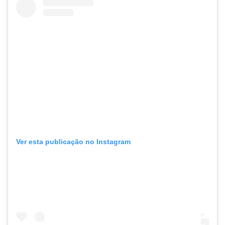
Ver esta publicação no Instagram