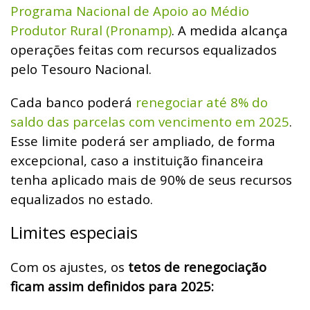
Programa Nacional de Apoio ao Médio
Produtor Rural (Pronamp)
. A medida alcança
operações feitas com recursos equalizados
pelo Tesouro Nacional.
Cada banco poderá
renegociar até 8% do
saldo das parcelas com vencimento em 2025
.
Esse limite poderá ser ampliado, de forma
excepcional, caso a instituição financeira
tenha aplicado mais de 90% de seus recursos
equalizados no estado.
Limites especiais
Com os ajustes, os
tetos de renegociação
ficam assim definidos para 2025: