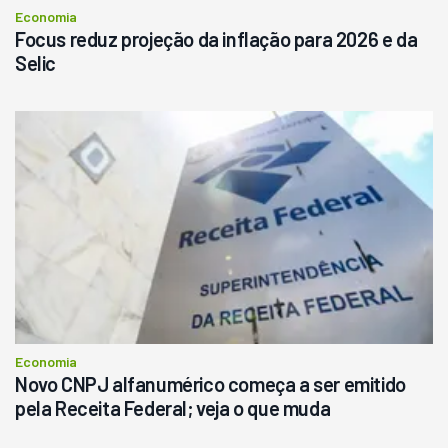
Economia
Focus reduz projeção da inflação para 2026 e da
Selic
Economia
Novo CNPJ alfanumérico começa a ser emitido
pela Receita Federal; veja o que muda