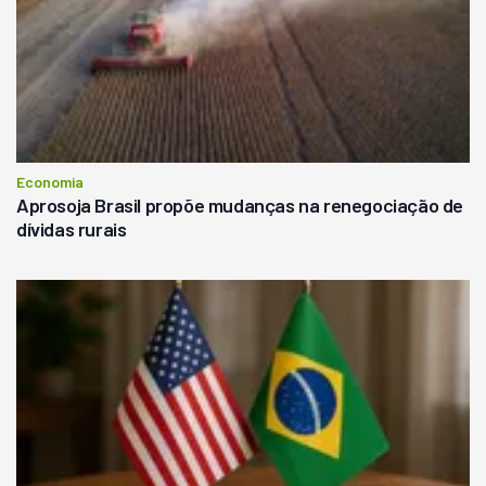
Economia
Aprosoja Brasil propõe mudanças na renegociação de
dívidas rurais