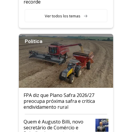
recorde
Ver todos los temas
Política
FPA diz que Plano Safra 2026/27
preocupa próxima safra e critica
endividamento rural
Quem é Augusto Billi, novo
secretário de Comércio e