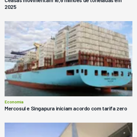
Ceasas movimentam 16,6 milhões de toneladas em
2025
Economia
Mercosul e Singapura iniciam acordo com tarifa zero