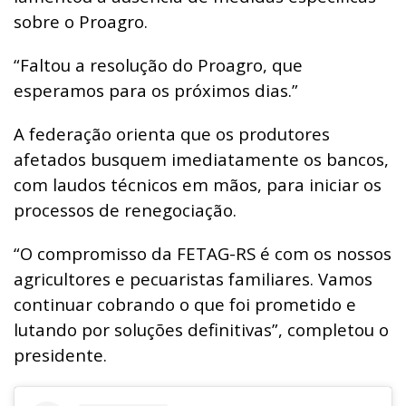
sobre o Proagro.
“Faltou a resolução do Proagro, que
esperamos para os próximos dias.”
A federação orienta que os produtores
afetados busquem imediatamente os bancos,
com laudos técnicos em mãos, para iniciar os
processos de renegociação.
“O compromisso da FETAG-RS é com os nossos
agricultores e pecuaristas familiares. Vamos
continuar cobrando o que foi prometido e
lutando por soluções definitivas”, completou o
presidente.