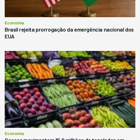
Economia
Brasil rejeita prorrogação da emergência nacional dos
EUA
Economia