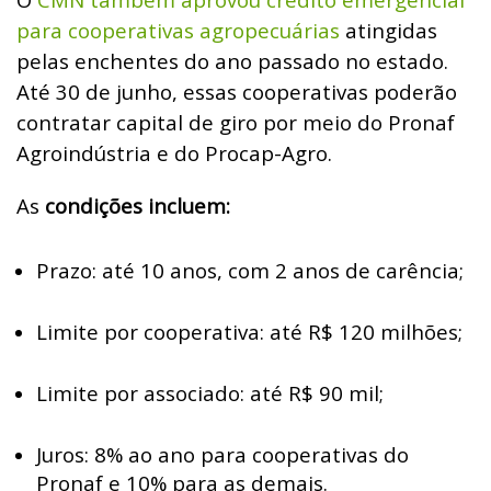
para cooperativas agropecuárias
atingidas
pelas enchentes do ano passado no estado.
Até 30 de junho, essas cooperativas poderão
contratar capital de giro por meio do Pronaf
Agroindústria e do Procap-Agro.
As
condições incluem:
Prazo: até 10 anos, com 2 anos de carência;
Limite por cooperativa: até R$ 120 milhões;
Limite por associado: até R$ 90 mil;
Juros: 8% ao ano para cooperativas do
Pronaf e 10% para as demais.