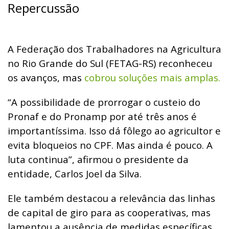
Repercussão
A Federação dos Trabalhadores na Agricultura
no Rio Grande do Sul (FETAG-RS) reconheceu
os avanços, mas
cobrou soluções mais amplas.
“A possibilidade de prorrogar o custeio do
Pronaf e do Pronamp por até três anos é
importantíssima. Isso dá fôlego ao agricultor e
evita bloqueios no CPF. Mas ainda é pouco. A
luta continua”, afirmou o presidente da
entidade, Carlos Joel da Silva.
Ele também destacou a relevância das linhas
de capital de giro para as cooperativas, mas
lamentou a ausência de medidas específicas