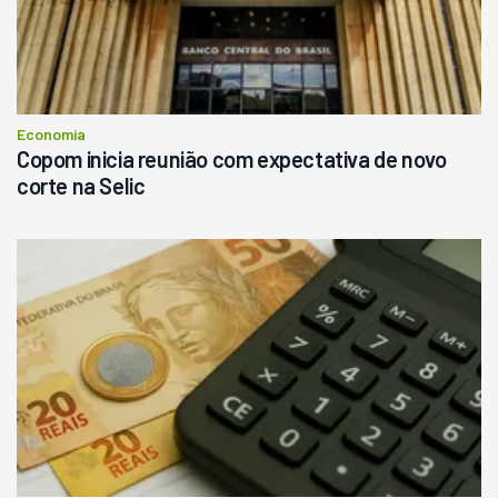
R$
145.000
Consultar
Economia
Copom inicia reunião com expectativa de novo
corte na Selic