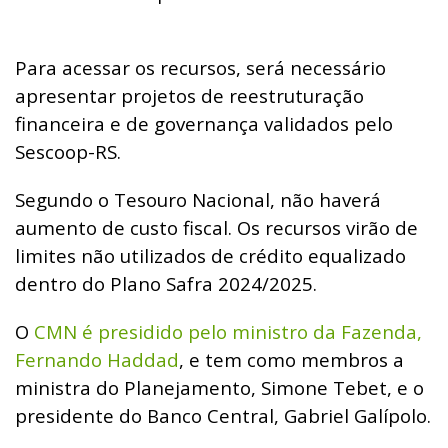
Para acessar os recursos, será necessário
apresentar projetos de reestruturação
financeira e de governança validados pelo
Sescoop-RS.
Segundo o Tesouro Nacional, não haverá
aumento de custo fiscal. Os recursos virão de
limites não utilizados de crédito equalizado
dentro do Plano Safra 2024/2025.
O
CMN é presidido pelo ministro da Fazenda,
Fernando Haddad
, e tem como membros a
ministra do Planejamento, Simone Tebet, e o
presidente do Banco Central, Gabriel Galípolo.