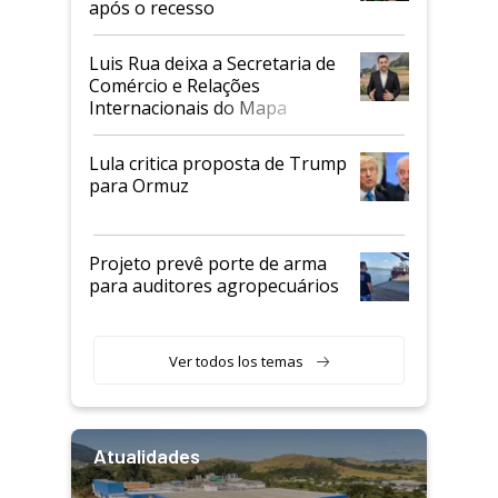
após o recesso
Luis Rua deixa a Secretaria de
Comércio e Relações
Internacionais do Mapa
Lula critica proposta de Trump
para Ormuz
Projeto prevê porte de arma
para auditores agropecuários
Ver todos los temas
Atualidades