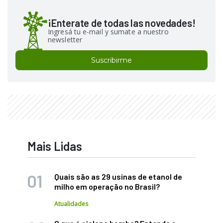
¡Enterate de todas las novedades!
Ingresá tu e-mail y sumate a nuestro
newsletter
Suscribirme
Mais Lidas
Quais são as 29 usinas de etanol de
milho em operação no Brasil?
Atualidades