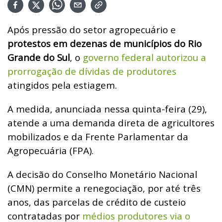
Após pressão do setor agropecuário e
protestos em dezenas de municípios do Rio
Grande do Sul
, o
governo federal autorizou a
prorrogação de dívidas de produtores
atingidos pela estiagem.
A medida, anunciada nessa quinta-feira (29),
atende a uma demanda direta de agricultores
mobilizados e da Frente Parlamentar da
Agropecuária (FPA).
A decisão do Conselho Monetário Nacional
(CMN) permite a renegociação, por até três
anos, das parcelas de crédito de custeio
contratadas por
médios produtores via o