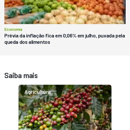
Economia
Prévia da inflação fica em 0,06% em julho, puxada pela
queda dos alimentos
Saiba mais
Agricultura