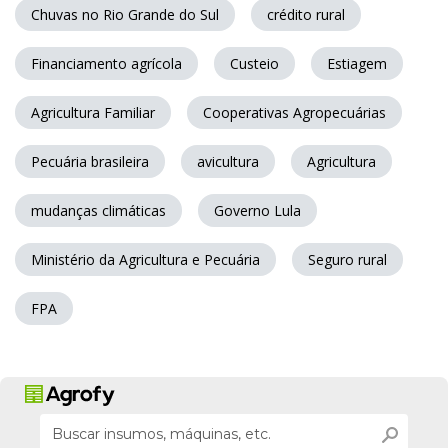
Chuvas no Rio Grande do Sul
crédito rural
Financiamento agrícola
Custeio
Estiagem
Agricultura Familiar
Cooperativas Agropecuárias
Pecuária brasileira
avicultura
Agricultura
mudanças climáticas
Governo Lula
Ministério da Agricultura e Pecuária
Seguro rural
FPA