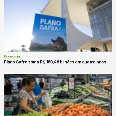
Economia
Plano Safra soma R$ 180,48 bilhões em quatro anos