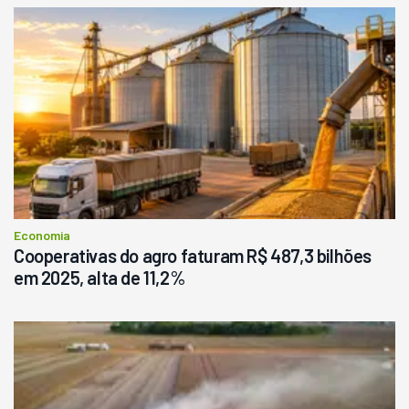
Economia
Cooperativas do agro faturam R$ 487,3 bilhões
em 2025, alta de 11,2%