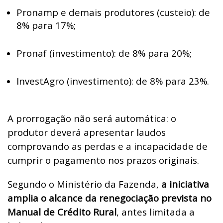
Pronamp e demais produtores (custeio): de
8% para 17%;
Pronaf (investimento): de 8% para 20%;
InvestAgro (investimento): de 8% para 23%.
A prorrogação não será automática: o
produtor deverá apresentar laudos
comprovando as perdas e a incapacidade de
cumprir o pagamento nos prazos originais.
Segundo o Ministério da Fazenda,
a iniciativa
amplia o alcance da renegociação prevista no
Manual de Crédito Rural
, antes limitada a