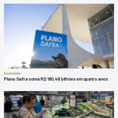
Economia
Plano Safra soma R$ 180,48 bilhões em quatro anos