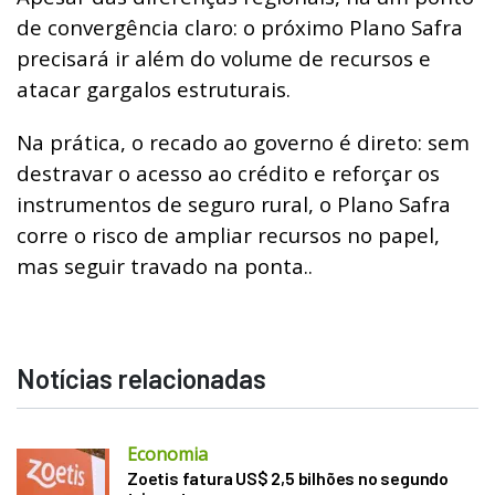
de convergência claro: o próximo Plano Safra
precisará ir além do volume de recursos e
atacar gargalos estruturais.
Na prática, o recado ao governo é direto: sem
destravar o acesso ao crédito e reforçar os
instrumentos de seguro rural, o Plano Safra
corre o risco de ampliar recursos no papel,
mas seguir travado na ponta..
Notícias relacionadas
Economia
Zoetis fatura US$ 2,5 bilhões no segundo