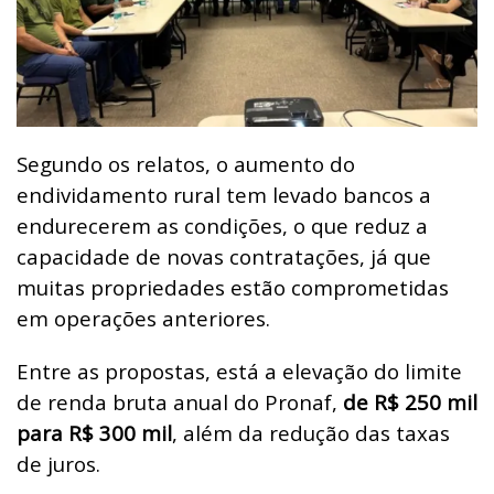
Segundo os relatos, o aumento do
endividamento rural tem levado bancos a
endurecerem as condições, o que reduz a
capacidade de novas contratações, já que
muitas propriedades estão comprometidas
em operações anteriores.
Entre as propostas, está a elevação do limite
de renda bruta anual do Pronaf,
de R$ 250 mil
para R$ 300 mil
, além da redução das taxas
de juros.