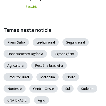
Pecuária
Temas nesta notícia
Plano Safra
crédito rural
Seguro rural
Financiamento agrícola
Agronegócio
Agricultura
Pecuária brasileira
Produtor rural
Matopiba
Norte
Nordeste
Centro-Oeste
Sul
Sudeste
CNA BRASIL
Agro