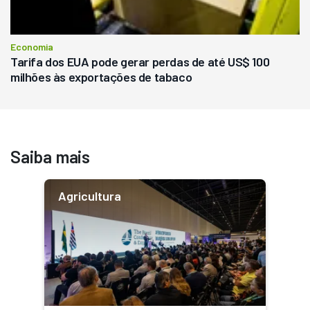
Economia
Tarifa dos EUA pode gerar perdas de até US$ 100
milhões às exportações de tabaco
Saiba mais
Agricultura