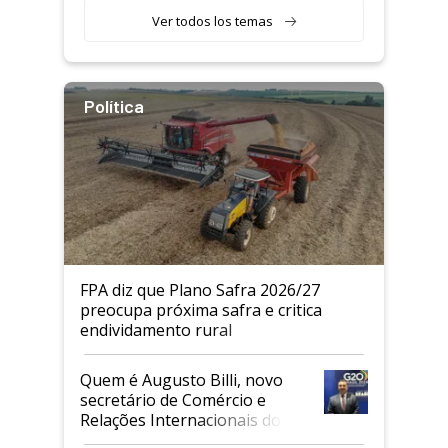
Ver todos los temas
Política
FPA diz que Plano Safra 2026/27
preocupa próxima safra e critica
endividamento rural
Quem é Augusto Billi, novo
secretário de Comércio e
Relações Internacionais do
Mapa