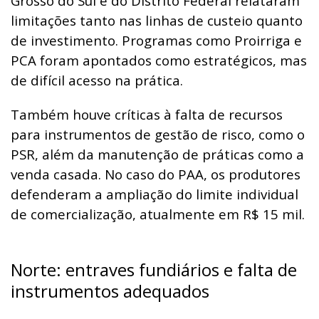
Grosso do Sul e do Distrito Federal relataram
limitações tanto nas linhas de custeio quanto
de investimento. Programas como Proirriga e
PCA foram apontados como estratégicos, mas
de difícil acesso na prática.
Também houve críticas à falta de recursos
para instrumentos de gestão de risco, como o
PSR, além da manutenção de práticas como a
venda casada. No caso do PAA, os produtores
defenderam a ampliação do limite individual
de comercialização, atualmente em R$ 15 mil.
Norte: entraves fundiários e falta de
instrumentos adequados