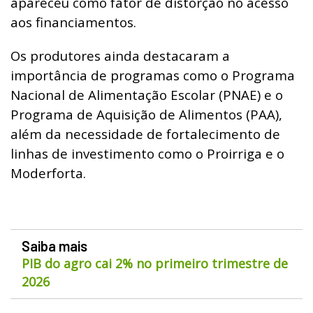
apareceu como fator de distorção no acesso
aos financiamentos.
Os produtores ainda destacaram a
importância de programas como o Programa
Nacional de Alimentação Escolar (PNAE) e o
Programa de Aquisição de Alimentos (PAA),
além da necessidade de fortalecimento de
linhas de investimento como o Proirriga e o
Moderforta.
Saiba mais
PIB do agro cai 2% no primeiro trimestre de
2026