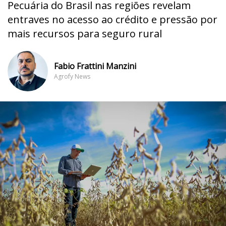
Pecuária do Brasil nas regiões revelam
entraves no acesso ao crédito e pressão por
mais recursos para seguro rural
Fabio Frattini Manzini
Agrofy News