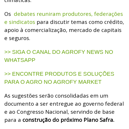
Os
debates reuniram produtores, federações
e sindicatos
para discutir temas como crédito,
apoio à comercialização, mercado de capitais
e seguros.
>> SIGA O CANAL DO AGROFY NEWS NO
WHATSAPP
>> ENCONTRE PRODUTOS E SOLUÇÕES
PARA O AGRO NO AGROFY MARKET
As sugestões serão consolidadas em um
documento a ser entregue ao governo federal
e ao Congresso Nacional, servindo de base
para a
construção do próximo Plano Safra.