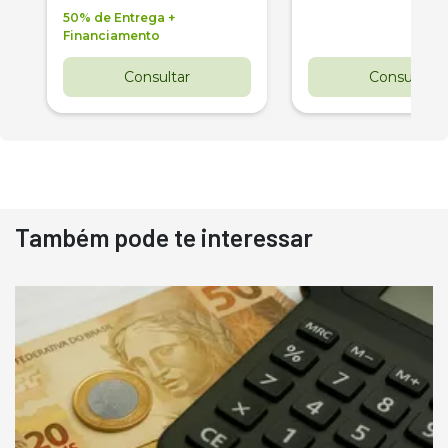
50% de Entrega +
Financiamento
Consultar
Consultar
Também pode te interessar