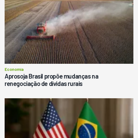
Economia
Aprosoja Brasil propõe mudanças na
renegociação de dívidas rurais