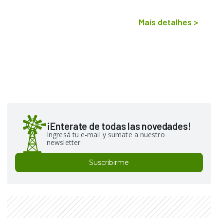
Mais detalhes
>
¡Enterate de todas las novedades!
Ingresá tu e-mail y sumate a nuestro
newsletter
Suscribirme