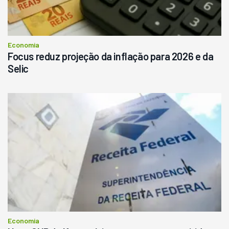
Economia
Focus reduz projeção da inflação para 2026 e da
Selic
Economia