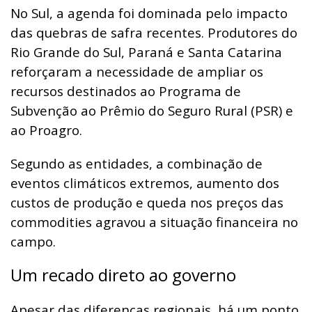
No Sul, a agenda foi dominada pelo impacto
das quebras de safra recentes. Produtores do
Rio Grande do Sul, Paraná e Santa Catarina
reforçaram a necessidade de ampliar os
recursos destinados ao Programa de
Subvenção ao Prêmio do Seguro Rural (PSR) e
ao Proagro.
Segundo as entidades, a combinação de
eventos climáticos extremos, aumento dos
custos de produção e queda nos preços das
commodities agravou a situação financeira no
campo.
Um recado direto ao governo
Apesar das diferenças regionais, há um ponto