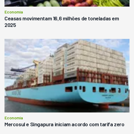
Economia
Ceasas movimentam 16,6 milhões de toneladas em
2025
Economia
Mercosul e Singapura iniciam acordo com tarifa zero