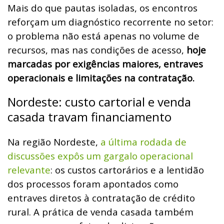
Mais do que pautas isoladas, os encontros
reforçam um diagnóstico recorrente no setor:
o problema não está apenas no volume de
recursos, mas nas condições de acesso,
hoje
marcadas por exigências maiores, entraves
operacionais e limitações na contratação.
Nordeste: custo cartorial e venda
casada travam financiamento
Na região Nordeste,
a última rodada de
discussões expôs um gargalo operacional
relevante
: os custos cartorários e a lentidão
dos processos foram apontados como
entraves diretos à contratação de crédito
rural. A prática de venda casada também