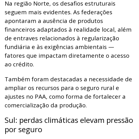
Na região Norte, os desafios estruturais
seguem mais evidentes. As federações
apontaram a ausência de produtos
financeiros adaptados à realidade local, além
de entraves relacionados à regularização
fundiária e às exigências ambientais —
fatores que impactam diretamente o acesso
ao crédito.
Também foram destacadas a necessidade de
ampliar os recursos para o seguro rural e
ajustes no PAA, como forma de fortalecer a
comercialização da produção.
Sul: perdas climáticas elevam pressão
por seguro