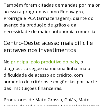
Também foram citadas demandas por maior
acesso a programas como Renovagro,
Proirriga e PCA (armazenagem), diante do
avanço da produção de grãos e da
necessidade de maior autonomia comercial.
Centro-Oeste: acesso mais difícil e
entraves nos investimentos
No
principal polo produtivo do país
, o
diagnóstico segue na mesma linha: maior
dificuldade de acesso ao crédito, com
aumento de critérios e exigências por parte
das instituições financeiras.
Produtores de Mato Grosso, Goiás, Mato