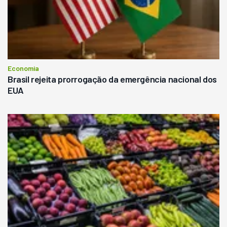
Economia
Brasil rejeita prorrogação da emergência nacional dos
EUA