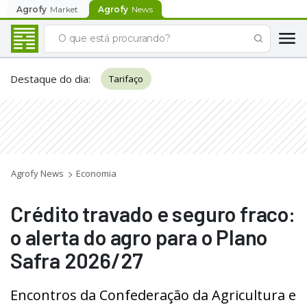
Agrofy
Market
Agrofy
News
Destaque do dia
:
Tarifaço
Agrofy News
Economia
Crédito travado e seguro fraco:
o alerta do agro para o Plano
Safra 2026/27
Encontros da Confederação da Agricultura e