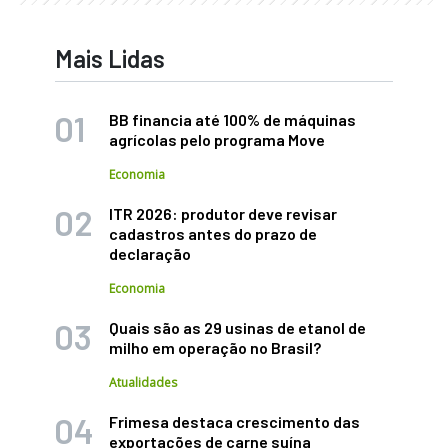
Mais Lidas
BB financia até 100% de máquinas
agrícolas pelo programa Move
Economia
ITR 2026: produtor deve revisar
cadastros antes do prazo de
declaração
Economia
Quais são as 29 usinas de etanol de
milho em operação no Brasil?
Atualidades
Frimesa destaca crescimento das
exportações de carne suína