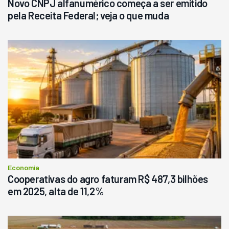
Novo CNPJ alfanumérico começa a ser emitido
pela Receita Federal; veja o que muda
Economia
Cooperativas do agro faturam R$ 487,3 bilhões
em 2025, alta de 11,2%