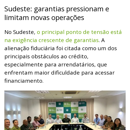
Sudeste: garantias pressionam e
limitam novas operações
No Sudeste,
o principal ponto de tensão está
na exigência crescente de garantias
. A
alienação fiduciária foi citada como um dos
principais obstáculos ao crédito,
especialmente para arrendatários, que
enfrentam maior dificuldade para acessar
financiamento.