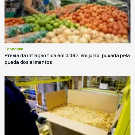
Economia
Prévia da inflação fica em 0,06% em julho, puxada pela
queda dos alimentos