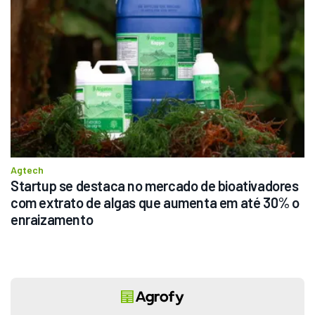
Agtech
Startup se destaca no mercado de bioativadores 
com extrato de algas que aumenta em até 30% o 
enraizamento