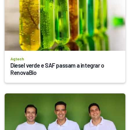
Agtech
Diesel verde e SAF passam a integrar o 
RenovaBio 