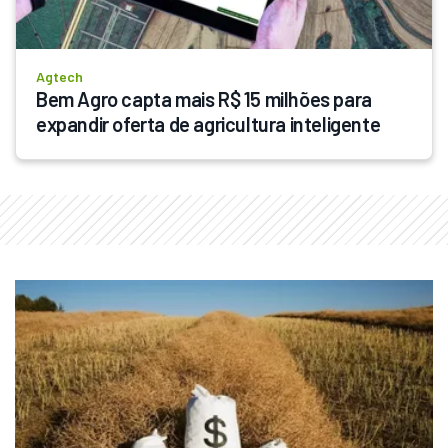
Agtech
Bem Agro capta mais R$ 15 milhões para 
expandir oferta de agricultura inteligente