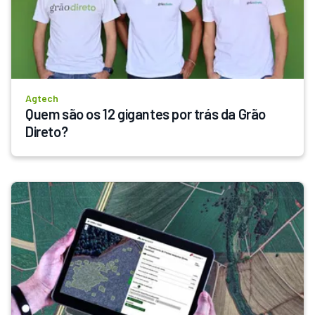
Agtech
Quem são os 12 gigantes por trás da Grão 
Direto?