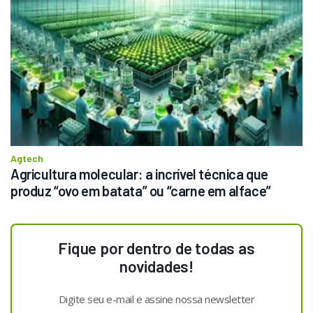
Agtech
Agricultura molecular: a incrível técnica que 
produz “ovo em batata” ou “carne em alface”
Fique por dentro de todas as
novidades!
Digite seu e-mail e assine nossa newsletter