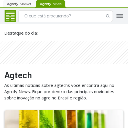
Agrofy
Market
Agrofy
News
Destaque do dia
:
Agtech
As últimas notícias sobre agtechs você encontra aqui no
Agrofy News. Fique por dentro das principais novidades
sobre inovação no agro no Brasil e região.