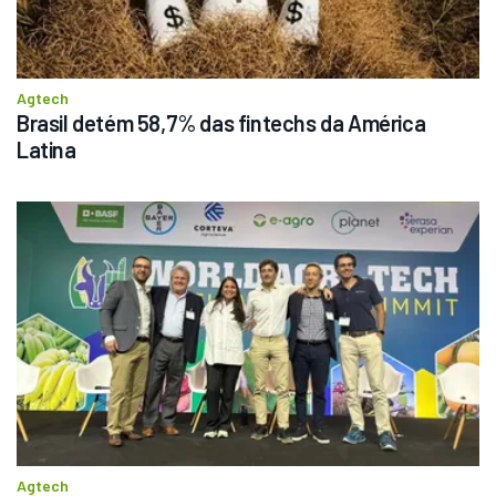
Agtech
Brasil detém 58,7% das fintechs da América 
Latina
Agtech