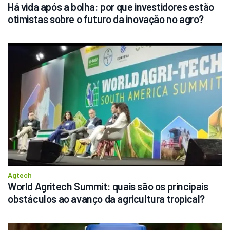
Há vida após a bolha: por que investidores estão 
otimistas sobre o futuro da inovação no agro?
Agtech
World Agritech Summit: quais são os principais 
obstáculos ao avanço da agricultura tropical?