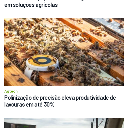
em soluções agrícolas
Agtech
Polinização de precisão eleva produtividade de 
lavouras em até 30%