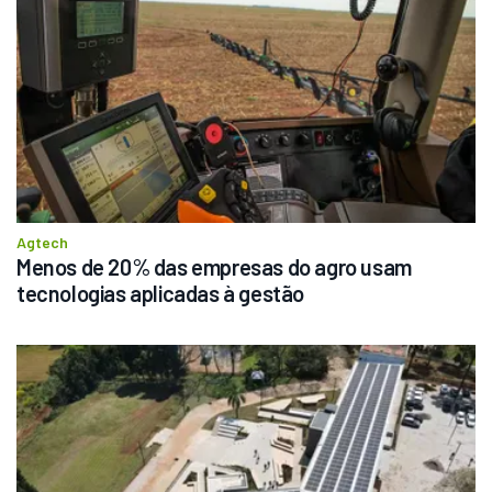
Agtech
Menos de 20% das empresas do agro usam 
tecnologias aplicadas à gestão