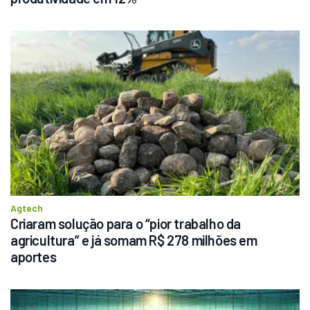
Agtech
Criaram solução para o “pior trabalho da 
agricultura” e já somam R$ 278 milhões em 
aportes