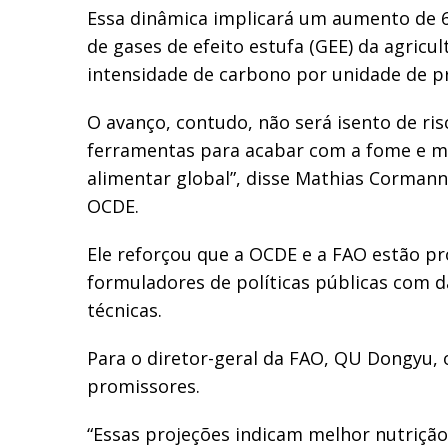
Essa dinâmica implicará um aumento de 
de gases de efeito estufa (GEE) da agricul
intensidade de carbono por unidade de p
O avanço, contudo, não será isento de ris
ferramentas para acabar com a fome e m
alimentar global”, disse Mathias Cormann,
OCDE.
Ele reforçou que a OCDE e a FAO estão pr
formuladores de políticas públicas com
técnicas.
Para o diretor-geral da FAO, QU Dongyu, o
promissores.
“Essas projeções indicam melhor nutrição