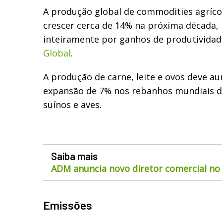
A produção global de commodities agríco
crescer cerca de 14% na próxima década,
inteiramente por ganhos de produtividad
Global
.
A produção de carne, leite e ovos deve 
expansão de 7% nos rebanhos mundiais de
suínos e aves.
Saiba mais
ADM anuncia novo diretor comercial no 
Emissões