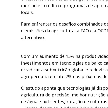
mercados, crédito e programas de apoio 
locais.
Para enfrentar os desafios combinados d
e emissões da agricultura, a FAO e a OC
alternativo.
Com um aumento de 15% na produtividade 
investimentos em tecnologias de baixo ca
erradicar a subnutrição global e reduzir 
agropecuária em até 7% nos próximos de
O estudo aponta que tecnologias já disp
agricultura de precisão, melhor nutrição 
de água e nutrientes, rotação de culturas