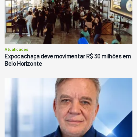
R$
145.000
Consultar
Atualidades
Expocachaça deve movimentar R$ 30 milhões em
Belo Horizonte