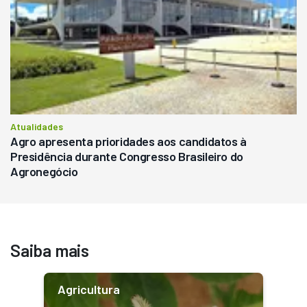
Atualidades
Agro apresenta prioridades aos candidatos à
Presidência durante Congresso Brasileiro do
Agronegócio
Saiba mais
Agricultura