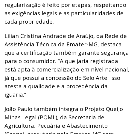
regularização é feito por etapas, respeitando
as exigências legais e as particularidades de
cada propriedade.
Lilian Cristina Andrade de Araújo, da Rede de
Assistência Técnica da Emater-MG, destaca
que a certificação também garante segurança
para o consumidor. “A queijaria registrada
está apta à comercialização em nível nacional,
já que possui a concessão do Selo Arte. Isso
atesta a qualidade e a procedência da
iguaria.”
João Paulo também integra o Projeto Queijo
Minas Legal (PQML), da Secretaria de
Agricultura, Pecuária e Abastecimento
(Seapa), executado pela Emater-MG com