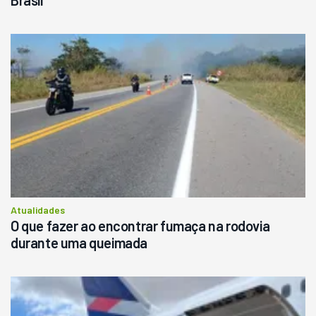
Atualidades
O que fazer ao encontrar fumaça na rodovia
durante uma queimada