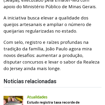
apoio do Ministério Público de Minas Gerais.
A iniciativa busca elevar a qualidade dos
queijos artesanais e ampliar o número de
queijarias regularizadas no estado.
Com selo, registro e raízes profundas na
tradição da família, João Paulo agora mira
novos desafios: aumentar a produção,
disputar concursos e levar o sabor da Realeza
do Jersey ainda mais longe.
Notícias relacionadas
Atualidades
Estudo registra taxa recorde de