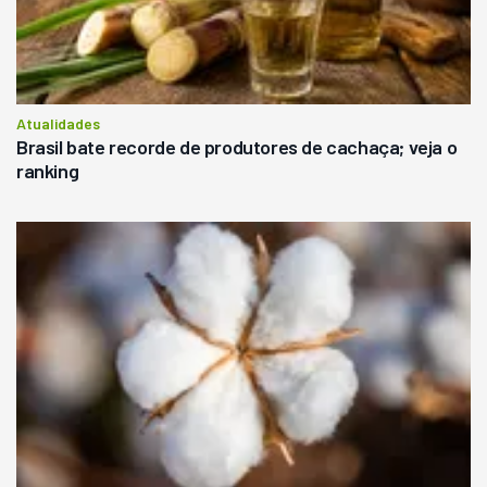
Atualidades
Brasil bate recorde de produtores de cachaça; veja o
ranking