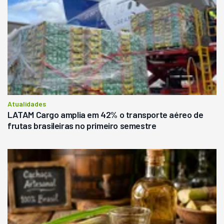
Atualidades
LATAM Cargo amplia em 42% o transporte aéreo de
frutas brasileiras no primeiro semestre