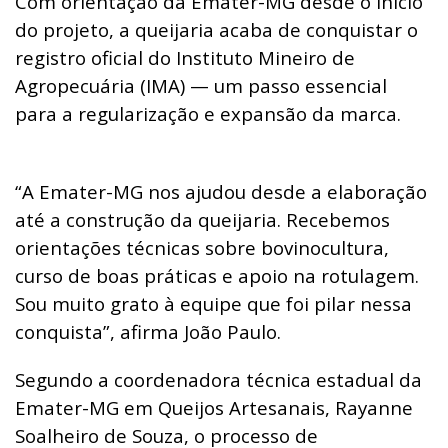
Com orientação da Emater-MG desde o início
do projeto, a queijaria acaba de conquistar o
registro oficial do Instituto Mineiro de
Agropecuária (IMA) — um passo essencial
para a regularização e expansão da marca.
“A Emater-MG nos ajudou desde a elaboração
até a construção da queijaria. Recebemos
orientações técnicas sobre bovinocultura,
curso de boas práticas e apoio na rotulagem.
Sou muito grato à equipe que foi pilar nessa
conquista”, afirma João Paulo.
Segundo a coordenadora técnica estadual da
Emater-MG em Queijos Artesanais, Rayanne
Soalheiro de Souza, o processo de