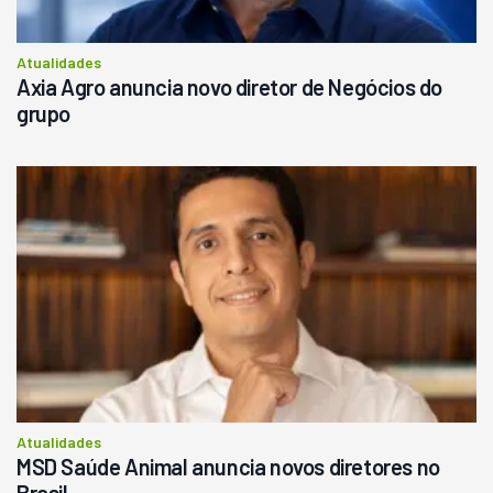
Atualidades
Axia Agro anuncia novo diretor de Negócios do
grupo
Atualidades
MSD Saúde Animal anuncia novos diretores no
Brasil