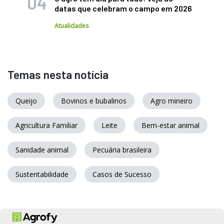
datas que celebram o campo em 2026
Atualidades
Temas nesta notícia
Queijo
Bovinos e bubalinos
Agro mineiro
Agricultura Familiar
Leite
Bem-estar animal
Sanidade animal
Pecuária brasileira
Sustentabilidade
Casos de Sucesso