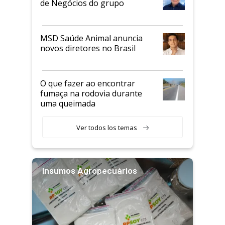
de Negócios do grupo
MSD Saúde Animal anuncia
novos diretores no Brasil
O que fazer ao encontrar
fumaça na rodovia durante
uma queimada
Ver todos los temas
Insumos Agropecuários