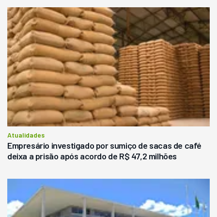
Atualidades
Empresário investigado por sumiço de sacas de café
deixa a prisão após acordo de R$ 47,2 milhões