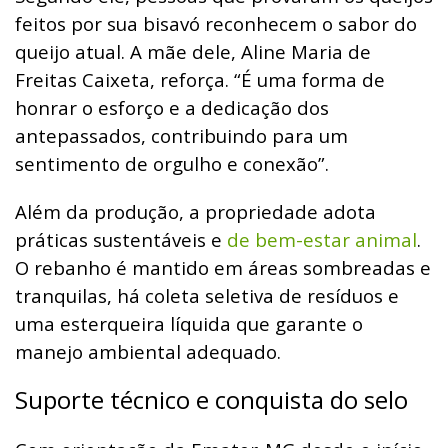
feitos por sua bisavó reconhecem o sabor do
queijo atual. A mãe dele, Aline Maria de
Freitas Caixeta, reforça. “É uma forma de
honrar o esforço e a dedicação dos
antepassados, contribuindo para um
sentimento de orgulho e conexão”.
Além da produção, a propriedade adota
práticas sustentáveis e
de bem-estar animal
.
O rebanho é mantido em áreas sombreadas e
tranquilas, há coleta seletiva de resíduos e
uma esterqueira líquida que garante o
manejo ambiental adequado.
Suporte técnico e conquista do selo