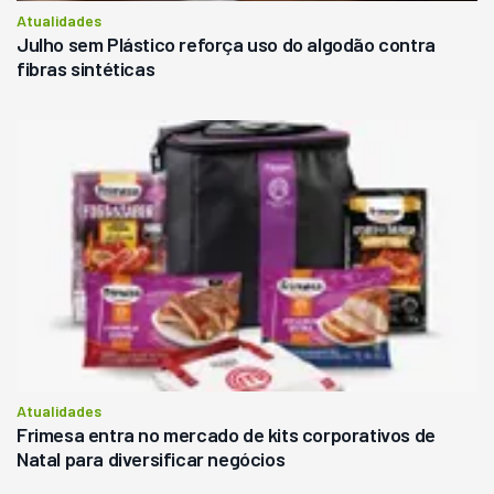
Atualidades
Julho sem Plástico reforça uso do algodão contra
fibras sintéticas
Atualidades
Frimesa entra no mercado de kits corporativos de
Natal para diversificar negócios