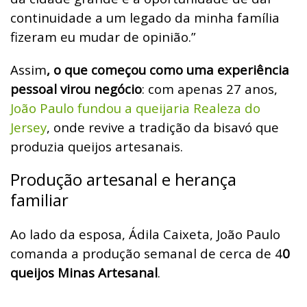
continuidade a um legado da minha família
fizeram eu mudar de opinião.”
Assim
, o que começou como uma experiência
pessoal virou negócio
: com apenas 27 anos,
João Paulo fundou a queijaria Realeza do
Jersey
, onde revive a tradição da bisavó que
produzia queijos artesanais.
Produção artesanal e herança
familiar
Ao lado da esposa, Ádila Caixeta, João Paulo
comanda a produção semanal de cerca de 4
0
queijos Minas Artesanal
.