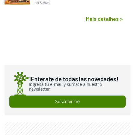
há 5 dias
Mais detalhes
>
¡Enterate de todas las novedades!
Ingresá tu e-mail y sumate a nuestro
newsletter
Suscribirme