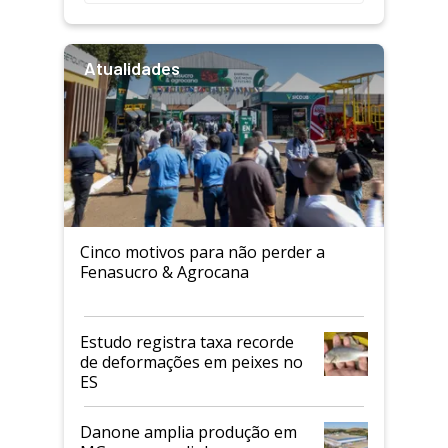
Atualidades
Cinco motivos para não perder a
Fenasucro & Agrocana
Estudo registra taxa recorde
de deformações em peixes no
ES
Danone amplia produção em