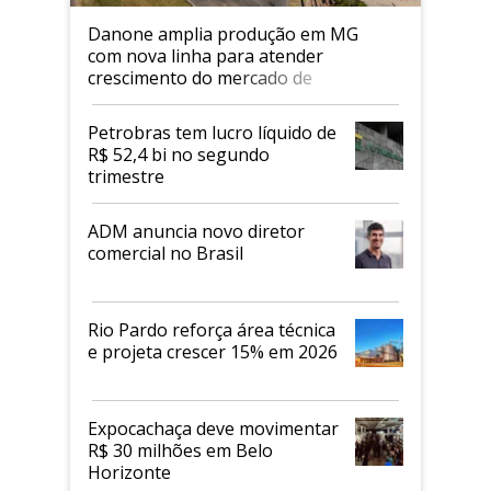
Danone amplia produção em MG
com nova linha para atender
crescimento do mercado de
alimentos proteicos
Petrobras tem lucro líquido de
R$ 52,4 bi no segundo
trimestre
ADM anuncia novo diretor
comercial no Brasil
Rio Pardo reforça área técnica
e projeta crescer 15% em 2026
Expocachaça deve movimentar
R$ 30 milhões em Belo
Horizonte