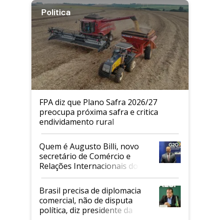
Política
FPA diz que Plano Safra 2026/27
preocupa próxima safra e critica
endividamento rural
Quem é Augusto Billi, novo
secretário de Comércio e
Relações Internacionais do
Mapa
Brasil precisa de diplomacia
comercial, não de disputa
política, diz presidente da
Faesp