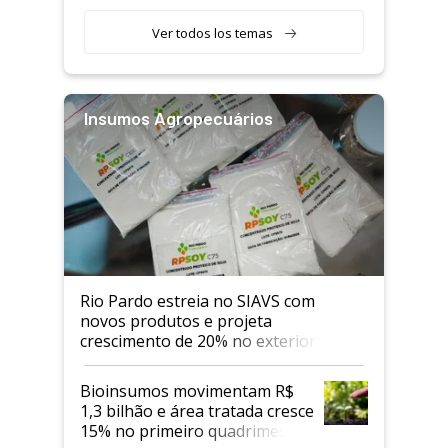
Ver todos los temas
Insumos Agropecuários
Rio Pardo estreia no SIAVS com
novos produtos e projeta
crescimento de 20% no exterior
Bioinsumos movimentam R$
1,3 bilhão e área tratada cresce
15% no primeiro quadrimestre