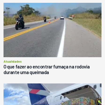
Atualidades
O que fazer ao encontrar fumaça na rodovia
durante uma queimada