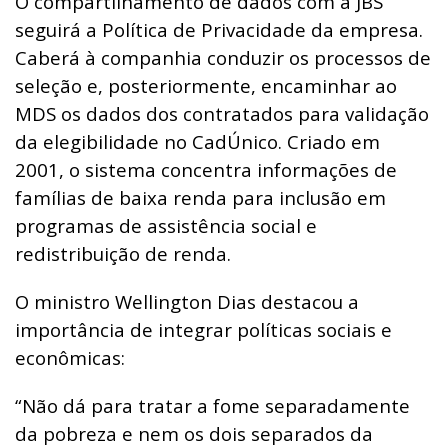
O compartilhamento de dados com a JBS
seguirá a Política de Privacidade da empresa.
Caberá à companhia conduzir os processos de
seleção e, posteriormente, encaminhar ao
MDS os dados dos contratados para validação
da elegibilidade no CadÚnico. Criado em
2001, o sistema concentra informações de
famílias de baixa renda para inclusão em
programas de assistência social e
redistribuição de renda.
O ministro Wellington Dias destacou a
importância de integrar políticas sociais e
econômicas:
“Não dá para tratar a fome separadamente
da pobreza e nem os dois separados da