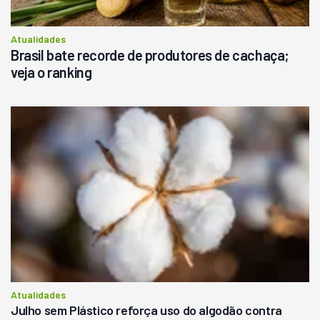
Atualidades
Brasil bate recorde de produtores de cachaça;
veja o ranking
Atualidades
Julho sem Plástico reforça uso do algodão contra