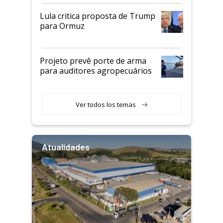
Lula critica proposta de Trump
para Ormuz
Projeto prevê porte de arma
para auditores agropecuários
Ver todos los temas
Atualidades