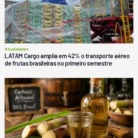
Atualidades
LATAM Cargo amplia em 42% o transporte aéreo
de frutas brasileiras no primeiro semestre