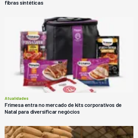
fibras sintéticas
Atualidades
Frimesa entra no mercado de kits corporativos de
Natal para diversificar negócios