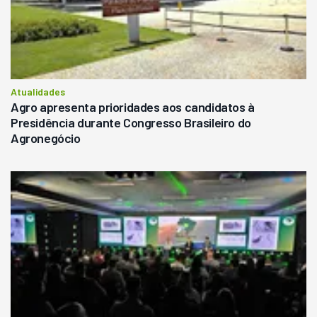
Atualidades
Agro apresenta prioridades aos candidatos à
Presidência durante Congresso Brasileiro do
Agronegócio