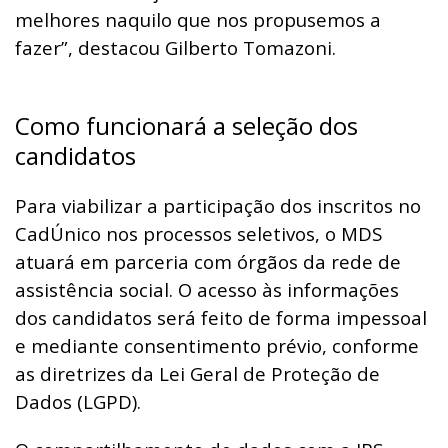
melhores naquilo que nos propusemos a
fazer”, destacou Gilberto Tomazoni.
Como funcionará a seleção dos
candidatos
Para viabilizar a participação dos inscritos no
CadÚnico nos processos seletivos, o MDS
atuará em parceria com órgãos da rede de
assistência social. O acesso às informações
dos candidatos será feito de forma impessoal
e mediante consentimento prévio, conforme
as diretrizes da Lei Geral de Proteção de
Dados (LGPD).