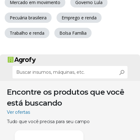
Mercado em movimento
Governo Lula
Pecuária brasileira
Emprego e renda
Trabalho e renda
Bolsa Família
Encontre os produtos que você
está buscando
Ver ofertas
Tudo que você precisa para seu campo