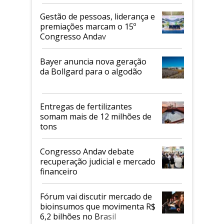
de 2026
Gestão de pessoas, liderança e
premiações marcam o 15º
Congresso Andav
Bayer anuncia nova geração
da Bollgard para o algodão
Entregas de fertilizantes
somam mais de 12 milhões de
tons
Congresso Andav debate
recuperação judicial e mercado
financeiro
Fórum vai discutir mercado de
bioinsumos que movimenta R$
6,2 bilhões no Brasil