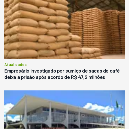
Atualidades
Empresário investigado por sumiço de sacas de café
deixa a prisão após acordo de R$ 47,2 milhões