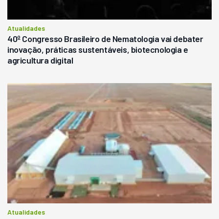
Atualidades
40º Congresso Brasileiro de Nematologia vai debater
inovação, práticas sustentáveis, biotecnologia e
agricultura digital
Atualidades