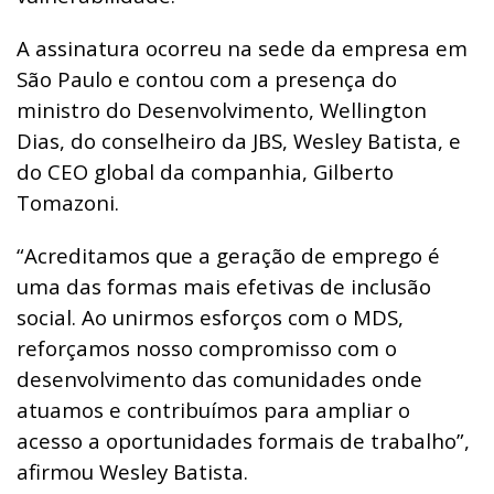
A assinatura ocorreu na sede da empresa em
São Paulo e contou com a presença do
ministro do Desenvolvimento, Wellington
Dias, do conselheiro da JBS, Wesley Batista, e
do CEO global da companhia, Gilberto
Tomazoni.
“Acreditamos que a geração de emprego é
uma das formas mais efetivas de inclusão
social. Ao unirmos esforços com o MDS,
reforçamos nosso compromisso com o
desenvolvimento das comunidades onde
atuamos e contribuímos para ampliar o
acesso a oportunidades formais de trabalho”,
afirmou Wesley Batista.