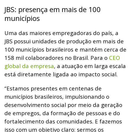
JBS: presença em mais de 100
municípios
Uma das maiores empregadoras do país, a
JBS possui unidades de produção em mais de
100 municípios brasileiros e mantém cerca de
158 mil colaboradores no Brasil. Para o
CEO
global da empresa
, a atuação em larga escala
está diretamente ligada ao impacto social.
“Estamos presentes em centenas de
municípios brasileiros, impulsionando o
desenvolvimento social por meio da geração
de empregos, da formação de pessoas e do
fortalecimento das comunidades. E fazemos
isso com um objetivo claro: sermos os