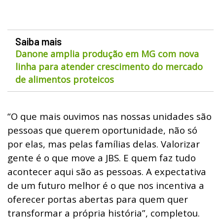
Saiba mais
Danone amplia produção em MG com nova
linha para atender crescimento do mercado
de alimentos proteicos
“O que mais ouvimos nas nossas unidades são
pessoas que querem oportunidade, não só
por elas, mas pelas famílias delas. Valorizar
gente é o que move a JBS. E quem faz tudo
acontecer aqui são as pessoas. A expectativa
de um futuro melhor é o que nos incentiva a
oferecer portas abertas para quem quer
transformar a própria história”, completou.