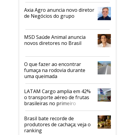
Axia Agro anuncia novo diretor
de Negócios do grupo
MSD Saúde Animal anuncia
novos diretores no Brasil
O que fazer ao encontrar
fumaça na rodovia durante
uma queimada
LATAM Cargo amplia em 42%
o transporte aéreo de frutas
brasileiras no primeiro
semestre
Brasil bate recorde de
produtores de cachaça; veja o
ranking