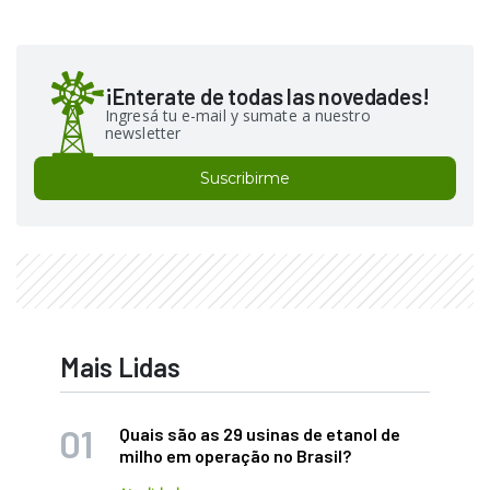
¡Enterate de todas las novedades!
Ingresá tu e-mail y sumate a nuestro
newsletter
Suscribirme
Mais Lidas
Quais são as 29 usinas de etanol de
milho em operação no Brasil?