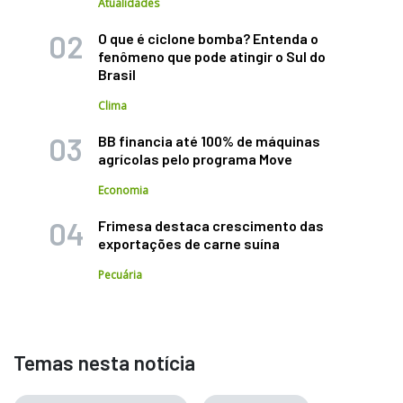
Atualidades
O que é ciclone bomba? Entenda o
fenômeno que pode atingir o Sul do
Brasil
Clima
BB financia até 100% de máquinas
agrícolas pelo programa Move
Economia
Frimesa destaca crescimento das
exportações de carne suína
Pecuária
Temas nesta notícia