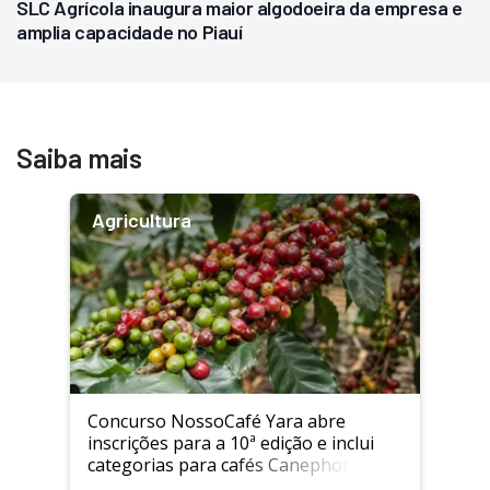
SLC Agrícola inaugura maior algodoeira da empresa e
amplia capacidade no Piauí
Saiba mais
Agricultura
Concurso NossoCafé Yara abre
inscrições para a 10ª edição e inclui
categorias para cafés Canephora