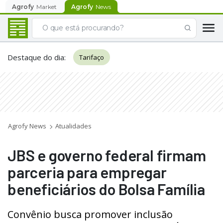
Agrofy
Market
Agrofy
News
Destaque do dia
:
Tarifaço
Agrofy News
Atualidades
JBS e governo federal firmam
parceria para empregar
beneficiários do Bolsa Família
Convênio busca promover inclusão