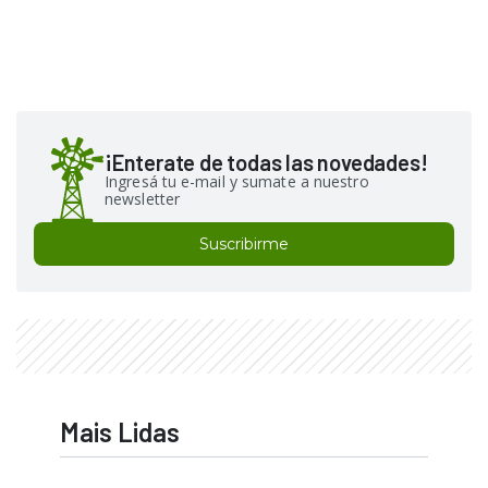
¡Enterate de todas las novedades!
Ingresá tu e-mail y sumate a nuestro
newsletter
Suscribirme
Mais Lidas