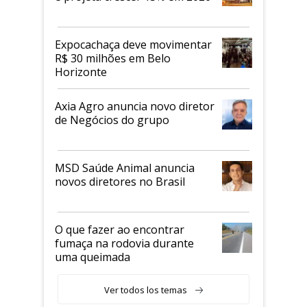
Expocachaça deve movimentar
R$ 30 milhões em Belo
Horizonte
Axia Agro anuncia novo diretor
de Negócios do grupo
MSD Saúde Animal anuncia
novos diretores no Brasil
O que fazer ao encontrar
fumaça na rodovia durante
uma queimada
Ver todos los temas