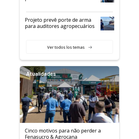
Projeto prevê porte de arma
para auditores agropecuários
Ver todos los temas
Atualidades
Cinco motivos para não perder a
Fenasucro & Agrocana