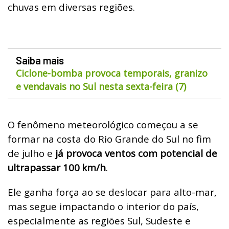
chuvas em diversas regiões.
Saiba mais
Ciclone-bomba provoca temporais, granizo
e vendavais no Sul nesta sexta-feira (7)
O fenômeno meteorológico começou a se
formar na costa do Rio Grande do Sul no fim
de julho e
já provoca ventos com potencial de
ultrapassar 100
km/h
.
Ele ganha força ao se deslocar para alto-mar,
mas segue impactando o interior do país,
especialmente as regiões Sul, Sudeste e