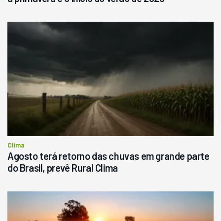
Clima
Agosto terá retorno das chuvas em grande parte
do Brasil, prevê Rural Clima