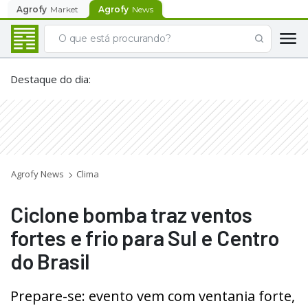
Agrofy
Market
Agrofy
News
Destaque do dia
:
Agrofy News
Clima
Ciclone bomba traz ventos
fortes e frio para Sul e Centro
do Brasil
Prepare-se: evento vem com ventania forte,