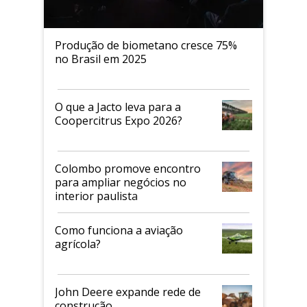
Produção de biometano cresce 75%
no Brasil em 2025
O que a Jacto leva para a
Coopercitrus Expo 2026?
Colombo promove encontro
para ampliar negócios no
interior paulista
Como funciona a aviação
agrícola?
John Deere expande rede de
construção