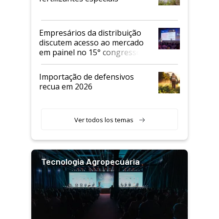
Empresários da distribuição
discutem acesso ao mercado
em painel no 15° congresso
Andav
Importação de defensivos
recua em 2026
Ver todos los temas
Tecnologia Agropecuária