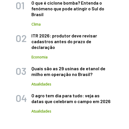
O que é ciclone bomba? Entenda o
fenômeno que pode atingir o Sul do
Brasil
Clima
ITR 2026: produtor deve revisar
cadastros antes do prazo de
declaração
Economia
Quais são as 29 usinas de etanol de
milho em operação no Brasil?
Atualidades
O agro tem dia para tudo: veja as
datas que celebram o campo em 2026
Atualidades