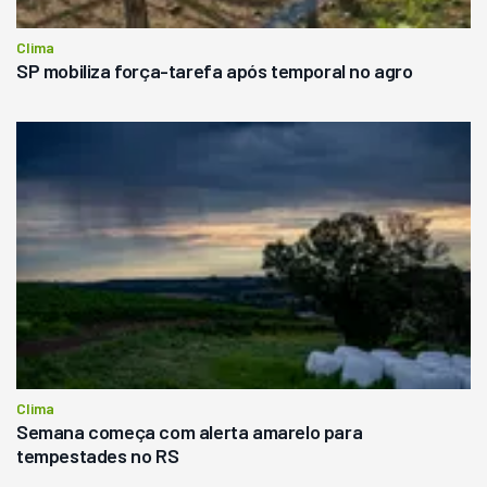
Clima
SP mobiliza força-tarefa após temporal no agro
Clima
Semana começa com alerta amarelo para
tempestades no RS