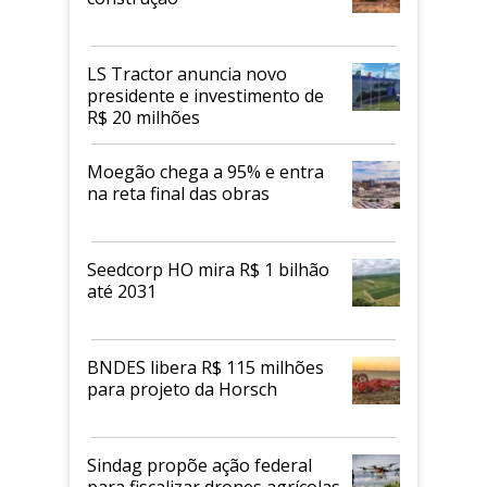
LS Tractor anuncia novo
presidente e investimento de
R$ 20 milhões
Moegão chega a 95% e entra
na reta final das obras
Seedcorp HO mira R$ 1 bilhão
até 2031
BNDES libera R$ 115 milhões
para projeto da Horsch
Sindag propõe ação federal