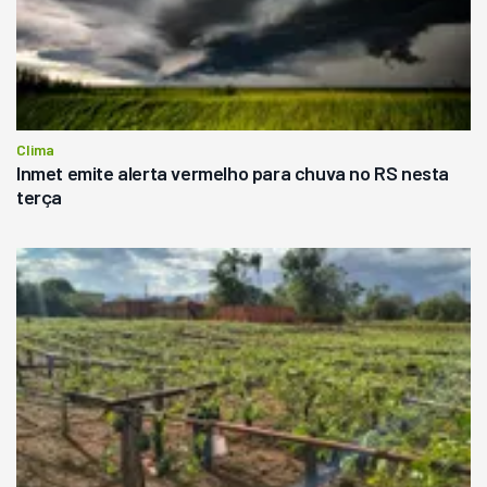
Clima
Inmet emite alerta vermelho para chuva no RS nesta
terça