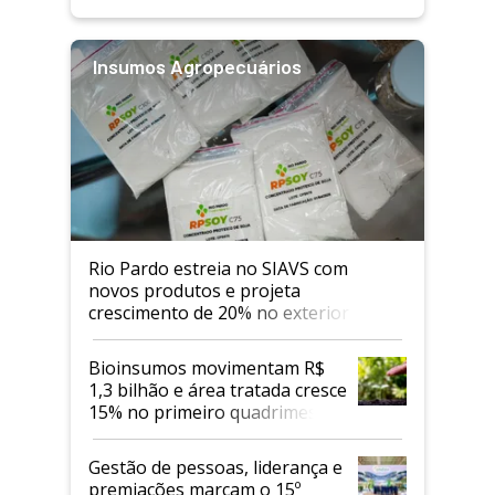
Insumos Agropecuários
Rio Pardo estreia no SIAVS com
novos produtos e projeta
crescimento de 20% no exterior
Bioinsumos movimentam R$
1,3 bilhão e área tratada cresce
15% no primeiro quadrimestre
de 2026
Gestão de pessoas, liderança e
premiações marcam o 15º