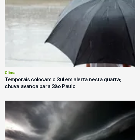
Clima
Temporais colocam o Sul em alerta nesta quarta;
chuva avança para São Paulo