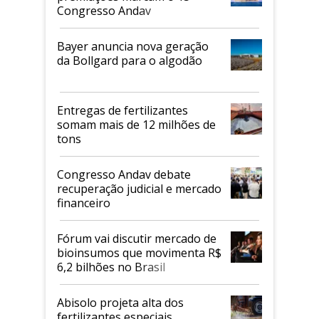
Congresso Andav
Bayer anuncia nova geração
da Bollgard para o algodão
Entregas de fertilizantes
somam mais de 12 milhões de
tons
Congresso Andav debate
recuperação judicial e mercado
financeiro
Fórum vai discutir mercado de
bioinsumos que movimenta R$
6,2 bilhões no Brasil
Abisolo projeta alta dos
fertilizantes especiais