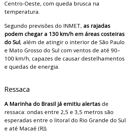
Centro-Oeste, com queda brusca na
temperatura.
Segundo previsões do INMET,
as rajadas
podem chegar a 130
km/h em áreas costeiras
do Sul
, além de atingir o interior de São Paulo
e Mato Grosso do Sul com ventos de até 90–
100
km/h, capazes de causar destelhamentos
e quedas de energia.
Ressaca
A Marinha do Brasil já emitiu alertas
de
ressaca: ondas entre 2,5 e 3,5 metros são
esperadas entre o litoral do Rio Grande do Sul
e até Macaé (RJ).