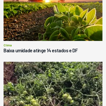
Clima
Baixa umidade atinge 14 estados e DF