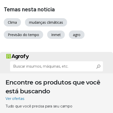
Temas nesta notícia
Clima
mudanças climáticas
Previsão do tempo
Inmet
agro
Encontre os produtos que você
está buscando
Ver ofertas
Tudo que você precisa para seu campo