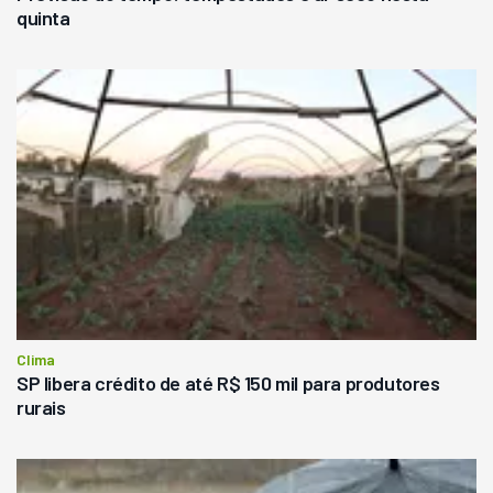
quinta
Clima
SP libera crédito de até R$ 150 mil para produtores
rurais