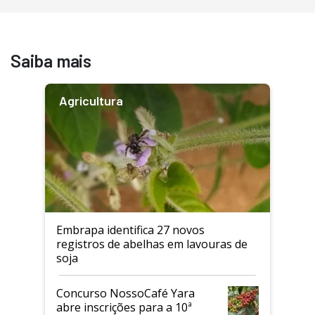
Saiba mais
Agricultura
Embrapa identifica 27 novos
registros de abelhas em lavouras de
soja
Concurso NossoCafé Yara
abre inscrições para a 10ª