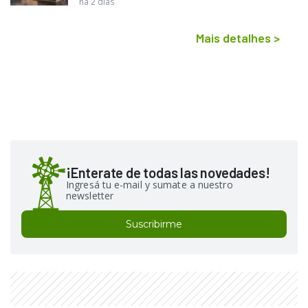
há 2 dias
Mais detalhes
>
¡Enterate de todas las novedades!
Ingresá tu e-mail y sumate a nuestro
newsletter
Suscribirme