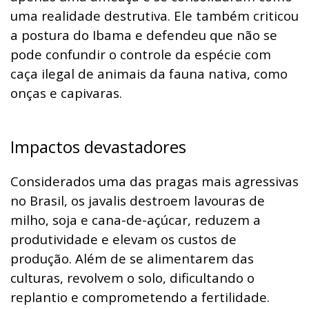
uma realidade destrutiva. Ele também criticou
a postura do Ibama e defendeu que não se
pode confundir o controle da espécie com
caça ilegal de animais da fauna nativa, como
onças e capivaras.
Impactos devastadores
Considerados uma das pragas mais agressivas
no Brasil, os javalis destroem lavouras de
milho, soja e cana-de-açúcar, reduzem a
produtividade e elevam os custos de
produção. Além de se alimentarem das
culturas, revolvem o solo, dificultando o
replantio e comprometendo a fertilidade.