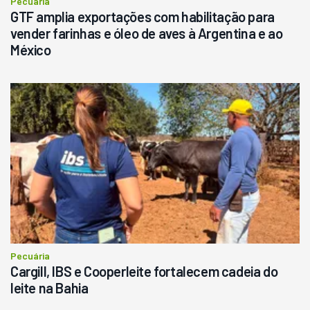
Pecuária
GTF amplia exportações com habilitação para
vender farinhas e óleo de aves à Argentina e ao
México
Pecuária
Cargill, IBS e Cooperleite fortalecem cadeia do
leite na Bahia