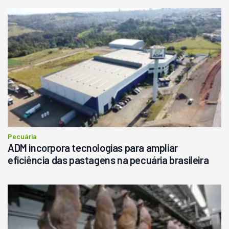
Pecuária
ADM incorpora tecnologias para ampliar
eficiência das pastagens na pecuária brasileira