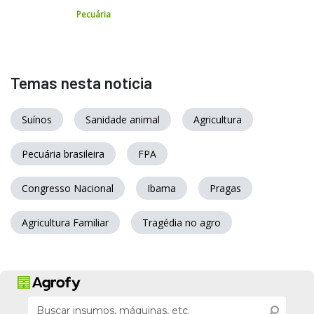
Pecuária
Temas nesta notícia
Suínos
Sanidade animal
Agricultura
Pecuária brasileira
FPA
Congresso Nacional
Ibama
Pragas
Agricultura Familiar
Tragédia no agro