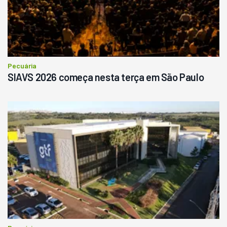
R$
145.000
Consultar
Pecuária
SIAVS 2026 começa nesta terça em São Paulo