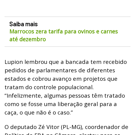
Saiba mais
Marrocos zera tarifa para ovinos e carnes
até dezembro
Lupion lembrou que a bancada tem recebido
pedidos de parlamentares de diferentes
estados e cobrou avanço em projetos que
tratam do controle populacional.
“Infelizmente, algumas pessoas têm tratado
como se fosse uma liberação geral para a
caça, o que não é o caso.”
O deputado Zé Vitor (PL-MG), coordenador de