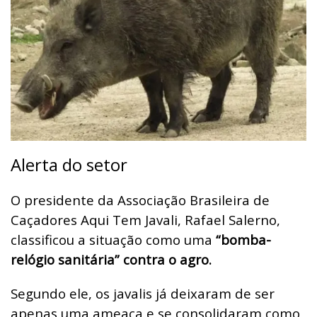
Alerta do setor
O presidente da Associação Brasileira de
Caçadores Aqui Tem Javali, Rafael Salerno,
classificou a situação como uma
“bomba-
relógio sanitária” contra o agro.
Segundo ele, os javalis já deixaram de ser
apenas uma ameaça e se consolidaram como