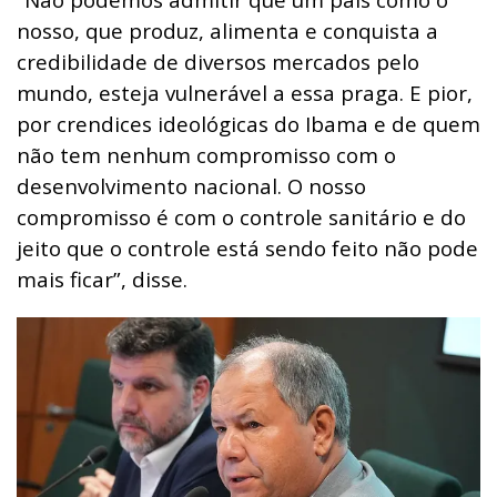
nosso, que produz, alimenta e conquista a
credibilidade de diversos mercados pelo
mundo, esteja vulnerável a essa praga. E pior,
por crendices ideológicas do Ibama e de quem
não tem nenhum compromisso com o
desenvolvimento nacional. O nosso
compromisso é com o controle sanitário e do
jeito que o controle está sendo feito não pode
mais ficar”, disse.