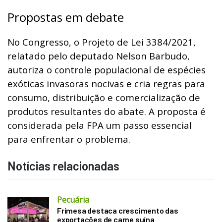
Propostas em debate
No Congresso, o Projeto de Lei 3384/2021,
relatado pelo deputado Nelson Barbudo,
autoriza o controle populacional de espécies
exóticas invasoras nocivas e cria regras para
consumo, distribuição e comercialização de
produtos resultantes do abate. A proposta é
considerada pela FPA um passo essencial
para enfrentar o problema.
Notícias relacionadas
Pecuária
Frimesa destaca crescimento das
exportações de carne suína