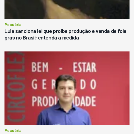
Pecuária
Lula sanciona lei que proíbe produção e venda de foie
gras no Brasil; entenda a medida
Pecuária