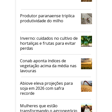
Produtor paranaense triplica
produtividade do milho
Inverno: cuidados no cultivo de
hortaliças e frutas para evitar
perdas
Conab aponta índices de
vegetação acima da média nas
lavouras
Abiove eleva projeções para
soja em 2026 com safra
recorde
Mulheres que estão
transformando o agronegócio