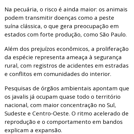
Na pecuária, o risco é ainda maior: os animais
podem transmitir doenças como a peste
suína clássica, o que gera preocupação em
estados com forte produção, como São Paulo.
Além dos prejuízos econômicos, a proliferação
da espécie representa ameaça à segurança
rural, com registros de acidentes em estradas
e conflitos em comunidades do interior.
Pesquisas de órgãos ambientais apontam que
os javalis já ocupam quase todo o território
nacional, com maior concentração no Sul,
Sudeste e Centro-Oeste. O ritmo acelerado de
reprodução e o comportamento em bandos
explicam a expansão.