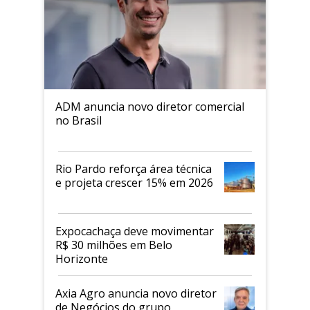
ADM anuncia novo diretor comercial
no Brasil
Rio Pardo reforça área técnica
e projeta crescer 15% em 2026
Expocachaça deve movimentar
R$ 30 milhões em Belo
Horizonte
Axia Agro anuncia novo diretor
de Negócios do grupo