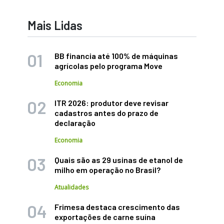
Mais Lidas
BB financia até 100% de máquinas
agrícolas pelo programa Move
Economia
ITR 2026: produtor deve revisar
cadastros antes do prazo de
declaração
Economia
Quais são as 29 usinas de etanol de
milho em operação no Brasil?
Atualidades
Frimesa destaca crescimento das
exportações de carne suína