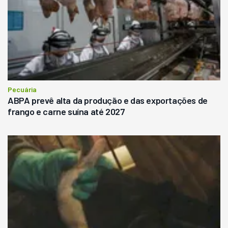
Pecuária
ABPA prevê alta da produção e das exportações de
frango e carne suína até 2027