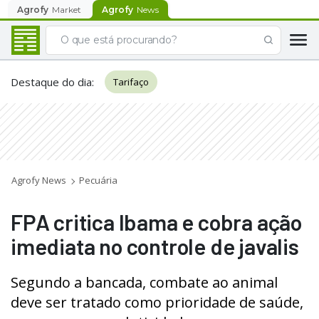
Agrofy
Market
Agrofy
News
Destaque do dia
:
Tarifaço
Agrofy News
Pecuária
FPA critica Ibama e cobra ação
imediata no controle de javalis
Segundo a bancada, combate ao animal
deve ser tratado como prioridade de saúde,