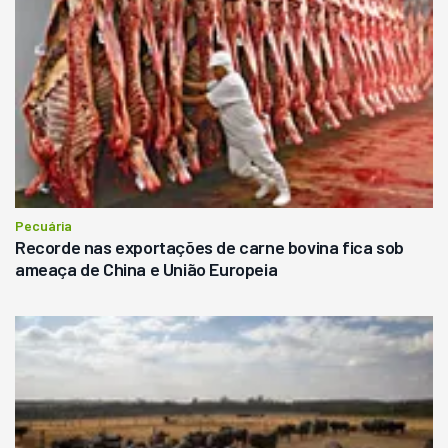
Pecuária
Recorde nas exportações de carne bovina fica sob
ameaça de China e União Europeia