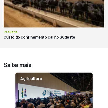
Pecuária
Custo do confinamento cai no Sudeste
Saiba mais
Agricultura