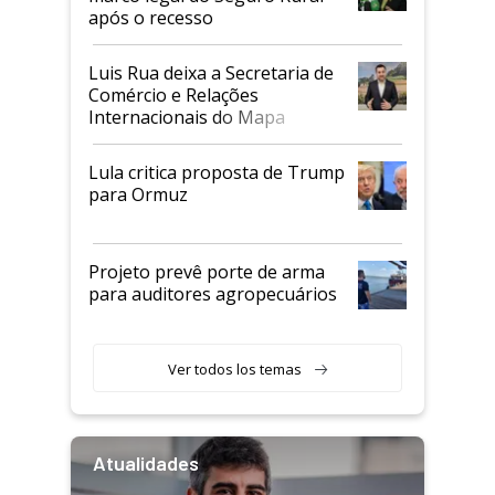
após o recesso
Luis Rua deixa a Secretaria de
Comércio e Relações
Internacionais do Mapa
Lula critica proposta de Trump
para Ormuz
Projeto prevê porte de arma
para auditores agropecuários
Ver todos los temas
Atualidades