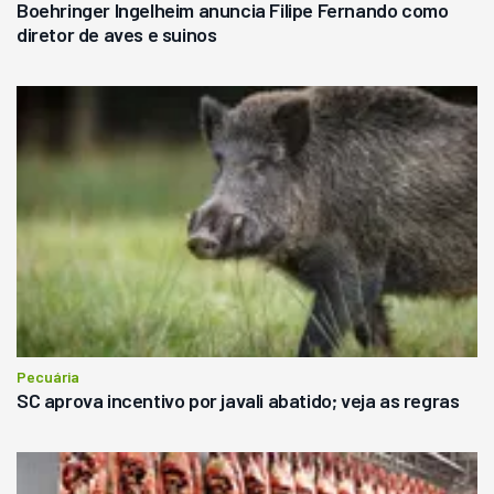
Boehringer Ingelheim anuncia Filipe Fernando como
diretor de aves e suinos
Pecuária
SC aprova incentivo por javali abatido; veja as regras