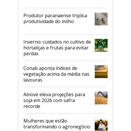
Produtor paranaense triplica
produtividade do milho
Inverno: cuidados no cultivo de
hortaliças e frutas para evitar
perdas
Conab aponta índices de
vegetação acima da média nas
lavouras
Abiove eleva projeções para
soja em 2026 com safra
recorde
Mulheres que estão
transformando o agronegócio