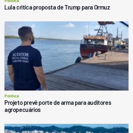
Política
Lula critica proposta de Trump para Ormuz
Política
Projeto prevê porte de arma para auditores
agropecuários