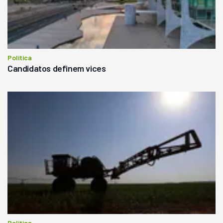
Política
Candidatos definem vices
Política