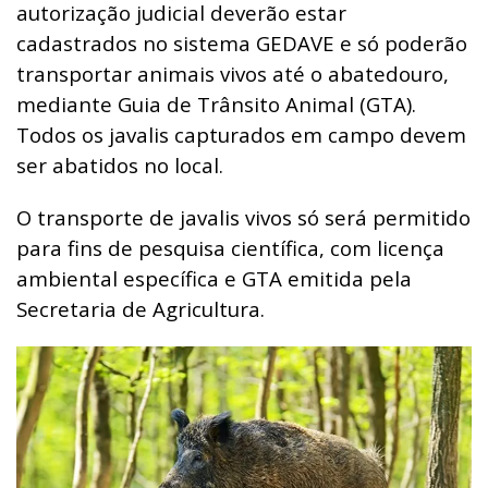
autorização judicial deverão estar
cadastrados no sistema GEDAVE e só poderão
transportar animais vivos até o abatedouro,
mediante Guia de Trânsito Animal (GTA).
Todos os javalis capturados em campo devem
ser abatidos no local.
O transporte de javalis vivos só será permitido
para fins de pesquisa científica, com licença
ambiental específica e GTA emitida pela
Secretaria de Agricultura.