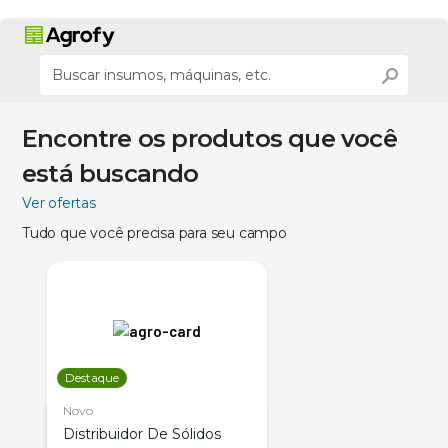
Encontre os produtos que você
está buscando
Ver ofertas
Tudo que você precisa para seu campo
Destaque
Novo
Distribuidor De Sólidos