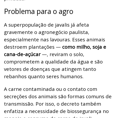
Problema para o agro
A superpopulação de javalis já afeta
gravemente o agronegócio paulista,
especialmente nas lavouras. Esses animais
destroem plantações —
como milho, soja e
cana-de-açúcar
—, reviram o solo,
comprometem a qualidade da água e são
vetores de doenças que atingem tanto
rebanhos quanto seres humanos.
A carne contaminada ou o contato com
secreções dos animais são formas comuns de
transmissão. Por isso, o decreto também
enfatiza a necessidade de biossegurança no