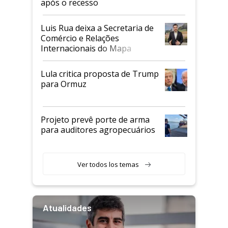
após o recesso
Luis Rua deixa a Secretaria de
Comércio e Relações
Internacionais do Mapa
Lula critica proposta de Trump
para Ormuz
Projeto prevê porte de arma
para auditores agropecuários
Ver todos los temas
Atualidades