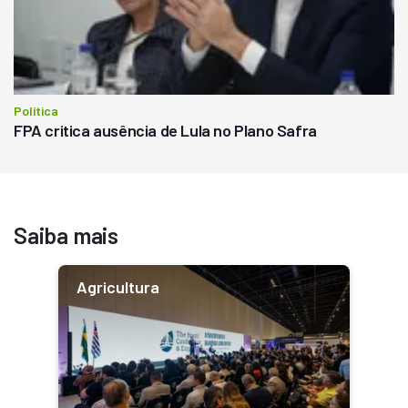
Política
FPA critica ausência de Lula no Plano Safra
Saiba mais
Agricultura