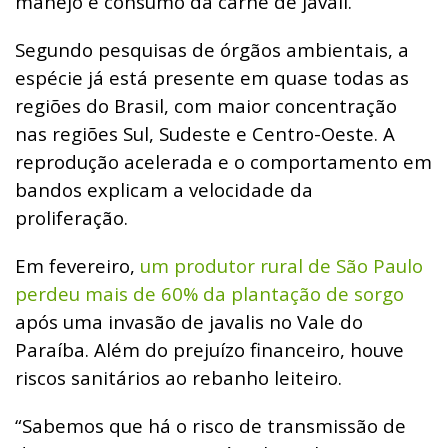
manejo e consumo da carne de javali.
Segundo pesquisas de órgãos ambientais, a
espécie já está presente em quase todas as
regiões do Brasil, com maior concentração
nas regiões Sul, Sudeste e Centro-Oeste. A
reprodução acelerada e o comportamento em
bandos explicam a velocidade da
proliferação.
Em fevereiro,
um produtor rural de São Paulo
perdeu mais de 60% da plantação de sorgo
após uma invasão de javalis no Vale do
Paraíba. Além do prejuízo financeiro, houve
riscos sanitários ao rebanho leiteiro.
“Sabemos que há o risco de transmissão de