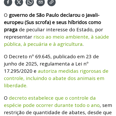
O
governo de São Paulo declarou o javali-
europeu (Sus scrofa) e seus híbridos como
praga
de peculiar interesse do Estado, por
representar
risco ao meio ambiente, à saúde
pública, à pecuária e à agricultura
.
O Decreto nº 69.645, publicado em 23 de
junho de 2025, regulamenta a Lei nº
17.295/2020 e
autoriza medidas rigorosas de
controle, incluindo o abate dos animais em
liberdade.
O
decreto estabelece que o controle da
espécie pode ocorrer durante todo o ano
, sem
restrição de quantidade de abates, desde que