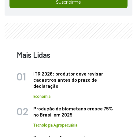
Suscribirme
Mais Lidas
ITR 2026: produtor deve revisar
cadastros antes do prazo de
declaração
Economia
Produção de biometano cresce 75%
no Brasil em 2025
Tecnologia Agropecuária