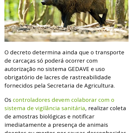
O decreto determina ainda que o transporte
de carcaças só poderá ocorrer com
autorização no sistema GEDAVE e uso
obrigatório de lacres de rastreabilidade
fornecidos pela Secretaria de Agricultura.
Os
controladores devem colaborar com o
sistema de vigilância sanitária
, realizar coleta
de amostras biológicas e notificar
imediatamente a presença de animais
doentes ou mortos por causas desconhecidas.