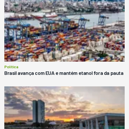
Política
Brasil avança com EUA e mantém etanol fora da pauta