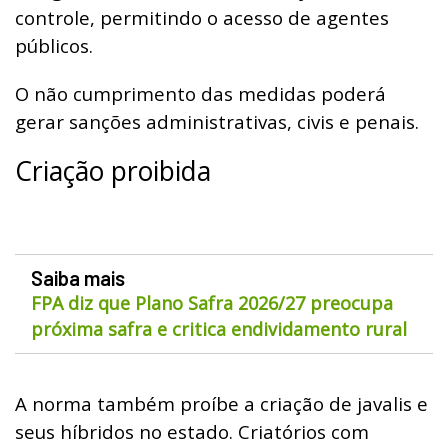
controle, permitindo o acesso de agentes
públicos.
O não cumprimento das medidas poderá
gerar sanções administrativas, civis e penais.
Criação proibida
Saiba mais
FPA diz que Plano Safra 2026/27 preocupa
próxima safra e critica endividamento rural
A norma também proíbe a criação de javalis e
seus híbridos no estado. Criatórios com