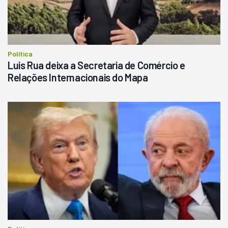
Política
Luis Rua deixa a Secretaria de Comércio e
Relações Internacionais do Mapa