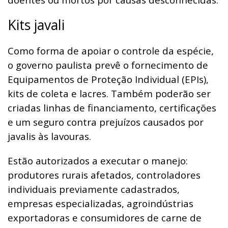
Kits javali
Como forma de apoiar o controle da espécie,
o governo paulista prevê o fornecimento de
Equipamentos de Proteção Individual (EPIs),
kits de coleta e lacres. Também poderão ser
criadas linhas de financiamento, certificações
e um seguro contra prejuízos causados por
javalis às lavouras.
Estão autorizados a executar o manejo:
produtores rurais afetados, controladores
individuais previamente cadastrados,
empresas especializadas, agroindústrias
exportadoras e consumidores de carne de