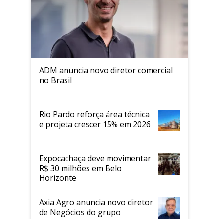
ADM anuncia novo diretor comercial
no Brasil
Rio Pardo reforça área técnica
e projeta crescer 15% em 2026
Expocachaça deve movimentar
R$ 30 milhões em Belo
Horizonte
Axia Agro anuncia novo diretor
de Negócios do grupo