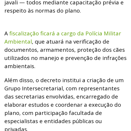
javali — todos mediante capacitação prévia e
respeito às normas do plano.
A
fiscalização ficará a cargo da Polícia Militar
Ambiental
, que atuará na verificação de
documentos, armamentos, proteção dos cães
utilizados no manejo e prevenção de infrações
ambientais.
Além disso, o decreto institui a criação de um
Grupo Intersecretarial, com representantes
das secretarias envolvidas, encarregado de
elaborar estudos e coordenar a execução do
plano, com participação facultada de
especialistas e entidades públicas ou
privadas.