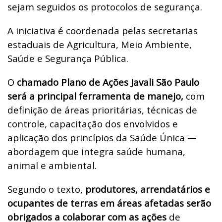
sejam seguidos os protocolos de segurança.
A iniciativa é coordenada pelas secretarias
estaduais de Agricultura, Meio Ambiente,
Saúde e Segurança Pública.
O
chamado Plano de Ações Javali São Paulo
será a principal ferramenta de manejo,
com
definição de áreas prioritárias, técnicas de
controle, capacitação dos envolvidos e
aplicação dos princípios da Saúde Única —
abordagem que integra saúde humana,
animal e ambiental.
Segundo o texto,
produtores, arrendatários e
ocupantes de terras em áreas afetadas serão
obrigados a colaborar com as ações
de