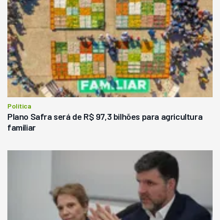
Política
Plano Safra será de R$ 97,3 bilhões para agricultura
familiar