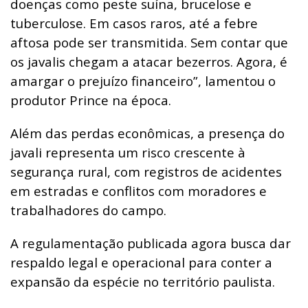
doenças como peste suína, brucelose e
tuberculose. Em casos raros, até a febre
aftosa pode ser transmitida. Sem contar que
os javalis chegam a atacar bezerros. Agora, é
amargar o prejuízo financeiro”, lamentou o
produtor Prince na época.
Além das perdas econômicas, a presença do
javali representa um risco crescente à
segurança rural, com registros de acidentes
em estradas e conflitos com moradores e
trabalhadores do campo.
A regulamentação publicada agora busca dar
respaldo legal e operacional para conter a
expansão da espécie no território paulista.