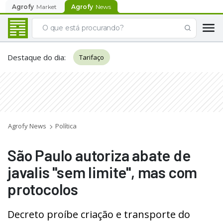
Agrofy
Market
Agrofy
News
Destaque do dia
:
Tarifaço
Agrofy News
Política
São Paulo autoriza abate de
javalis "sem limite", mas com
protocolos
Decreto proíbe criação e transporte do