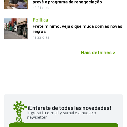
prevê o programa de renegociação
há 21 dias
Política
Frete mínimo: veja o que muda com as novas
regras
há 22 dias
Mais detalhes
>
¡Enterate de todas las novedades!
Ingresá tu e-mail y sumate a nuestro
newsletter