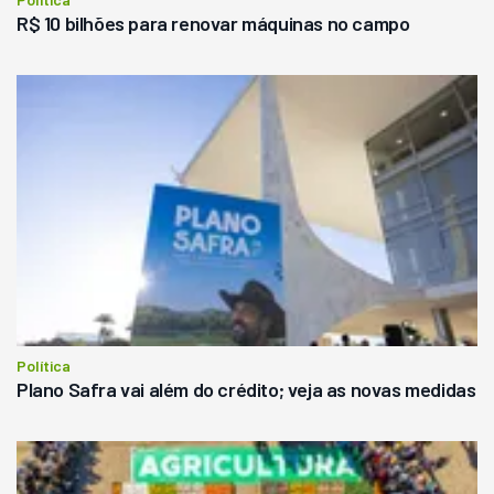
R$ 10 bilhões para renovar máquinas no campo
Política
Plano Safra vai além do crédito; veja as novas medidas