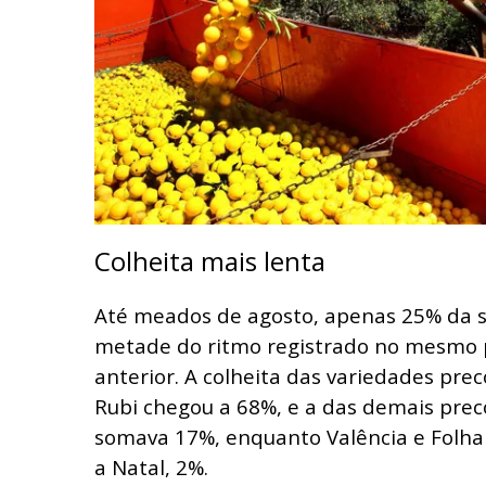
Colheita mais lenta
Até meados de agosto, apenas 25% da sa
metade do ritmo registrado no mesmo
anterior. A colheita das variedades pre
Rubi chegou a 68%, e a das demais prec
somava 17%, enquanto Valência e Folha
a Natal, 2%.