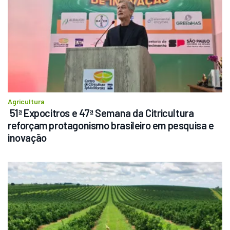
Agricultura
 51ª Expocitros e 47ª Semana da Citricultura 
reforçam protagonismo brasileiro em pesquisa e 
inovação 