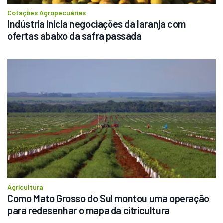
Cotações Agropecuárias
Indústria inicia negociações da laranja com 
ofertas abaixo da safra passada
Agricultura
Como Mato Grosso do Sul montou uma operação 
para redesenhar o mapa da citricultura