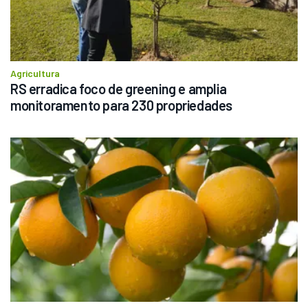
Agricultura
RS erradica foco de greening e amplia 
monitoramento para 230 propriedades