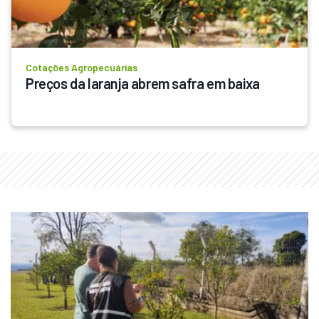
Cotações Agropecuárias
Preços da laranja abrem safra em baixa