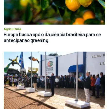
Agricultura
Europa busca apoio da ciência brasileira para se 
antecipar ao greening