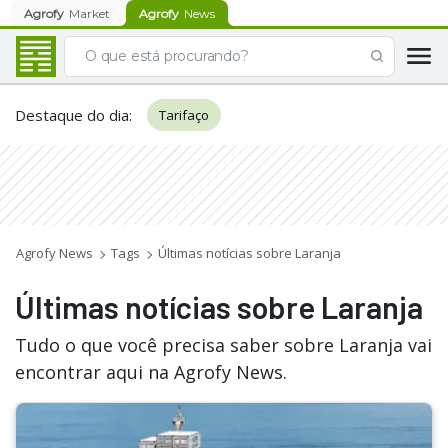
Agrofy
Market
Agrofy
News
Destaque do dia
:
Tarifaço
Agrofy News
Tags
Últimas notícias sobre Laranja
Últimas notícias sobre Laranja
Tudo o que você precisa saber sobre Laranja vai
encontrar aqui na Agrofy News.