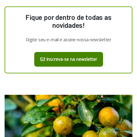
Fique por dentro de todas as
novidades!
Digite seu e-mail e assine nossa newsletter
Inscreva-se na newsletter