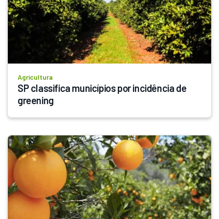
Agricultura
SP classifica municípios por incidência de 
greening