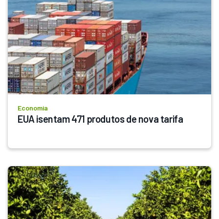
Economia
EUA isentam 471 produtos de nova tarifa