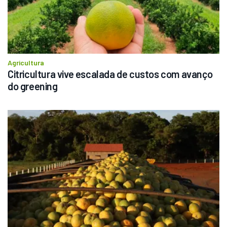
Agricultura
Citricultura vive escalada de custos com avanço 
do greening