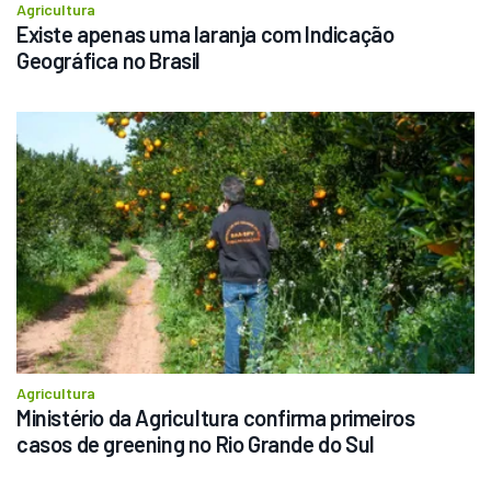
Agricultura
Existe apenas uma laranja com Indicação 
Geográfica no Brasil
Agricultura
Ministério da Agricultura confirma primeiros 
casos de greening no Rio Grande do Sul