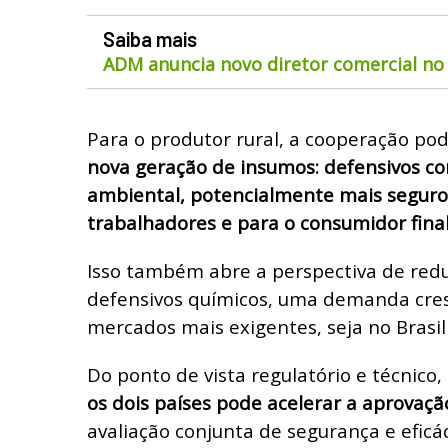
Saiba mais
ADM anuncia novo diretor comercial no 
Para o produtor rural, a cooperação po
nova geração de insumos: defensivos 
ambiental, potencialmente mais seguros
trabalhadores e para o consumidor fina
Isso também abre a perspectiva de red
defensivos químicos, uma demanda cres
mercados mais exigentes, seja no Brasil 
Do ponto de vista regulatório e técnico,
os dois países pode acelerar a aprovaçã
avaliação conjunta de segurança e eficác