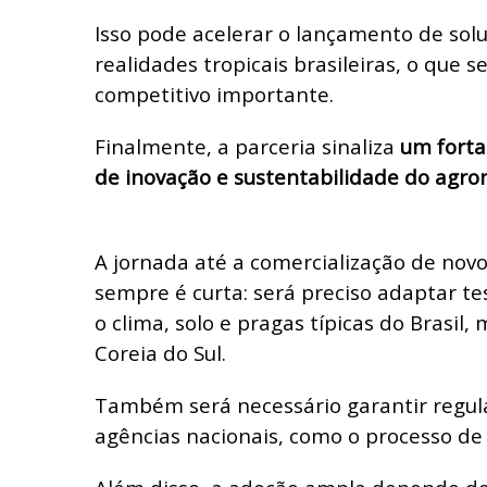
Isso pode acelerar o lançamento de sol
realidades tropicais brasileiras, o que s
competitivo importante.
Finalmente, a parceria sinaliza
um forta
de inovação e sustentabilidade do agron
A jornada até a comercialização de nov
sempre é curta: será preciso adaptar te
o clima, solo e pragas típicas do Brasil,
Coreia do Sul.
Também será necessário garantir regul
agências nacionais, como o processo de r