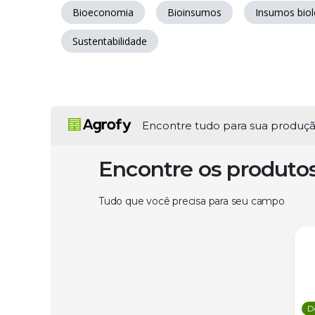
Bioeconomia
Bioinsumos
Insumos biol
Sustentabilidade
Encontre tudo para sua produç
Encontre os produto
Tudo que você precisa para seu campo
D