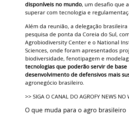
disponíveis no mundo
, um desafio que 
superar com tecnologia e regulamentaç
Além da reunião, a delegação brasileira 
pesquisa de ponta da Coreia do Sul, co
Agrobiodiversity Center e o National Inst
Sciences, onde foram apresentados pro
biodiversidade, fenotipagem e modelage
tecnologias que poderão servir de base
desenvolvimento de defensivos mais su
agronegócio brasileiro.
>> SIGA O CANAL DO AGROFY NEWS NO
O que muda para o agro brasileiro