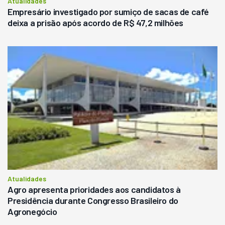
Atualidades
Empresário investigado por sumiço de sacas de café
deixa a prisão após acordo de R$ 47,2 milhões
Atualidades
Agro apresenta prioridades aos candidatos à
Presidência durante Congresso Brasileiro do
Agronegócio