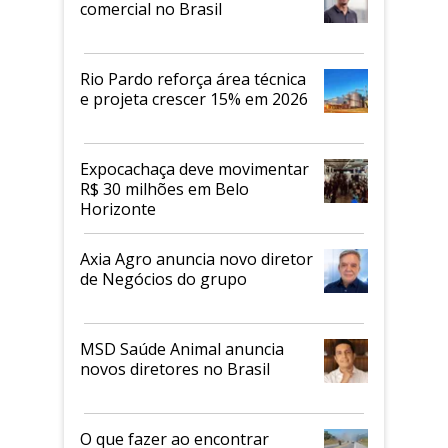
comercial no Brasil
Rio Pardo reforça área técnica
e projeta crescer 15% em 2026
Expocachaça deve movimentar
R$ 30 milhões em Belo
Horizonte
Axia Agro anuncia novo diretor
de Negócios do grupo
MSD Saúde Animal anuncia
novos diretores no Brasil
O que fazer ao encontrar