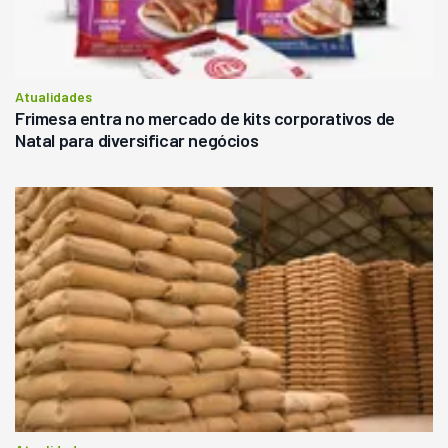
Atualidades
Frimesa entra no mercado de kits corporativos de
Natal para diversificar negócios