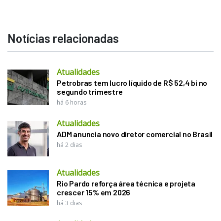
Notícias relacionadas
Atualidades
Petrobras tem lucro líquido de R$ 52,4 bi no
segundo trimestre
há 6 horas
Atualidades
ADM anuncia novo diretor comercial no Brasil
há 2 dias
Atualidades
Rio Pardo reforça área técnica e projeta
crescer 15% em 2026
há 3 dias