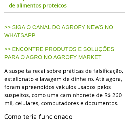
de alimentos proteicos
>> SIGA O CANAL DO AGROFY NEWS NO
WHATSAPP
>> ENCONTRE PRODUTOS E SOLUÇÕES
PARA O AGRO NO AGROFY MARKET
A suspeita recai sobre práticas de falsificação,
estelionato e lavagem de dinheiro. Até agora,
foram apreendidos veículos usados pelos
suspeitos, como uma caminhonete de R$ 260
mil, celulares, computadores e documentos.
Como teria funcionado