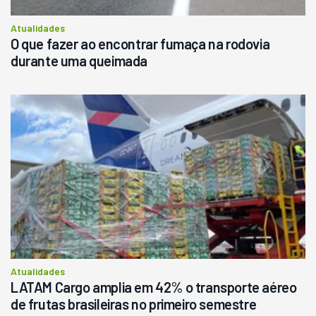
Atualidades
O que fazer ao encontrar fumaça na rodovia
durante uma queimada
Atualidades
LATAM Cargo amplia em 42% o transporte aéreo
de frutas brasileiras no primeiro semestre