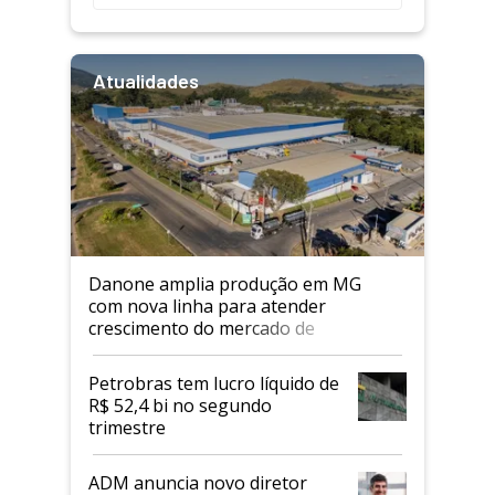
Atualidades
Danone amplia produção em MG
com nova linha para atender
crescimento do mercado de
alimentos proteicos
Petrobras tem lucro líquido de
R$ 52,4 bi no segundo
trimestre
ADM anuncia novo diretor