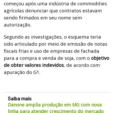
começou após uma indústria de commodities
agrícolas denunciar que contratos estavam
sendo firmados em seu nome sem
autorização.
Segundo as investigações, o esquema teria
sido articulado por meio de emissão de notas
fiscais frias e uso de empresas de fachada
para a compra e venda de soja, com o
objetivo
de obter valores indevidos
, de acordo com
apuração do G1.
Saiba mais
Danone amplia produção em MG com nova
linha para atender crescimento do mercado