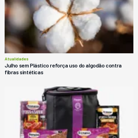
Atualidades
Julho sem Plástico reforça uso do algodão contra
fibras sintéticas