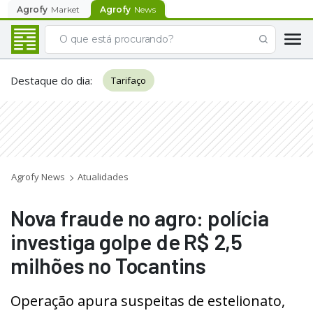
Agrofy
Market
Agrofy
News
Destaque do dia
:
Tarifaço
Agrofy News
Atualidades
Nova fraude no agro: polícia
investiga golpe de R$ 2,5
milhões no Tocantins
Operação apura suspeitas de estelionato,