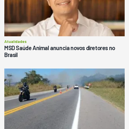
Atualidades
MSD Saúde Animal anuncia novos diretores no
Brasil