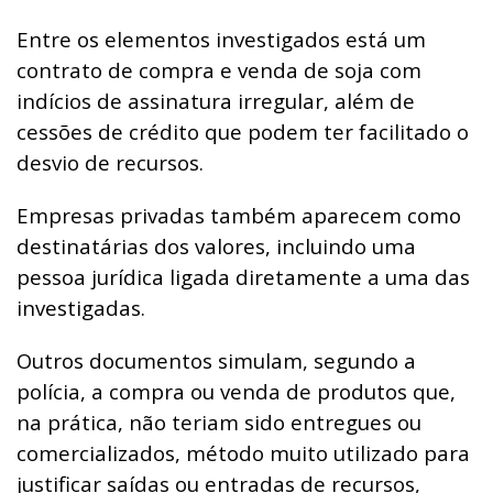
Entre os elementos investigados está um
contrato de compra e venda de soja com
indícios de assinatura irregular, além de
cessões de crédito que podem ter facilitado o
desvio de recursos.
Empresas privadas também aparecem como
destinatárias dos valores, incluindo uma
pessoa jurídica ligada diretamente a uma das
investigadas.
Outros documentos simulam, segundo a
polícia, a compra ou venda de produtos que,
na prática, não teriam sido entregues ou
comercializados, método muito utilizado para
justificar saídas ou entradas de recursos,