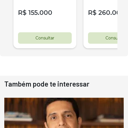
R$
155.000
R$
260.000
Consultar
Consultar
Também pode te interessar