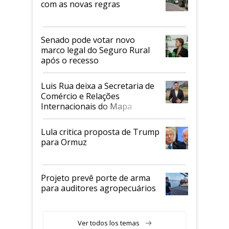
com as novas regras
Senado pode votar novo
marco legal do Seguro Rural
após o recesso
Luis Rua deixa a Secretaria de
Comércio e Relações
Internacionais do Mapa
Lula critica proposta de Trump
para Ormuz
Projeto prevê porte de arma
para auditores agropecuários
Ver todos los temas