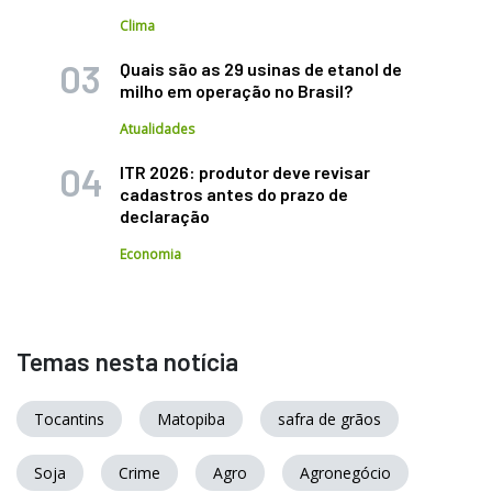
Clima
Quais são as 29 usinas de etanol de
milho em operação no Brasil?
Atualidades
ITR 2026: produtor deve revisar
cadastros antes do prazo de
declaração
Economia
Temas nesta notícia
Tocantins
Matopiba
safra de grãos
Soja
Crime
Agro
Agronegócio