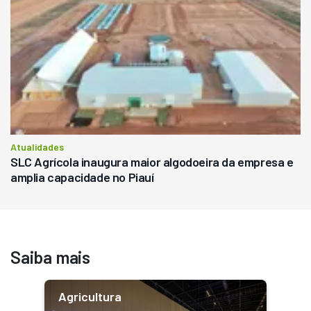
Atualidades
SLC Agrícola inaugura maior algodoeira da empresa e
amplia capacidade no Piauí
Saiba mais
Agricultura