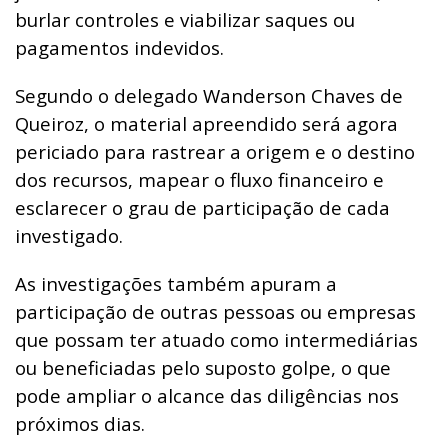
burlar controles e viabilizar saques ou
pagamentos indevidos.
Segundo o delegado Wanderson Chaves de
Queiroz, o material apreendido será agora
periciado para rastrear a origem e o destino
dos recursos, mapear o fluxo financeiro e
esclarecer o grau de participação de cada
investigado.
As investigações também apuram a
participação de outras pessoas ou empresas
que possam ter atuado como intermediárias
ou beneficiadas pelo suposto golpe, o que
pode ampliar o alcance das diligências nos
próximos dias.