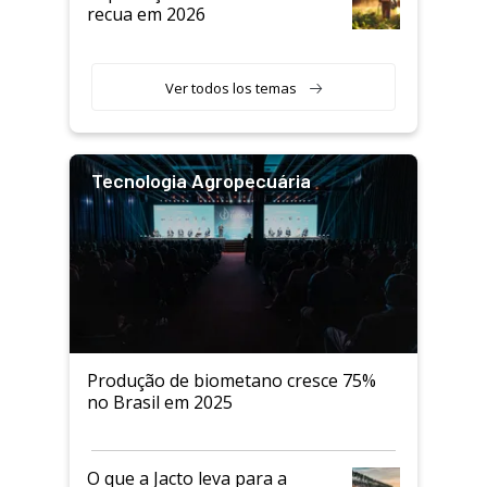
recua em 2026
Ver todos los temas
Tecnologia Agropecuária
Produção de biometano cresce 75%
no Brasil em 2025
O que a Jacto leva para a