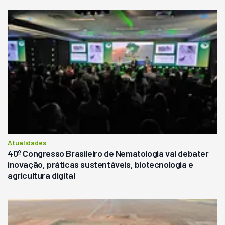
Atualidades
40º Congresso Brasileiro de Nematologia vai debater
inovação, práticas sustentáveis, biotecnologia e
agricultura digital