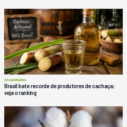
Atualidades
Brasil bate recorde de produtores de cachaça;
veja o ranking