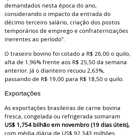
demandados nesta época do ano,
considerando o impacto da entrada do
décimo terceiro salário, criação dos postos
temporários de emprego e confraternizações
inerentes ao período”.
O traseiro bovino foi cotado a R$ 26,00 o quilo,
alta de 1,96% frente aos R$ 25,50 da semana
anterior. Já o dianteiro recuou 2,63%,
passando de R$ 19,00 para R$ 18,50 o quilo.
Exportações
As exportações brasileiras de carne bovina
fresca, congelada ou refrigerada somaram
US$ 1,754 bilhão em novembro (19 dias úteis),
com média diária de US$ 92,343 milhões.