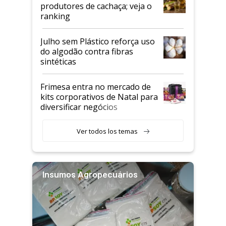
produtores de cachaça; veja o
ranking
Julho sem Plástico reforça uso
do algodão contra fibras
sintéticas
Frimesa entra no mercado de
kits corporativos de Natal para
diversificar negócios
Ver todos los temas
Insumos Agropecuários