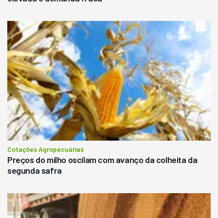
Cotações Agropecuárias
Preços do milho oscilam com avanço da colheita da
segunda safra