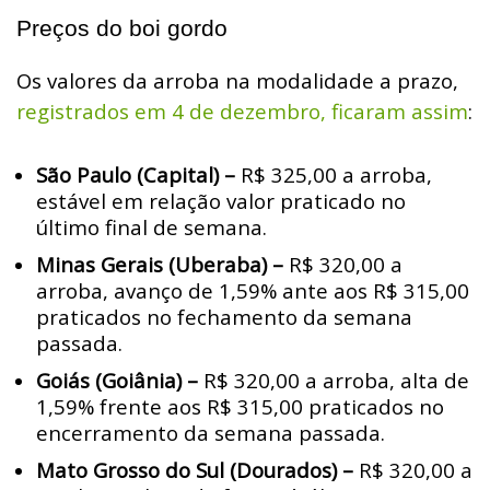
Preços do boi gordo
Os valores da arroba na modalidade a prazo,
registrados em 4 de dezembro, ficaram assim
:
São Paulo (Capital) –
R$ 325,00 a arroba,
estável em relação valor praticado no
último final de semana.
Minas Gerais (Uberaba) –
R$ 320,00 a
arroba, avanço de 1,59% ante aos R$ 315,00
praticados no fechamento da semana
passada.
Goiás (Goiânia) –
R$ 320,00 a arroba, alta de
1,59% frente aos R$ 315,00 praticados no
encerramento da semana passada.
Mato Grosso do Sul (Dourados) –
R$ 320,00 a