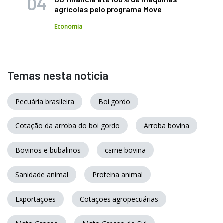
agrícolas pelo programa Move
Economia
Temas nesta notícia
Pecuária brasileira
Boi gordo
Cotação da arroba do boi gordo
Arroba bovina
Bovinos e bubalinos
carne bovina
Sanidade animal
Proteína animal
Exportações
Cotações agropecuárias