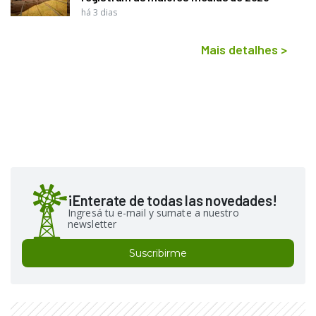
há 3 dias
Mais detalhes
>
¡Enterate de todas las novedades!
Ingresá tu e-mail y sumate a nuestro
newsletter
Suscribirme