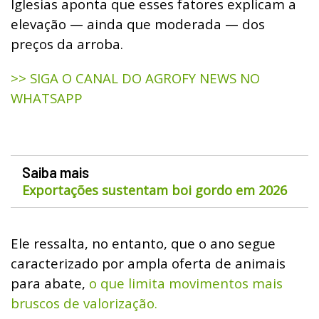
Iglesias aponta que esses fatores explicam a
elevação — ainda que moderada — dos
preços da arroba.
>> SIGA O CANAL DO AGROFY NEWS NO
WHATSAPP
Saiba mais
Exportações sustentam boi gordo em 2026
Ele ressalta, no entanto, que o ano segue
caracterizado por ampla oferta de animais
para abate,
o que limita movimentos mais
bruscos de valorização.