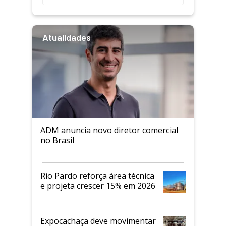
Atualidades
ADM anuncia novo diretor comercial
no Brasil
Rio Pardo reforça área técnica
e projeta crescer 15% em 2026
Expocachaça deve movimentar