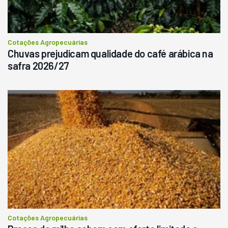
Cotações Agropecuárias
Chuvas prejudicam qualidade do café arábica na
safra 2026/27
Cotações Agropecuárias