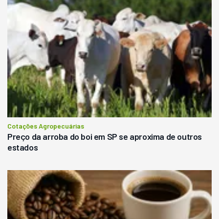
Cotações Agropecuárias
Preço da arroba do boi em SP se aproxima de outros
estados