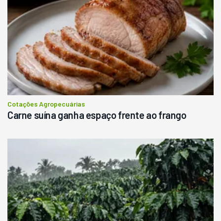
Cotações Agropecuárias
Carne suína ganha espaço frente ao frango