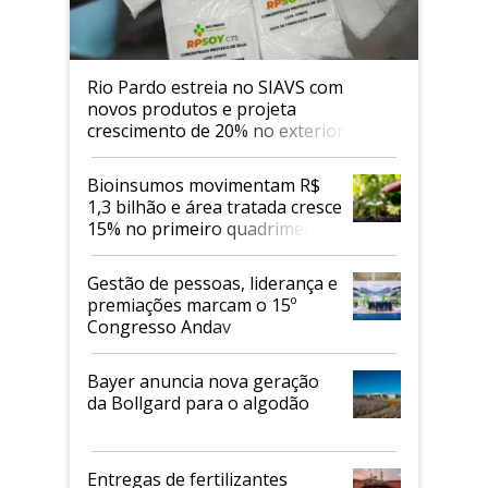
Rio Pardo estreia no SIAVS com
novos produtos e projeta
crescimento de 20% no exterior
Bioinsumos movimentam R$
1,3 bilhão e área tratada cresce
15% no primeiro quadrimestre
de 2026
Gestão de pessoas, liderança e
premiações marcam o 15º
Congresso Andav
Bayer anuncia nova geração
da Bollgard para o algodão
Entregas de fertilizantes