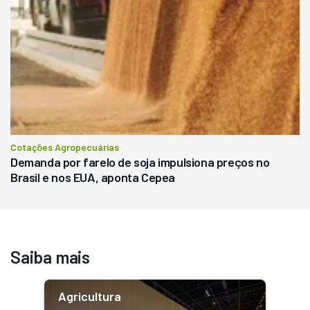
Cotações Agropecuárias
Demanda por farelo de soja impulsiona preços no
Brasil e nos EUA, aponta Cepea
Saiba mais
Agricultura