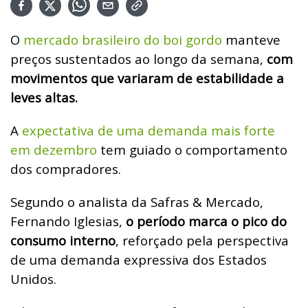
O
mercado brasileiro do boi gordo
manteve
preços sustentados ao longo da semana,
com
movimentos que variaram de estabilidade a
leves altas.
A
expectativa de uma demanda mais forte
em dezembro
tem guiado o comportamento
dos compradores.
Segundo o analista da Safras & Mercado,
Fernando Iglesias,
o período marca o pico do
consumo interno
, reforçado pela perspectiva
de uma demanda expressiva dos Estados
Unidos.