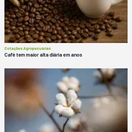
Cotações Agropecuárias
Café tem maior alta diária em anos