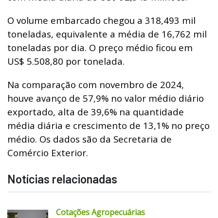
O volume embarcado chegou a 318,493 mil
toneladas, equivalente a média de 16,762 mil
toneladas por dia. O preço médio ficou em
US$ 5.508,80 por tonelada.
Na comparação com novembro de 2024,
houve avanço de 57,9% no valor médio diário
exportado, alta de 39,6% na quantidade
média diária e crescimento de 13,1% no preço
médio. Os dados são da Secretaria de
Comércio Exterior.
Notícias relacionadas
Cotações Agropecuárias