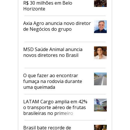
R$ 30 milhões em Belo
Horizonte
Axia Agro anuncia novo diretor
de Negócios do grupo
MSD Saúde Animal anuncia
novos diretores no Brasil
O que fazer ao encontrar
fumaça na rodovia durante
uma queimada
LATAM Cargo amplia em 42%
o transporte aéreo de frutas
brasileiras no primeiro
semestre
Brasil bate recorde de