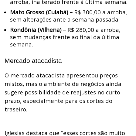
arroba, inalterado frente à última semana.
Mato Grosso (Cuiabá) –
R$ 300,00 a arroba,
sem alterações ante a semana passada.
Rondônia (Vilhena) –
R$ 280,00 a arroba,
sem mudanças frente ao final da última
semana.
Mercado atacadista
O mercado atacadista apresentou preços
mistos, mas o ambiente de negócios ainda
sugere possibilidade de reajustes no curto
prazo, especialmente para os cortes do
traseiro.
Iglesias destaca que “esses cortes são muito