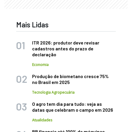
Mais Lidas
ITR 2026: produtor deve revisar
cadastros antes do prazo de
declaração
Economia
Produção de biometano cresce 75%
no Brasil em 2025
Tecnologia Agropecuária
O agro tem dia para tudo: veja as
datas que celebram o campo em 2026
Atualidades
BB financia até 100% de máquinas