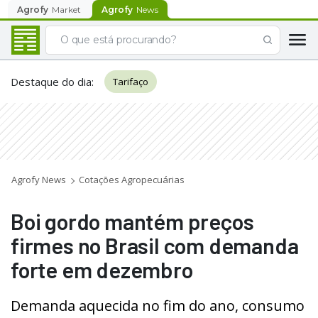
Agrofy
Market
Agrofy
News
Destaque do dia
:
Tarifaço
Agrofy News
Cotações Agropecuárias
Boi gordo mantém preços
firmes no Brasil com demanda
forte em dezembro
Demanda aquecida no fim do ano, consumo