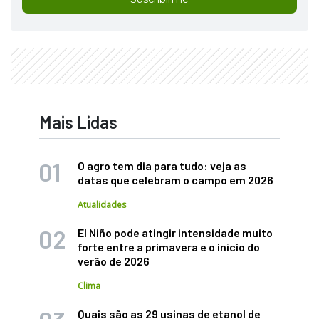
Mais Lidas
O agro tem dia para tudo: veja as
datas que celebram o campo em 2026
Atualidades
El Niño pode atingir intensidade muito
forte entre a primavera e o início do
verão de 2026
Clima
Quais são as 29 usinas de etanol de