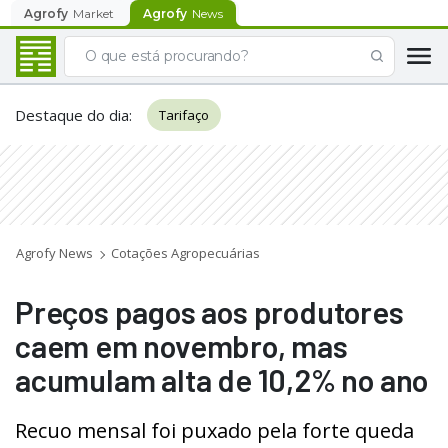
Agrofy
Market
Agrofy
News
Destaque do dia
:
Tarifaço
Agrofy News
Cotações Agropecuárias
Preços pagos aos produtores
caem em novembro, mas
acumulam alta de 10,2% no ano
Recuo mensal foi puxado pela forte queda