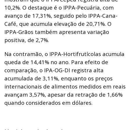
10,2%. O destaque é o IPPA-Pecuária, com
avanço de 17,31%, seguido pelo IPPA-Cana-
Café, que acumula elevação de 20,71%. O
IPPA-Grãos também apresenta variação
positiva, de 2,7%.
Na contramão, o IPPA-Hortifrutícolas acumula
queda de 14,41% no ano. Para efeito de
comparação, o IPA-OG-DI registra alta
acumulada de 3,11%, enquanto os preços
internacionais de alimentos medidos em reais
avançam 3,57%, apesar da retração de 1,66%
quando considerados em dólares.