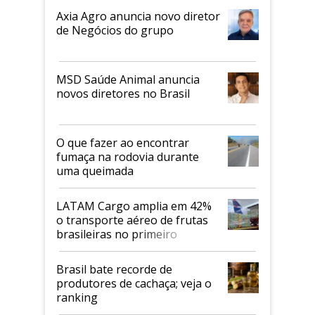
Axia Agro anuncia novo diretor
de Negócios do grupo
MSD Saúde Animal anuncia
novos diretores no Brasil
O que fazer ao encontrar
fumaça na rodovia durante
uma queimada
LATAM Cargo amplia em 42%
o transporte aéreo de frutas
brasileiras no primeiro
semestre
Brasil bate recorde de
produtores de cachaça; veja o
ranking