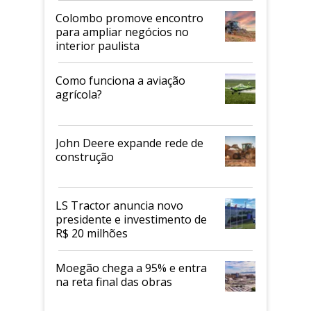
Colombo promove encontro
para ampliar negócios no
interior paulista
Como funciona a aviação
agrícola?
John Deere expande rede de
construção
LS Tractor anuncia novo
presidente e investimento de
R$ 20 milhões
Moegão chega a 95% e entra
na reta final das obras