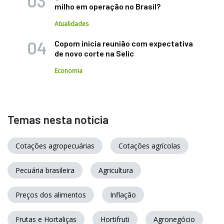
milho em operação no Brasil?
Atualidades
Copom inicia reunião com expectativa
de novo corte na Selic
Economia
Temas nesta notícia
Cotações agropecuárias
Cotações agrícolas
Pecuária brasileira
Agricultura
Preços dos alimentos
Inflação
Frutas e Hortaliças
Hortifruti
Agronegócio