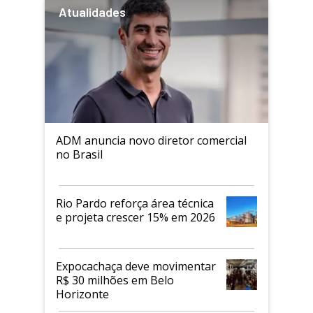
Atualidades
ADM anuncia novo diretor comercial
no Brasil
Rio Pardo reforça área técnica
e projeta crescer 15% em 2026
Expocachaça deve movimentar
R$ 30 milhões em Belo
Horizonte