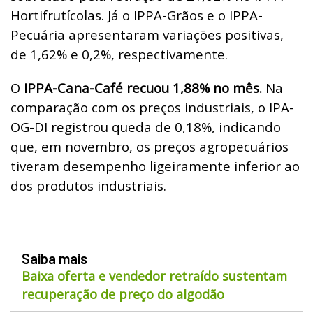
Hortifrutícolas. Já o IPPA-Grãos e o IPPA-
Pecuária apresentaram variações positivas,
de 1,62% e 0,2%, respectivamente.
O
IPPA-Cana-Café recuou 1,88% no mês.
Na
comparação com os preços industriais, o IPA-
OG-DI registrou queda de 0,18%, indicando
que, em novembro, os preços agropecuários
tiveram desempenho ligeiramente inferior ao
dos produtos industriais.
Saiba mais
Baixa oferta e vendedor retraído sustentam
recuperação de preço do algodão