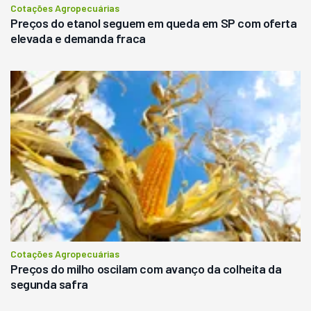
Cotações Agropecuárias
Preços do etanol seguem em queda em SP com oferta
elevada e demanda fraca
Cotações Agropecuárias
Preços do milho oscilam com avanço da colheita da
segunda safra