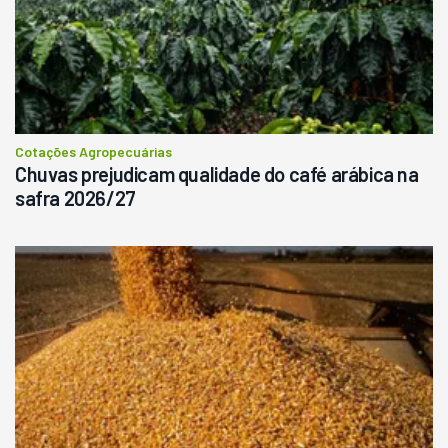
Cotações Agropecuárias
Chuvas prejudicam qualidade do café arábica na
safra 2026/27