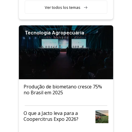
Ver todos los temas
Tecnologia Agropecuária
Produção de biometano cresce 75%
no Brasil em 2025
O que a Jacto leva para a
Coopercitrus Expo 2026?