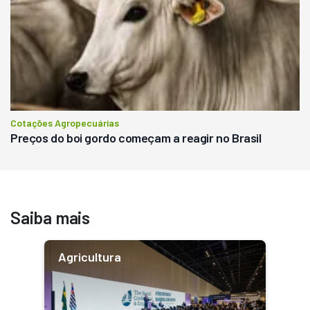
Cotações Agropecuárias
Preços do boi gordo começam a reagir no Brasil
Saiba mais
Agricultura