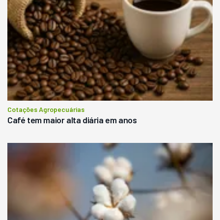
Cotações Agropecuárias
Café tem maior alta diária em anos