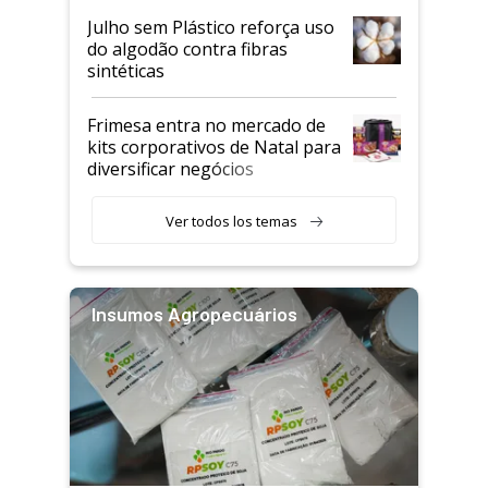
Julho sem Plástico reforça uso
do algodão contra fibras
sintéticas
Frimesa entra no mercado de
kits corporativos de Natal para
diversificar negócios
Ver todos los temas
Insumos Agropecuários