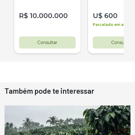
R$
10.000.000
U$
600
Parcelado em até 2 v
Consultar
Consultar
Também pode te interessar