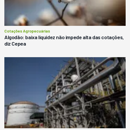
Cotações Agropecuárias
Algodão: baixa liquidez não impede alta das cotações,
diz Cepea