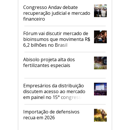
Congresso Andav debate
recuperação judicial e mercado
financeiro
Fórum vai discutir mercado de
bioinsumos que movimenta R$
6,2 bilhões no Brasil
Abisolo projeta alta dos
fertilizantes especiais
Empresários da distribuição
discutem acesso ao mercado
em painel no 15° congresso
Andav
Importação de defensivos
recua em 2026