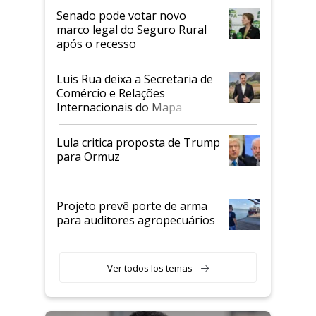
Senado pode votar novo
marco legal do Seguro Rural
após o recesso
Luis Rua deixa a Secretaria de
Comércio e Relações
Internacionais do Mapa
Lula critica proposta de Trump
para Ormuz
Projeto prevê porte de arma
para auditores agropecuários
Ver todos los temas