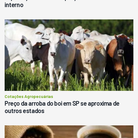
interno
Cotações Agropecuárias
Preço da arroba do boi em SP se aproxima de
outros estados