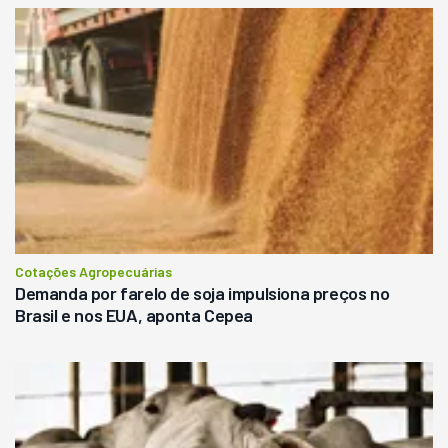
Cotações Agropecuárias
Demanda por farelo de soja impulsiona preços no
Brasil e nos EUA, aponta Cepea