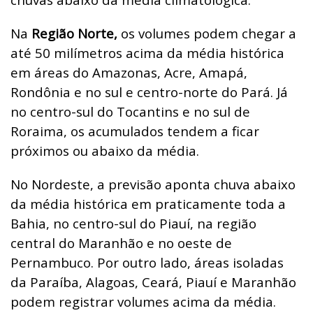
Na
Região Norte,
os volumes podem chegar a
até 50 milímetros acima da média histórica
em áreas do Amazonas, Acre, Amapá,
Rondônia e no sul e centro-norte do Pará. Já
no centro-sul do Tocantins e no sul de
Roraima, os acumulados tendem a ficar
próximos ou abaixo da média.
No Nordeste, a previsão aponta chuva abaixo
da média histórica em praticamente toda a
Bahia, no centro-sul do Piauí, na região
central do Maranhão e no oeste de
Pernambuco. Por outro lado, áreas isoladas
da Paraíba, Alagoas, Ceará, Piauí e Maranhão
podem registrar volumes acima da média.