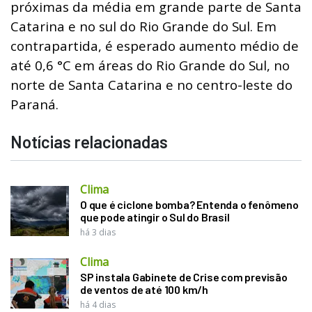
próximas da média em grande parte de Santa
Catarina e no sul do Rio Grande do Sul. Em
contrapartida, é esperado aumento médio de
até 0,6 °C em áreas do Rio Grande do Sul, no
norte de Santa Catarina e no centro-leste do
Paraná.
Notícias relacionadas
Clima
O que é ciclone bomba? Entenda o fenômeno
que pode atingir o Sul do Brasil
há 3 dias
Clima
SP instala Gabinete de Crise com previsão
de ventos de até 100 km/h
há 4 dias