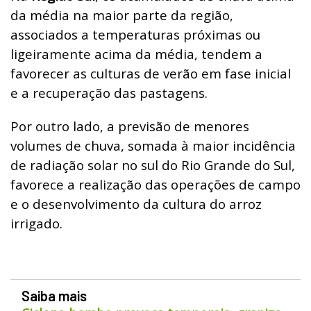
da média na maior parte da região,
associados a temperaturas próximas ou
ligeiramente acima da média, tendem a
favorecer as culturas de verão em fase inicial
e a recuperação das pastagens.
Por outro lado, a previsão de menores
volumes de chuva, somada à maior incidência
de radiação solar no sul do Rio Grande do Sul,
favorece a realização das operações de campo
e o desenvolvimento da cultura do arroz
irrigado.
Saiba mais