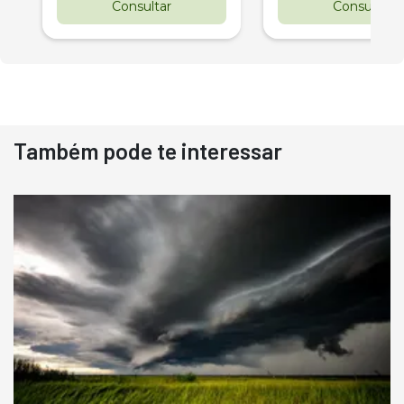
Consultar
Consultar
Também pode te interessar