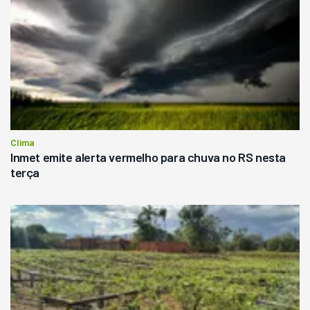
Clima
Inmet emite alerta vermelho para chuva no RS nesta
terça