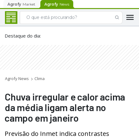
Agrofy
Market
Agrofy
News
Destaque do dia
:
Agrofy News
Clima
Chuva irregular e calor acima
da média ligam alerta no
campo em janeiro
Previsão do Inmet indica contrastes