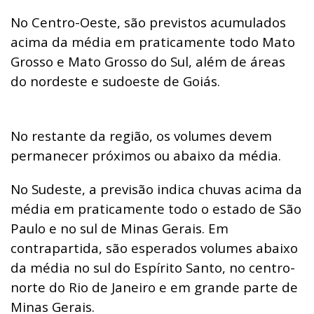
No Centro-Oeste, são previstos acumulados
acima da média em praticamente todo Mato
Grosso e Mato Grosso do Sul, além de áreas
do nordeste e sudoeste de Goiás.
No restante da região, os volumes devem
permanecer próximos ou abaixo da média.
No Sudeste, a previsão indica chuvas acima da
média em praticamente todo o estado de São
Paulo e no sul de Minas Gerais. Em
contrapartida, são esperados volumes abaixo
da média no sul do Espírito Santo, no centro-
norte do Rio de Janeiro e em grande parte de
Minas Gerais.