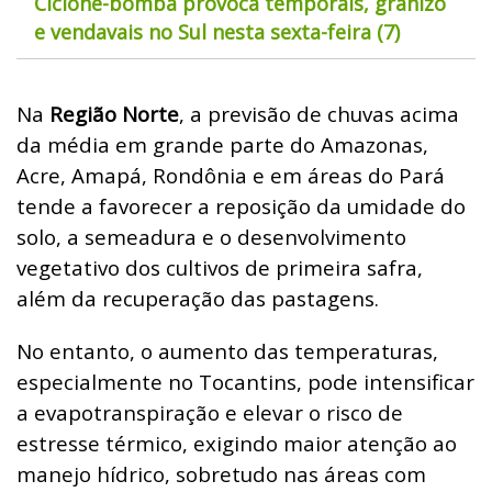
Ciclone-bomba provoca temporais, granizo
e vendavais no Sul nesta sexta-feira (7)
Na
Região Norte
, a previsão de chuvas acima
da média em grande parte do Amazonas,
Acre, Amapá, Rondônia e em áreas do Pará
tende a favorecer a reposição da umidade do
solo, a semeadura e o desenvolvimento
vegetativo dos cultivos de primeira safra,
além da recuperação das pastagens.
No entanto, o aumento das temperaturas,
especialmente no Tocantins, pode intensificar
a evapotranspiração e elevar o risco de
estresse térmico, exigindo maior atenção ao
manejo hídrico, sobretudo nas áreas com