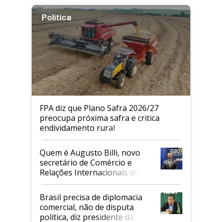
Política
FPA diz que Plano Safra 2026/27
preocupa próxima safra e critica
endividamento rural
Quem é Augusto Billi, novo
secretário de Comércio e
Relações Internacionais do
Mapa
Brasil precisa de diplomacia
comercial, não de disputa
política, diz presidente da