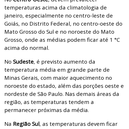
temperaturas acima da climatologia de
janeiro, especialmente no centro-leste de
Goiás, no Distrito Federal, no centro-oeste do
Mato Grosso do Sul e no noroeste do Mato
Grosso, onde as médias podem ficar até 1 °C
acima do normal.
No
Sudeste
, é previsto aumento da
temperatura média em grande parte de
Minas Gerais, com maior aquecimento no
noroeste do estado, além das porções oeste e
nordeste de São Paulo. Nas demais áreas da
região, as temperaturas tendem a
permanecer próximas da média.
Na
Região Sul
, as temperaturas devem ficar