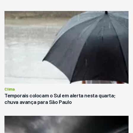
Clima
Temporais colocam o Sul em alerta nesta quarta;
chuva avança para São Paulo