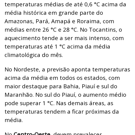
temperaturas médias de até 0,6 °C acima da
média histórica em grande parte do
Amazonas, Pará, Amapá e Roraima, com
médias entre 26 °C e 28 °C. No Tocantins, o
aquecimento tende a ser mais intenso, com
temperaturas até 1 °C acima da média
climatológica do mês.
No Nordeste, a previsão aponta temperaturas
acima da média em todos os estados, com
maior destaque para Bahia, Piauí e sul do
Maranhão. No sul do Piauí, o aumento médio
pode superar 1 °C. Nas demais áreas, as
temperaturas tendem a ficar próximas da
média.
No
Centro-Oeste
, devem prevalecer