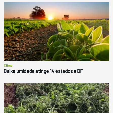
Clima
Baixa umidade atinge 14 estados e DF