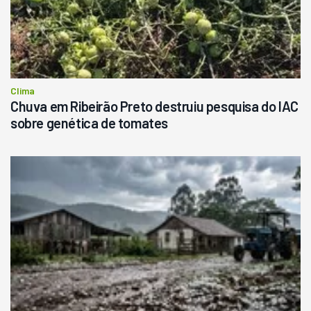
Clima
Chuva em Ribeirão Preto destruiu pesquisa do IAC
sobre genética de tomates