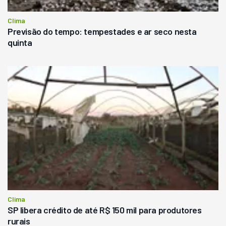
Clima
Previsão do tempo: tempestades e ar seco nesta
quinta
Clima
SP libera crédito de até R$ 150 mil para produtores
rurais