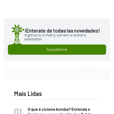
¡Enterate de todas las novedades!
Ingresá tu e-mail y sumate a nuestro
newsletter
Suscribirme
Mais Lidas
O que é ciclone bomba? Entenda o