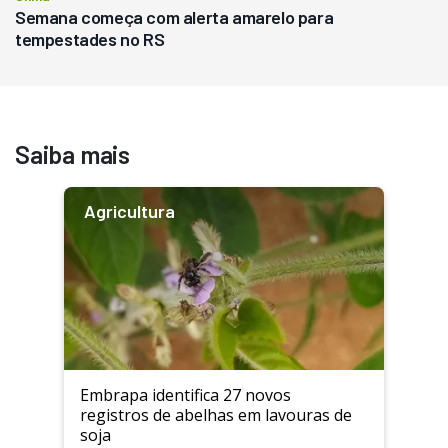
Semana começa com alerta amarelo para
tempestades no RS
Saiba mais
Agricultura
Embrapa identifica 27 novos
registros de abelhas em lavouras de
soja