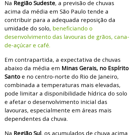
Na
Região Sudeste
, a previsão de chuvas
acima da média em São Paulo tende a
contribuir para a adequada reposição da
umidade do solo,
beneficiando o
desenvolvimento das lavouras de grãos, cana-
de-açúcar e café.
Em contrapartida, a expectativa de chuvas
abaixo da média em
Minas Gerais, no Espírito
Santo
e no centro-norte do Rio de Janeiro,
combinada a temperaturas mais elevadas,
pode limitar a disponibilidade hídrica do solo
e afetar o desenvolvimento inicial das
lavouras, especialmente em áreas mais
dependentes da chuva.
Na
Região Sul
, os acumulados de chuva acima