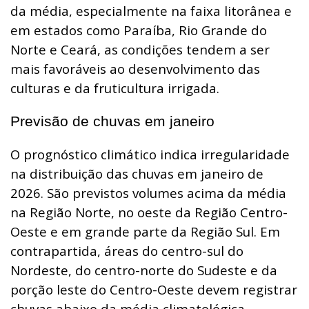
da média, especialmente na faixa litorânea e
em estados como Paraíba, Rio Grande do
Norte e Ceará, as condições tendem a ser
mais favoráveis ao desenvolvimento das
culturas e da fruticultura irrigada.
Previsão de chuvas em janeiro
O prognóstico climático indica irregularidade
na distribuição das chuvas em janeiro de
2026. São previstos volumes acima da média
na Região Norte, no oeste da Região Centro-
Oeste e em grande parte da Região Sul. Em
contrapartida, áreas do centro-sul do
Nordeste, do centro-norte do Sudeste e da
porção leste do Centro-Oeste devem registrar
chuvas abaixo da média climatológica.