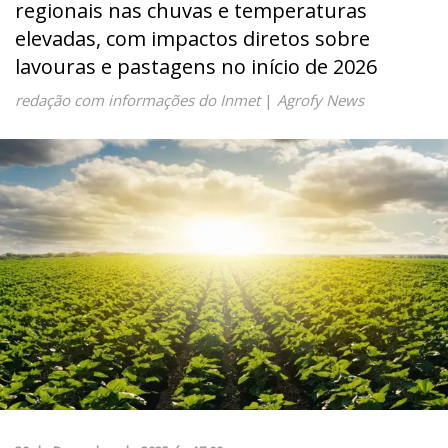
regionais nas chuvas e temperaturas
elevadas, com impactos diretos sobre
lavouras e pastagens no início de 2026
redação com informações do Inmet
|
Agrofy News