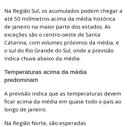
Na Região Sul, os acumulados podem chegar a
até 50 milímetros acima da média histórica
de janeiro na maior parte dos estados. As
exceções são o centro-oeste de Santa
Catarina, com volumes próximos da média, e
o sul do Rio Grande do Sul, onde a previsão
indica chuva abaixo da média.
Temperaturas acima da média
predominam
A previsão indica que as temperaturas devem
ficar acima da média em quase todo o país ao
longo de janeiro.
Na Região Norte, são esperadas