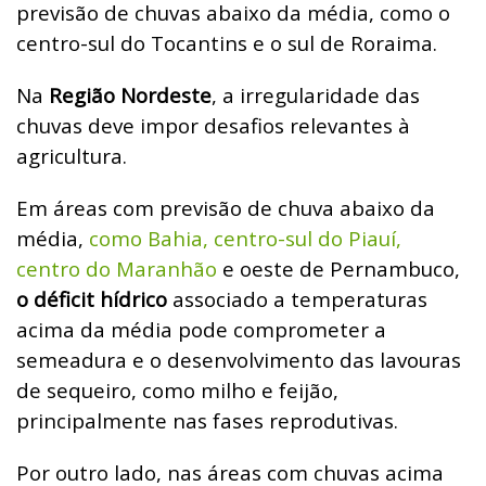
previsão de chuvas abaixo da média, como o
centro-sul do Tocantins e o sul de Roraima.
Na
Região Nordeste
, a irregularidade das
chuvas deve impor desafios relevantes à
agricultura.
Em áreas com previsão de chuva abaixo da
média,
como Bahia, centro-sul do Piauí,
centro do Maranhão
e oeste de Pernambuco,
o déficit hídrico
associado a temperaturas
acima da média pode comprometer a
semeadura e o desenvolvimento das lavouras
de sequeiro, como milho e feijão,
principalmente nas fases reprodutivas.
Por outro lado, nas áreas com chuvas acima