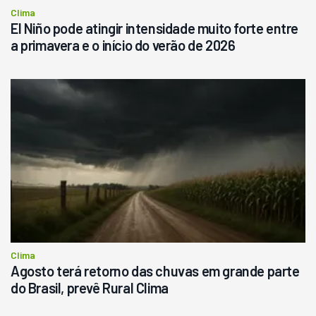
Clima
El Niño pode atingir intensidade muito forte entre
a primavera e o início do verão de 2026
Clima
Agosto terá retorno das chuvas em grande parte
do Brasil, prevê Rural Clima