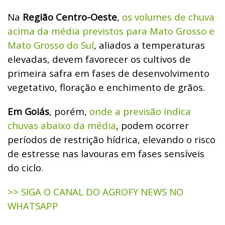
Na
Região Centro-Oeste
,
os volumes de chuva
acima da média previstos para Mato Grosso e
Mato Grosso do Sul
, aliados a temperaturas
elevadas, devem favorecer os cultivos de
primeira safra em fases de desenvolvimento
vegetativo, floração e enchimento de grãos.
Em Goiás
, porém,
onde a previsão indica
chuvas abaixo da média
, podem ocorrer
períodos de restrição hídrica, elevando o risco
de estresse nas lavouras em fases sensíveis
do ciclo.
>> SIGA O CANAL DO AGROFY NEWS NO
WHATSAPP