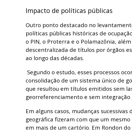
Impacto de políticas públicas
Outro ponto destacado no levantament
políticas públicas históricas de ocupaç
o PIN, o Proterra e o Polamazônia, alé
descentralizada de títulos por órgãos e
ao longo das décadas.
Segundo o estudo, esses processos oco
consolidação de um sistema único de gov
que resultou em títulos emitidos sem las
georreferenciamento e sem integração 
Em alguns casos, mudanças sucessivas 
geográfica fizeram com que um mesmo i
em mais de um cartório. Em Rondon do