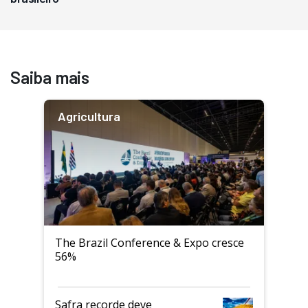
Saiba mais
Agricultura
The Brazil Conference & Expo cresce
56%
Safra recorde deve