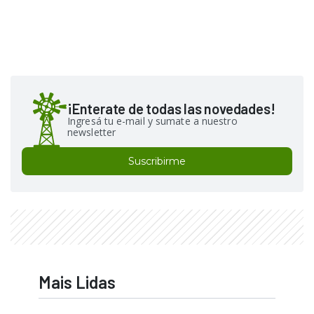
¡Enterate de todas las novedades!
Ingresá tu e-mail y sumate a nuestro
newsletter
Suscribirme
Mais Lidas