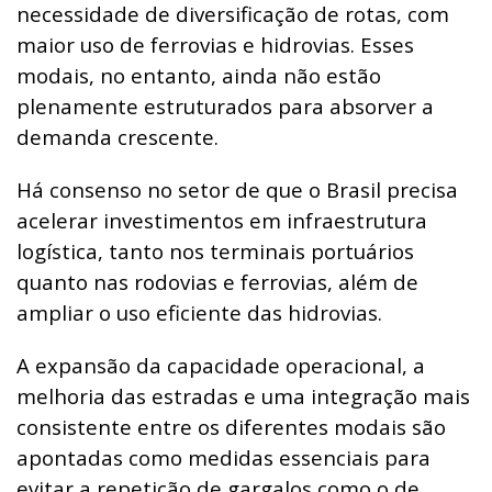
necessidade de diversificação de rotas, com
maior uso de ferrovias e hidrovias. Esses
modais, no entanto, ainda não estão
plenamente estruturados para absorver a
demanda crescente.
Há consenso no setor de que o Brasil precisa
acelerar investimentos em infraestrutura
logística, tanto nos terminais portuários
quanto nas rodovias e ferrovias, além de
ampliar o uso eficiente das hidrovias.
A expansão da capacidade operacional, a
melhoria das estradas e uma integração mais
consistente entre os diferentes modais são
apontadas como medidas essenciais para
evitar a repetição de gargalos como o de