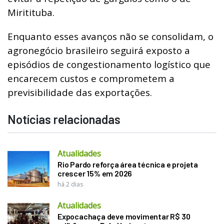
Miritituba.
Enquanto esses avanços não se consolidam, o
agronegócio brasileiro seguirá exposto a
episódios de congestionamento logístico que
encarecem custos e comprometem a
previsibilidade das exportações.
Notícias relacionadas
Atualidades
Rio Pardo reforça área técnica e projeta
crescer 15% em 2026
há 2 dias
Atualidades
Expocachaça deve movimentar R$ 30