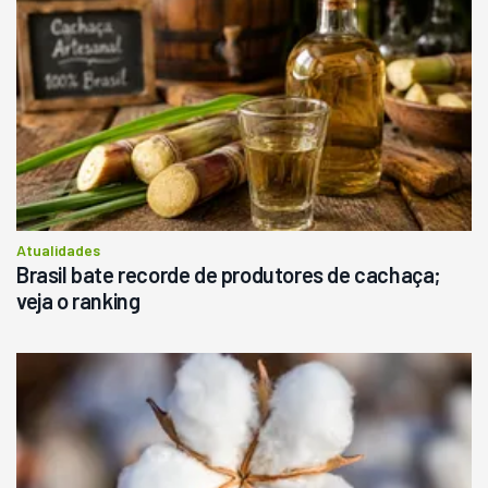
Atualidades
Brasil bate recorde de produtores de cachaça;
veja o ranking