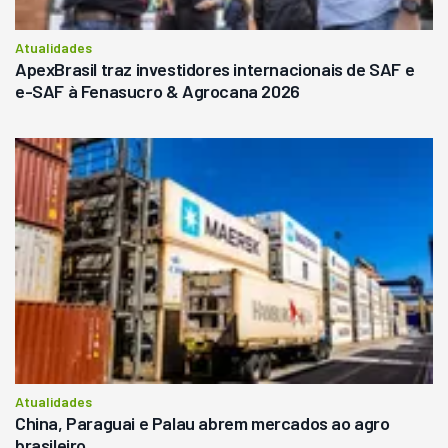
Atualidades
ApexBrasil traz investidores internacionais de SAF e
e-SAF à Fenasucro & Agrocana 2026
Atualidades
China, Paraguai e Palau abrem mercados ao agro
brasileiro