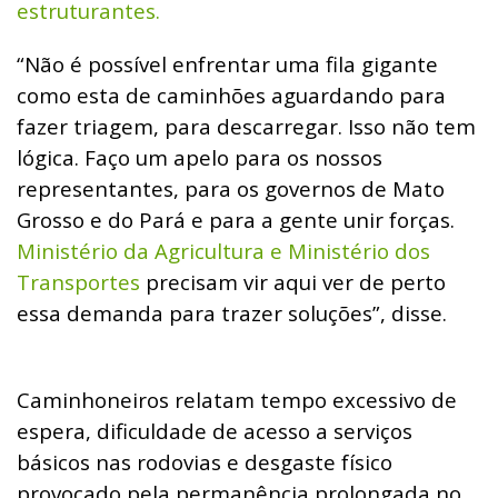
estruturantes.
“Não é possível enfrentar uma fila gigante
como esta de caminhões aguardando para
fazer triagem, para descarregar. Isso não tem
lógica. Faço um apelo para os nossos
representantes, para os governos de Mato
Grosso e do Pará e para a gente unir forças.
Ministério da Agricultura e Ministério dos
Transportes
precisam vir aqui ver de perto
essa demanda para trazer soluções”, disse.
Caminhoneiros relatam tempo excessivo de
espera, dificuldade de acesso a serviços
básicos nas rodovias e desgaste físico
provocado pela permanência prolongada no