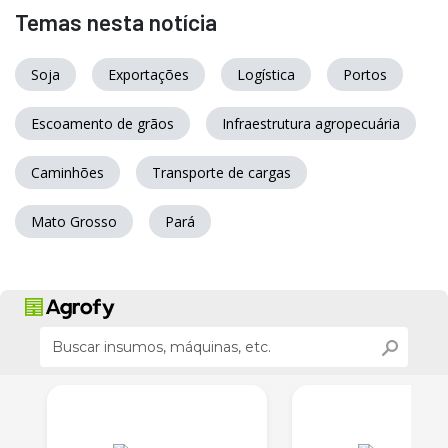
Temas nesta notícia
Soja
Exportações
Logística
Portos
Escoamento de grãos
Infraestrutura agropecuária
Caminhões
Transporte de cargas
Mato Grosso
Pará