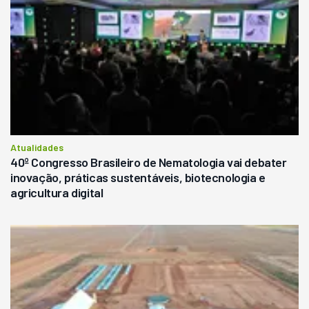
Atualidades
40º Congresso Brasileiro de Nematologia vai debater
inovação, práticas sustentáveis, biotecnologia e
agricultura digital