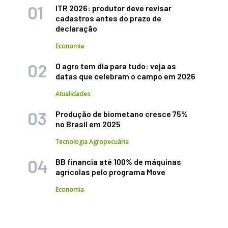
ITR 2026: produtor deve revisar
cadastros antes do prazo de
declaração
Economia
O agro tem dia para tudo: veja as
datas que celebram o campo em 2026
Atualidades
Produção de biometano cresce 75%
no Brasil em 2025
Tecnologia Agropecuária
BB financia até 100% de máquinas
agrícolas pelo programa Move
Economia