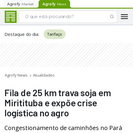
Agrofy
Market
Agrofy
News
Destaque do dia
:
Tarifaço
Agrofy News
Atualidades
Fila de 25 km trava soja em
Miritituba e expõe crise
logística no agro
Congestionamento de caminhões no Pará