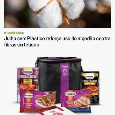
Atualidades
Julho sem Plástico reforça uso do algodão contra
fibras sintéticas