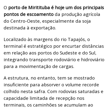
O
porto de Miritituba é hoje um dos principais
pontos de escoamento
da produção agrícola
do Centro-Oeste, especialmente da soja
destinada à exportação.
Localizado às margens do rio Tapajós, o
terminal é estratégico por encurtar distâncias
em relação aos portos do Sudeste e do Sul,
integrando transporte rodoviário e hidroviário
para a movimentação de cargas.
A estrutura, no entanto, tem se mostrado
insuficiente para absorver o volume recorde
colhido nesta safra. Com rodovias saturadas e
capacidade limitada de recepção nos
terminais, os caminhões se acumulam ao