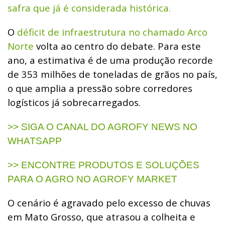
safra que já é considerada histórica.
O
déficit de infraestrutura no chamado Arco
Norte
volta ao centro do debate. Para este
ano, a estimativa é de uma produção recorde
de 353 milhões de toneladas de grãos no país,
o que amplia a pressão sobre corredores
logísticos já sobrecarregados.
>> SIGA O CANAL DO AGROFY NEWS NO
WHATSAPP
>> ENCONTRE PRODUTOS E SOLUÇÕES
PARA O AGRO NO AGROFY MARKET
O cenário é agravado pelo excesso de chuvas
em Mato Grosso, que atrasou a colheita e