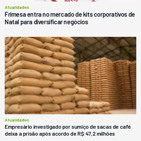
Atualidades
Frimesa entra no mercado de kits corporativos de
Natal para diversificar negócios
Atualidades
Empresário investigado por sumiço de sacas de café
deixa a prisão após acordo de R$ 47,2 milhões