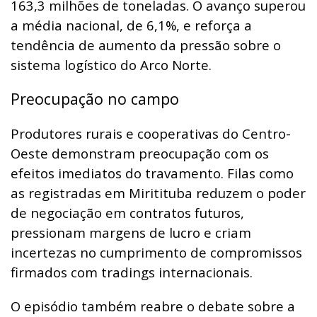
163,3 milhões de toneladas. O avanço superou
a média nacional, de 6,1%, e reforça a
tendência de aumento da pressão sobre o
sistema logístico do Arco Norte.
Preocupação no campo
Produtores rurais e cooperativas do Centro-
Oeste demonstram preocupação com os
efeitos imediatos do travamento. Filas como
as registradas em Miritituba reduzem o poder
de negociação em contratos futuros,
pressionam margens de lucro e criam
incertezas no cumprimento de compromissos
firmados com tradings internacionais.
O episódio também reabre o debate sobre a