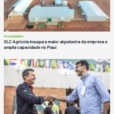
Atualidades
SLC Agrícola inaugura maior algodoeira da empresa e
amplia capacidade no Piauí