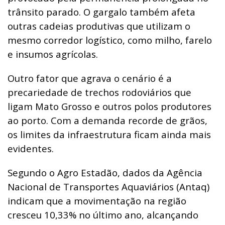
trânsito parado. O gargalo também afeta
outras cadeias produtivas que utilizam o
mesmo corredor logístico, como milho, farelo
e insumos agrícolas.
Outro fator que agrava o cenário é a
precariedade de trechos rodoviários que
ligam Mato Grosso e outros polos produtores
ao porto. Com a demanda recorde de grãos,
os limites da infraestrutura ficam ainda mais
evidentes.
Segundo o Agro Estadão, dados da Agência
Nacional de Transportes Aquaviários (Antaq)
indicam que a movimentação na região
cresceu 10,33% no último ano, alcançando