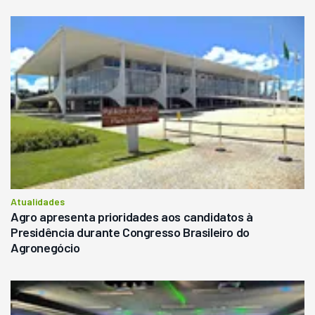
Atualidades
Agro apresenta prioridades aos candidatos à
Presidência durante Congresso Brasileiro do
Agronegócio