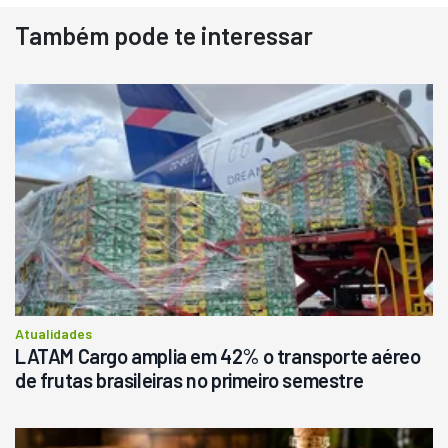
Também pode te interessar
Atualidades
LATAM Cargo amplia em 42% o transporte aéreo
de frutas brasileiras no primeiro semestre