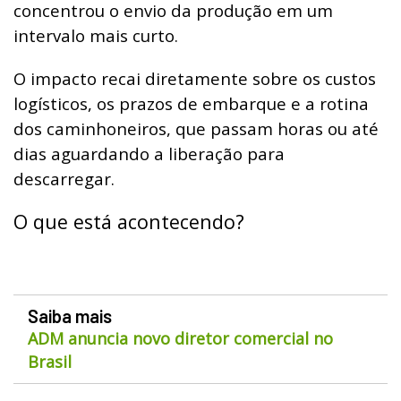
concentrou o envio da produção em um
intervalo mais curto.
O impacto recai diretamente sobre os custos
logísticos, os prazos de embarque e a rotina
dos caminhoneiros, que passam horas ou até
dias aguardando a liberação para
descarregar.
O que está acontecendo?
Saiba mais
ADM anuncia novo diretor comercial no
Brasil