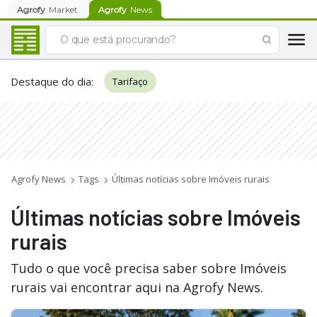
Agrofy
Market
Agrofy
News
Destaque do dia
:
Tarifaço
Agrofy News
Tags
Últimas notícias sobre Imóveis rurais
Últimas notícias sobre Imóveis
rurais
Tudo o que você precisa saber sobre Imóveis
rurais vai encontrar aqui na Agrofy News.