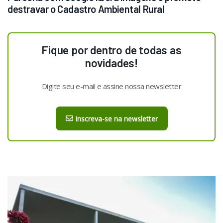
destravar o Cadastro Ambiental Rural
Fique por dentro de todas as
novidades!
Digite seu e-mail e assine nossa newsletter
Inscreva-se na newsletter