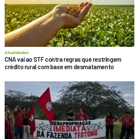
Atualidades
CNA vai ao STF contra regras que restringem 
crédito rural com base em desmatamento