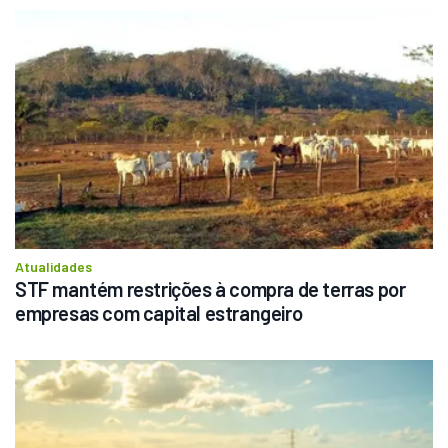
Atualidades
STF mantém restrições à compra de terras por 
empresas com capital estrangeiro