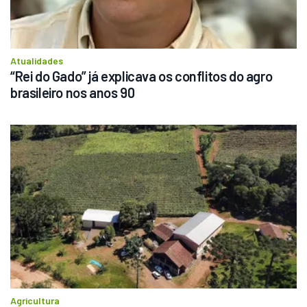
Atualidades
“Rei do Gado” já explicava os conflitos do agro 
brasileiro nos anos 90
Agricultura