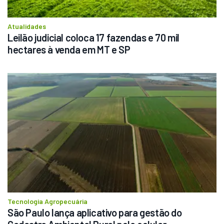
Atualidades
Leilão judicial coloca 17 fazendas e 70 mil 
hectares à venda em MT e SP
Tecnologia Agropecuária
São Paulo lança aplicativo para gestão do 