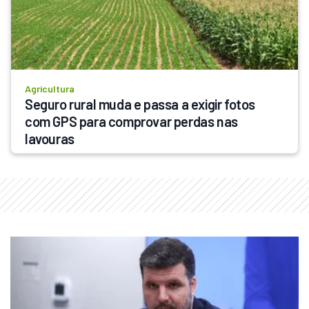
Agricultura
Seguro rural muda e passa a exigir fotos 
com GPS para comprovar perdas nas 
lavouras