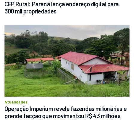
CEP Rural: Paraná lança endereço digital para 
300 mil propriedades
Atualidades
Operação Imperium revela fazendas milionárias e 
prende facção que movimentou R$ 43 milhões