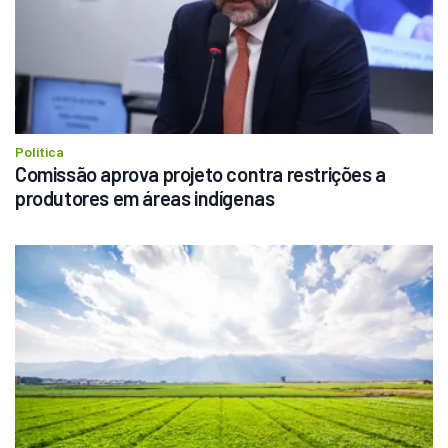
Política
Comissão aprova projeto contra restrições a 
produtores em áreas indígenas