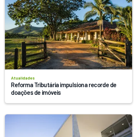
Atualidades
Reforma Tributária impulsiona recorde de 
doações de imóveis