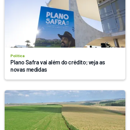
Política
Plano Safra vai além do crédito; veja as 
novas medidas