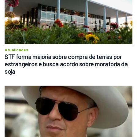
Atualidades
STF forma maioria sobre compra de terras por 
estrangeiros e busca acordo sobre moratória da 
soja