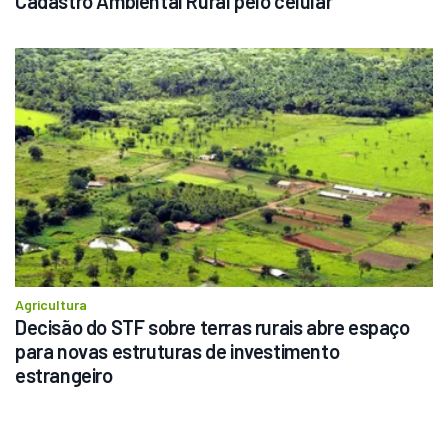
Cadastro Ambiental Rural pelo celular
Agricultura
Decisão do STF sobre terras rurais abre espaço 
para novas estruturas de investimento 
estrangeiro