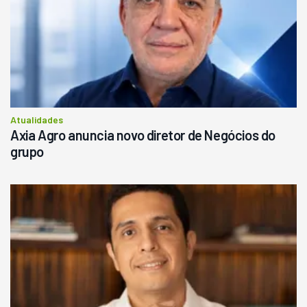
Atualidades
Axia Agro anuncia novo diretor de Negócios do
grupo