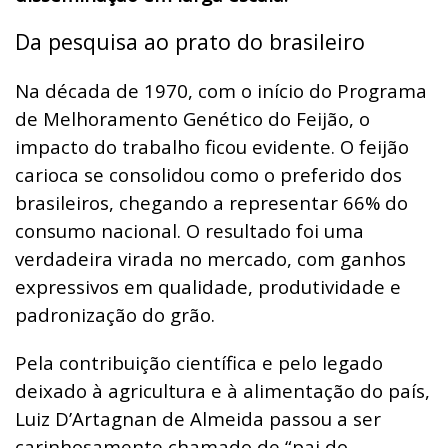
Da pesquisa ao prato do brasileiro
Na década de 1970, com o início do Programa
de Melhoramento Genético do Feijão, o
impacto do trabalho ficou evidente. O feijão
carioca se consolidou como o preferido dos
brasileiros, chegando a representar 66% do
consumo nacional. O resultado foi uma
verdadeira virada no mercado, com ganhos
expressivos em qualidade, produtividade e
padronização do grão.
Pela contribuição científica e pelo legado
deixado à agricultura e à alimentação do país,
Luiz D’Artagnan de Almeida passou a ser
carinhosamente chamado de “pai do