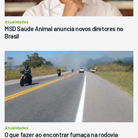
Atualidades
MSD Saúde Animal anuncia novos diretores no
Brasil
Atualidades
O que fazer ao encontrar fumaça na rodovia