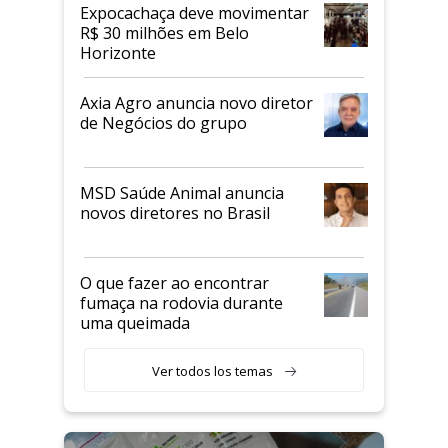
Expocachaça deve movimentar
R$ 30 milhões em Belo
Horizonte
Axia Agro anuncia novo diretor
de Negócios do grupo
MSD Saúde Animal anuncia
novos diretores no Brasil
O que fazer ao encontrar
fumaça na rodovia durante
uma queimada
Ver todos los temas