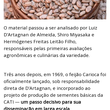
O material passou a ser analisado por Luiz
D’Artagnan de Almeida, Shiro Miyasaka e
Hermógenes Freitas Leitão Filho,
responsáveis pelas primeiras avaliações
agronômicas e culinárias da variedade.
Três anos depois, em 1969, o feijão Carioca foi
oficialmente lançado, sob responsabilidade
direta de D’Artagnan, e incorporado ao
projeto de produção de sementes básicas da
CATI —
um passo decisivo para sua
disseminação em larga escala.