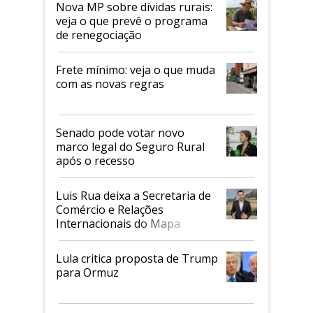
Nova MP sobre dívidas rurais:
veja o que prevê o programa
de renegociação
Frete mínimo: veja o que muda
com as novas regras
Senado pode votar novo
marco legal do Seguro Rural
após o recesso
Luis Rua deixa a Secretaria de
Comércio e Relações
Internacionais do Mapa
Lula critica proposta de Trump
para Ormuz