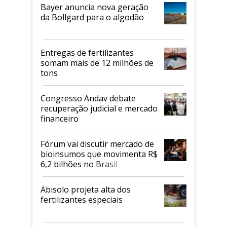
Bayer anuncia nova geração
da Bollgard para o algodão
Entregas de fertilizantes
somam mais de 12 milhões de
tons
Congresso Andav debate
recuperação judicial e mercado
financeiro
Fórum vai discutir mercado de
bioinsumos que movimenta R$
6,2 bilhões no Brasil
Abisolo projeta alta dos
fertilizantes especiais