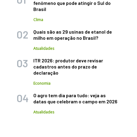
fenômeno que pode atingir o Sul do
Brasil
Clima
Quais são as 29 usinas de etanol de
milho em operação no Brasil?
Atualidades
ITR 2026: produtor deve revisar
cadastros antes do prazo de
declaração
Economia
O agro tem dia para tudo: veja as
datas que celebram o campo em 2026
Atualidades