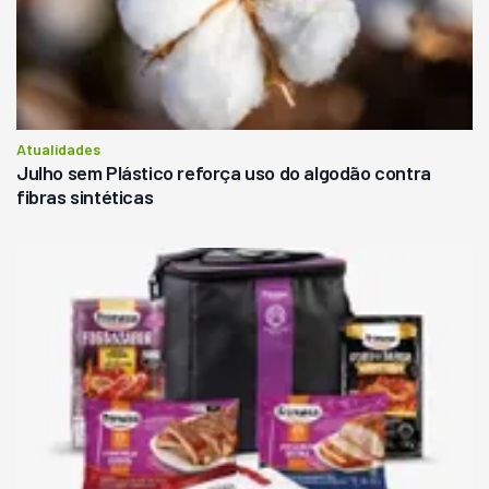
Atualidades
Julho sem Plástico reforça uso do algodão contra
fibras sintéticas