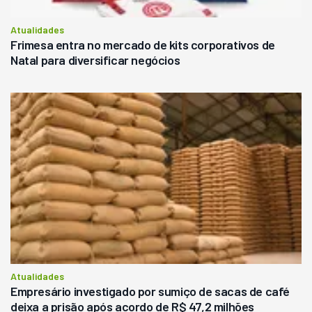
Atualidades
Frimesa entra no mercado de kits corporativos de
Natal para diversificar negócios
Atualidades
Empresário investigado por sumiço de sacas de café
deixa a prisão após acordo de R$ 47,2 milhões