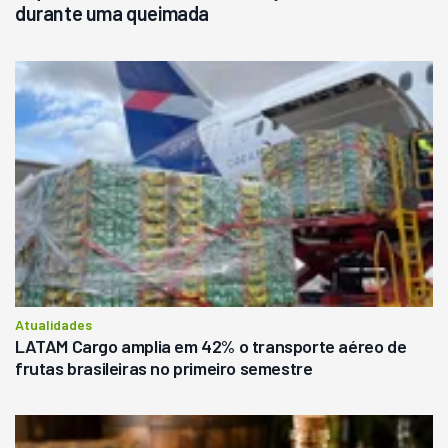
durante uma queimada
Atualidades
LATAM Cargo amplia em 42% o transporte aéreo de
frutas brasileiras no primeiro semestre