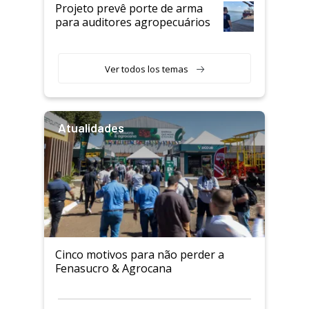
Projeto prevê porte de arma
para auditores agropecuários
Ver todos los temas
Atualidades
Cinco motivos para não perder a
Fenasucro & Agrocana