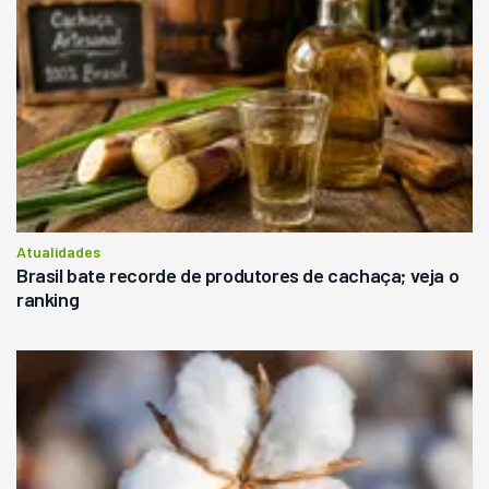
Atualidades
Brasil bate recorde de produtores de cachaça; veja o
ranking