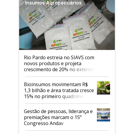
Insumos Agropecuários
Rio Pardo estreia no SIAVS com
novos produtos e projeta
crescimento de 20% no exterior
Bioinsumos movimentam R$
1,3 bilhão e área tratada cresce
15% no primeiro quadrimestre
de 2026
Gestão de pessoas, liderança e
premiações marcam o 15º
Congresso Andav