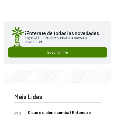
¡Enterate de todas las novedades!
Ingresá tu e-mail y sumate a nuestro
newsletter
Suscribirme
Mais Lidas
O que é ciclone bomba? Entenda o