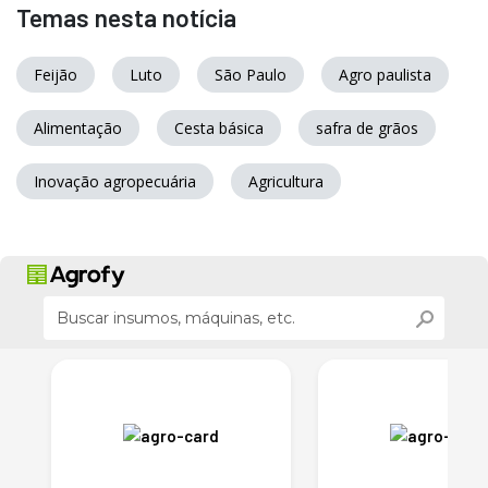
Temas nesta notícia
Feijão
Luto
São Paulo
Agro paulista
Alimentação
Cesta básica
safra de grãos
Inovação agropecuária
Agricultura