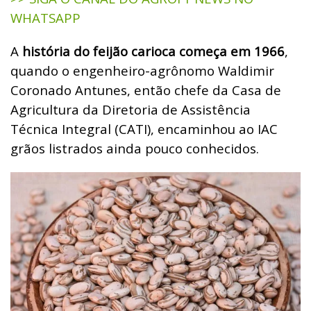
WHATSAPP
A
história do feijão carioca começa em 1966
,
quando o engenheiro-agrônomo Waldimir
Coronado Antunes, então chefe da Casa de
Agricultura da Diretoria de Assistência
Técnica Integral (CATI), encaminhou ao IAC
grãos listrados ainda pouco conhecidos.