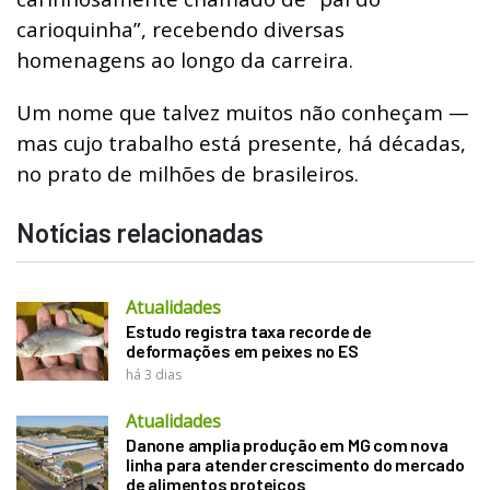
carioquinha”, recebendo diversas
homenagens ao longo da carreira.
Um nome que talvez muitos não conheçam —
mas cujo trabalho está presente, há décadas,
no prato de milhões de brasileiros.
Notícias relacionadas
Atualidades
Estudo registra taxa recorde de
deformações em peixes no ES
há 3 dias
Atualidades
Danone amplia produção em MG com nova
linha para atender crescimento do mercado
de alimentos proteicos