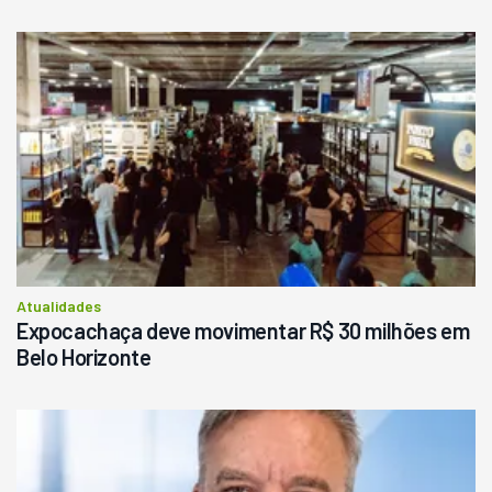
Atualidades
Expocachaça deve movimentar R$ 30 milhões em
Belo Horizonte