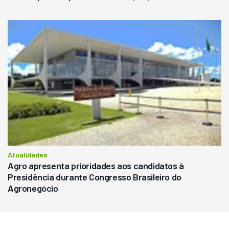
Atualidades
Agro apresenta prioridades aos candidatos à
Presidência durante Congresso Brasileiro do
Agronegócio