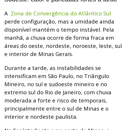
A
Zona de Convergência do Atlântico Sul
perde configuração, mas a umidade ainda
disponível mantém o tempo instável. Pela
manhã, a chuva ocorre de forma fraca em
áreas do oeste, nordeste, noroeste, leste, sul
e interior de Minas Gerais.
Durante a tarde, as instabilidades se
intensificam em São Paulo, no Triângulo
Mineiro, no sul e sudoeste mineiro e no
extremo sul do Rio de Janeiro, com chuva
moderada a forte e risco de temporais,
principalmente entre o sul de Minas e o
interior e nordeste paulista.