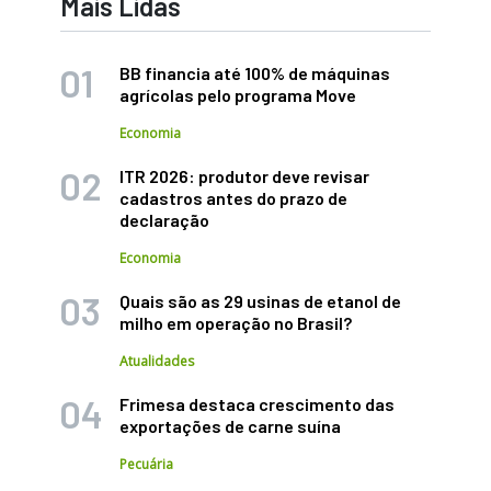
Mais Lidas
BB financia até 100% de máquinas
agrícolas pelo programa Move
Economia
ITR 2026: produtor deve revisar
cadastros antes do prazo de
declaração
Economia
Quais são as 29 usinas de etanol de
milho em operação no Brasil?
Atualidades
Frimesa destaca crescimento das
exportações de carne suína
Pecuária