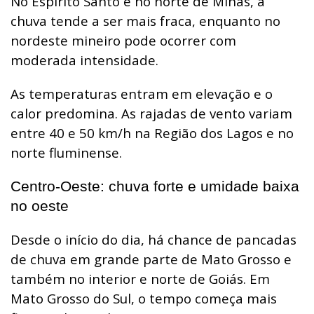
No Espírito Santo e no norte de Minas, a
chuva tende a ser mais fraca, enquanto no
nordeste mineiro pode ocorrer com
moderada intensidade.
As temperaturas entram em elevação e o
calor predomina. As rajadas de vento variam
entre 40 e 50 km/h na Região dos Lagos e no
norte fluminense.
Centro-Oeste: chuva forte e umidade baixa
no oeste
Desde o início do dia, há chance de pancadas
de chuva em grande parte de Mato Grosso e
também no interior e norte de Goiás. Em
Mato Grosso do Sul, o tempo começa mais