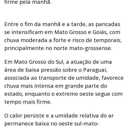
firme pela manhã.
Entre o fim da manhã e a tarde, as pancadas
se intensificam em Mato Grosso e Goiás, com
chuva moderada a forte e risco de temporais,
principalmente no norte mato-grossense.
Em Mato Grosso do Sul, a atuação de uma
área de baixa pressão sobre o Paraguai,
associada ao transporte de umidade, favorece
chuva mais intensa em grande parte do
estado, enquanto o extremo oeste segue com
tempo mais firme.
O calor persiste e a umidade relativa do ar
permanece baixa no oeste sul-mato-