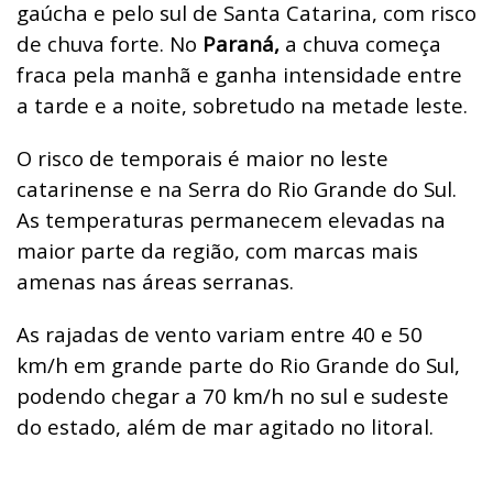
gaúcha e pelo sul de Santa Catarina, com risco
de chuva forte. No
Paraná,
a chuva começa
fraca pela manhã e ganha intensidade entre
a tarde e a noite, sobretudo na metade leste.
O risco de temporais é maior no leste
catarinense e na Serra do Rio Grande do Sul.
As temperaturas permanecem elevadas na
maior parte da região, com marcas mais
amenas nas áreas serranas.
As rajadas de vento variam entre 40 e 50
km/h em grande parte do Rio Grande do Sul,
podendo chegar a 70 km/h no sul e sudeste
do estado, além de mar agitado no litoral.