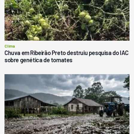
Clima
Chuva em Ribeirão Preto destruiu pesquisa do IAC
sobre genética de tomates