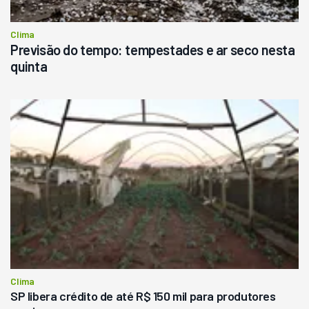
Clima
Previsão do tempo: tempestades e ar seco nesta
quinta
Clima
SP libera crédito de até R$ 150 mil para produtores