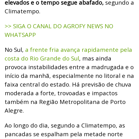
elevados e o tempo segue abafado,
segundo a
Climatempo.
>> SIGA O CANAL DO AGROFY NEWS NO
WHATSAPP
No Sul,
a frente fria avança rapidamente pela
costa do Rio Grande do Sul
, mas ainda
provoca instabilidades entre a madrugada e o
início da manhã, especialmente no litoral e na
faixa central do estado. Há previsão de chuva
moderada a forte, trovoadas e impactos
também na Região Metropolitana de Porto
Alegre.
Ao longo do dia, segundo a Climatempo, as
pancadas se espalham pela metade norte