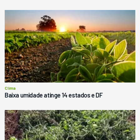
Clima
Baixa umidade atinge 14 estados e DF