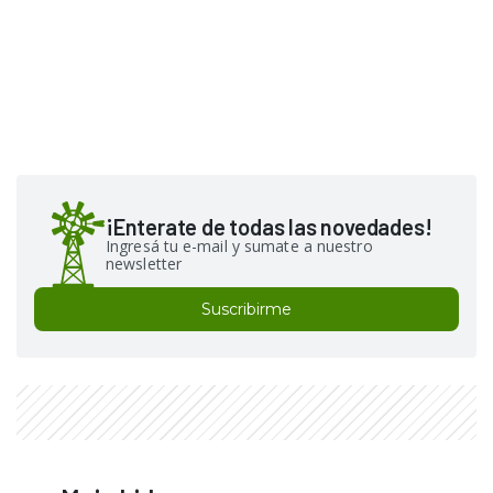
¡Enterate de todas las novedades!
Ingresá tu e-mail y sumate a nuestro
newsletter
Suscribirme