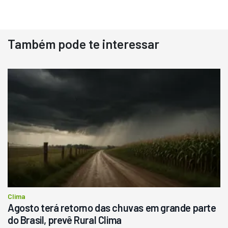
Também pode te interessar
Clima
Agosto terá retorno das chuvas em grande parte
do Brasil, prevê Rural Clima