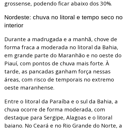
grossense, podendo ficar abaixo dos 30%.
Nordeste: chuva no litoral e tempo seco no
interior
Durante a madrugada e a manhã, chove de
forma fraca a moderada no litoral da Bahia,
em grande parte do Maranhão e no oeste do
Piauí, com pontos de chuva mais forte. À
tarde, as pancadas ganham força nessas
áreas, com risco de temporais no extremo
oeste maranhense.
Entre o litoral da Paraíba e o sul da Bahia, a
chuva ocorre de forma moderada, com
destaque para Sergipe, Alagoas e o litoral
baiano. No Ceará e no Rio Grande do Norte, a