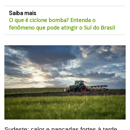
Saiba mais
O que é ciclone bomba? Entenda o
fenômeno que pode atingir o Sul do Brasil
Sudeste: calor e pancadas fortes à tarde