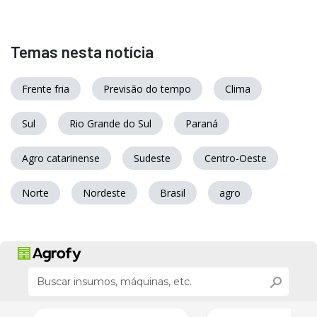
Temas nesta notícia
Frente fria
Previsão do tempo
Clima
Sul
Rio Grande do Sul
Paraná
Agro catarinense
Sudeste
Centro-Oeste
Norte
Nordeste
Brasil
agro