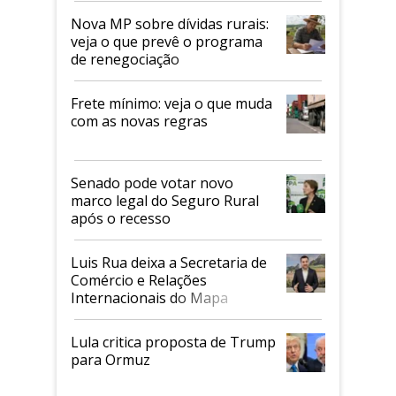
Nova MP sobre dívidas rurais:
veja o que prevê o programa
de renegociação
Frete mínimo: veja o que muda
com as novas regras
Senado pode votar novo
marco legal do Seguro Rural
após o recesso
Luis Rua deixa a Secretaria de
Comércio e Relações
Internacionais do Mapa
Lula critica proposta de Trump
para Ormuz