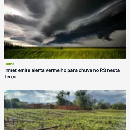
Clima
Inmet emite alerta vermelho para chuva no RS nesta
terça