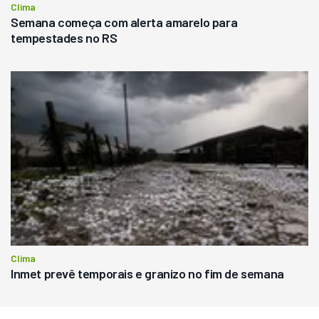
Clima
Semana começa com alerta amarelo para
tempestades no RS
Clima
Inmet prevê temporais e granizo no fim de semana