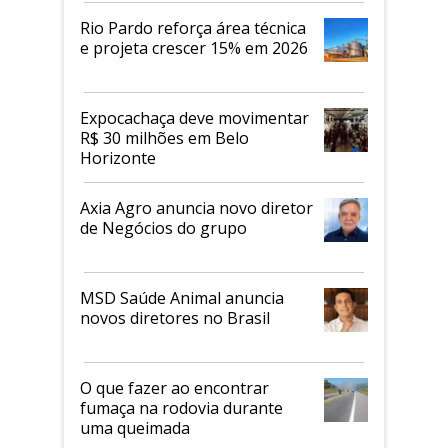
Rio Pardo reforça área técnica
e projeta crescer 15% em 2026
Expocachaça deve movimentar
R$ 30 milhões em Belo
Horizonte
Axia Agro anuncia novo diretor
de Negócios do grupo
MSD Saúde Animal anuncia
novos diretores no Brasil
O que fazer ao encontrar
fumaça na rodovia durante
uma queimada