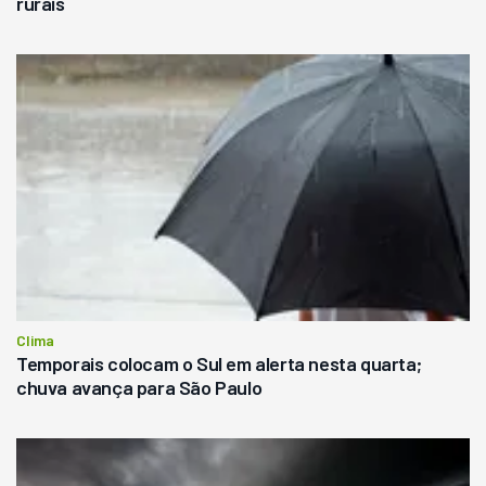
rurais
Clima
Temporais colocam o Sul em alerta nesta quarta;
chuva avança para São Paulo