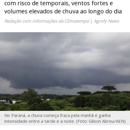
com risco de temporais, ventos fortes e
volumes elevados de chuva ao longo do dia
Redação com informações da Climatempo
|
Agrofy News
No Paraná, a chuva começa fraca pela manhã e ganha
intensidade entre a tarde e a noite. (Foto: Gilson Abreu/AEN)