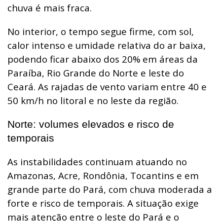
chuva é mais fraca.
No interior, o tempo segue firme, com sol,
calor intenso e umidade relativa do ar baixa,
podendo ficar abaixo dos 20% em áreas da
Paraíba, Rio Grande do Norte e leste do
Ceará. As rajadas de vento variam entre 40 e
50 km/h no litoral e no leste da região.
Norte: volumes elevados e risco de
temporais
As instabilidades continuam atuando no
Amazonas, Acre, Rondônia, Tocantins e em
grande parte do Pará, com chuva moderada a
forte e risco de temporais. A situação exige
mais atenção entre o leste do Pará e o