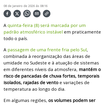
08
de
Janeiro
de
2026
ás
08:16
A
quinta-feira (8) será marcada por um
padrão atmosférico instável
em praticamente
todo o país.
A
passagem de uma frente fria pelo Sul
,
combinada à reorganização das áreas de
umidade no Sudeste e à atuação de sistemas
em diferentes níveis da atmosfera,
mantém o
risco de pancadas de chuva fortes, temporais
isolados, rajadas de vento
e variações de
temperatura ao longo do dia.
Em algumas regiões,
os volumes podem ser