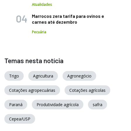
Atualidades
Marrocos zera tarifa para ovinos e
carnes até dezembro
Pecuária
Temas nesta notícia
Trigo
Agricultura
Agronegócio
Cotações agropecuárias
Cotações agrícolas
Paraná
Produtividade agrícola
safra
Cepea/USP