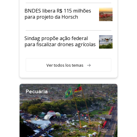
BNDES libera R$ 115 milhões
para projeto da Horsch
Sindag propõe ação federal
para fiscalizar drones agrícolas
Ver todos los temas
Pecuária