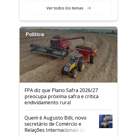
Ver todos los temas
Política
FPA diz que Plano Safra 2026/27
preocupa próxima safra e critica
endividamento rural
Quem é Augusto Billi, novo
secretário de Comércio e
Relações Internacionais do
Mapa