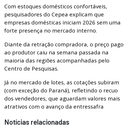
Com estoques domésticos confortáveis,
pesquisadores do Cepea explicam que
empresas domésticas iniciam 2026 sem uma
forte presença no mercado interno.
Diante da retração compradora, o preço pago
ao produtor caiu na semana passada na
maioria das regiões acompanhadas pelo
Centro de Pesquisas.
Já no mercado de lotes, as cotações subiram
(com exceção do Paraná), refletindo o recuo
dos vendedores, que aguardam valores mais
atrativos com o avanço da entressafra
Notícias relacionadas