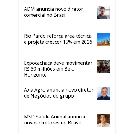
ADM anuncia novo diretor
comercial no Brasil
Rio Pardo reforça área técnica
e projeta crescer 15% em 2026
Expocachaça deve movimentar
R$ 30 milhões em Belo
Horizonte
Axia Agro anuncia novo diretor
de Negócios do grupo
MSD Saúde Animal anuncia
novos diretores no Brasil