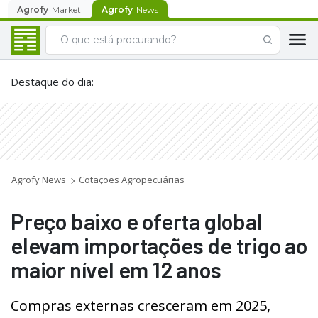
Agrofy
Market
Agrofy
News
Destaque do dia
:
Agrofy News
Cotações Agropecuárias
Preço baixo e oferta global
elevam importações de trigo ao
maior nível em 12 anos
Compras externas cresceram em 2025,