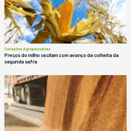
Cotações Agropecuárias
Preços do milho oscilam com avanço da colheita da
segunda safra