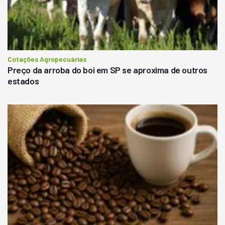
Cotações Agropecuárias
Preço da arroba do boi em SP se aproxima de outros
estados