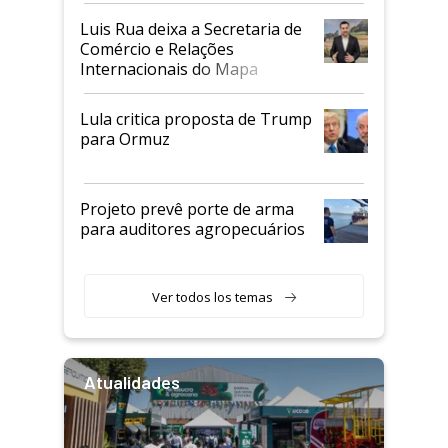
Luis Rua deixa a Secretaria de
Comércio e Relações
Internacionais do Mapa
Lula critica proposta de Trump
para Ormuz
Projeto prevê porte de arma
para auditores agropecuários
Ver todos los temas
Atualidades