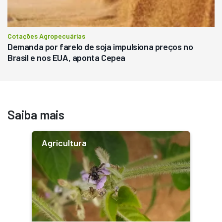
Cotações Agropecuárias
Demanda por farelo de soja impulsiona preços no
Brasil e nos EUA, aponta Cepea
Saiba mais
Agricultura