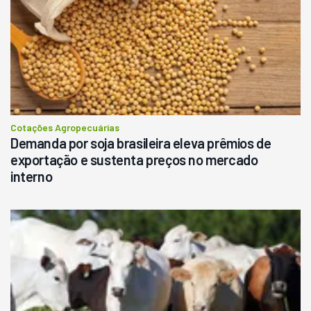
Cotações Agropecuárias
Demanda por soja brasileira eleva prêmios de
exportação e sustenta preços no mercado
interno