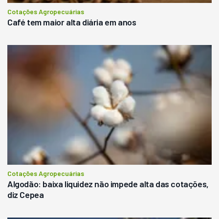
Cotações Agropecuárias
Café tem maior alta diária em anos
Cotações Agropecuárias
Algodão: baixa liquidez não impede alta das cotações,
diz Cepea