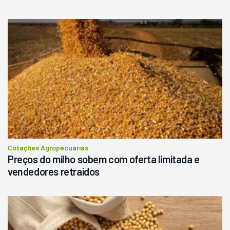
Cotações Agropecuárias
Preços do milho sobem com oferta limitada e
vendedores retraídos