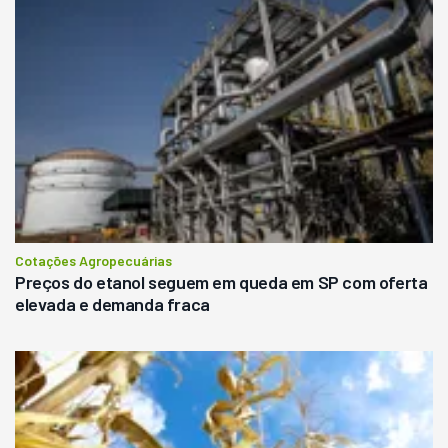
Cotações Agropecuárias
Preços do etanol seguem em queda em SP com oferta
elevada e demanda fraca