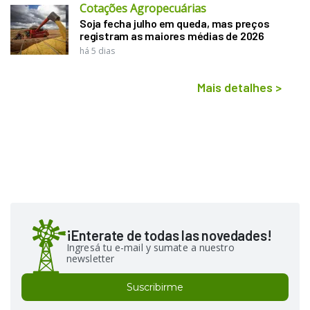
Cotações Agropecuárias
Soja fecha julho em queda, mas preços
registram as maiores médias de 2026
há 5 dias
Mais detalhes
>
¡Enterate de todas las novedades!
Ingresá tu e-mail y sumate a nuestro
newsletter
Suscribirme