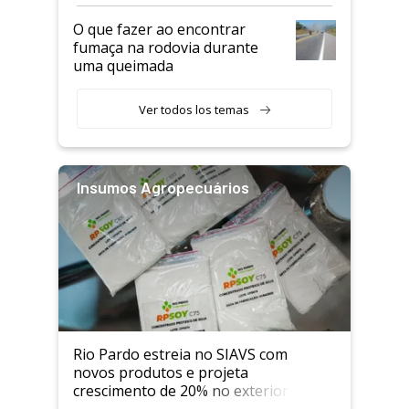
O que fazer ao encontrar
fumaça na rodovia durante
uma queimada
Ver todos los temas
Insumos Agropecuários
Rio Pardo estreia no SIAVS com
novos produtos e projeta
crescimento de 20% no exterior