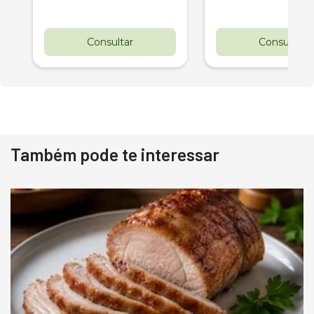
Consultar
Consultar
Também pode te interessar