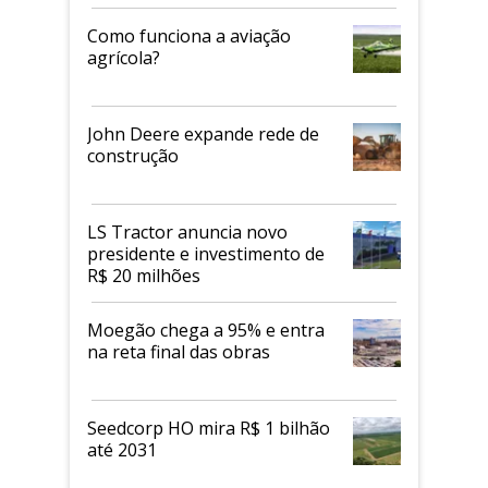
Como funciona a aviação
agrícola?
John Deere expande rede de
construção
LS Tractor anuncia novo
presidente e investimento de
R$ 20 milhões
Moegão chega a 95% e entra
na reta final das obras
Seedcorp HO mira R$ 1 bilhão
até 2031