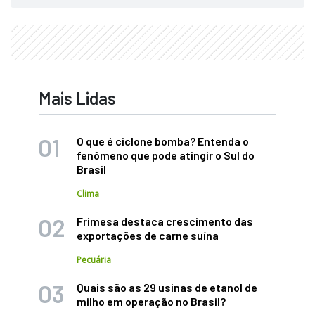
Mais Lidas
O que é ciclone bomba? Entenda o
fenômeno que pode atingir o Sul do
Brasil
Clima
Frimesa destaca crescimento das
exportações de carne suína
Pecuária
Quais são as 29 usinas de etanol de
milho em operação no Brasil?