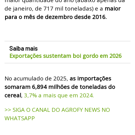
de janeiro, de 717 mil toneladas) e a
maior
para o mês de dezembro desde 2016.
Saiba mais
Exportações sustentam boi gordo em 2026
No acumulado de 2025,
as importações
somaram 6,894 milhões de toneladas do
cereal
,
3,7% a mais que em 2024.
>> SIGA O CANAL DO AGROFY NEWS NO
WHATSAPP