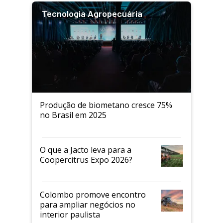
Tecnologia Agropecuária
Produção de biometano cresce 75%
no Brasil em 2025
O que a Jacto leva para a
Coopercitrus Expo 2026?
Colombo promove encontro
para ampliar negócios no
interior paulista