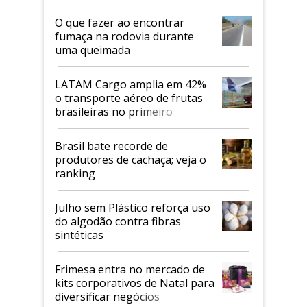
O que fazer ao encontrar
fumaça na rodovia durante
uma queimada
LATAM Cargo amplia em 42%
o transporte aéreo de frutas
brasileiras no primeiro
semestre
Brasil bate recorde de
produtores de cachaça; veja o
ranking
Julho sem Plástico reforça uso
do algodão contra fibras
sintéticas
Frimesa entra no mercado de
kits corporativos de Natal para
diversificar negócios