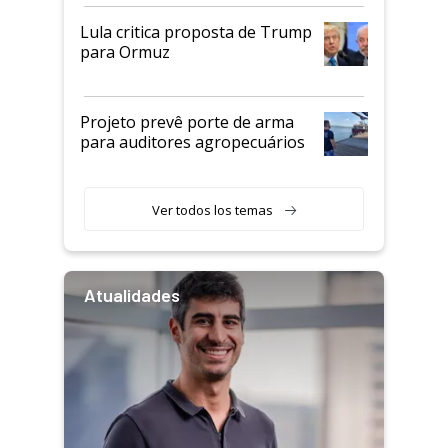
Lula critica proposta de Trump
para Ormuz
Projeto prevê porte de arma
para auditores agropecuários
Ver todos los temas
Atualidades