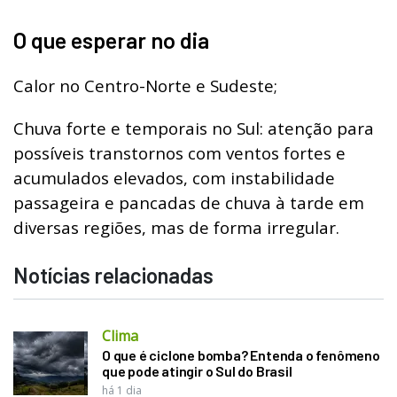
O que esperar no dia
Calor no Centro-Norte e Sudeste;
Chuva forte e temporais no Sul: atenção para
possíveis transtornos com ventos fortes e
acumulados elevados, com instabilidade
passageira e pancadas de chuva à tarde em
diversas regiões, mas de forma irregular.
Notícias relacionadas
Clima
O que é ciclone bomba? Entenda o fenômeno
que pode atingir o Sul do Brasil
há 1 dia