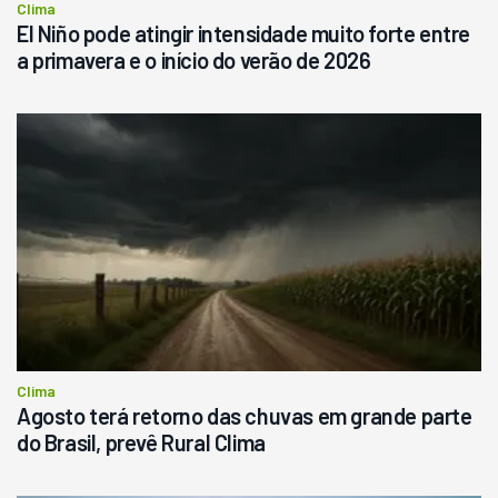
Clima
El Niño pode atingir intensidade muito forte entre
a primavera e o início do verão de 2026
Clima
Agosto terá retorno das chuvas em grande parte
do Brasil, prevê Rural Clima