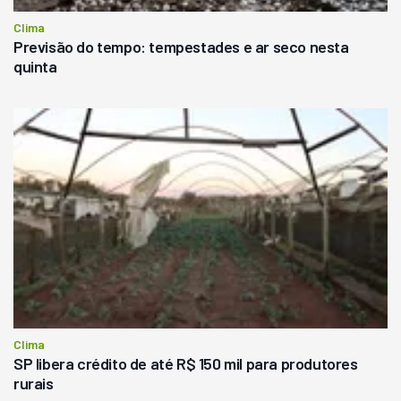
Clima
Previsão do tempo: tempestades e ar seco nesta
quinta
Clima
SP libera crédito de até R$ 150 mil para produtores
rurais