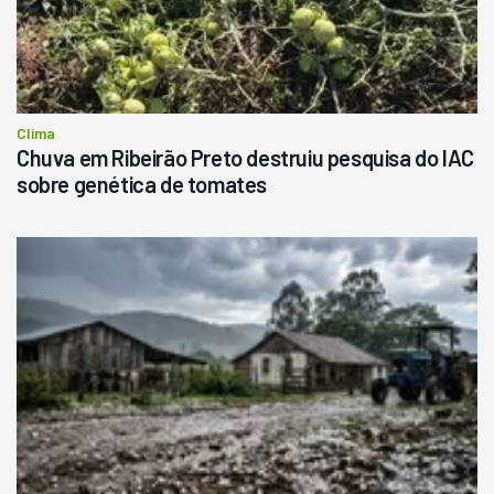
Clima
Chuva em Ribeirão Preto destruiu pesquisa do IAC
sobre genética de tomates