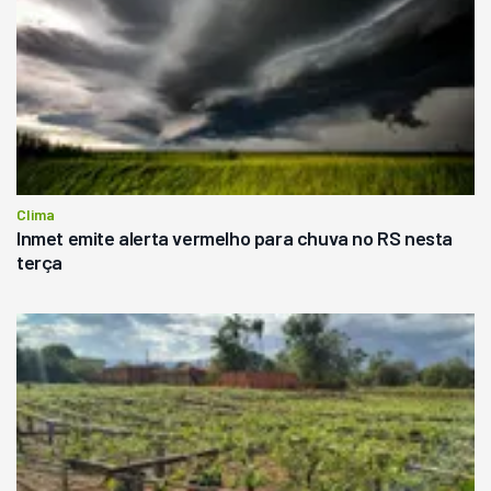
Clima
Inmet emite alerta vermelho para chuva no RS nesta
terça