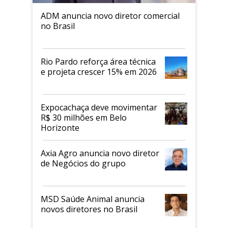
ADM anuncia novo diretor comercial
no Brasil
Rio Pardo reforça área técnica
e projeta crescer 15% em 2026
Expocachaça deve movimentar
R$ 30 milhões em Belo
Horizonte
Axia Agro anuncia novo diretor
de Negócios do grupo
MSD Saúde Animal anuncia
novos diretores no Brasil