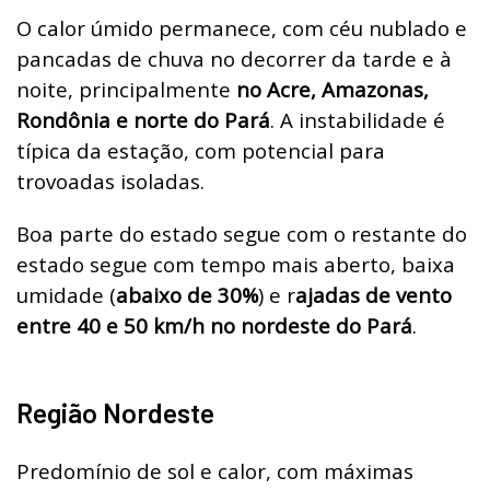
O calor úmido permanece, com céu nublado e
pancadas de chuva no decorrer da tarde e à
noite, principalmente
no Acre, Amazonas,
Rondônia e norte do Pará
. A instabilidade é
típica da estação, com potencial para
trovoadas isoladas.
Boa parte do estado segue com o restante do
estado segue com tempo mais aberto, baixa
umidade (
abaixo de 30%
) e r
ajadas de vento
entre 40 e 50 km/h no nordeste do Pará
.
Região Nordeste
Predomínio de sol e calor, com máximas