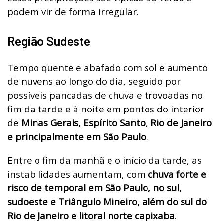
podem vir de forma irregular.
Região Sudeste
Tempo quente e abafado com sol e aumento
de nuvens ao longo do dia, seguido por
possíveis pancadas de chuva e trovoadas no
fim da tarde e à noite em pontos do interior
de
Minas Gerais, Espírito Santo, Rio de Janeiro
e principalmente em São Paulo.
Entre o fim da manhã e o início da tarde, as
instabilidades aumentam, com
chuva forte e
risco de temporal em São Paulo, no sul,
sudoeste e Triângulo Mineiro, além do sul do
Rio de Janeiro e litoral norte capixaba
.