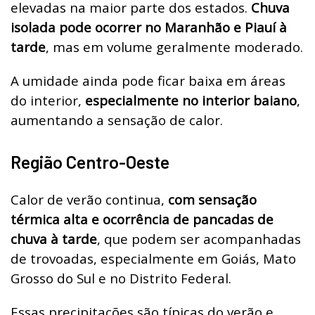
elevadas na maior parte dos estados.
Chuva
isolada pode ocorrer no Maranhão e Piauí à
tarde
, mas em volume geralmente moderado.
A umidade ainda pode ficar baixa em áreas
do interior,
especialmente no interior baiano
,
aumentando a sensação de calor.
Região Centro-Oeste
Calor de verão continua,
com sensação
térmica alta e ocorrência de pancadas de
chuva à tarde
, que podem ser acompanhadas
de trovoadas, especialmente em Goiás, Mato
Grosso do Sul e no Distrito Federal.
Essas precipitações são típicas do verão e