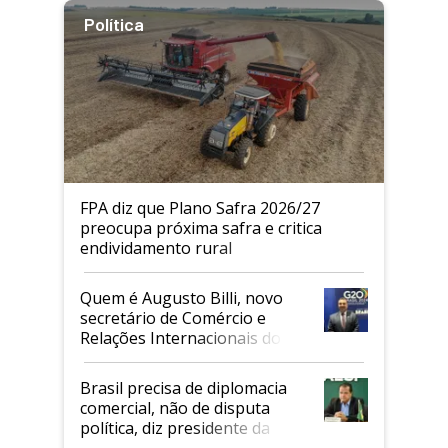
Política
FPA diz que Plano Safra 2026/27
preocupa próxima safra e critica
endividamento rural
Quem é Augusto Billi, novo
secretário de Comércio e
Relações Internacionais do
Mapa
Brasil precisa de diplomacia
comercial, não de disputa
política, diz presidente da
Faesp