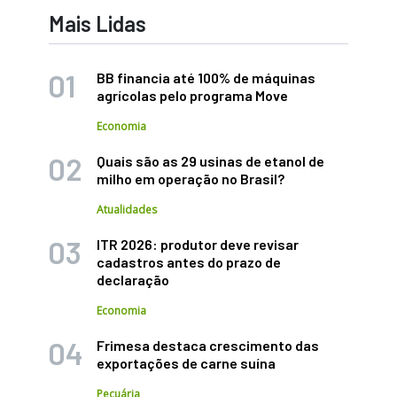
Mais Lidas
BB financia até 100% de máquinas
agrícolas pelo programa Move
Economia
Quais são as 29 usinas de etanol de
milho em operação no Brasil?
Atualidades
ITR 2026: produtor deve revisar
cadastros antes do prazo de
declaração
Economia
Frimesa destaca crescimento das
exportações de carne suína
Pecuária