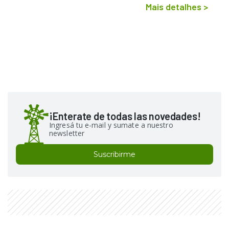
Mais detalhes
>
¡Enterate de todas las novedades!
Ingresá tu e-mail y sumate a nuestro
newsletter
Suscribirme