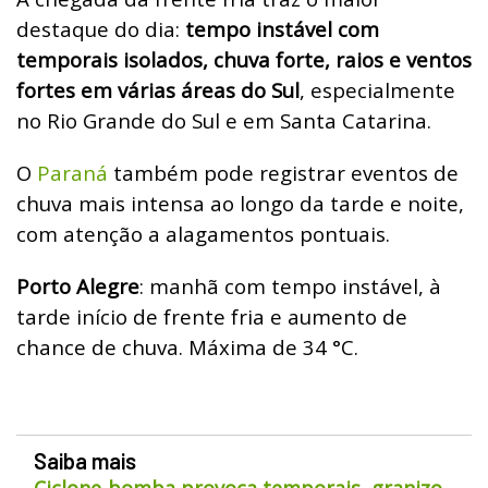
destaque do dia:
tempo instável com
temporais isolados, chuva forte, raios e ventos
fortes em várias áreas do Sul
, especialmente
no Rio Grande do Sul e em Santa Catarina.
O
Paraná
também pode registrar eventos de
chuva mais intensa ao longo da tarde e noite,
com atenção a alagamentos pontuais.
Porto Alegre
: manhã com tempo instável, à
tarde início de frente fria e aumento de
chance de chuva. Máxima de 34 °C.
Saiba mais
Ciclone-bomba provoca temporais, granizo