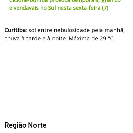
e vendavais no Sul nesta sexta-feira (7)
Curitiba
: sol entre nebulosidade pela manhã;
chuva à tarde e à noite. Máxima de 29 °C.
Região Norte