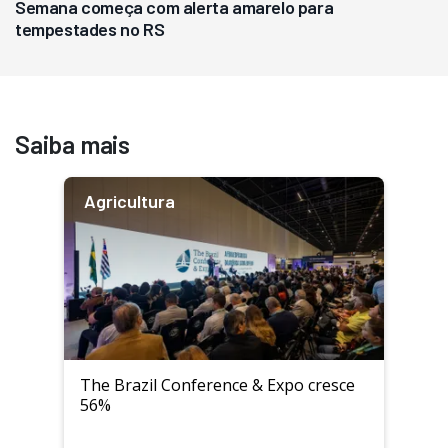
Semana começa com alerta amarelo para
tempestades no RS
Saiba mais
Agricultura
The Brazil Conference & Expo cresce
56%