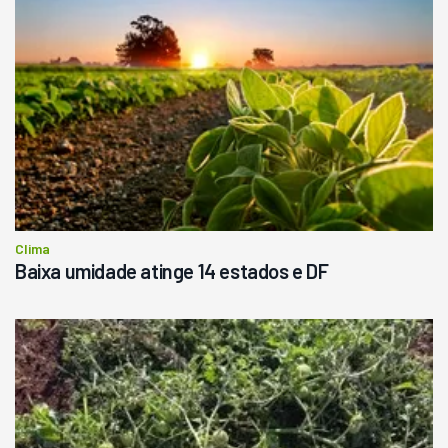
Clima
Baixa umidade atinge 14 estados e DF