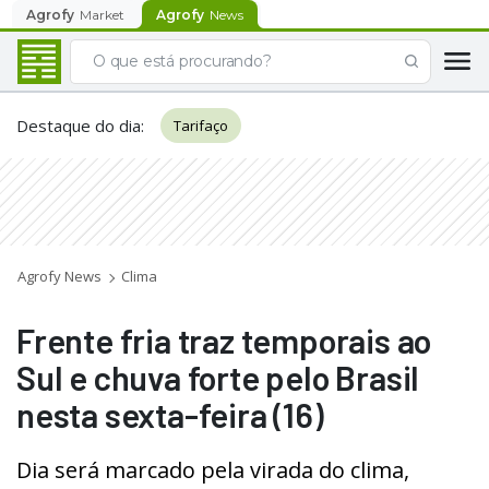
Agrofy
Market
Agrofy
News
Destaque do dia
:
Tarifaço
Agrofy News
Clima
Frente fria traz temporais ao
Sul e chuva forte pelo Brasil
nesta sexta-feira (16)
Dia será marcado pela virada do clima,