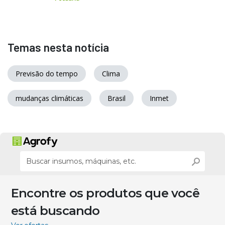
Temas nesta notícia
Previsão do tempo
Clima
mudanças climáticas
Brasil
Inmet
Encontre os produtos que você
está buscando