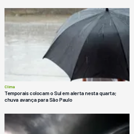
Clima
Temporais colocam o Sul em alerta nesta quarta;
chuva avança para São Paulo