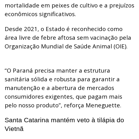
mortalidade em peixes de cultivo e a prejuízos
econômicos significativos.
Desde 2021, o Estado é reconhecido como
área livre de febre aftosa sem vacinação pela
Organização Mundial de Saúde Animal (OIE).
“O Paraná precisa manter a estrutura
sanitária sólida e robusta para garantir a
manutenção e a abertura de mercados
consumidores exigentes, que pagam mais
pelo nosso produto”, reforça Meneguette.
Santa Catarina mantém veto à tilápia do
Vietnã