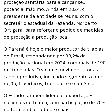
proteção sanitária para alcançar seu
potencial máximo. Ainda em 2024, o
presidente da entidade se reuniu com o
secretário estadual da Fazenda, Norberto
Ortigara, para reforçar o pedido de medidas
de proteção à produção local.
O Paraná é hoje o maior produtor de tilápias
do Brasil, respondendo por 38,2% da
produção nacional em 2024, com mais de 190
mil toneladas. O volume movimenta toda a
cadeia produtiva, incluindo segmentos como
ração, frigoríficos, transporte e comércio.
O Estado também lidera as exportações
nacionais de tilápia, com participação de 70%
no total embarcado pelo país.