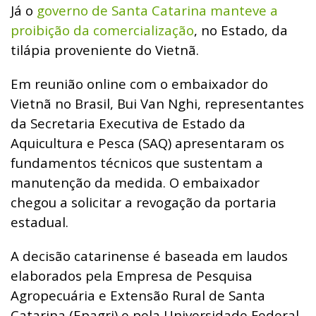
Já o
governo de Santa Catarina manteve a
proibição da comercialização
, no Estado, da
tilápia proveniente do Vietnã.
Em reunião online com o embaixador do
Vietnã no Brasil, Bui Van Nghi, representantes
da Secretaria Executiva de Estado da
Aquicultura e Pesca (SAQ) apresentaram os
fundamentos técnicos que sustentam a
manutenção da medida. O embaixador
chegou a solicitar a revogação da portaria
estadual.
A decisão catarinense é baseada em laudos
elaborados pela Empresa de Pesquisa
Agropecuária e Extensão Rural de Santa
Catarina (Epagri) e pela Universidade Federal