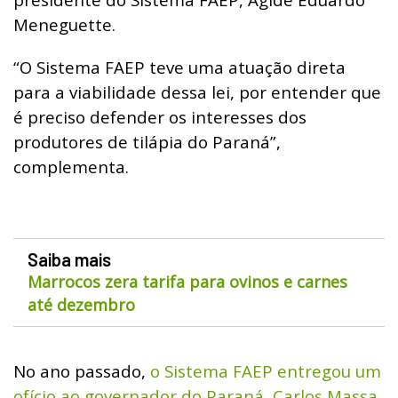
Meneguette.
“O Sistema FAEP teve uma atuação direta
para a viabilidade dessa lei, por entender que
é preciso defender os interesses dos
produtores de tilápia do Paraná”,
complementa.
Saiba mais
Marrocos zera tarifa para ovinos e carnes
até dezembro
No ano passado,
o Sistema FAEP entregou um
ofício ao governador do Paraná, Carlos Massa