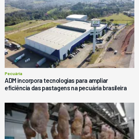
Pecuária
ADM incorpora tecnologias para ampliar
eficiência das pastagens na pecuária brasileira