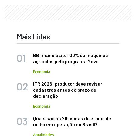
Mais Lidas
BB financia até 100% de máquinas
agrícolas pelo programa Move
Economia
ITR 2026: produtor deve revisar
cadastros antes do prazo de
declaração
Economia
Quais são as 29 usinas de etanol de
milho em operação no Brasil?
Atualidades