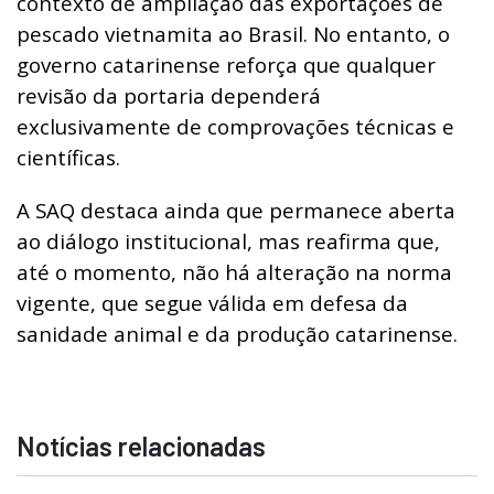
contexto de ampliação das exportações de
pescado vietnamita ao Brasil. No entanto, o
governo catarinense reforça que qualquer
revisão da portaria dependerá
exclusivamente de comprovações técnicas e
científicas.
A SAQ destaca ainda que permanece aberta
ao diálogo institucional, mas reafirma que,
até o momento, não há alteração na norma
vigente, que segue válida em defesa da
sanidade animal e da produção catarinense.
Notícias relacionadas