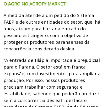
O AGRO NO AGROFY MARKET
A medida atende a um pedido do Sistema
FAEP e de outras entidades do setor, que, há
anos, atuam para barrar a entrada do
pescado estrangeiro, com o objetivo de
proteger os produtores paranaenses da
concorrência considerada desleal.
“A entrada de tilápia importada é prejudicial
para o Paraná. O setor está em franca
expansão, com investimentos para ampliar a
produção. Por isso, nossos produtores
precisam trabalhar com segurança e
estabilidade, sabendo que poderão produzir
sem a concorrência desleal”, destaca o
presidente do Sistema FAEP, Ágide Eduardo