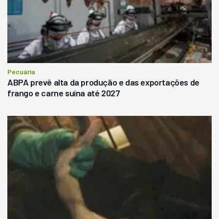
Pecuária
ABPA prevê alta da produção e das exportações de
frango e carne suína até 2027