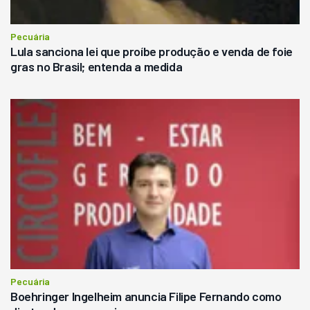
Pecuária
Lula sanciona lei que proíbe produção e venda de foie
gras no Brasil; entenda a medida
Pecuária
Boehringer Ingelheim anuncia Filipe Fernando como