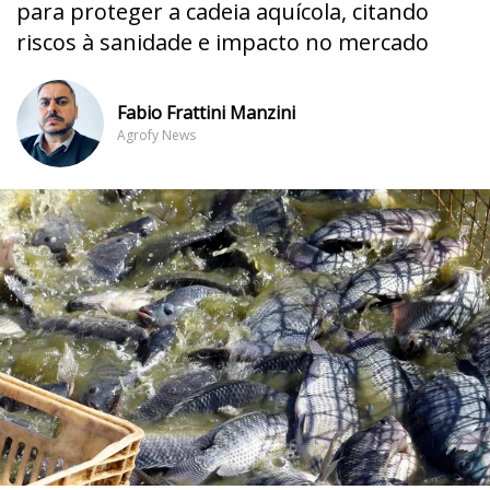
para proteger a cadeia aquícola, citando
riscos à sanidade e impacto no mercado
Fabio Frattini Manzini
Agrofy News