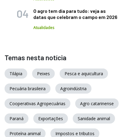
O agro tem dia para tudo: veja as
datas que celebram o campo em 2026
Atualidades
Temas nesta notícia
Tilápia
Peixes
Pesca e aquicultura
Pecuária brasileira
Agroindústria
Cooperativas Agropecuárias
Agro catarinense
Paraná
Exportações
Sanidade animal
Proteína animal
Impostos e tributos