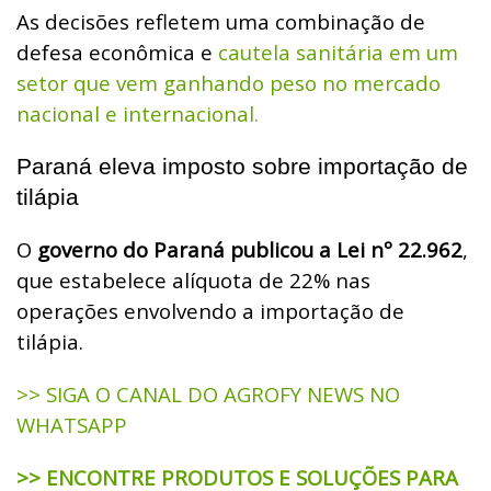
As decisões refletem uma combinação de
defesa econômica e
cautela sanitária em um
setor que vem ganhando peso no mercado
nacional e internacional.
Paraná eleva imposto sobre importação de
tilápia
O
governo do Paraná publicou a Lei nº 22.962
,
que estabelece alíquota de 22% nas
operações envolvendo a importação de
tilápia.
>> SIGA O CANAL DO AGROFY NEWS NO
WHATSAPP
>> ENCONTRE PRODUTOS E SOLUÇÕES PARA