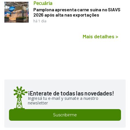
Pecuária
Pamplona apresenta carne suína no SIAVS
2026 após alta nas exportações
há 1 dia
Mais detalhes
>
¡Enterate de todas las novedades!
Ingresá tu e-mail y sumate a nuestro
newsletter
Suscribirme