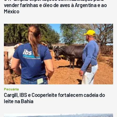
vender farinhas e óleo de aves à Argentina e ao
México
Pecuária
Cargill, IBS e Cooperleite fortalecem cadeia do
leite na Bahia