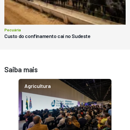
Pecuária
Custo do confinamento cai no Sudeste
Saiba mais
Agricultura