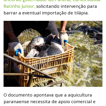
Ratinho Junior,
solicitando intervenção para
barrar a eventual importação de tilápia.
O documento apontava que a aquicultura
paranaense necessita de apoio comercial e