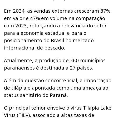
Em 2024, as vendas externas cresceram 87%
em valor e 47% em volume na comparação
com 2023, reforçando a relevância do setor
para a economia estadual e para o
posicionamento do Brasil no mercado
internacional de pescado.
Atualmente, a produção de 360 municípios
paranaenses é destinada a 27 países.
Além da questão concorrencial, a importação
de tilápia é apontada como uma ameaça ao
status sanitário do Paraná.
O principal temor envolve o vírus Tilapia Lake
Virus (TiLV), associado a altas taxas de