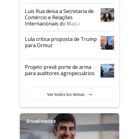
Luis Rua deixa a Secretaria de
Comércio e Relações
Internacionais do Mapa
Lula critica proposta de Trump
para Ormuz
Projeto prevê porte de arma
para auditores agropecuários
Ver todos los temas
Atualidades