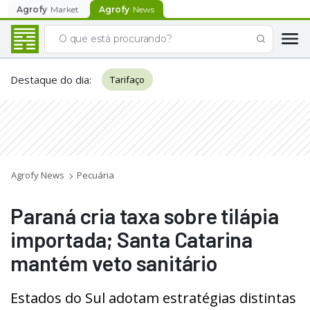
Agrofy
Market
Agrofy
News
Destaque do dia
:
Tarifaço
Agrofy News
Pecuária
Paraná cria taxa sobre tilápia
importada; Santa Catarina
mantém veto sanitário
Estados do Sul adotam estratégias distintas