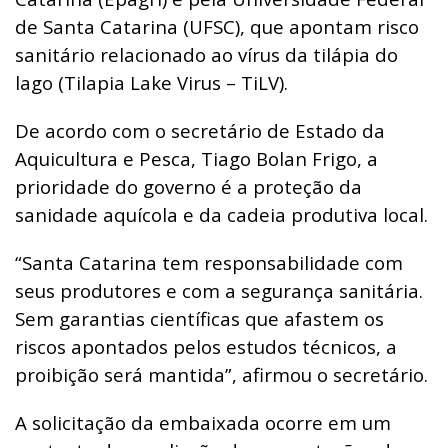
de Santa Catarina (UFSC), que apontam risco
sanitário relacionado ao vírus da tilápia do
lago (Tilapia Lake Virus – TiLV).
De acordo com o secretário de Estado da
Aquicultura e Pesca, Tiago Bolan Frigo, a
prioridade do governo é a proteção da
sanidade aquícola e da cadeia produtiva local.
“Santa Catarina tem responsabilidade com
seus produtores e com a segurança sanitária.
Sem garantias científicas que afastem os
riscos apontados pelos estudos técnicos, a
proibição será mantida”, afirmou o secretário.
A solicitação da embaixada ocorre em um