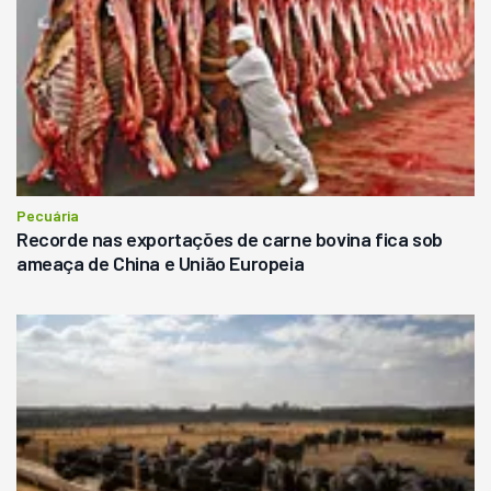
Pecuária
Recorde nas exportações de carne bovina fica sob
ameaça de China e União Europeia