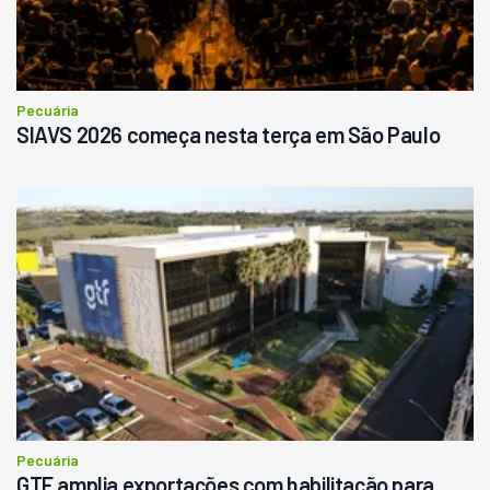
Pecuária
SIAVS 2026 começa nesta terça em São Paulo
Pecuária
GTF amplia exportações com habilitação para