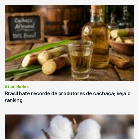
Atualidades
Brasil bate recorde de produtores de cachaça; veja o
ranking