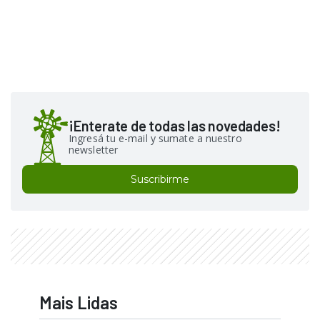
¡Enterate de todas las novedades!
Ingresá tu e-mail y sumate a nuestro
newsletter
Suscribirme
Mais Lidas