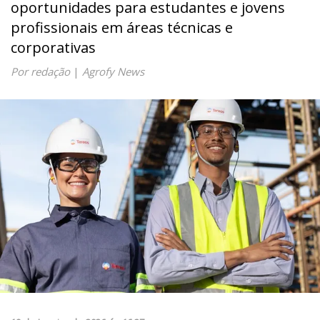
oportunidades para estudantes e jovens
profissionais em áreas técnicas e
corporativas
Por redação
|
Agrofy News