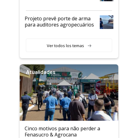
Projeto prevê porte de arma
para auditores agropecuários
Ver todos los temas
Atualidades
Cinco motivos para não perder a
Fenasucro & Agrocana