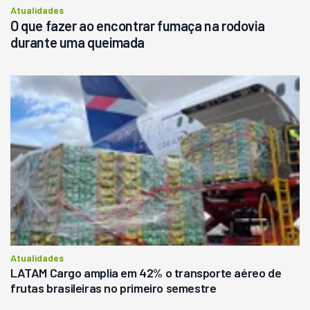
Atualidades
O que fazer ao encontrar fumaça na rodovia
durante uma queimada
Atualidades
LATAM Cargo amplia em 42% o transporte aéreo de
frutas brasileiras no primeiro semestre