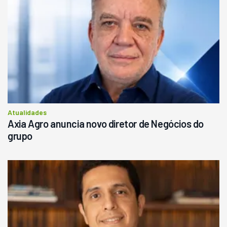
Atualidades
Axia Agro anuncia novo diretor de Negócios do
grupo