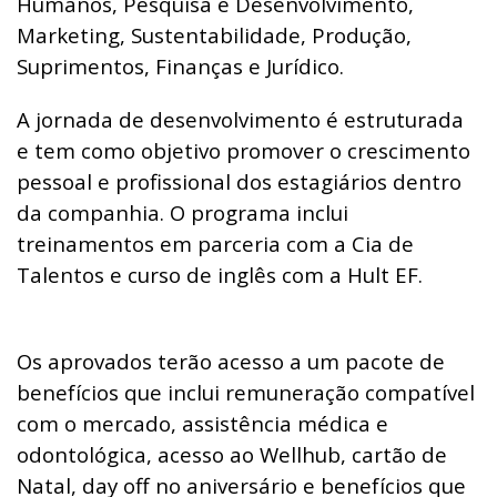
Humanos, Pesquisa e Desenvolvimento,
Marketing, Sustentabilidade, Produção,
Suprimentos, Finanças e Jurídico.
A jornada de desenvolvimento é estruturada
e tem como objetivo promover o crescimento
pessoal e profissional dos estagiários dentro
da companhia. O programa inclui
treinamentos em parceria com a Cia de
Talentos e curso de inglês com a Hult EF.
Os aprovados terão acesso a um pacote de
benefícios que inclui remuneração compatível
com o mercado, assistência médica e
odontológica, acesso ao Wellhub, cartão de
Natal, day off no aniversário e benefícios que