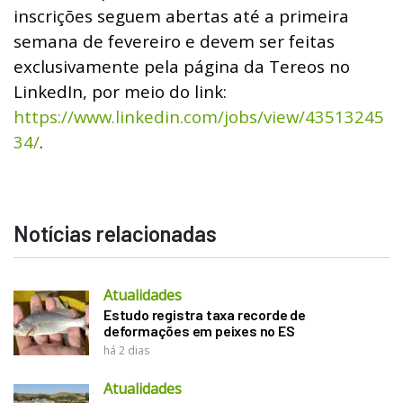
inscrições seguem abertas até a primeira
semana de fevereiro e devem ser feitas
exclusivamente pela página da Tereos no
LinkedIn, por meio do link:
https://www.linkedin.com/jobs/view/43513245
34/
.
Notícias relacionadas
Atualidades
Estudo registra taxa recorde de
deformações em peixes no ES
há 2 dias
Atualidades