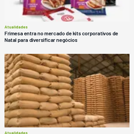
Atualidades
Frimesa entra no mercado de kits corporativos de
Natal para diversificar negócios
Atualidades