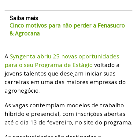
Saiba mais
Cinco motivos para não perder a Fenasucro
& Agrocana
A
Syngenta abriu 25 novas oportunidades
para o seu Programa de Estági
o
voltado a
jovens talentos que desejam iniciar suas
carreiras em uma das maiores empresas do
agronegócio.
As vagas contemplam modelos de trabalho
híbrido e presencial, com inscrições abertas
até o dia 13 de fevereiro, no site do programa.
As oportunidades são destinadas a