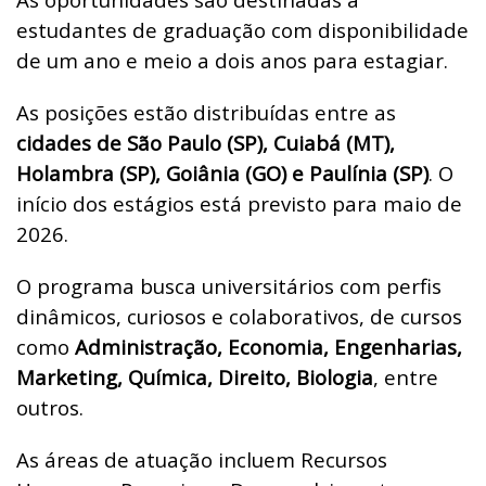
estudantes de graduação com disponibilidade
de um ano e meio a dois anos para estagiar.
As posições estão distribuídas entre as
cidades de São Paulo (SP), Cuiabá (MT),
Holambra (SP), Goiânia (GO) e Paulínia (SP)
. O
início dos estágios está previsto para maio de
2026.
O programa busca universitários com perfis
dinâmicos, curiosos e colaborativos, de cursos
como
Administração, Economia, Engenharias,
Marketing, Química, Direito, Biologia
, entre
outros.
As áreas de atuação incluem Recursos