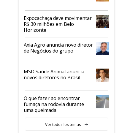
Expocachaça deve movimentar
R$ 30 milhões em Belo
Horizonte
Axia Agro anuncia novo diretor
de Negócios do grupo
MSD Saúde Animal anuncia
novos diretores no Brasil
O que fazer ao encontrar
fumaça na rodovia durante
uma queimada
Ver todos los temas