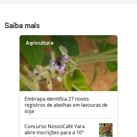
Saiba mais
Agricultura
Embrapa identifica 27 novos
registros de abelhas em lavouras de
soja
Concurso NossoCafé Yara
abre inscrições para a 10ª