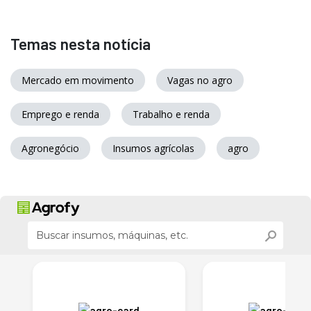
Temas nesta notícia
Mercado em movimento
Vagas no agro
Emprego e renda
Trabalho e renda
Agronegócio
Insumos agrícolas
agro