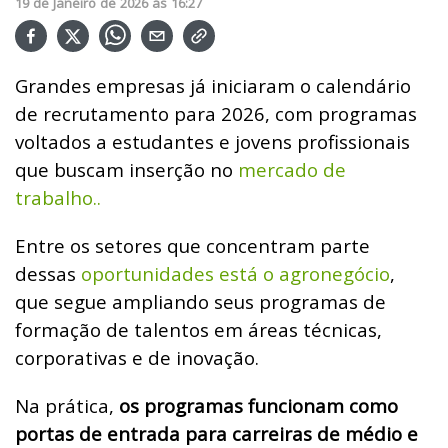
19
de
Janeiro
de
2026
ás
16:27
Grandes empresas já iniciaram o calendário
de recrutamento para 2026, com programas
voltados a estudantes e jovens profissionais
que buscam inserção no
mercado de
trabalho..
Entre os setores que concentram parte
dessas
oportunidades está o agronegócio
,
que segue ampliando seus programas de
formação de talentos em áreas técnicas,
corporativas e de inovação.
Na prática,
os programas funcionam como
portas de entrada para carreiras de médio e