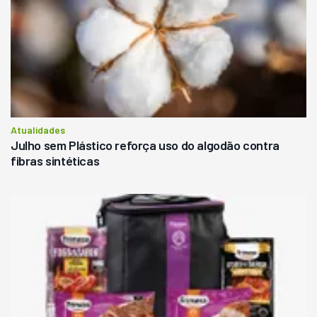
Atualidades
Julho sem Plástico reforça uso do algodão contra
fibras sintéticas