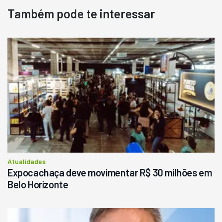
Também pode te interessar
Atualidades
Expocachaça deve movimentar R$ 30 milhões em
Belo Horizonte