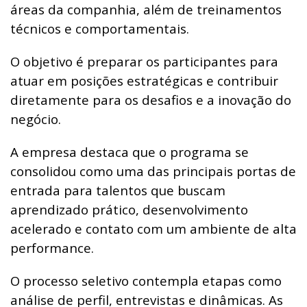
áreas da companhia, além de treinamentos
técnicos e comportamentais.
O objetivo é preparar os participantes para
atuar em posições estratégicas e contribuir
diretamente para os desafios e a inovação do
negócio.
A empresa destaca que o programa se
consolidou como uma das principais portas de
entrada para talentos que buscam
aprendizado prático, desenvolvimento
acelerado e contato com um ambiente de alta
performance.
O processo seletivo contempla etapas como
análise de perfil, entrevistas e dinâmicas. As