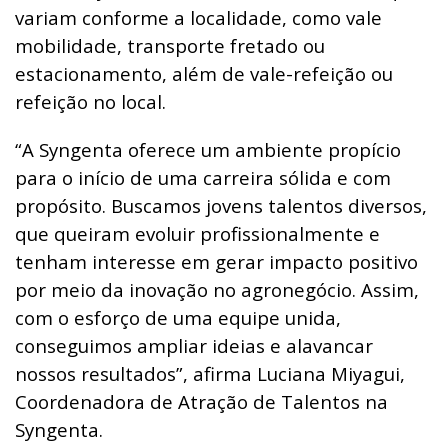
variam conforme a localidade, como vale
mobilidade, transporte fretado ou
estacionamento, além de vale-refeição ou
refeição no local.
“A Syngenta oferece um ambiente propício
para o início de uma carreira sólida e com
propósito. Buscamos jovens talentos diversos,
que queiram evoluir profissionalmente e
tenham interesse em gerar impacto positivo
por meio da inovação no agronegócio. Assim,
com o esforço de uma equipe unida,
conseguimos ampliar ideias e alavancar
nossos resultados”, afirma Luciana Miyagui,
Coordenadora de Atração de Talentos na
Syngenta.