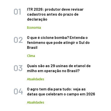
ITR 2026: produtor deve revisar
cadastros antes do prazo de
declaração
Economia
O que é ciclone bomba? Entenda o
fenômeno que pode atingir o Sul do
Brasil
Clima
Quais são as 29 usinas de etanol de
milho em operação no Brasil?
Atualidades
O agro tem dia para tudo: veja as
datas que celebram o campo em 2026
Atualidades