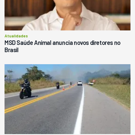
Atualidades
MSD Saúde Animal anuncia novos diretores no
Brasil