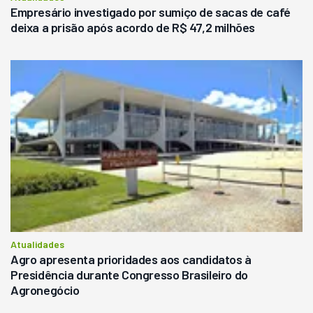
Empresário investigado por sumiço de sacas de café
deixa a prisão após acordo de R$ 47,2 milhões
Atualidades
Agro apresenta prioridades aos candidatos à
Presidência durante Congresso Brasileiro do
Agronegócio