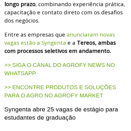
longo prazo
, combinando experiência prática,
capacitação e contato direto com os desafios
dos negócios.
Entre as empresas que
anunciaram novas
vagas estão a Syngenta
e a
Tereos, ambas
com processos seletivos em andamento.
>> SIGA O CANAL DO AGROFY NEWS NO
WHATSAPP
>> ENCONTRE PRODUTOS E SOLUÇÕES
PARA O AGRO NO AGROFY MARKET
Syngenta abre 25 vagas de estágio para
estudantes de graduação