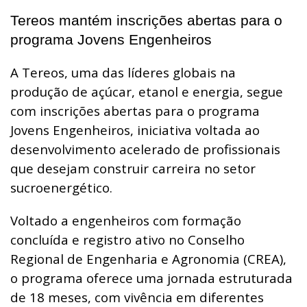
Tereos mantém inscrições abertas para o
programa Jovens Engenheiros
A Tereos, uma das líderes globais na
produção de açúcar, etanol e energia, segue
com inscrições abertas para o programa
Jovens Engenheiros, iniciativa voltada ao
desenvolvimento acelerado de profissionais
que desejam construir carreira no setor
sucroenergético.
Voltado a engenheiros com formação
concluída e registro ativo no Conselho
Regional de Engenharia e Agronomia (CREA),
o programa oferece uma jornada estruturada
de 18 meses, com vivência em diferentes