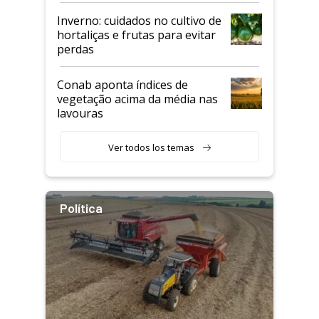
Inverno: cuidados no cultivo de
hortaliças e frutas para evitar
perdas
Conab aponta índices de
vegetação acima da média nas
lavouras
Ver todos los temas
Política