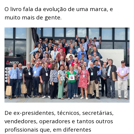
O livro fala da evolução de uma marca, e
muito mais de gente.
De ex-presidentes, técnicos, secretárias,
vendedores, operadores e tantos outros
profissionais que, em diferentes