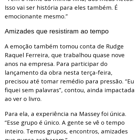
Isso vai ser história para eles também. É
emocionante mesmo.”
Amizades que resistiram ao tempo
A emoção também tomou conta de Rudge
Raquel Ferreira, que trabalhou quase nove
anos na empresa. Para participar do
lançamento da obra nesta terça-feira,
precisou até tomar remédio para pressão. “Eu
fiquei sem palavras”, contou, ainda impactada
ao ver o livro.
Para ela, a experiência na Massey foi única.
“Esse grupo é único. A gente se vê o tempo
inteiro. Temos grupos, encontros, amizades
que nunca acabaram.”