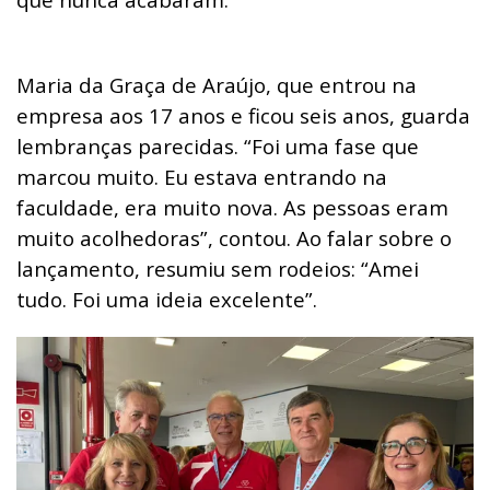
Maria da Graça de Araújo, que entrou na
empresa aos 17 anos e ficou seis anos, guarda
lembranças parecidas. “Foi uma fase que
marcou muito. Eu estava entrando na
faculdade, era muito nova. As pessoas eram
muito acolhedoras”, contou. Ao falar sobre o
lançamento, resumiu sem rodeios: “Amei
tudo. Foi uma ideia excelente”.