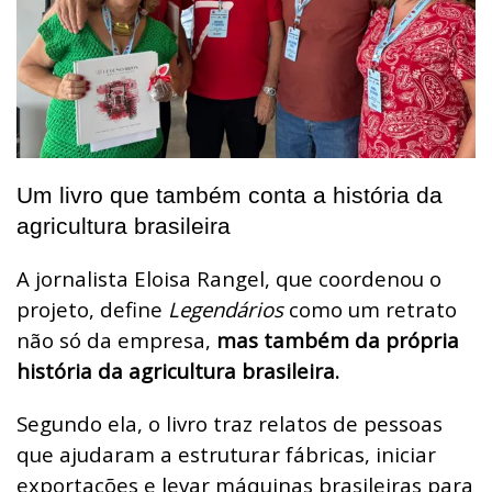
Um livro que também conta a história da
agricultura brasileira
A jornalista Eloisa Rangel, que coordenou o
projeto, define
Legendários
como um retrato
não só da empresa,
mas também da própria
história da agricultura brasileira.
Segundo ela, o livro traz relatos de pessoas
que ajudaram a estruturar fábricas, iniciar
exportações e levar máquinas brasileiras para