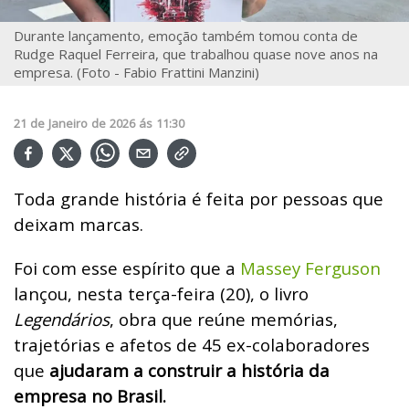
Durante lançamento, emoção também tomou conta de
Rudge Raquel Ferreira, que trabalhou quase nove anos na
empresa. (Foto - Fabio Frattini Manzini)
21
de
Janeiro
de
2026
ás
11:30
Toda grande história é feita por pessoas que
deixam marcas.
Foi com esse espírito que a
Massey Ferguson
lançou, nesta terça-feira (20), o livro
Legendários
, obra que reúne memórias,
trajetórias e afetos de 45 ex-colaboradores
que
ajudaram a construir a história da
empresa no Brasil.