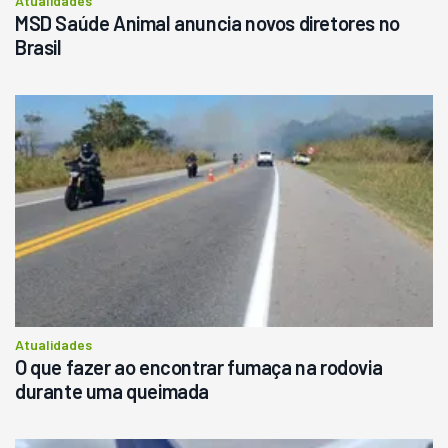
Atualidades
MSD Saúde Animal anuncia novos diretores no
Brasil
Atualidades
O que fazer ao encontrar fumaça na rodovia
durante uma queimada