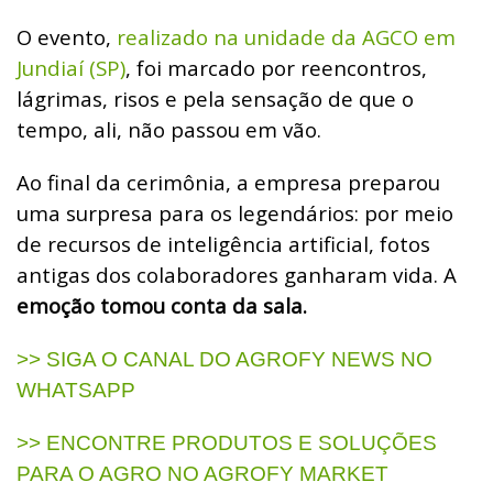
O evento,
realizado na unidade da AGCO em
Jundiaí (SP)
, foi marcado por reencontros,
lágrimas, risos e pela sensação de que o
tempo, ali, não passou em vão.
Ao final da cerimônia, a empresa preparou
uma surpresa para os legendários: por meio
de recursos de inteligência artificial, fotos
antigas dos colaboradores ganharam vida. A
emoção tomou conta da sala.
>> SIGA O CANAL DO AGROFY NEWS NO
WHATSAPP
>> ENCONTRE PRODUTOS E SOLUÇÕES
PARA O AGRO NO AGROFY MARKET