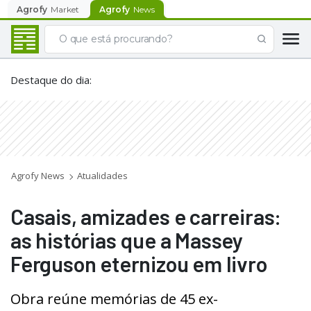
Agrofy
Market
Agrofy
News
Destaque do dia
:
Agrofy News
Atualidades
Casais, amizades e carreiras:
as histórias que a Massey
Ferguson eternizou em livro
Obra reúne memórias de 45 ex-