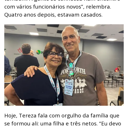
com vários funcionários novos”, relembra.
Quatro anos depois, estavam casados.
Hoje, Tereza fala com orgulho da família que
se formou ali: uma filha e três netos. “Eu devo