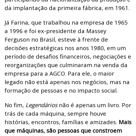
da implantação da primeira fábrica, em 1961.
Já Farina, que trabalhou na empresa de 1965
a 1996 e foi ex-presidente da Massey
Ferguson no Brasil, esteve à frente de
decisões estratégicas nos anos 1980, em um
período de desafios financeiros, negociações e
reorganizações que culminaram na venda da
empresa para a AGCO. Para ele, o maior
legado não está apenas nos negócios, mas na
formação de pessoas e no impacto social.
No fim,
Legendários
não é apenas um livro. P
or
trás de cada máquina, sempre houve
histórias, encontros, famílias e amizades.
Mais
que máquinas, são pessoas que constroem