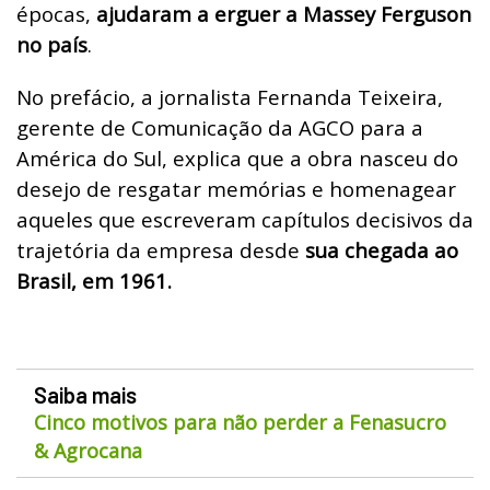
épocas,
ajudaram a erguer a Massey Ferguson
no país
.
No prefácio, a jornalista Fernanda Teixeira,
gerente de Comunicação da AGCO para a
América do Sul, explica que a obra nasceu do
desejo de resgatar memórias e homenagear
aqueles que escreveram capítulos decisivos da
trajetória da empresa desde
sua chegada ao
Brasil, em 1961.
Saiba mais
Cinco motivos para não perder a Fenasucro
& Agrocana