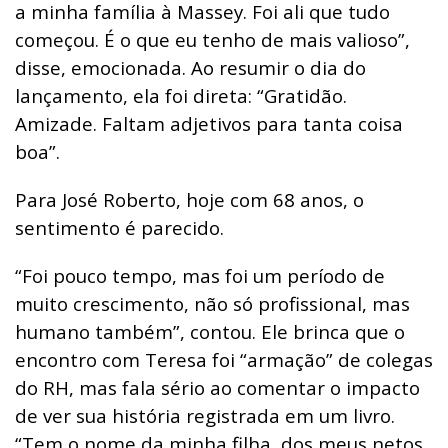
a minha família à Massey. Foi ali que tudo
começou. É o que eu tenho de mais valioso”,
disse, emocionada. Ao resumir o dia do
lançamento, ela foi direta: “Gratidão.
Amizade. Faltam adjetivos para tanta coisa
boa”.
Para José Roberto, hoje com 68 anos, o
sentimento é parecido.
“Foi pouco tempo, mas foi um período de
muito crescimento, não só profissional, mas
humano também”, contou. Ele brinca que o
encontro com Teresa foi “armação” de colegas
do RH, mas fala sério ao comentar o impacto
de ver sua história registrada em um livro.
“Tem o nome da minha filha, dos meus netos.