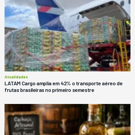
Atualidades
LATAM Cargo amplia em 42% o transporte aéreo de
frutas brasileiras no primeiro semestre