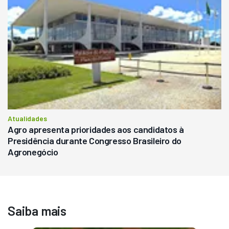
Atualidades
Agro apresenta prioridades aos candidatos à
Presidência durante Congresso Brasileiro do
Agronegócio
Saiba mais