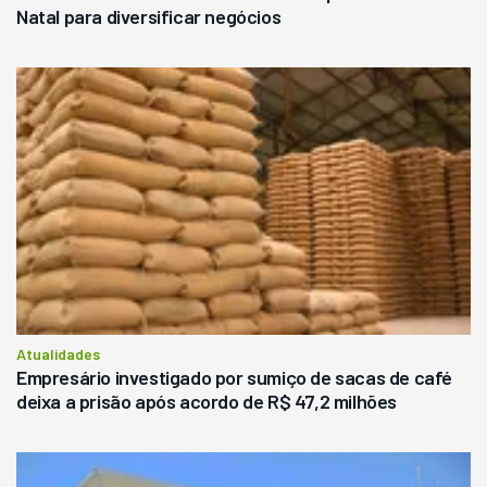
Natal para diversificar negócios
Atualidades
Empresário investigado por sumiço de sacas de café
deixa a prisão após acordo de R$ 47,2 milhões