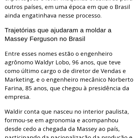
outros países, em uma época em que o Brasil
ainda engatinhava nesse processo.
Trajetórias que ajudaram a moldar a
Massey Ferguson no Brasil
Entre esses nomes estão o engenheiro
agrônomo Waldyr Lobo, 96 anos, que teve
como último cargo o de diretor de Vendas e
Marketing, e o engenheiro mecânico Norberto
Farina, 85 anos, que chegou à presidência da
empresa.
Waldir conta que nasceu no interior paulista,
formou-se em agronomia e acompanhou
desde cedo a chegada da Massey ao país,
participando da nacionalização da produção e