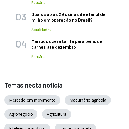
Pecuária
Quais são as 29 usinas de etanol de
milho em operação no Brasil?
Atualidades
Marrocos zera tarifa para ovinos e
carnes até dezembro
Pecuária
Temas nesta notícia
Mercado em movimento
Maquinário agrícola
Agronegócio
Agricultura
Inteligência artificial
Emprego e renda