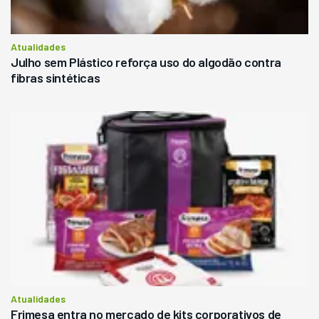
Atualidades
Julho sem Plástico reforça uso do algodão contra
fibras sintéticas
Atualidades
Frimesa entra no mercado de kits corporativos de