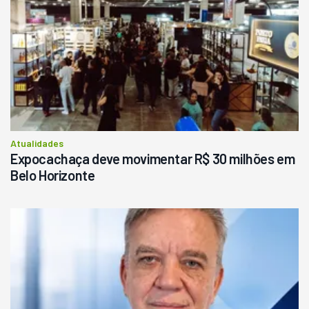
Atualidades
Expocachaça deve movimentar R$ 30 milhões em
Belo Horizonte