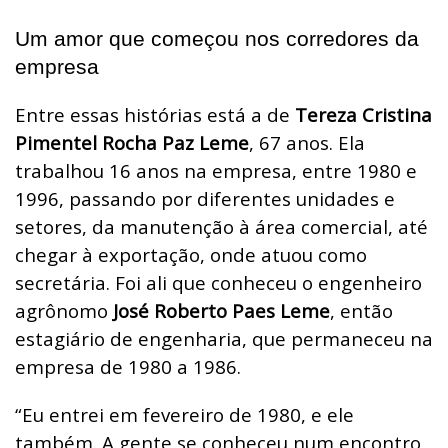
Um amor que começou nos corredores da
empresa
Entre essas histórias está a de
Tereza Cristina
Pimentel Rocha Paz Leme
, 67 anos. Ela
trabalhou 16 anos na empresa, entre 1980 e
1996, passando por diferentes unidades e
setores, da manutenção à área comercial, até
chegar à exportação, onde atuou como
secretária. Foi ali que conheceu o engenheiro
agrônomo
José Roberto Paes Leme
, então
estagiário de engenharia, que permaneceu na
empresa de 1980 a 1986.
“Eu entrei em fevereiro de 1980, e ele
também. A gente se conheceu num encontro