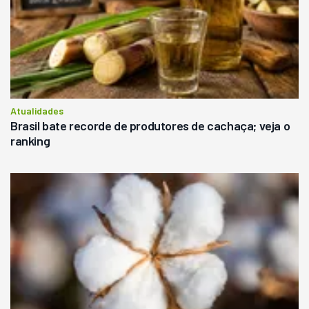
Atualidades
Brasil bate recorde de produtores de cachaça; veja o
ranking