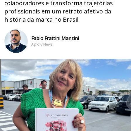
colaboradores e transforma trajetórias
profissionais em um retrato afetivo da
história da marca no Brasil
Fabio Frattini Manzini
Agrofy News