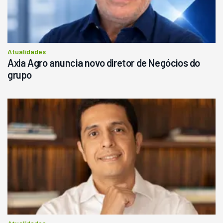
Atualidades
Axia Agro anuncia novo diretor de Negócios do
grupo