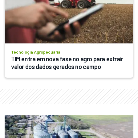
Tecnologia Agropecuária
TIM entra em nova fase no agro para extrair 
valor dos dados gerados no campo