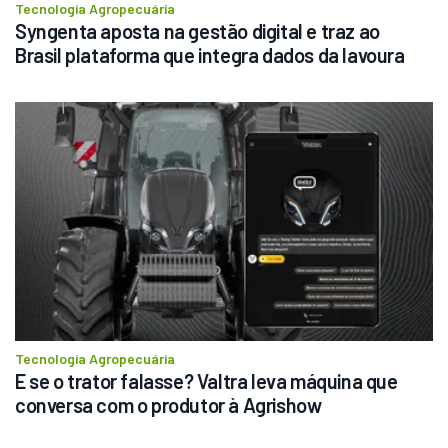
Tecnologia Agropecuária
Syngenta aposta na gestão digital e traz ao 
Brasil plataforma que integra dados da lavoura
Tecnologia Agropecuária
E se o trator falasse? Valtra leva máquina que 
conversa com o produtor à Agrishow