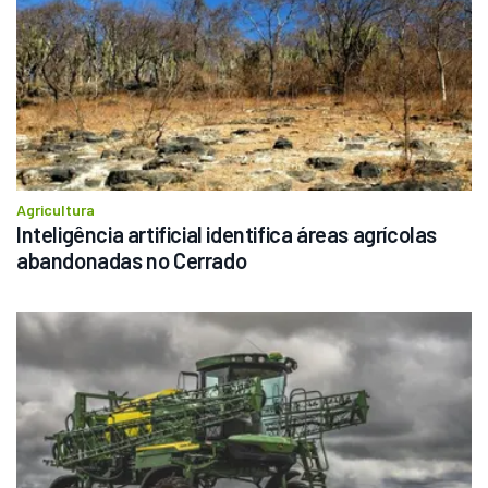
Agricultura
Inteligência artificial identifica áreas agrícolas 
abandonadas no Cerrado