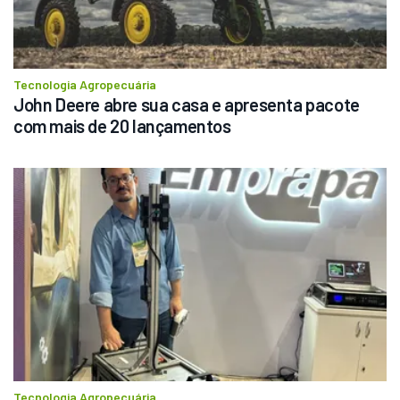
Tecnologia Agropecuária
John Deere abre sua casa e apresenta pacote 
com mais de 20 lançamentos
Tecnologia Agropecuária