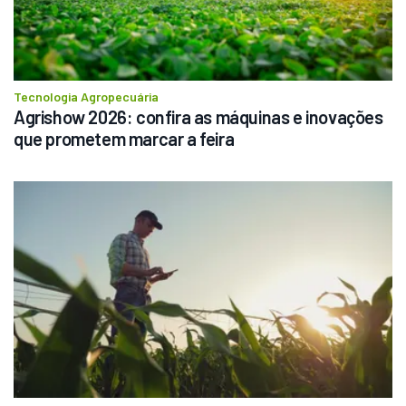
Tecnologia Agropecuária
Agrishow 2026: confira as máquinas e inovações 
que prometem marcar a feira