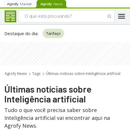
Agrofy
Market
Agrofy
News
Destaque do dia
:
Tarifaço
Agrofy News
Tags
Últimas notícias sobre Inteligência artificial
Últimas notícias sobre
Inteligência artificial
Tudo o que você precisa saber sobre
Inteligência artificial vai encontrar aqui na
Agrofy News.