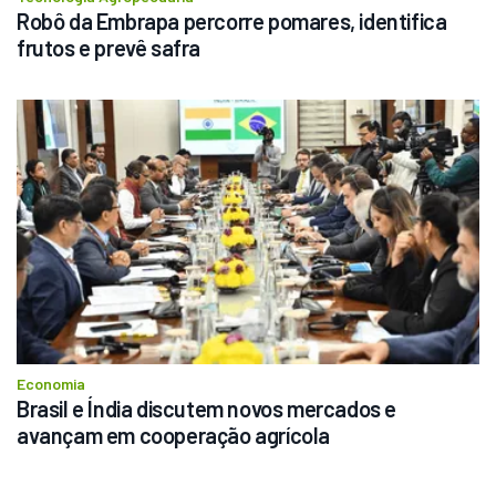
Robô da Embrapa percorre pomares, identifica 
frutos e prevê safra
Economia
Brasil e Índia discutem novos mercados e 
avançam em cooperação agrícola