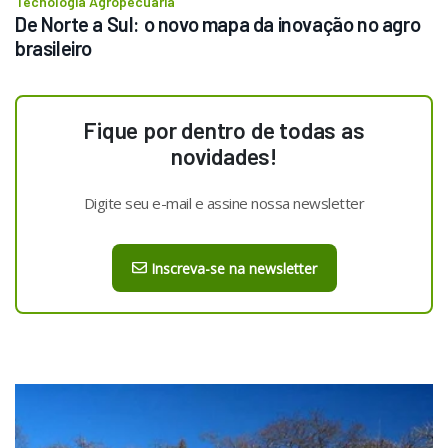
Tecnologia Agropecuária
De Norte a Sul: o novo mapa da inovação no agro 
brasileiro
Fique por dentro de todas as
novidades!
Digite seu e-mail e assine nossa newsletter
Inscreva-se na newsletter