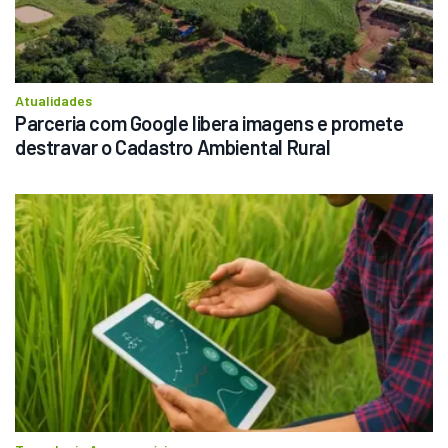
Atualidades
Parceria com Google libera imagens e promete 
destravar o Cadastro Ambiental Rural