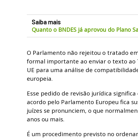
Saiba mais
Quanto o BNDES já aprovou do Plano Sa
O Parlamento não rejeitou o tratado e
formal importante ao enviar o texto ao 
UE para uma análise de compatibilidade
europeia.
Esse pedido de revisão jurídica significa
acordo pelo Parlamento Europeu fica su
juízes se pronunciem, o que normalment
anos ou mais.
É um procedimento previsto no ordena