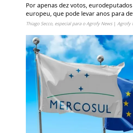
Por apenas dez votos, eurodeputados l
europeu, que pode levar anos para de
Thiago Secco, especial para o Agrofy News
|
Agrofy