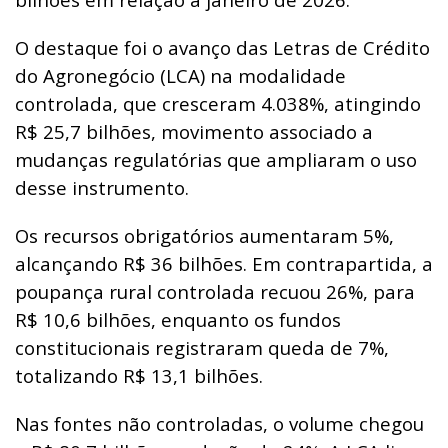
O destaque foi o avanço das Letras de Crédito
do Agronegócio (LCA) na modalidade
controlada, que cresceram 4.038%, atingindo
R$ 25,7 bilhões, movimento associado a
mudanças regulatórias que ampliaram o uso
desse instrumento.
Os recursos obrigatórios aumentaram 5%,
alcançando R$ 36 bilhões. Em contrapartida, a
poupança rural controlada recuou 26%, para
R$ 10,6 bilhões, enquanto os fundos
constitucionais registraram queda de 7%,
totalizando R$ 13,1 bilhões.
Nas fontes não controladas, o volume chegou