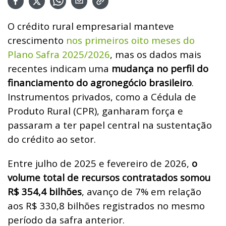
O crédito rural empresarial manteve
crescimento
nos primeiros oito meses do
Plano Safra 2025/2026
, mas os dados mais
recentes indicam uma
mudança no perfil do
financiamento do agronegócio brasileiro
.
Instrumentos privados, como a Cédula de
Produto Rural (CPR), ganharam força e
passaram a ter papel central na sustentação
do crédito ao setor.
Entre julho de 2025 e fevereiro de 2026,
o
volume total de recursos contratados somou
R$ 354,4 bilhões
, avanço de 7% em relação
aos R$ 330,8 bilhões registrados no mesmo
período da safra anterior.