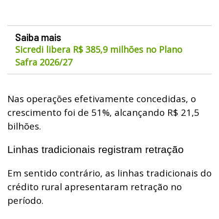
Saiba mais
Sicredi libera R$ 385,9 milhões no Plano
Safra 2026/27
Nas operações efetivamente concedidas, o
crescimento foi de 51%, alcançando R$ 21,5
bilhões.
Linhas tradicionais registram retração
Em sentido contrário, as linhas tradicionais do
crédito rural apresentaram retração no
período.