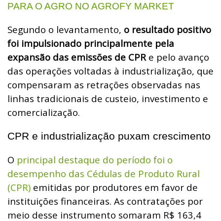
PARA O AGRO NO AGROFY MARKET
Segundo o levantamento,
o resultado positivo
foi impulsionado principalmente pela
expansão das emissões de CPR
e pelo avanço
das operações voltadas à industrialização, que
compensaram as retrações observadas nas
linhas tradicionais de custeio, investimento e
comercialização.
CPR e industrialização puxam crescimento
O
principal destaque do período foi o
desempenho das Cédulas de Produto Rural
(CPR)
emitidas por produtores em favor de
instituições financeiras. As contratações por
meio desse instrumento somaram R$ 163,4