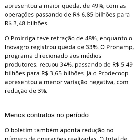
apresentou a maior queda, de 49%, com as
operações passando de R$ 6,85 bilhões para
R$ 3,48 bilhões.
O Proirriga teve retração de 48%, enquanto o
Inovagro registrou queda de 33%. O Pronamp,
programa direcionado aos médios
produtores, recuou 34%, passando de R$ 5,49
bilhões para R$ 3,65 bilhões. Já o Prodecoop
apresentou a menor variação negativa, com
redução de 3%.
Menos contratos no período
O boletim também aponta redução no
número de operações realizadas. O total de