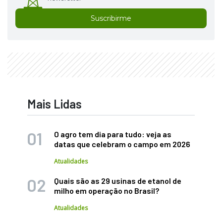
Suscribirme
Mais Lidas
O agro tem dia para tudo: veja as
datas que celebram o campo em 2026
Atualidades
Quais são as 29 usinas de etanol de
milho em operação no Brasil?
Atualidades