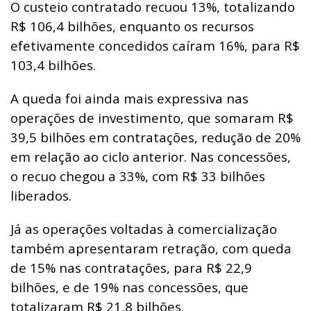
O custeio contratado recuou 13%, totalizando
R$ 106,4 bilhões, enquanto os recursos
efetivamente concedidos caíram 16%, para R$
103,4 bilhões.
A queda foi ainda mais expressiva nas
operações de investimento, que somaram R$
39,5 bilhões em contratações, redução de 20%
em relação ao ciclo anterior. Nas concessões,
o recuo chegou a 33%, com R$ 33 bilhões
liberados.
Já as operações voltadas à comercialização
também apresentaram retração, com queda
de 15% nas contratações, para R$ 22,9
bilhões, e de 19% nas concessões, que
totalizaram R$ 21,8 bilhões.