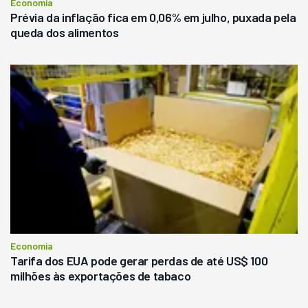
Economia
Prévia da inflação fica em 0,06% em julho, puxada pela
queda dos alimentos
Economia
Tarifa dos EUA pode gerar perdas de até US$ 100
milhões às exportações de tabaco