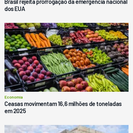
Brasil rejeita prorrogação da emergência nacional
dos EUA
Economia
Ceasas movimentam 16,6 milhões de toneladas
em 2025