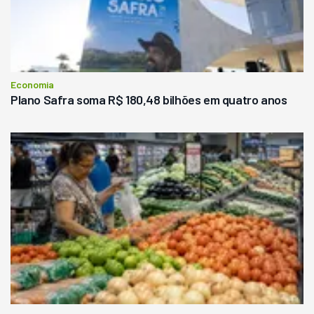
Economia
Plano Safra soma R$ 180,48 bilhões em quatro anos