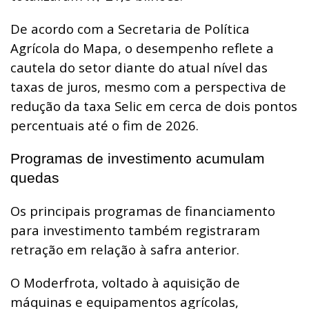
De acordo com a Secretaria de Política
Agrícola do Mapa, o desempenho reflete a
cautela do setor diante do atual nível das
taxas de juros, mesmo com a perspectiva de
redução da taxa Selic em cerca de dois pontos
percentuais até o fim de 2026.
Programas de investimento acumulam
quedas
Os principais programas de financiamento
para investimento também registraram
retração em relação à safra anterior.
O Moderfrota, voltado à aquisição de
máquinas e equipamentos agrícolas,