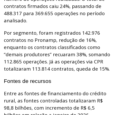
contratos firmados caiu 24%, passando de
488.317 para 369.655 operações no período
analisado.
Por segmento, foram registrados 142.976
contratos no Pronamp, redução de 16%,
enquanto os contratos classificados como
“demais produtores” recuaram 38%, somando
112.865 operações. Já as operações via CPR
totalizaram 113.814 contratos, queda de 15%.
Fontes de recursos
Entre as fontes de financiamento do crédito
rural, as fontes controladas totalizaram R$
98,8 bilhões, com incremento de R$ 6,5
bilhões em relação a janeiro de 2026.