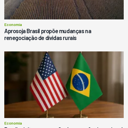
Economia
Aprosoja Brasil propõe mudanças na
renegociação de dívidas rurais
Economia