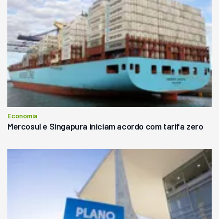
Economia
Mercosul e Singapura iniciam acordo com tarifa zero