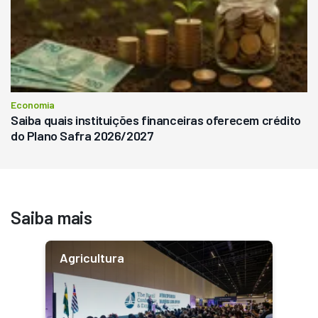
Economia
Saiba quais instituições financeiras oferecem crédito
do Plano Safra 2026/2027
Saiba mais
Agricultura