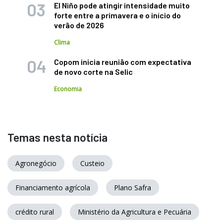
El Niño pode atingir intensidade muito
forte entre a primavera e o início do
verão de 2026
Clima
Copom inicia reunião com expectativa
de novo corte na Selic
Economia
Temas nesta notícia
Agronegócio
Custeio
Financiamento agrícola
Plano Safra
crédito rural
Ministério da Agricultura e Pecuária