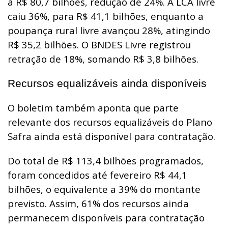
a R$ 80,7 bilhões, redução de 24%. A LCA livre
caiu 36%, para R$ 41,1 bilhões, enquanto a
poupança rural livre avançou 28%, atingindo
R$ 35,2 bilhões. O BNDES Livre registrou
retração de 18%, somando R$ 3,8 bilhões.
Recursos equalizáveis ainda disponíveis
O boletim também aponta que parte
relevante dos recursos equalizáveis do Plano
Safra ainda está disponível para contratação.
Do total de R$ 113,4 bilhões programados,
foram concedidos até fevereiro R$ 44,1
bilhões, o equivalente a 39% do montante
previsto. Assim, 61% dos recursos ainda
permanecem disponíveis para contratação