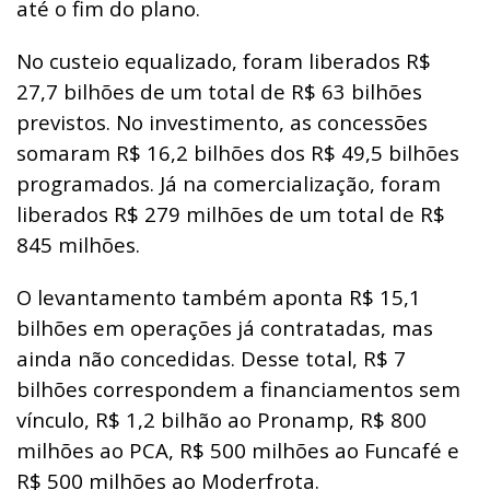
até o fim do plano.
No custeio equalizado, foram liberados R$
27,7 bilhões de um total de R$ 63 bilhões
previstos. No investimento, as concessões
somaram R$ 16,2 bilhões dos R$ 49,5 bilhões
programados. Já na comercialização, foram
liberados R$ 279 milhões de um total de R$
845 milhões.
O levantamento também aponta R$ 15,1
bilhões em operações já contratadas, mas
ainda não concedidas. Desse total, R$ 7
bilhões correspondem a financiamentos sem
vínculo, R$ 1,2 bilhão ao Pronamp, R$ 800
milhões ao PCA, R$ 500 milhões ao Funcafé e
R$ 500 milhões ao Moderfrota.