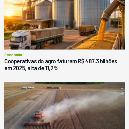
Economia
Cooperativas do agro faturam R$ 487,3 bilhões
em 2025, alta de 11,2%