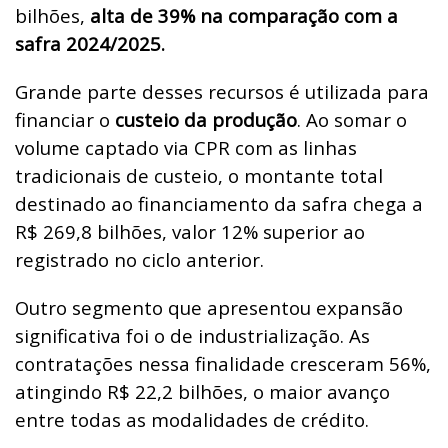
bilhões,
alta de 39% na comparação com a
safra 2024/2025.
Grande parte desses recursos é utilizada para
financiar o
custeio da produção
. Ao somar o
volume captado via CPR com as linhas
tradicionais de custeio, o montante total
destinado ao financiamento da safra chega a
R$ 269,8 bilhões, valor 12% superior ao
registrado no ciclo anterior.
Outro segmento que apresentou expansão
significativa foi o de industrialização. As
contratações nessa finalidade cresceram 56%,
atingindo R$ 22,2 bilhões, o maior avanço
entre todas as modalidades de crédito.