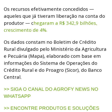
Os recursos efetivamente concedidos —
aqueles que já tiveram liberação na conta do
produtor — c
hegaram a R$ 342,9 bilhões,
crescimento de 4%.
Os dados constam no Boletim de Crédito
Rural divulgado pelo Ministério da Agricultura
e Pecuária (Mapa), elaborado com base em
informações do Sistema de Operações do
Crédito Rural e do Proagro (Sicor), do Banco
Central.
>> SIGA O CANAL DO AGROFY NEWS NO
WHATSAPP
>> ENCONTRE PRODUTOS E SOLUÇÕES