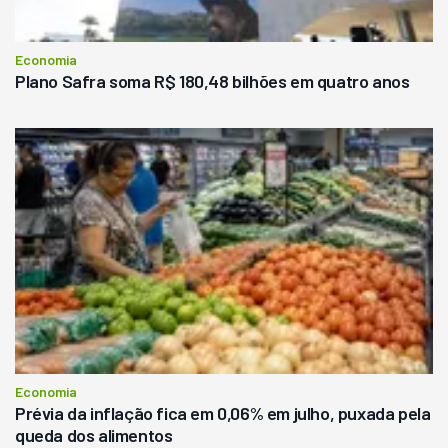
Economia
Plano Safra soma R$ 180,48 bilhões em quatro anos
Economia
Prévia da inflação fica em 0,06% em julho, puxada pela
queda dos alimentos