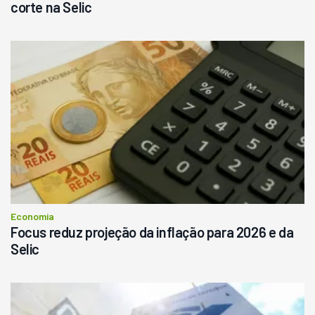
corte na Selic
Economia
Focus reduz projeção da inflação para 2026 e da
Selic