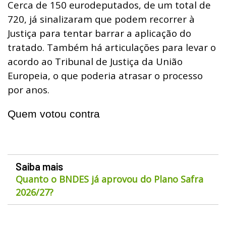
Cerca de 150 eurodeputados, de um total de
720, já sinalizaram que podem recorrer à
Justiça para tentar barrar a aplicação do
tratado. Também há articulações para levar o
acordo ao Tribunal de Justiça da União
Europeia, o que poderia atrasar o processo
por anos.
Quem votou contra
Saiba mais
Quanto o BNDES já aprovou do Plano Safra
2026/27?