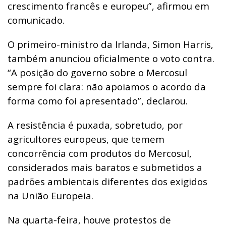
crescimento francês e europeu”, afirmou em
comunicado.
O primeiro-ministro da Irlanda, Simon Harris,
também anunciou oficialmente o voto contra.
“A posição do governo sobre o Mercosul
sempre foi clara: não apoiamos o acordo da
forma como foi apresentado”, declarou.
A resistência é puxada, sobretudo, por
agricultores europeus, que temem
concorrência com produtos do Mercosul,
considerados mais baratos e submetidos a
padrões ambientais diferentes dos exigidos
na União Europeia.
Na quarta-feira, houve protestos de