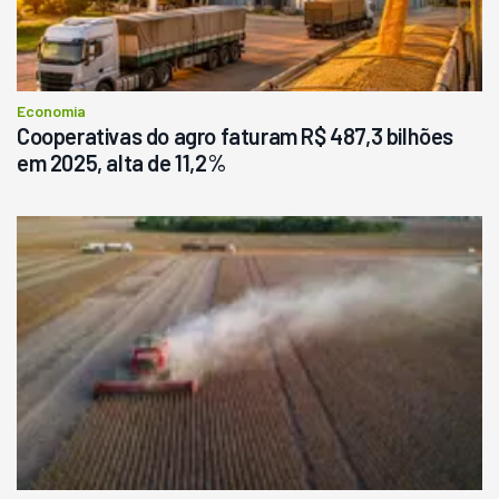
Economia
Cooperativas do agro faturam R$ 487,3 bilhões
em 2025, alta de 11,2%