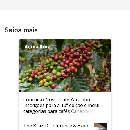
Saiba mais
Agricultura
Concurso NossoCafé Yara abre
inscrições para a 10ª edição e inclui
categorias para cafés Canephora
The Brazil Conference & Expo