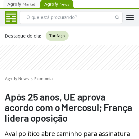
Agrofy
Market
Agrofy
News
Destaque do dia
:
Tarifaço
Agrofy News
Economia
Após 25 anos, UE aprova
acordo com o Mercosul; França
lidera oposição
Aval político abre caminho para assinatura