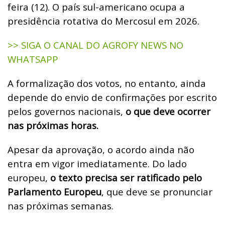
feira (12). O país sul-americano ocupa a
presidência rotativa do Mercosul em 2026.
>> SIGA O CANAL DO AGROFY NEWS NO
WHATSAPP
A formalização dos votos, no entanto, ainda
depende do envio de confirmações por escrito
pelos governos nacionais,
o que deve ocorrer
nas próximas horas.
Apesar da aprovação, o acordo ainda não
entra em vigor imediatamente. Do lado
europeu,
o texto precisa ser ratificado pelo
Parlamento Europeu
, que deve se pronunciar
nas próximas semanas.