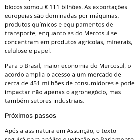
blocos somou € 111 bilhões. As exportações
europeias são dominadas por máquinas,
produtos químicos e equipamentos de
transporte, enquanto as do Mercosul se
concentram em produtos agrícolas, minerais,
celulose e papel.
Para o Brasil, maior economia do Mercosul, o
acordo amplia o acesso a um mercado de
cerca de 451 milhões de consumidores e pode
impactar não apenas o agronegócio, mas
também setores industriais.
Próximos passos
Após a assinatura em Assunção, o texto
seguirá para análise e votação no Parlamento