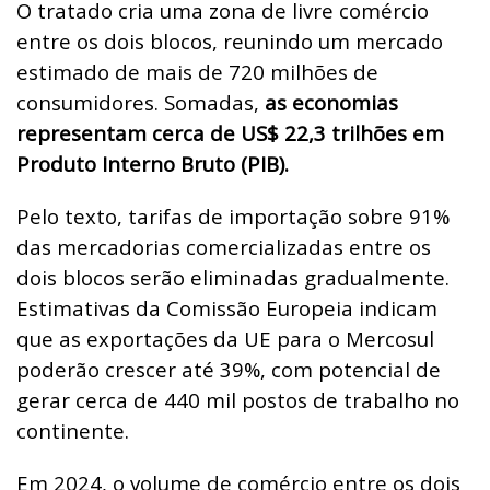
O tratado cria uma zona de livre comércio
entre os dois blocos, reunindo um mercado
estimado de mais de 720 milhões de
consumidores. Somadas,
as economias
representam cerca de US$ 22,3 trilhões em
Produto Interno Bruto (PIB).
Pelo texto, tarifas de importação sobre 91%
das mercadorias comercializadas entre os
dois blocos serão eliminadas gradualmente.
Estimativas da Comissão Europeia indicam
que as exportações da UE para o Mercosul
poderão crescer até 39%, com potencial de
gerar cerca de 440 mil postos de trabalho no
continente.
Em 2024, o volume de comércio entre os dois