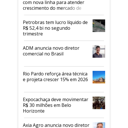
com nova linha para atender
crescimento do mercado de
alimentos proteicos
Petrobras tem lucro líquido de
R$ 52,4 bi no segundo
trimestre
ADM anuncia novo diretor
comercial no Brasil
Rio Pardo reforça área técnica
e projeta crescer 15% em 2026
Expocachaça deve movimentar
R$ 30 milhões em Belo
Horizonte
Axia Agro anuncia novo diretor