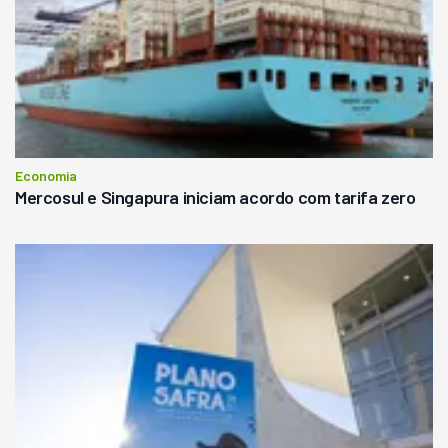
Economia
Mercosul e Singapura iniciam acordo com tarifa zero