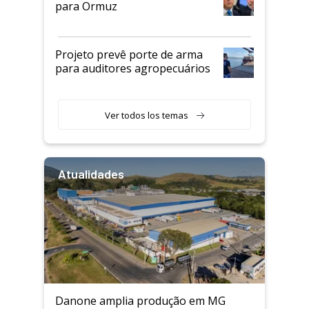
para Ormuz
Projeto prevê porte de arma
para auditores agropecuários
Ver todos los temas
Atualidades
Danone amplia produção em MG