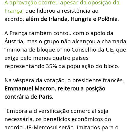
A aprovação ocorreu apesar da oposição da
França
, que liderou a resistência ao
acordo,
além de Irlanda, Hungria e Polônia.
A França também contou com o apoio da
Áustria, mas o grupo não alcançou a chamada
“minoria de bloqueio” no Conselho da UE, que
exige pelo menos quatro países
representando 35% da população do bloco.
Na véspera da votação, o presidente francês,
Emmanuel Macron, reiterou a posição
contrária de Paris.
“Embora a diversificação comercial seja
necessária, os benefícios econômicos do
acordo UE-Mercosul serão limitados para o