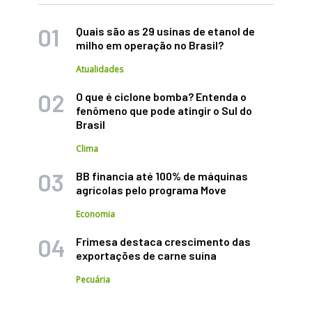
Quais são as 29 usinas de etanol de
milho em operação no Brasil?
Atualidades
O que é ciclone bomba? Entenda o
fenômeno que pode atingir o Sul do
Brasil
Clima
BB financia até 100% de máquinas
agrícolas pelo programa Move
Economia
Frimesa destaca crescimento das
exportações de carne suína
Pecuária