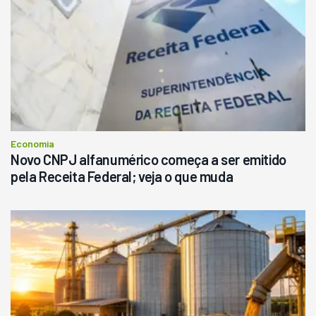
Economia
Novo CNPJ alfanumérico começa a ser emitido
pela Receita Federal; veja o que muda