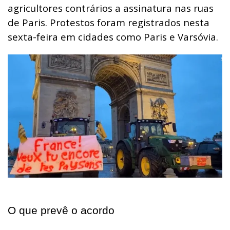
agricultores contrários a assinatura nas ruas
de Paris. Protestos foram registrados nesta
sexta-feira em cidades como Paris e Varsóvia.
O que prevê o acordo