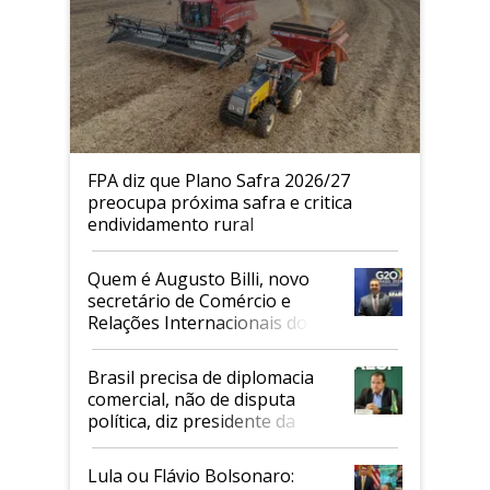
FPA diz que Plano Safra 2026/27
preocupa próxima safra e critica
endividamento rural
Quem é Augusto Billi, novo
secretário de Comércio e
Relações Internacionais do
Mapa
Brasil precisa de diplomacia
comercial, não de disputa
política, diz presidente da
Faesp
Lula ou Flávio Bolsonaro: