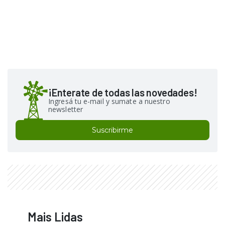
¡Enterate de todas las novedades!
Ingresá tu e-mail y sumate a nuestro
newsletter
Suscribirme
Mais Lidas