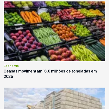
Economia
Ceasas movimentam 16,6 milhões de toneladas em
2025