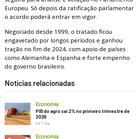
Europeu. Só depois da ratificação parlamentar
o acordo poderá entrar em vigor.
Negociado desde 1999, o tratado ficou
engavetado por longos períodos e ganhou
tração no fim de 2024, com apoio de países
como Alemanha e Espanha e forte empenho
do governo brasileiro.
Notícias relacionadas
Economia
PIB do agro cai 2% no primeiro trimestre de
2026
há 1 dia
Economia