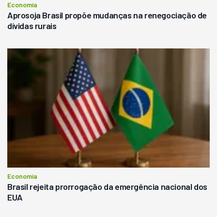
Economia
Aprosoja Brasil propõe mudanças na renegociação de
dívidas rurais
Economia
Brasil rejeita prorrogação da emergência nacional dos
EUA