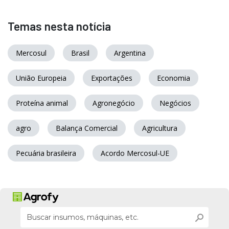
Temas nesta notícia
Mercosul
Brasil
Argentina
União Europeia
Exportações
Economia
Proteína animal
Agronegócio
Negócios
agro
Balança Comercial
Agricultura
Pecuária brasileira
Acordo Mercosul-UE