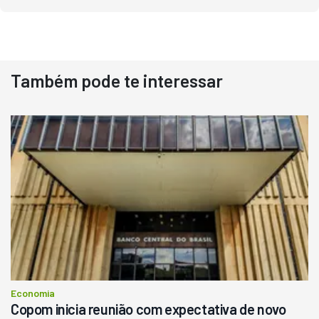
Também pode te interessar
Economia
Copom inicia reunião com expectativa de novo