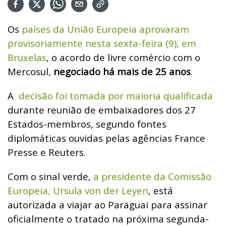
Os
países da União Europeia aprovaram
provisoriamente nesta sexta-feira (9), em
Bruxelas
, o acordo de livre comércio com o
Mercosul,
negociado há mais de 25 anos
.
A
decisão foi tomada por maioria qualificada
durante reunião de embaixadores dos 27
Estados-membros, segundo fontes
diplomáticas ouvidas pelas agências France
Presse e Reuters.
Com o sinal verde,
a presidente da Comissão
Europeia, Ursula von der Leyen
, está
autorizada a viajar ao Paraguai para assinar
oficialmente o tratado na próxima segunda-