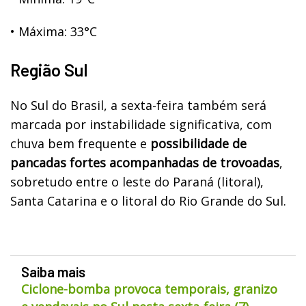
•
Máxima: 33°C
Região Sul
No Sul do Brasil, a sexta-feira também será
marcada por instabilidade significativa, com
chuva bem frequente e
possibilidade de
pancadas fortes acompanhadas de trovoadas
,
sobretudo entre o leste do Paraná (litoral),
Santa Catarina e o litoral do Rio Grande do Sul.
Saiba mais
Ciclone-bomba provoca temporais, granizo