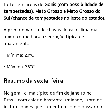
fortes em áreas de
Goiás (com possibilidade de
tempestades), Mato Grosso e Mato Grosso do
Sul (chance de tempestades no leste do estado)
.
A predominância de chuvas deixa o clima mais
ameno e melhora a sensação típica de
abafamento.
•
Mínima: 20°C
•
Máxima: 36°C
Resumo da sexta-feira
No geral, clima típico de fim de janeiro no
Brasil, com calor e bastante umidade, junto de
instabilidades que aumentam com o passar do