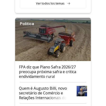
Ver todos los temas
Política
FPA diz que Plano Safra 2026/27
preocupa próxima safra e critica
endividamento rural
Quem é Augusto Billi, novo
secretário de Comércio e
Relações Internacionais do
Mapa