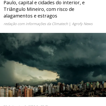
Paulo, capital e cidades do interior, e
Triângulo Mineiro, com risco de
alagamentos e estragos
redação com informações da Climatech
|
Agrofy News