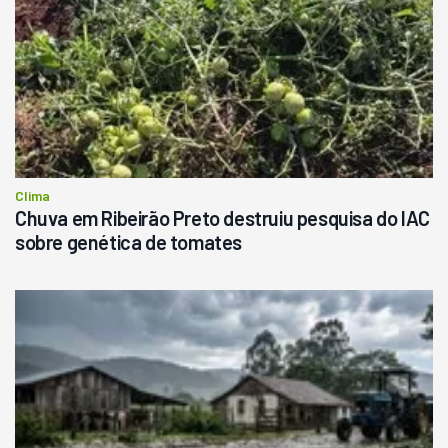
Clima
Chuva em Ribeirão Preto destruiu pesquisa do IAC
sobre genética de tomates