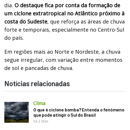
dia.
O destaque fica por conta da formação de
um ciclone extratropical no Atlântico próximo à
costa do Sudeste
, que reforça as áreas de chuva
forte e temporais, especialmente no Centro-Sul
do país.
Em regiões mais ao Norte e Nordeste, a chuva
segue irregular, com variação entre momentos
de sol e pancadas de chuva.
Notícias relacionadas
Clima
O que é ciclone bomba? Entenda o fenômeno
que pode atingir o Sul do Brasil
há 2 dias