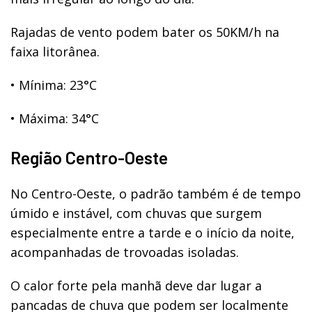
Rajadas de vento podem bater os 50KM/h na
faixa litorânea.
•
Mínima: 23°C
•
Máxima: 34°C
Região Centro-Oeste
No Centro-Oeste, o padrão também é de tempo
úmido e instável, com chuvas que surgem
especialmente entre a tarde e o início da noite,
acompanhadas de trovoadas isoladas.
O calor forte pela manhã deve dar lugar a
pancadas de chuva que podem ser localmente