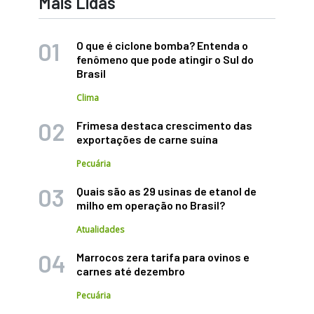
Mais Lidas
O que é ciclone bomba? Entenda o
fenômeno que pode atingir o Sul do
Brasil
Clima
Frimesa destaca crescimento das
exportações de carne suína
Pecuária
Quais são as 29 usinas de etanol de
milho em operação no Brasil?
Atualidades
Marrocos zera tarifa para ovinos e
carnes até dezembro
Pecuária