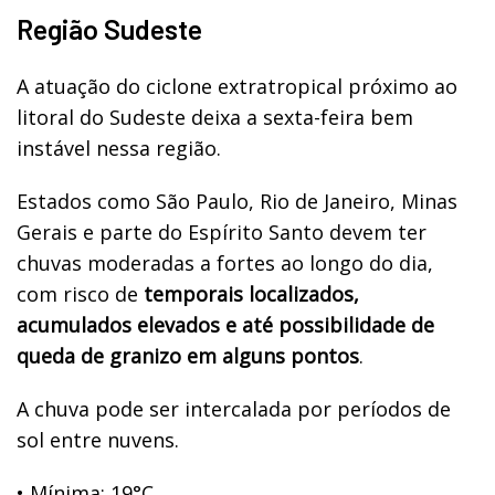
Região Sudeste
A atuação do ciclone extratropical próximo ao
litoral do Sudeste deixa a sexta-feira bem
instável nessa região.
Estados como São Paulo, Rio de Janeiro, Minas
Gerais e parte do Espírito Santo devem ter
chuvas moderadas a fortes ao longo do dia,
com risco de
temporais localizados,
acumulados elevados e até possibilidade de
queda de granizo em alguns pontos
.
A chuva pode ser intercalada por períodos de
sol entre nuvens.
•
Mínima: 19°C