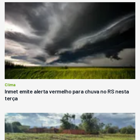
Clima
Inmet emite alerta vermelho para chuva no RS nesta
terça