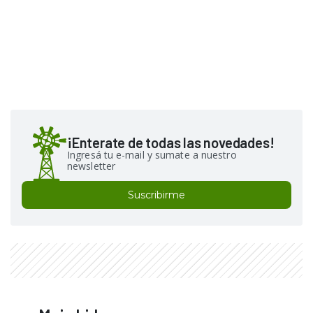
¡Enterate de todas las novedades!
Ingresá tu e-mail y sumate a nuestro
newsletter
Suscribirme