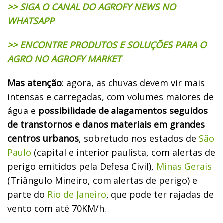
>> SIGA O CANAL DO AGROFY NEWS NO
WHATSAPP
>> ENCONTRE PRODUTOS E SOLUÇÕES PARA O
AGRO NO AGROFY MARKET
Mas atenção
: agora, as chuvas devem vir mais
intensas e carregadas, com volumes maiores de
água e
possibilidade de alagamentos seguidos
de transtornos e danos materiais em grandes
centros urbanos
, sobretudo nos estados de
São
Paulo
(capital e interior paulista, com alertas de
perigo emitidos pela Defesa Civil),
Minas Gerais
(Triângulo Mineiro, com alertas de perigo) e
parte do
Rio de Janeiro
, que pode ter rajadas de
vento com até 70KM/h.