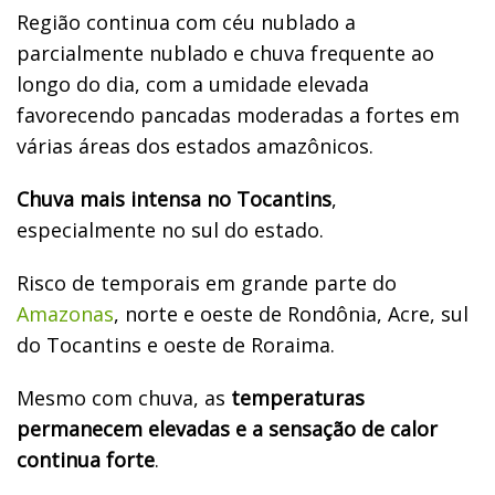
Região continua com céu nublado a
parcialmente nublado e chuva frequente ao
longo do dia, com a umidade elevada
favorecendo pancadas moderadas a fortes em
várias áreas dos estados amazônicos.
Chuva mais intensa no Tocantins
,
especialmente no sul do estado.
Risco de temporais em grande parte do
Amazonas
, norte e oeste de Rondônia, Acre, sul
do Tocantins e oeste de Roraima.
Mesmo com chuva, as
temperaturas
permanecem elevadas e a sensação de calor
continua forte
.