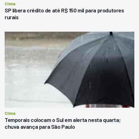
Clima
SP libera crédito de até R$ 150 mil para produtores
rurais
Clima
Temporais colocam o Sul em alerta nesta quarta;
chuva avança para São Paulo