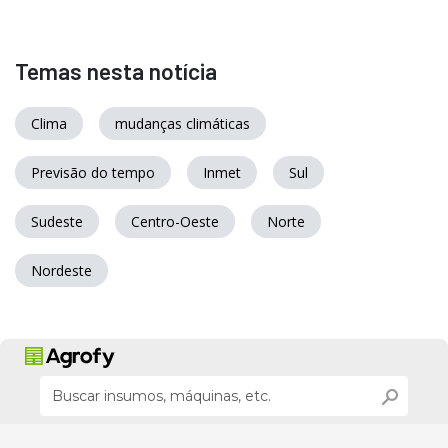
Temas nesta notícia
Clima
mudanças climáticas
Previsão do tempo
Inmet
Sul
Sudeste
Centro-Oeste
Norte
Nordeste