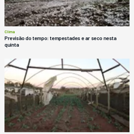
Clima
Previsão do tempo: tempestades e ar seco nesta
quinta