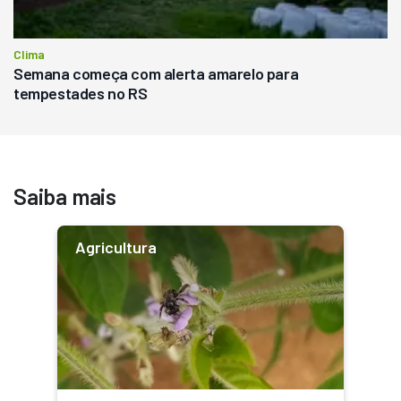
Clima
Semana começa com alerta amarelo para
tempestades no RS
Saiba mais
Agricultura