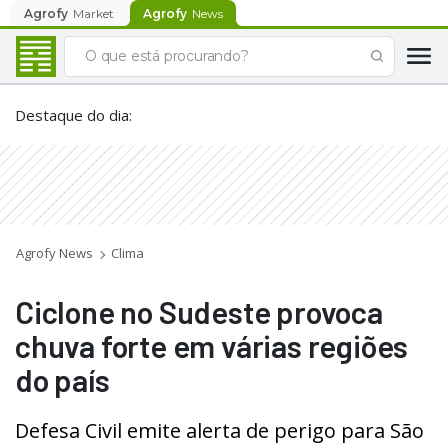
Agrofy
Market
Agrofy
News
Destaque do dia
:
Agrofy News
Clima
Ciclone no Sudeste provoca
chuva forte em várias regiões
do país
Defesa Civil emite alerta de perigo para São