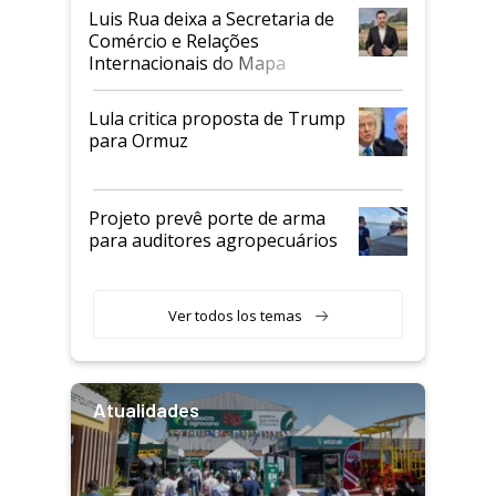
Luis Rua deixa a Secretaria de
Comércio e Relações
Internacionais do Mapa
Lula critica proposta de Trump
para Ormuz
Projeto prevê porte de arma
para auditores agropecuários
Ver todos los temas
Atualidades