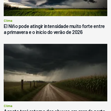
Consultar
Clima
El Niño pode atingir intensidade muito forte entre
a primavera e o início do verão de 2026
Clima