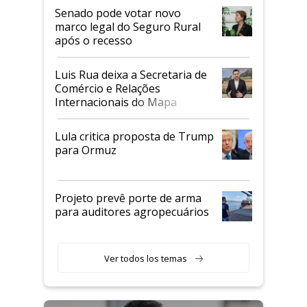
Senado pode votar novo
marco legal do Seguro Rural
após o recesso
Luis Rua deixa a Secretaria de
Comércio e Relações
Internacionais do Mapa
Lula critica proposta de Trump
para Ormuz
Projeto prevê porte de arma
para auditores agropecuários
Ver todos los temas