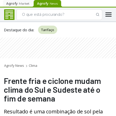
Agrofy
Market
Agrofy
News
Destaque do dia
:
Tarifaço
Agrofy News
Clima
Frente fria e ciclone mudam
clima do Sul e Sudeste até o
fim de semana
Resultado é uma combinação de sol pela