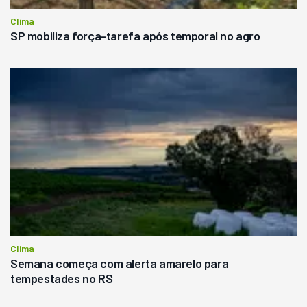
Clima
SP mobiliza força-tarefa após temporal no agro
Clima
Semana começa com alerta amarelo para
tempestades no RS