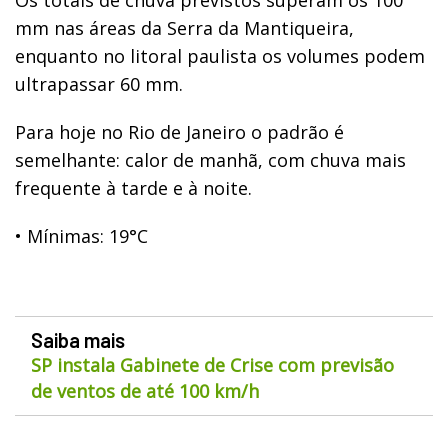
mm nas áreas da Serra da Mantiqueira,
enquanto no litoral paulista os volumes podem
ultrapassar 60 mm.
Para hoje no Rio de Janeiro o padrão é
semelhante: calor de manhã, com chuva mais
frequente à tarde e à noite.
•
Mínimas: 19°C
Saiba mais
SP instala Gabinete de Crise com previsão
de ventos de até 100 km/h