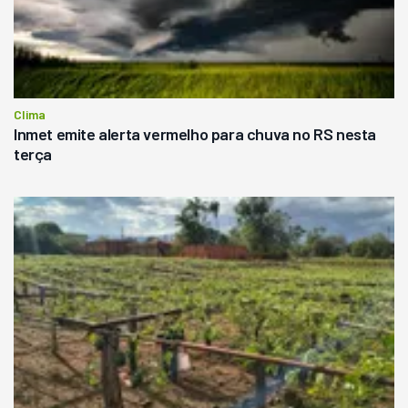
Clima
Inmet emite alerta vermelho para chuva no RS nesta
terça