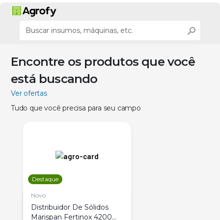
Encontre os produtos que você
está buscando
Ver ofertas
Tudo que você precisa para seu campo
Destaque
Novo
Distribuidor De Sólidos
Marispan Fertinox 4200