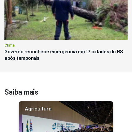
Clima
Governo reconhece emergência em 17 cidades do RS
após temporais
Saiba mais
Agricultura