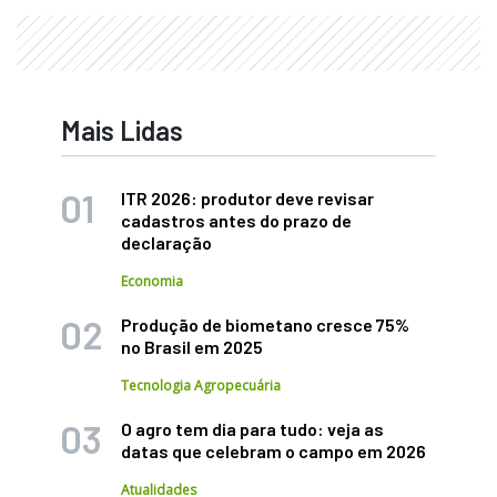
Mais Lidas
ITR 2026: produtor deve revisar
cadastros antes do prazo de
declaração
Economia
Produção de biometano cresce 75%
no Brasil em 2025
Tecnologia Agropecuária
O agro tem dia para tudo: veja as
datas que celebram o campo em 2026
Atualidades