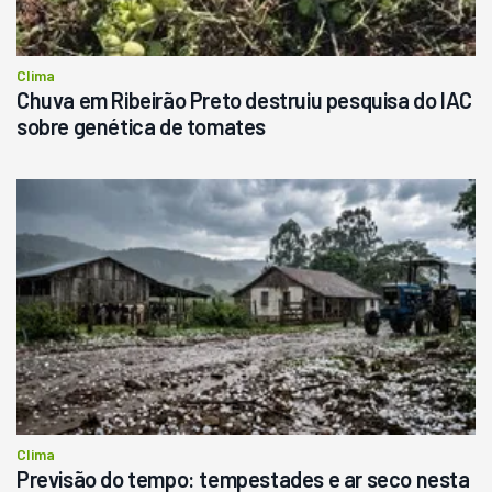
Clima
Chuva em Ribeirão Preto destruiu pesquisa do IAC
sobre genética de tomates
Clima
Previsão do tempo: tempestades e ar seco nesta