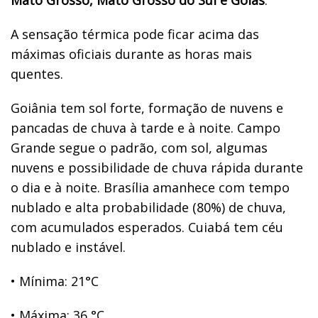
A sensação térmica pode ficar acima das
máximas oficiais durante as horas mais
quentes.
Goiânia tem sol forte, formação de nuvens e
pancadas de chuva à tarde e à noite. Campo
Grande segue o padrão, com sol, algumas
nuvens e possibilidade de chuva rápida durante
o dia e à noite. Brasília amanhece com tempo
nublado e alta probabilidade (80%) de chuva,
com acumulados esperados. Cuiabá tem céu
nublado e instável.
•
Mínima: 21°C
•
Máxima: 36 °C