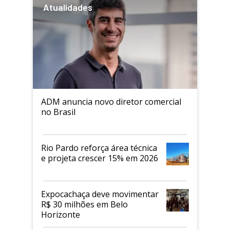
Atualidades
ADM anuncia novo diretor comercial
no Brasil
Rio Pardo reforça área técnica
e projeta crescer 15% em 2026
Expocachaça deve movimentar
R$ 30 milhões em Belo
Horizonte