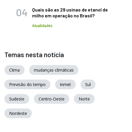
Quais são as 29 usinas de etanol de
milho em operação no Brasil?
Atualidades
Temas nesta notícia
Clima
mudanças climáticas
Previsão do tempo
Inmet
Sul
Sudeste
Centro-Oeste
Norte
Nordeste