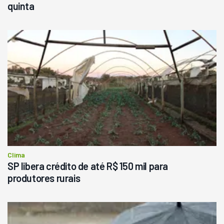
quinta
Clima
SP libera crédito de até R$ 150 mil para
produtores rurais