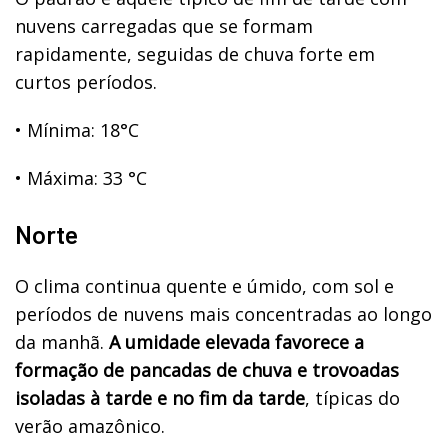
nuvens carregadas que se formam
rapidamente, seguidas de chuva forte em
curtos períodos.
•
Mínima: 18°C
•
Máxima: 33 °C
Norte
O clima continua quente e úmido, com sol e
períodos de nuvens mais concentradas ao longo
da manhã.
A umidade elevada favorece a
formação de pancadas de chuva e trovoadas
isoladas à tarde e no fim da tarde
, típicas do
verão amazônico.