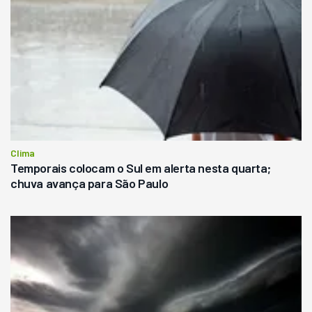
Clima
Temporais colocam o Sul em alerta nesta quarta;
chuva avança para São Paulo