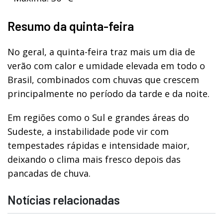
Resumo da quinta-feira
No geral, a quinta-feira traz mais um dia de
verão com calor e umidade elevada em todo o
Brasil, combinados com chuvas que crescem
principalmente no período da tarde e da noite.
Em regiões como o Sul e grandes áreas do
Sudeste, a instabilidade pode vir com
tempestades rápidas e intensidade maior,
deixando o clima mais fresco depois das
pancadas de chuva.
Notícias relacionadas