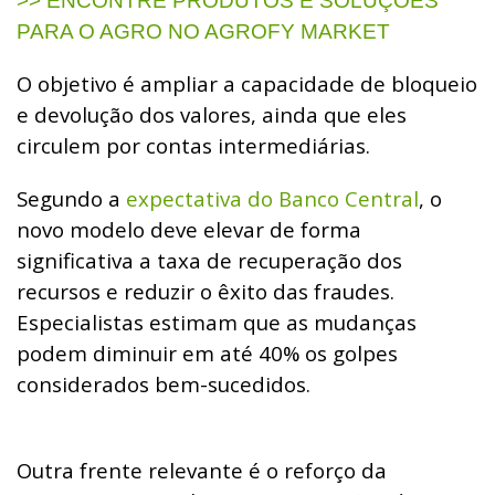
>> ENCONTRE PRODUTOS E SOLUÇÕES
PARA O AGRO NO AGROFY MARKET
O objetivo é ampliar a capacidade de bloqueio
e devolução dos valores, ainda que eles
circulem por contas intermediárias.
Segundo a
expectativa do Banco Central
, o
novo modelo deve elevar de forma
significativa a taxa de recuperação dos
recursos e reduzir o êxito das fraudes.
Especialistas estimam que as mudanças
podem diminuir em até 40% os golpes
considerados bem-sucedidos.
Outra frente relevante é o reforço da