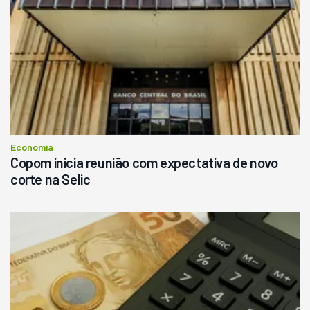
Economia
Copom inicia reunião com expectativa de novo
corte na Selic