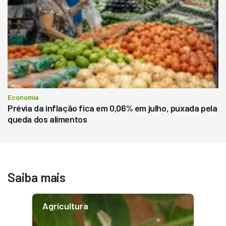
Economia
Prévia da inflação fica em 0,06% em julho, puxada pela
queda dos alimentos
Saiba mais
Agricultura