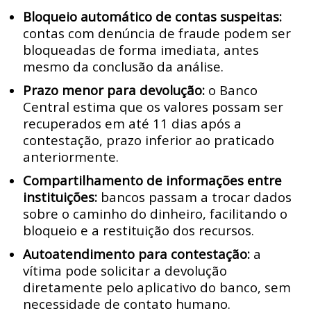
Bloqueio automático de contas suspeitas:
contas com denúncia de fraude podem ser
bloqueadas de forma imediata, antes
mesmo da conclusão da análise.
Prazo menor para devolução:
o Banco
Central estima que os valores possam ser
recuperados em até 11 dias após a
contestação, prazo inferior ao praticado
anteriormente.
Compartilhamento de informações entre
instituições:
bancos passam a trocar dados
sobre o caminho do dinheiro, facilitando o
bloqueio e a restituição dos recursos.
Autoatendimento para contestação:
a
vítima pode solicitar a devolução
diretamente pelo aplicativo do banco, sem
necessidade de contato humano.