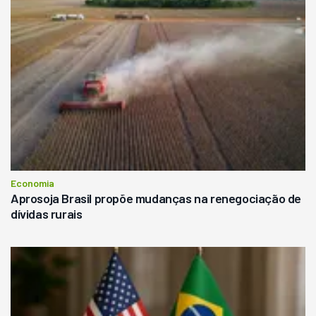
Economia
Aprosoja Brasil propõe mudanças na renegociação de
dívidas rurais