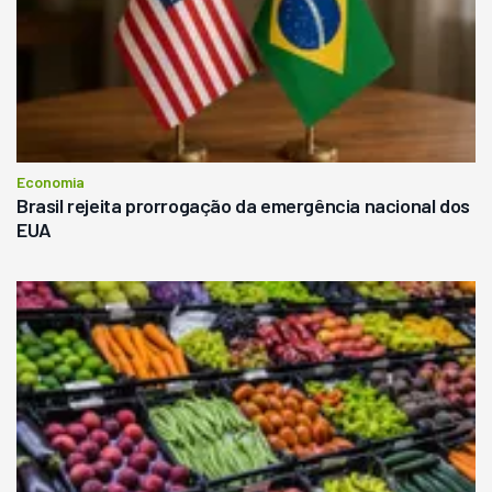
Economia
Brasil rejeita prorrogação da emergência nacional dos
EUA