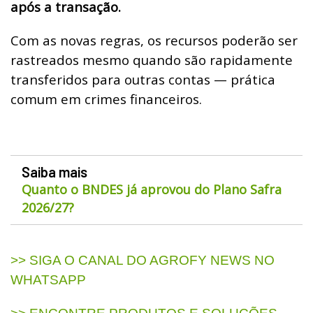
após a transação.
Com as novas regras, os recursos poderão ser
rastreados mesmo quando são rapidamente
transferidos para outras contas — prática
comum em crimes financeiros.
Saiba mais
Quanto o BNDES já aprovou do Plano Safra
2026/27?
>> SIGA O CANAL DO AGROFY NEWS NO
WHATSAPP