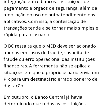
integração entre bancos, instituições de
pagamento e órgãos de segurança, além da
ampliação do uso do autoatendimento nos
aplicativos. Com isso, a contestação de
transações tende a se tornar mais simples e
rápida para o usuário.
O BC ressalta que o MED deve ser acionado
apenas em casos de fraude, suspeita de
fraude ou erro operacional das instituições
financeiras. A ferramenta não se aplica a
situações em que o próprio usuário envia um
Pix para um destinatário errado por erro de
digitação.
Em outubro, o Banco Central já havia
determinado que todas as instituições