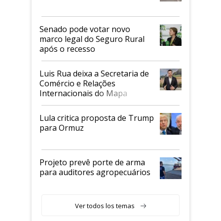
Senado pode votar novo
marco legal do Seguro Rural
após o recesso
Luis Rua deixa a Secretaria de
Comércio e Relações
Internacionais do Mapa
Lula critica proposta de Trump
para Ormuz
Projeto prevê porte de arma
para auditores agropecuários
Ver todos los temas