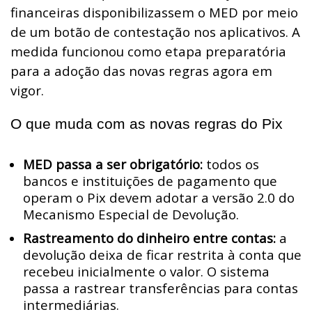
financeiras disponibilizassem o MED por meio
de um botão de contestação nos aplicativos. A
medida funcionou como etapa preparatória
para a adoção das novas regras agora em
vigor.
O que muda com as novas regras do Pix
MED passa a ser obrigatório:
todos os
bancos e instituições de pagamento que
operam o Pix devem adotar a versão 2.0 do
Mecanismo Especial de Devolução.
Rastreamento do dinheiro entre contas:
a
devolução deixa de ficar restrita à conta que
recebeu inicialmente o valor. O sistema
passa a rastrear transferências para contas
intermediárias.