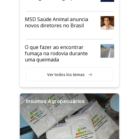
MSD Saúde Animal anuncia
novos diretores no Brasil
O que fazer ao encontrar
fumaça na rodovia durante
uma queimada
Ver todos los temas
Insumos Agropecuários