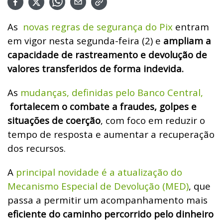
As
novas regras de segurança do Pix
entram
em vigor nesta segunda-feira (2) e
ampliam a
capacidade de rastreamento e devolução de
valores transferidos de forma indevida.
As
mudanças, definidas pelo Banco Central,
fortalecem o combate a fraudes, golpes e
situações de coerção
, com foco em reduzir o
tempo de resposta e aumentar a recuperação
dos recursos.
A
principal novidade é a atualização do
Mecanismo Especial de Devolução (MED)
, que
passa a permitir um acompanhamento mais
eficiente do caminho percorrido pelo dinheiro