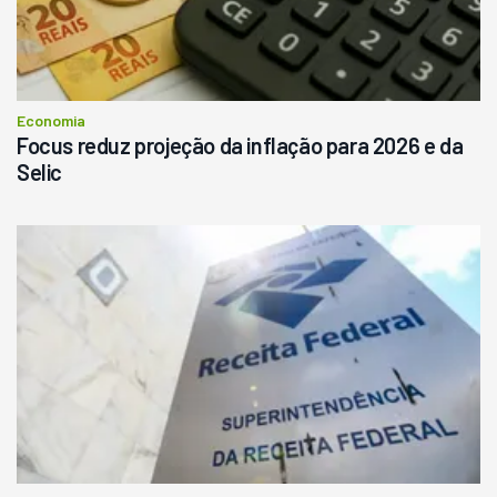
Economia
Focus reduz projeção da inflação para 2026 e da
Selic