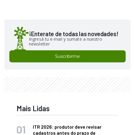
¡Enterate de todas las novedades!
Ingresá tu e-mail y sumate a nuestro
newsletter
Suscribirme
Mais Lidas
ITR 2026: produtor deve revisar
cadastros antes do prazo de