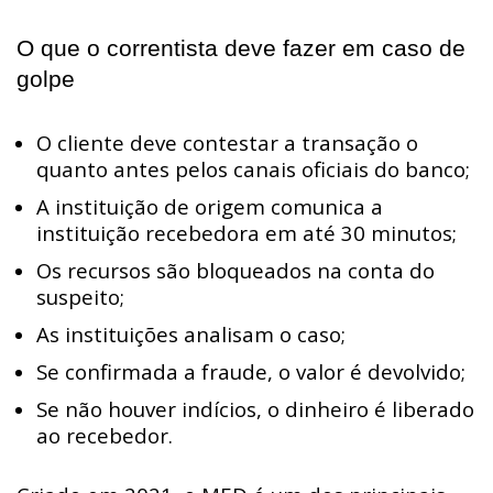
O que o correntista deve fazer em caso de
golpe
O cliente deve contestar a transação o
quanto antes pelos canais oficiais do banco;
A instituição de origem comunica a
instituição recebedora em até 30 minutos;
Os recursos são bloqueados na conta do
suspeito;
As instituições analisam o caso;
Se confirmada a fraude, o valor é devolvido;
Se não houver indícios, o dinheiro é liberado
ao recebedor.