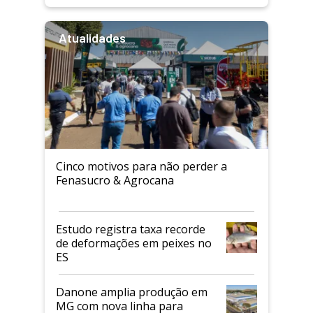
Atualidades
Cinco motivos para não perder a
Fenasucro & Agrocana
Estudo registra taxa recorde
de deformações em peixes no
ES
Danone amplia produção em
MG com nova linha para