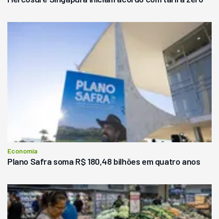
Economia
Plano Safra soma R$ 180,48 bilhões em quatro anos