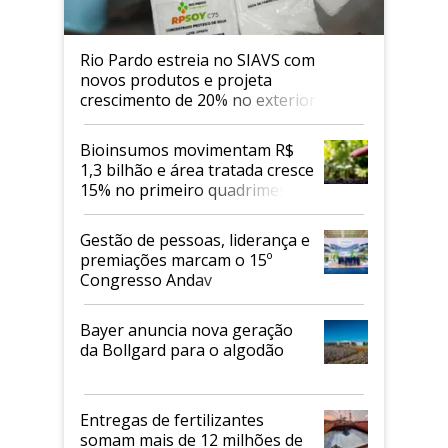
Rio Pardo estreia no SIAVS com
novos produtos e projeta
crescimento de 20% no exterior
Bioinsumos movimentam R$
1,3 bilhão e área tratada cresce
15% no primeiro quadrimestre
de 2026
Gestão de pessoas, liderança e
premiações marcam o 15º
Congresso Andav
Bayer anuncia nova geração
da Bollgard para o algodão
Entregas de fertilizantes
somam mais de 12 milhões de