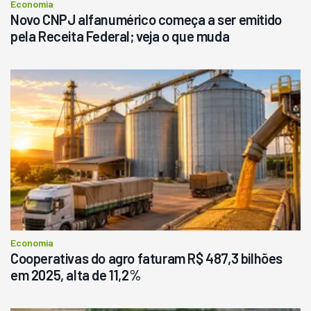
Economia
Novo CNPJ alfanumérico começa a ser emitido
pela Receita Federal; veja o que muda
Economia
Cooperativas do agro faturam R$ 487,3 bilhões
em 2025, alta de 11,2%