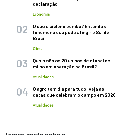
declaração
Economia
O que é ciclone bomba? Entenda o
fenômeno que pode atingir o Sul do
Brasil
Clima
Quais são as 29 usinas de etanol de
milho em operação no Brasil?
Atualidades
O agro tem dia para tudo: veja as
datas que celebram o campo em 2026
Atualidades
Temas nesta notícia