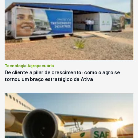
Tecnologia Agropecuária
De cliente a pilar de crescimento: como o agro se
tornou um braço estratégico da Ativa