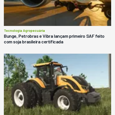
Tecnologia Agropecuária
Bunge, Petrobras e Vibra lançam primeiro SAF feito
com soja brasileira certificada