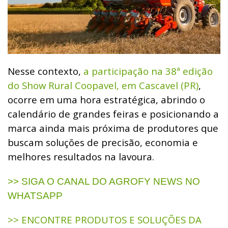
Nesse contexto,
a participação na 38ª edição
do Show Rural Coopavel, em Cascavel (PR)
,
ocorre em uma hora estratégica, abrindo o
calendário de grandes feiras e posicionando a
marca ainda mais próxima de produtores que
buscam soluções de precisão, economia e
melhores resultados na lavoura.
>> SIGA O CANAL DO AGROFY NEWS NO
WHATSAPP
>> ENCONTRE PRODUTOS E SOLUÇÕES DA