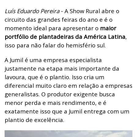
Luís Eduardo Pereira
- A Show Rural abre o
circuito das grandes feiras do ano e é o
momento ideal para apresentar o
maior
portfólio de plantadeiras da América Latina
,
isso para não falar do hemisfério sul.
A Jumil é uma empresa especialista
justamente na etapa mais importante da
lavoura, que é o plantio. Isso cria um
diferencial muito claro em relação a empresas
generalistas. O produtor exigente busca
menor perda e mais rendimento, e é
exatamente isso que a Jumil entrega com um
plantio de excelência.