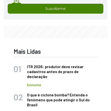
Suscribirme
Mais Lidas
ITR 2026: produtor deve revisar
cadastros antes do prazo de
declaração
Economia
O que é ciclone bomba? Entenda o
fenômeno que pode atingir o Sul do
Brasil