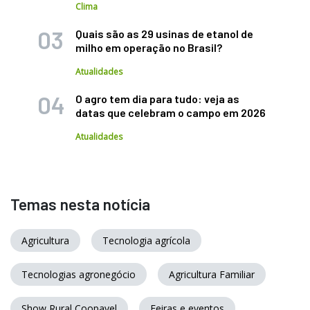
Clima
Quais são as 29 usinas de etanol de
milho em operação no Brasil?
Atualidades
O agro tem dia para tudo: veja as
datas que celebram o campo em 2026
Atualidades
Temas nesta notícia
Agricultura
Tecnologia agrícola
Tecnologias agronegócio
Agricultura Familiar
Show Rural Coopavel
Feiras e eventos