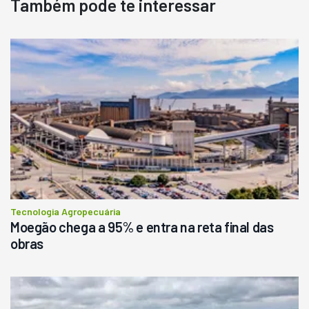
Também pode te interessar
Tecnologia Agropecuária
Moegão chega a 95% e entra na reta final das
obras