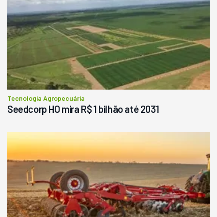
Tecnologia Agropecuária
Seedcorp HO mira R$ 1 bilhão até 2031