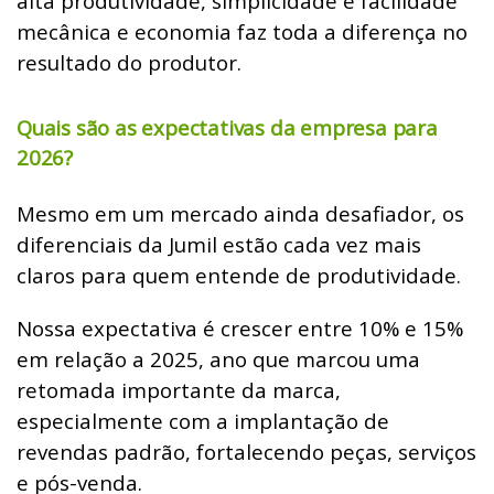
alta produtividade, simplicidade e facilidade
mecânica e economia faz toda a diferença no
resultado do produtor.
Quais são as expectativas da empresa para
2026?
Mesmo em um mercado ainda desafiador, os
diferenciais da Jumil estão cada vez mais
claros para quem entende de produtividade.
Nossa expectativa é crescer entre 10% e 15%
em relação a 2025, ano que marcou uma
retomada importante da marca,
especialmente com a implantação de
revendas padrão, fortalecendo peças, serviços
e pós-venda.