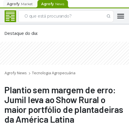
Agrofy
Market
Agrofy
News
Destaque do dia
:
Agrofy News
Tecnologia Agropecuária
Plantio sem margem de erro:
Jumil leva ao Show Rural o
maior portfólio de plantadeiras
da América Latina