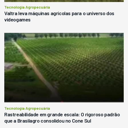
Tecnologia Agropecuária
Valtra leva máquinas agrícolas para o universo dos
videogames
Tecnologia Agropecuária
Rastreabilidade em grande escala: O rigoroso padrão
que a Brasilagro consolidou no Cone Sul