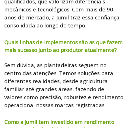
qualificados, que valorizam diferenciais
mecânicos e tecnológicos. Com mais de 90
anos de mercado, a Jumil traz essa confiança
consolidada ao longo do tempo.
Quais linhas de implementos são as que fazem
mais sucesso junto ao produtor atualmente?
Sem dúvida, as plantadeiras seguem no
centro das atenções. Temos soluções para
diferentes realidades, desde agricultura
familiar até grandes áreas, fazendo de
valores como precisão, robustez e rendimento
operacional nossas marcas registradas.
Como a Jumil tem investido em rendimento