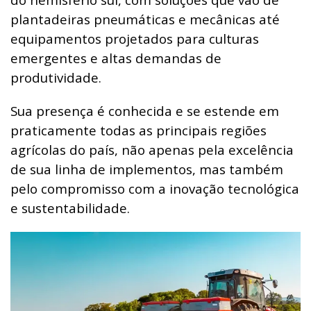
plantadeiras pneumáticas e mecânicas até
equipamentos projetados para culturas
emergentes e altas demandas de
produtividade.
Sua presença é conhecida e se estende em
praticamente todas as principais regiões
agrícolas do país, não apenas pela excelência
de sua linha de implementos, mas também
pelo compromisso com a inovação tecnológica
e sustentabilidade.