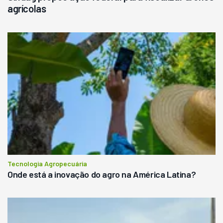
agrícolas
Tecnologia Agropecuária
Onde está a inovação do agro na América Latina?