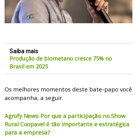
Saiba mais
Produção de biometano cresce 75% no
Brasil em 2025
Os melhores momentos deste bate-papo você
acompanha, a seguir.
Agrofy News: Por que a participação no Show
Rural Coopavel é tão importante e estratégica
para a empresa?