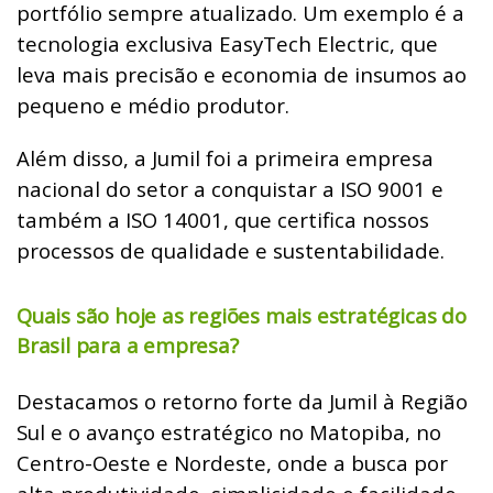
portfólio sempre atualizado. Um exemplo é a
tecnologia exclusiva EasyTech Electric, que
leva mais precisão e economia de insumos ao
pequeno e médio produtor.
Além disso, a Jumil foi a primeira empresa
nacional do setor a conquistar a ISO 9001 e
também a ISO 14001, que certifica nossos
processos de qualidade e sustentabilidade.
Quais são hoje as regiões mais estratégicas do
Brasil para a empresa?
Destacamos o retorno forte da Jumil à Região
Sul e o avanço estratégico no Matopiba, no
Centro-Oeste e Nordeste, onde a busca por