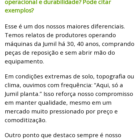
operacional e durabilidade? Pode citar
exemplos?
Esse é um dos nossos maiores diferenciais.
Temos relatos de produtores operando
máquinas da Jumil há 30, 40 anos, comprando
peças de reposição e sem abrir mão do
equipamento.
Em condições extremas de solo, topografia ou
clima, ouvimos com frequência: “Aqui, só a
Jumil planta.” Isso reforça nosso compromisso
em manter qualidade, mesmo em um
mercado muito pressionado por preço e
comoditização.
Outro ponto que destaco sempre é nosso