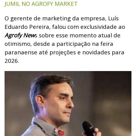
JUMIL NO AGROFY MARKET
O gerente de marketing da empresa, Luís
Eduardo Pereira, falou com exclusividade ao
Agrofy New
s sobre esse momento atual de
otimismo, desde a participação na feira
paranaense até projeções e novidades para
2026.