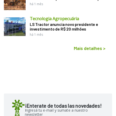
há 1 mês
Tecnologia Agropecuária
LS Tractor anuncia novo presidente e
investimento de R$ 20 milhões
há 1 mês
Mais detalhes
>
¡Enterate de todas las novedades!
Ingresá tu e-mail y sumate a nuestro
newsletter