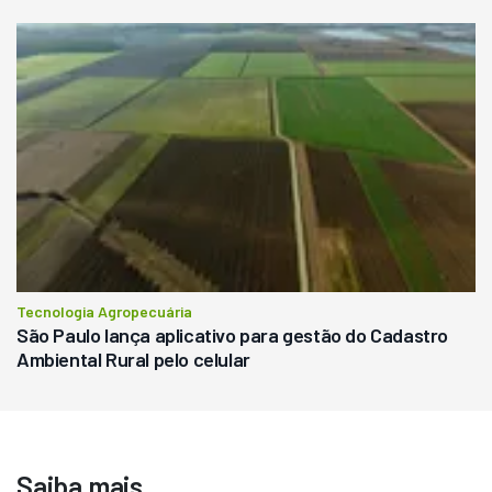
Tecnologia Agropecuária
São Paulo lança aplicativo para gestão do Cadastro
Ambiental Rural pelo celular
Saiba mais