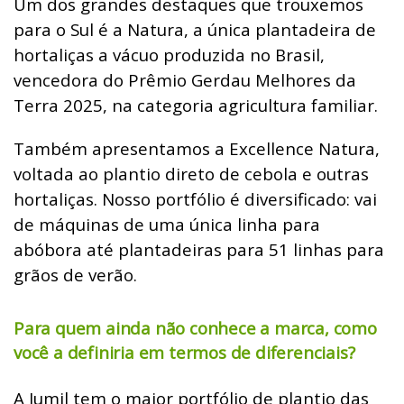
Um dos grandes destaques que trouxemos
para o Sul é a Natura, a única plantadeira de
hortaliças a vácuo produzida no Brasil,
vencedora do Prêmio Gerdau Melhores da
Terra 2025, na categoria agricultura familiar.
Também apresentamos a Excellence Natura,
voltada ao plantio direto de cebola e outras
hortaliças. Nosso portfólio é diversificado: vai
de máquinas de uma única linha para
abóbora até plantadeiras para 51 linhas para
grãos de verão.
Para quem ainda não conhece a marca, como
você a definiria em termos de diferenciais?
A Jumil tem o maior portfólio de plantio das