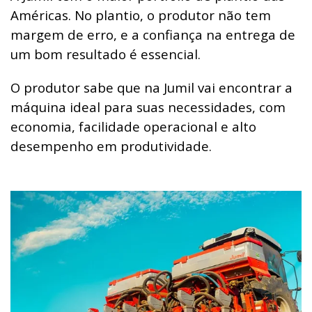
Américas. No plantio, o produtor não tem
margem de erro, e a confiança na entrega de
um bom resultado é essencial.
O produtor sabe que na Jumil vai encontrar a
máquina ideal para suas necessidades, com
economia, facilidade operacional e alto
desempenho em produtividade.