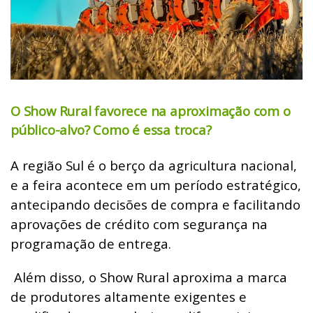
O Show Rural favorece na aproximação com o
público-alvo? Como é essa troca?
A região Sul é o berço da agricultura nacional,
e a feira acontece em um período estratégico,
antecipando decisões de compra e facilitando
aprovações de crédito com segurança na
programação de entrega.
Além disso, o Show Rural aproxima a marca
de produtores altamente exigentes e