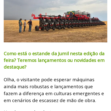
Como está o estande da Jumil nesta edição da
feira? Teremos lançamentos ou novidades em
destaque?
Olha, o visitante pode esperar máquinas
ainda mais robustas e lançamentos que
fazem a diferença em culturas emergentes e
em cenários de escassez de mão de obra.