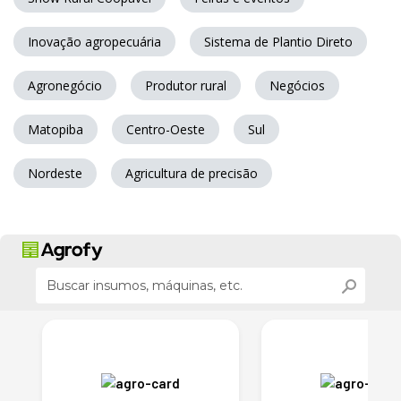
Inovação agropecuária
Sistema de Plantio Direto
Agronegócio
Produtor rural
Negócios
Matopiba
Centro-Oeste
Sul
Nordeste
Agricultura de precisão