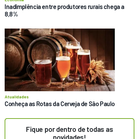
Inadimplência entre produtores rurais chega a 
8,8%
Atualidades
Conheça as Rotas da Cerveja de São Paulo
Fique por dentro de todas as
novidades!