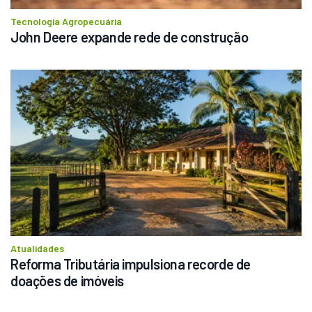
Tecnologia Agropecuária
John Deere expande rede de construção
Atualidades
Reforma Tributária impulsiona recorde de 
doações de imóveis