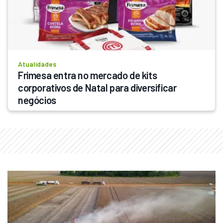
Atualidades
Frimesa entra no mercado de kits 
corporativos de Natal para diversificar 
negócios