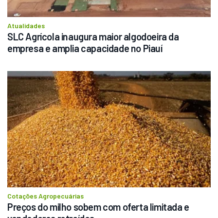
Atualidades
SLC Agrícola inaugura maior algodoeira da 
empresa e amplia capacidade no Piauí
Cotações Agropecuárias
Preços do milho sobem com oferta limitada e 