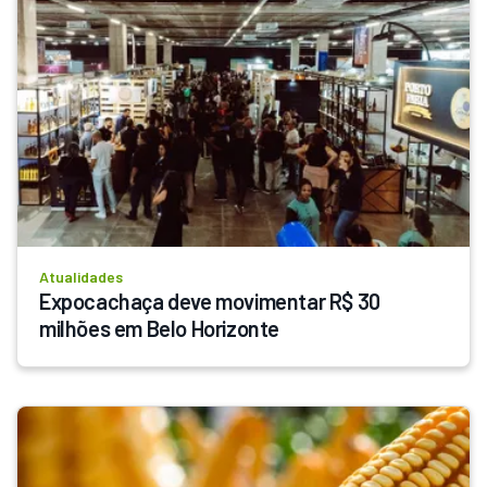
Atualidades
Expocachaça deve movimentar R$ 30 
milhões em Belo Horizonte