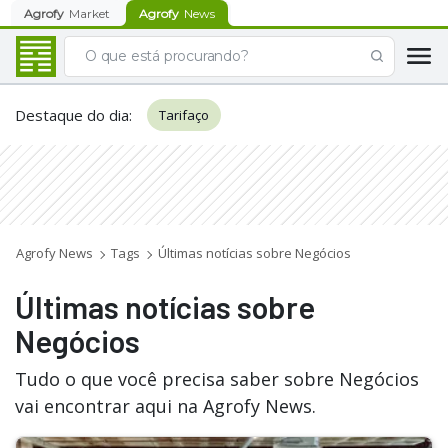
Agrofy
Market
Agrofy
News
Destaque do dia
:
Tarifaço
Agrofy News
Tags
Últimas notícias sobre Negócios
Últimas notícias sobre
Negócios
Tudo o que você precisa saber sobre Negócios
vai encontrar aqui na Agrofy News.