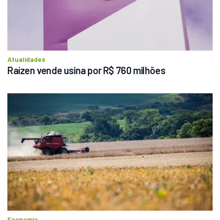
Atualidades
Raízen vende usina por R$ 760 milhões
Economia