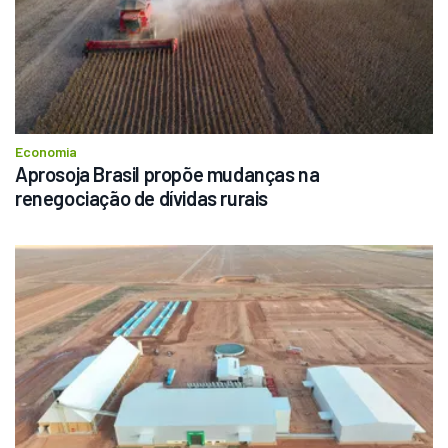
Economia
Aprosoja Brasil propõe mudanças na 
renegociação de dívidas rurais