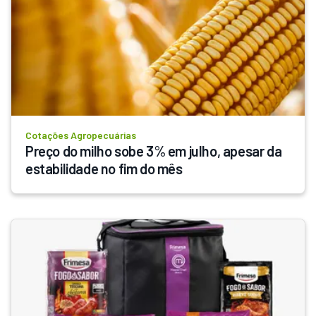
Cotações Agropecuárias
Preço do milho sobe 3% em julho, apesar da 
estabilidade no fim do mês