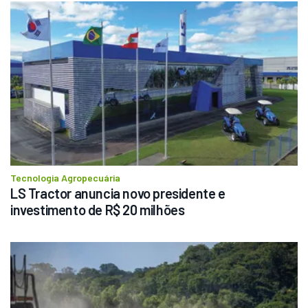
Tecnologia Agropecuária
LS Tractor anuncia novo presidente e 
investimento de R$ 20 milhões