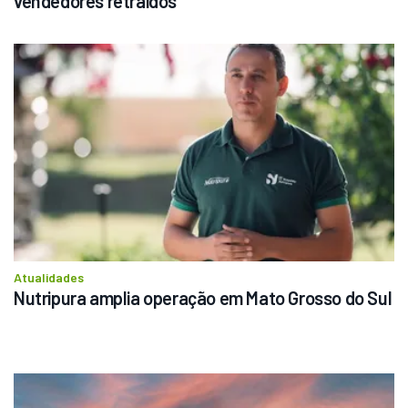
vendedores retraídos
Atualidades
Nutripura amplia operação em Mato Grosso do Sul