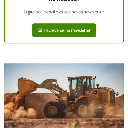
Digite seu e-mail e assine nossa newsletter
Inscreva-se na newsletter