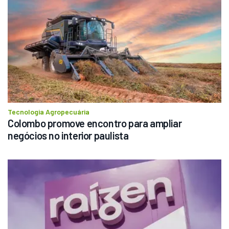
Tecnologia Agropecuária
Colombo promove encontro para ampliar 
negócios no interior paulista