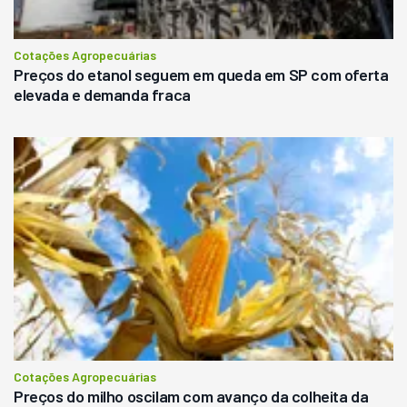
Cotações Agropecuárias
Preços do etanol seguem em queda em SP com oferta
elevada e demanda fraca
Cotações Agropecuárias
Preços do milho oscilam com avanço da colheita da