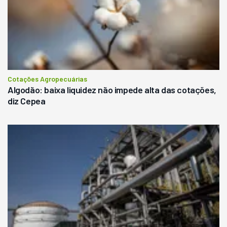
Cotações Agropecuárias
Algodão: baixa liquidez não impede alta das cotações,
diz Cepea