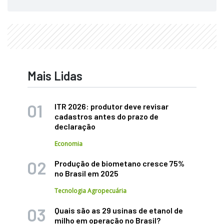
Mais Lidas
ITR 2026: produtor deve revisar
cadastros antes do prazo de
declaração
Economia
Produção de biometano cresce 75%
no Brasil em 2025
Tecnologia Agropecuária
Quais são as 29 usinas de etanol de
milho em operação no Brasil?