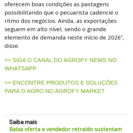
oferecem boas condições as pastagens
possibilitando que o pecuarista cadencie o
ritmo dos negócios. Ainda, as exportações
seguem em alto nível, sendo o grande
elemento de demanda neste início de 2026”,
disse.
>> SIGA O CANAL DO AGROFY NEWS NO
WHATSAPP
>> ENCONTRE PRODUTOS E SOLUÇÕES
PARA O AGRO NO AGROFY MARKET
Saiba mais
Baixa oferta e vendedor retraído sustentam