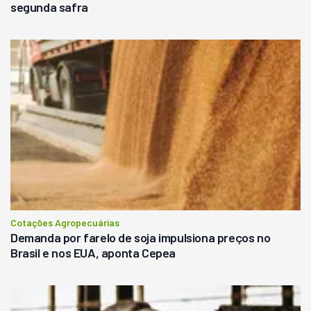
segunda safra
Cotações Agropecuárias
Demanda por farelo de soja impulsiona preços no
Brasil e nos EUA, aponta Cepea