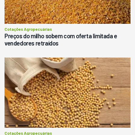
Cotações Agropecuárias
Preços do milho sobem com oferta limitada e
vendedores retraídos
Cotações Agropecuárias