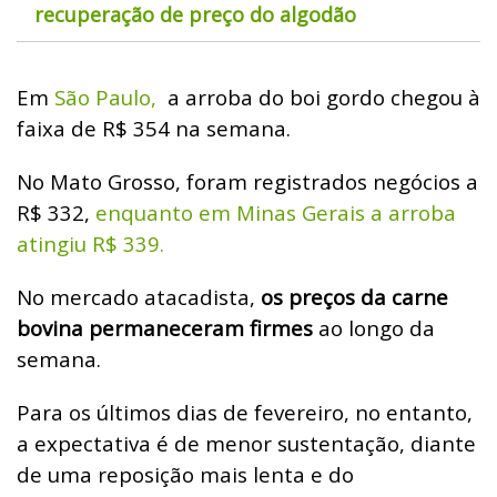
recuperação de preço do algodão
Em
São Paulo,
a arroba do boi gordo chegou à
faixa de R$ 354 na semana.
No Mato Grosso, foram registrados negócios a
R$ 332,
enquanto em Minas Gerais a arroba
atingiu R$ 339.
No mercado atacadista,
os preços da carne
bovina permaneceram firmes
ao longo da
semana.
Para os últimos dias de fevereiro, no entanto,
a expectativa é de menor sustentação, diante
de uma reposição mais lenta e do