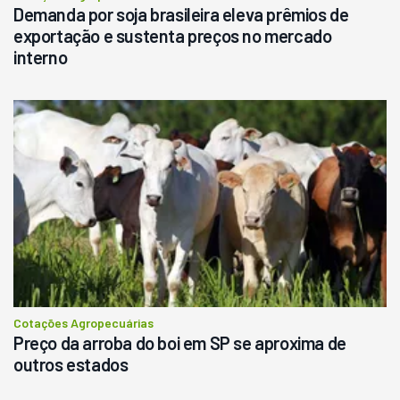
Demanda por soja brasileira eleva prêmios de
exportação e sustenta preços no mercado
interno
Cotações Agropecuárias
Preço da arroba do boi em SP se aproxima de
outros estados