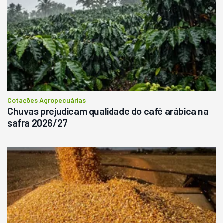
Cotações Agropecuárias
Chuvas prejudicam qualidade do café arábica na
safra 2026/27