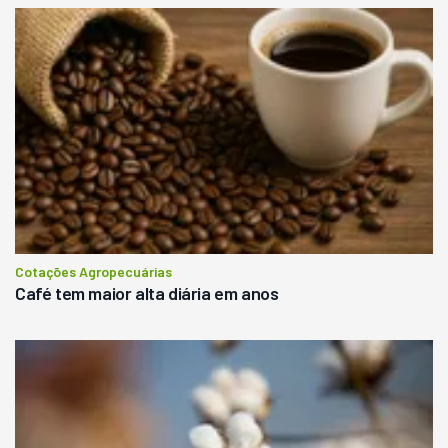
Cotações Agropecuárias
Café tem maior alta diária em anos