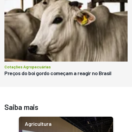
Cotações Agropecuárias
Preços do boi gordo começam a reagir no Brasil
Saiba mais
Agricultura