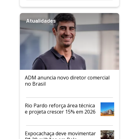
Atualidades
ADM anuncia novo diretor comercial
no Brasil
Rio Pardo reforça área técnica
e projeta crescer 15% em 2026
Expocachaça deve movimentar