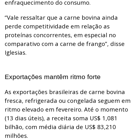
enfraquecimento do consumo.
“Vale ressaltar que a carne bovina ainda
perde competitividade em relação as
proteínas concorrentes, em especial no
comparativo com a carne de frango”, disse
Iglesias.
Exportações mantêm ritmo forte
As exportações brasileiras de carne bovina
fresca, refrigerada ou congelada seguem em
ritmo elevado em fevereiro. Até o momento
(13 dias úteis), a receita soma US$ 1,081
bilhão, com média diária de US$ 83,210
milhões.