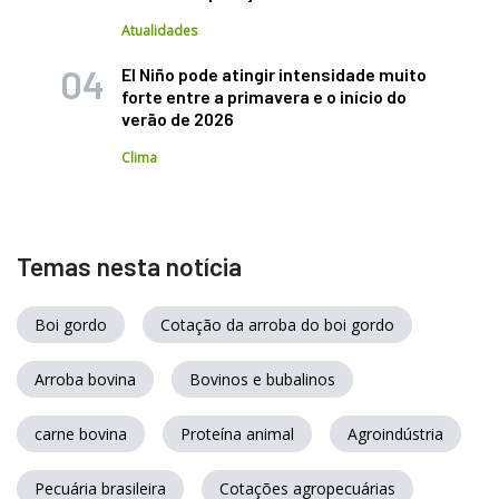
Atualidades
El Niño pode atingir intensidade muito
forte entre a primavera e o início do
verão de 2026
Clima
Temas nesta notícia
Boi gordo
Cotação da arroba do boi gordo
Arroba bovina
Bovinos e bubalinos
carne bovina
Proteína animal
Agroindústria
Pecuária brasileira
Cotações agropecuárias