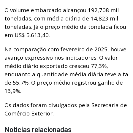
O volume embarcado alcançou 192,708 mil
toneladas, com média diária de 14,823 mil
toneladas. Já o preço médio da tonelada ficou
em US$ 5.613,40.
Na comparação com fevereiro de 2025, houve
avanço expressivo nos indicadores. O valor
médio diário exportado cresceu 77,3%,
enquanto a quantidade média diária teve alta
de 55,7%. O preço médio registrou ganho de
13,9%.
Os dados foram divulgados pela Secretaria de
Comércio Exterior.
Notícias relacionadas