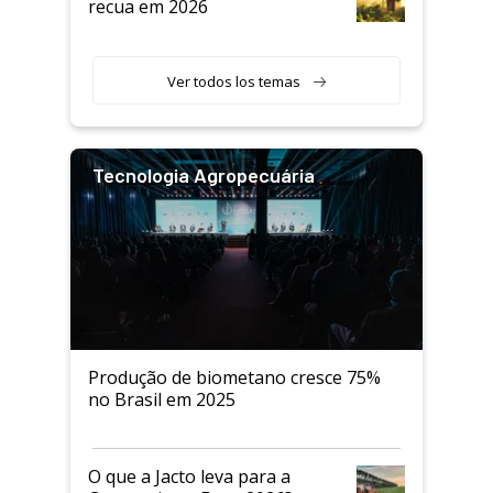
recua em 2026
Ver todos los temas
Tecnologia Agropecuária
Produção de biometano cresce 75%
no Brasil em 2025
O que a Jacto leva para a