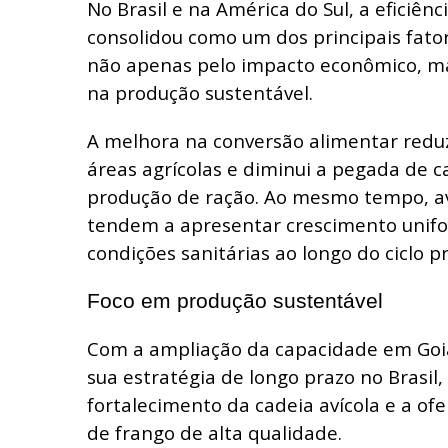
No Brasil e na América do Sul, a eficiênc
consolidou como um dos principais fato
não apenas pelo impacto econômico, m
na produção sustentável.
A melhora na conversão alimentar redu
áreas agrícolas e diminui a pegada de 
produção de ração. Ao mesmo tempo, av
tendem a apresentar crescimento unif
condições sanitárias ao longo do ciclo p
Foco em produção sustentável
Com a ampliação da capacidade em Goiá
sua estratégia de longo prazo no Brasil
fortalecimento da cadeia avícola e a ofe
de frango de alta qualidade.