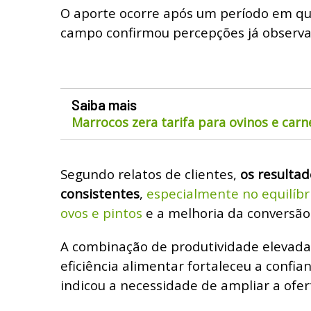
O aporte ocorre após um período em 
campo confirmou percepções já observa
Saiba mais
Marrocos zera tarifa para ovinos e car
Segundo relatos de clientes,
os resultad
consistentes
,
especialmente no equilíbr
ovos e pintos
e a melhoria da conversão
A combinação de produtividade elevada
eficiência alimentar fortaleceu a confi
indicou a necessidade de ampliar a ofer