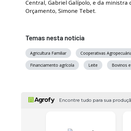
Central, Gabriel Galípolo, e da ministr
Orçamento, Simone Tebet.
Temas nesta notícia
Agricultura Familiar
Cooperativas Agropecuári
Financiamento agrícola
Leite
Bovinos e
Encontre tudo para sua produç