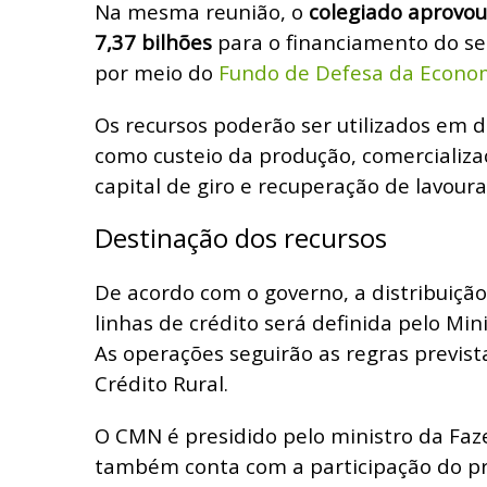
Na mesma reunião, o
colegiado aprovou
7,37 bilhões
para o financiamento do se
por meio do
Fundo de Defesa da Economi
Os recursos poderão ser utilizados em d
como custeio da produção, comercializaç
capital de giro e recuperação de lavoura
Destinação dos recursos
De acordo com o governo, a distribuição
linhas de crédito será definida pelo Mini
As operações seguirão as regras previs
Crédito Rural.
O CMN é presidido pelo ministro da Faz
também conta com a participação do p