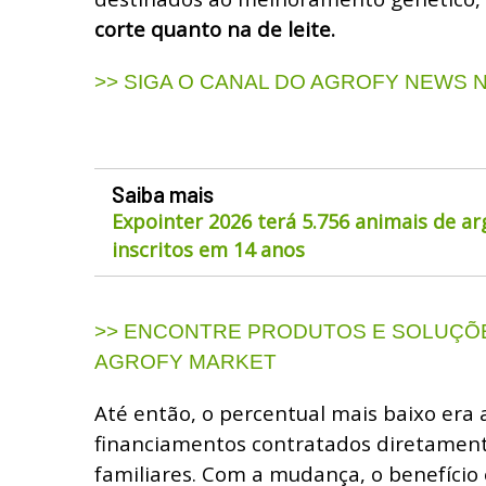
corte quanto na de leite.
>> SIGA O CANAL DO AGROFY NEWS
Saiba mais
Expointer 2026 terá 5.756 animais de a
inscritos em 14 anos
>> ENCONTRE PRODUTOS E SOLUÇÕE
AGROFY MARKET
Até então, o percentual mais baixo era 
financiamentos contratados diretament
familiares. Com a mudança, o benefício