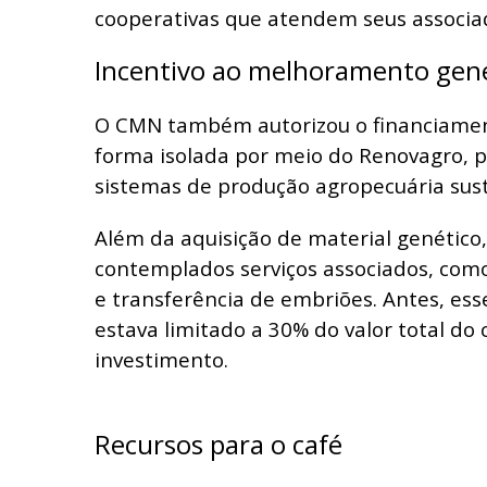
cooperativas que atendem seus associa
Incentivo ao melhoramento gen
O CMN também autorizou o financiamen
forma isolada por meio do Renovagro, 
sistemas de produção agropecuária sust
Além da aquisição de material genético
contemplados serviços associados, como 
e transferência de embriões. Antes, ess
estava limitado a 30% do valor total do 
investimento.
Recursos para o café