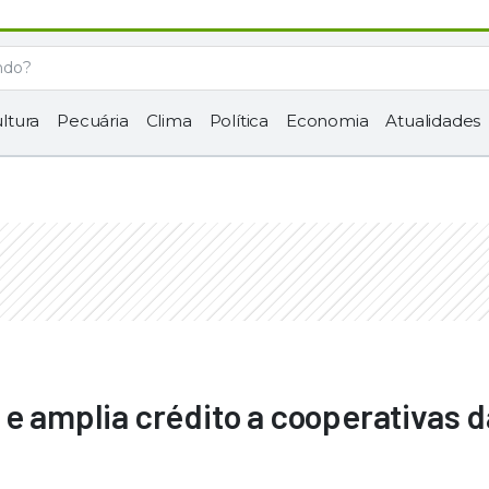
ltura
Pecuária
Clima
Política
Economia
Atualidades
 e amplia crédito a cooperativas d