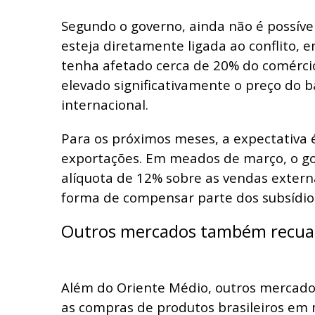
Segundo o governo, ainda não é possível
esteja diretamente ligada ao conflito, 
tenha afetado cerca de 20% do comércio
elevado significativamente o preço do b
internacional.
Para os próximos meses, a expectativa 
exportações. Em meados de março, o go
alíquota de 12% sobre as vendas extern
forma de compensar parte dos subsídios
Outros mercados também recu
Além do Oriente Médio, outros mercado
as compras de produtos brasileiros em