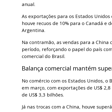
anual.
As exportações para os Estados Unidos
houve recuos de 10% para o Canadá e d
Argentina.
Na contramão, as vendas para a China 
período, reforçando o papel do país com
comercial do Brasil.
Balança comercial mantém super
No comércio com os Estados Unidos, o Bra
em março, com exportações de US$ 2,8 
de US$ 3,3 bilhões.
Já nas trocas com a China, houve superá