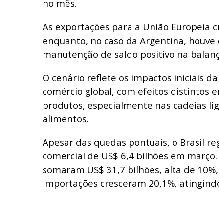
no mês.
As exportações para a União Europeia c
enquanto, no caso da Argentina, houve
manutenção de saldo positivo na balanç
O cenário reflete os impactos iniciais d
comércio global, com efeitos distintos e
produtos, especialmente nas cadeias lig
alimentos.
Apesar das quedas pontuais, o Brasil re
comercial de US$ 6,4 bilhões em março.
somaram US$ 31,7 bilhões, alta de 10%
importações cresceram 20,1%, atingind