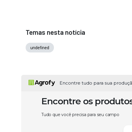
Temas nesta notícia
undefined
Encontre tudo para sua produç
Encontre os produto
Tudo que você precisa para seu campo