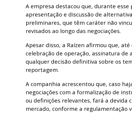
A empresa destacou que, durante esse 
apresentação e discussão de alternativa
preliminares, que têm caráter não vinc
revisados ao longo das negociações.
Apesar disso, a Raízen afirmou que, at
celebração de operação, assinatura de 
qualquer decisão definitiva sobre os t
reportagem.
A companhia acrescentou que, caso haj
negociações com a formalização de ins
ou definições relevantes, fará a devida
mercado, conforme a regulamentação v