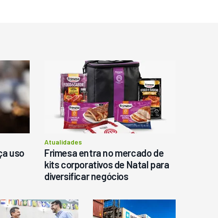
o
Atualidades
ça uso
Frimesa entra no mercado de
kits corporativos de Natal para
diversificar negócios