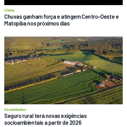
Clima
Chuvas ganham força e atingem Centro-Oeste e 
Matopiba nos próximos dias
Atualidades
Seguro rural terá novas exigências 
socioambientais a partir de 2026