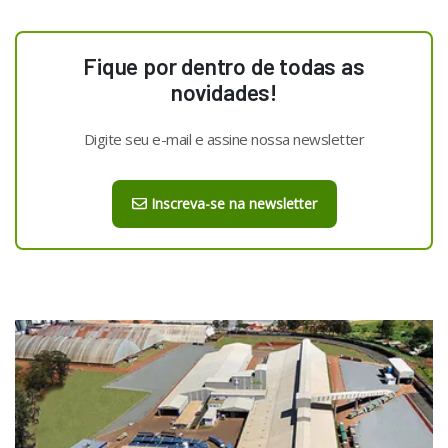
Fique por dentro de todas as
novidades!
Digite seu e-mail e assine nossa newsletter
Inscreva-se na newsletter