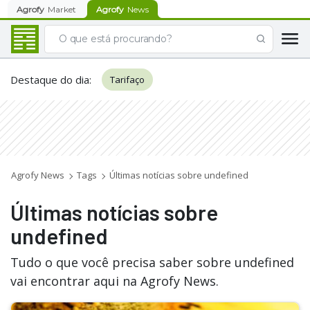
Agrofy
Market
Agrofy
News
Destaque do dia
:
Tarifaço
Agrofy News
Tags
Últimas notícias sobre undefined
Últimas notícias sobre
undefined
Tudo o que você precisa saber sobre undefined
vai encontrar aqui na Agrofy News.