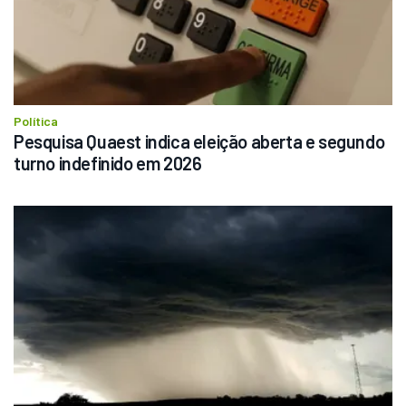
Política
Pesquisa Quaest indica eleição aberta e segundo 
turno indefinido em 2026