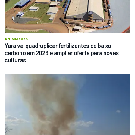
Atualidades
Yara vai quadruplicar fertilizantes de baixo 
carbono em 2026 e ampliar oferta para novas 
culturas