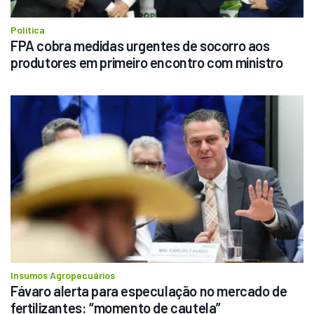
Política
FPA cobra medidas urgentes de socorro aos 
produtores em primeiro encontro com ministro
Insumos Agropecuários
Fávaro alerta para especulação no mercado de 
fertilizantes: “momento de cautela”