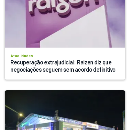
Atualidades
Recuperação extrajudicial: Raízen diz que 
negociações seguem sem acordo definitivo