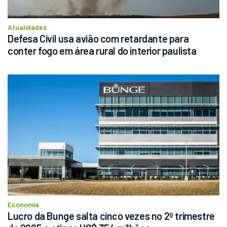
Atualidades
Defesa Civil usa avião com retardante para 
conter fogo em área rural do interior paulista
Economia
Lucro da Bunge salta cinco vezes no 2º trimestre 