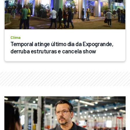
Clima
Temporal atinge último dia da Expogrande, 
derruba estruturas e cancela show