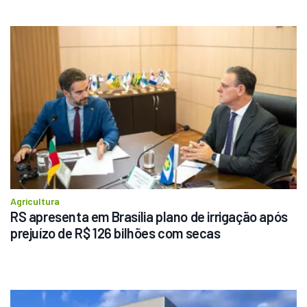
Agricultura
RS apresenta em Brasília plano de irrigação após 
prejuízo de R$ 126 bilhões com secas