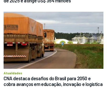
de 2025 e atinge US$ 354 milhões
Atualidades
CNA destaca desafios do Brasil para 2050 e 
cobra avanços em educação, inovação e logística