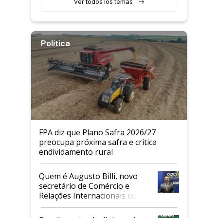
Ver todos los temas
Política
FPA diz que Plano Safra 2026/27
preocupa próxima safra e critica
endividamento rural
Quem é Augusto Billi, novo
secretário de Comércio e
Relações Internacionais do
Mapa