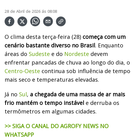
28
de
Abril
de
2026
ás
08:08
O clima desta terça-feira (28)
começa com um
cenário bastante diverso no Brasil
. Enquanto
áreas do
Sudeste
e do
Nordeste
devem
enfrentar pancadas de chuva ao longo do dia, o
Centro-Oeste
continua sob influência de tempo
mais seco e temperaturas elevadas.
Já no
Sul
,
a chegada de uma massa de ar mais
frio mantém o tempo instável
e derruba os
termômetros em algumas cidades.
>> SIGA O CANAL DO AGROFY NEWS NO
WHATSAPP