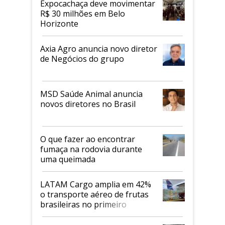
Expocachaça deve movimentar
R$ 30 milhões em Belo
Horizonte
Axia Agro anuncia novo diretor
de Negócios do grupo
MSD Saúde Animal anuncia
novos diretores no Brasil
O que fazer ao encontrar
fumaça na rodovia durante
uma queimada
LATAM Cargo amplia em 42%
o transporte aéreo de frutas
brasileiras no primeiro
semestre