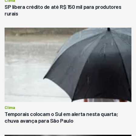
Clima
SP libera crédito de até R$ 150 mil para produtores
rurais
Clima
Temporais colocam o Sul em alerta nesta quarta;
chuva avança para São Paulo