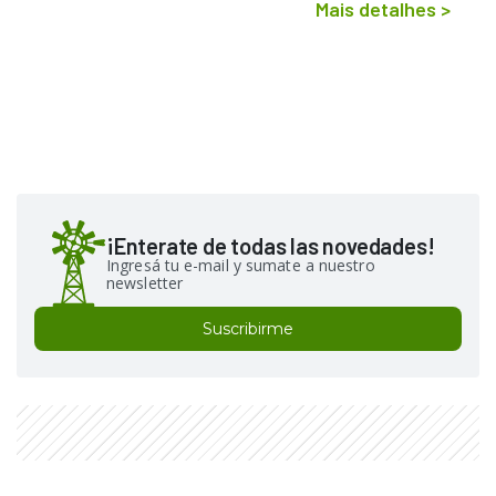
Mais detalhes
>
¡Enterate de todas las novedades!
Ingresá tu e-mail y sumate a nuestro
newsletter
Suscribirme