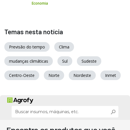
Economia
Temas nesta notícia
Previsão do tempo
Clima
mudanças climáticas
Sul
Sudeste
Centro-Oeste
Norte
Nordeste
Inmet