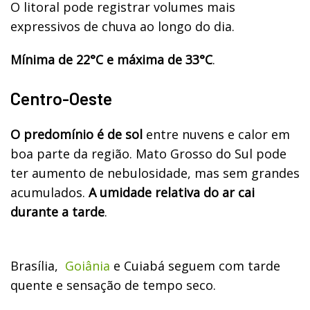
O litoral pode registrar volumes mais
expressivos de chuva ao longo do dia.
Mínima de 22°C e máxima de 33°C
.
Centro-Oeste
O predomínio é de sol
entre nuvens e calor em
boa parte da região. Mato Grosso do Sul pode
ter aumento de nebulosidade, mas sem grandes
acumulados.
A umidade relativa do ar cai
durante a tarde
.
Brasília,
Goiânia
e Cuiabá seguem com tarde
quente e sensação de tempo seco.