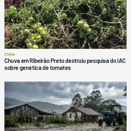
Clima
Chuva em Ribeirão Preto destruiu pesquisa do IAC
sobre genética de tomates