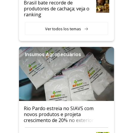
Brasil bate recorde de
produtores de cachaça; veja o
ranking
Ver todos los temas
Insumos Agropecuários
Rio Pardo estreia no SIAVS com
novos produtos e projeta
crescimento de 20% no exterior