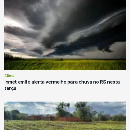
Clima
Inmet emite alerta vermelho para chuva no RS nesta
terça