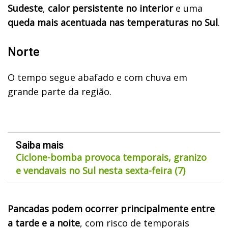
Sudeste
,
calor persistente no interior
e uma
queda mais acentuada nas temperaturas no Sul
.
Norte
O tempo segue abafado e com chuva em
grande parte da região.
Saiba mais
Ciclone-bomba provoca temporais, granizo
e vendavais no Sul nesta sexta-feira (7)
Pancadas podem ocorrer principalmente entre
a tarde e a noite
, com risco de temporais