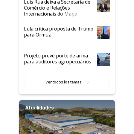
Luis Rua deixa a Secretaria de
Comércio e Relações
Internacionais do Mapa
Lula critica proposta de Trump
para Ormuz
Projeto prevê porte de arma
para auditores agropecuários
Ver todos los temas
Atualidades