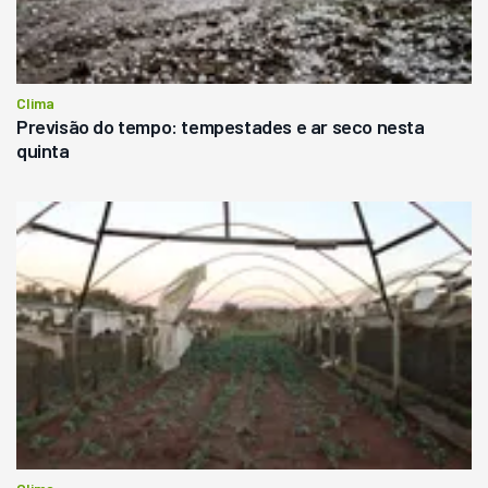
Clima
Previsão do tempo: tempestades e ar seco nesta
quinta