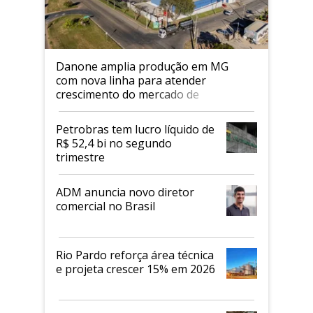
Danone amplia produção em MG
com nova linha para atender
crescimento do mercado de
alimentos proteicos
Petrobras tem lucro líquido de
R$ 52,4 bi no segundo
trimestre
ADM anuncia novo diretor
comercial no Brasil
Rio Pardo reforça área técnica
e projeta crescer 15% em 2026