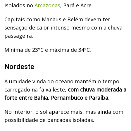
isolados no
Amazonas
, Pará e Acre.
Capitais como Manaus e Belém devem ter
sensação de calor intenso mesmo com a chuva
passageira.
Mínima de 23°C e máxima de 34°C.
Nordeste
A umidade vinda do oceano mantém o tempo
carregado na faixa leste,
com chuva moderada a
forte entre Bahia, Pernambuco e Paraíba
.
No interior, o sol aparece mais, mas ainda com
possibilidade de pancadas isoladas.