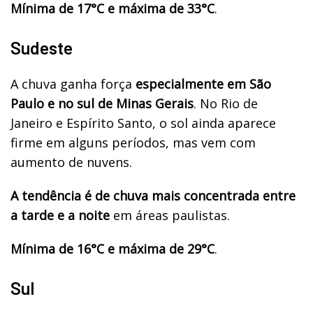
Mínima de 17°C e máxima de 33°C
.
Sudeste
A chuva ganha força
especialmente em São
Paulo e no sul de Minas Gerais
. No Rio de
Janeiro e Espírito Santo, o sol ainda aparece
firme em alguns períodos, mas vem com
aumento de nuvens.
A tendência é de chuva mais concentrada entre
a tarde e a noite
em áreas paulistas.
Mínima de 16°C e máxima de 29°C
.
Sul