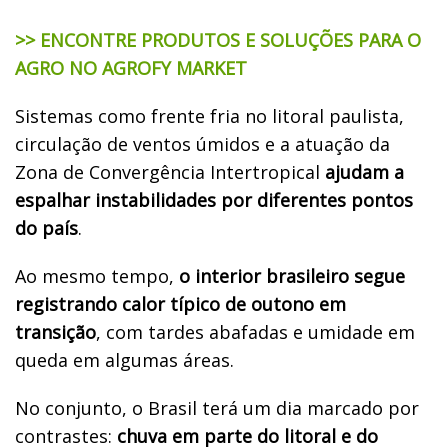
>> ENCONTRE PRODUTOS E SOLUÇÕES PARA O
AGRO NO AGROFY MARKET
Sistemas como frente fria no litoral paulista,
circulação de ventos úmidos e a atuação da
Zona de Convergência Intertropical
ajudam a
espalhar instabilidades por diferentes pontos
do país
.
Ao mesmo tempo,
o interior brasileiro segue
registrando calor típico de outono em
transição
, com tardes abafadas e umidade em
queda em algumas áreas.
No conjunto, o Brasil terá um dia marcado por
contrastes:
chuva em parte do litoral e do