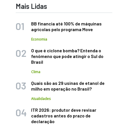
Mais Lidas
BB financia até 100% de máquinas
agrícolas pelo programa Move
Economia
O que é ciclone bomba? Entenda o
fenômeno que pode atingir o Sul do
Brasil
Clima
Quais são as 29 usinas de etanol de
milho em operação no Brasil?
Atualidades
ITR 2026: produtor deve revisar
cadastros antes do prazo de
declaração