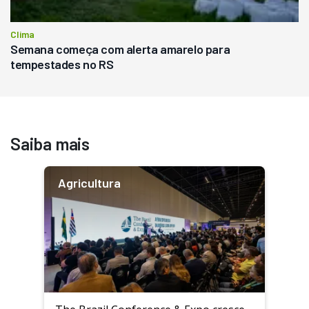
Clima
Semana começa com alerta amarelo para
tempestades no RS
Saiba mais
Agricultura