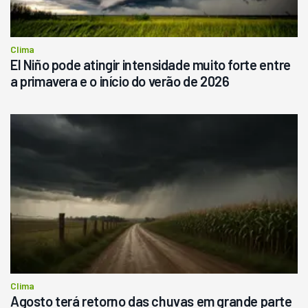
Consultar
Clima
El Niño pode atingir intensidade muito forte entre
a primavera e o início do verão de 2026
Clima
Agosto terá retorno das chuvas em grande parte