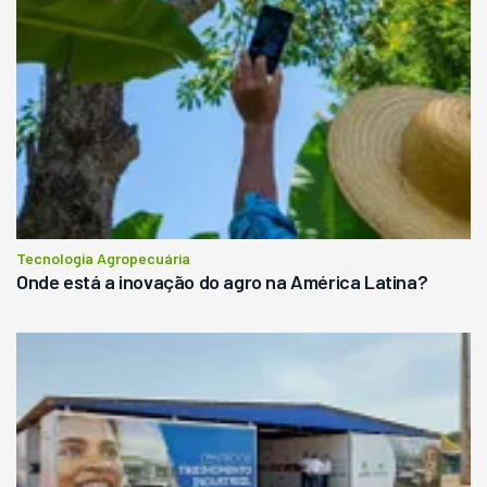
Tecnologia Agropecuária
Onde está a inovação do agro na América Latina?