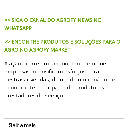
>> SIGA O CANAL DO AGROFY NEWS NO
WHATSAPP
>> ENCONTRE PRODUTOS E SOLUÇÕES PARA O
AGRO NO AGROFY MARKET
A ação ocorre em um momento em que
empresas intensificam esforços para
destravar vendas, diante de um cenário de
maior cautela por parte de produtores e
prestadores de serviço.
Saiba mais