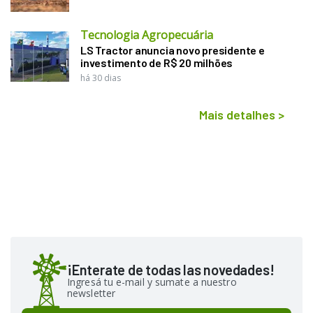
Tecnologia Agropecuária
LS Tractor anuncia novo presidente e
investimento de R$ 20 milhões
há 30 dias
Mais detalhes
>
¡Enterate de todas las novedades!
Ingresá tu e-mail y sumate a nuestro
newsletter