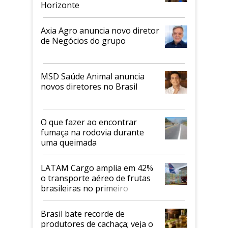
Horizonte
Axia Agro anuncia novo diretor
de Negócios do grupo
MSD Saúde Animal anuncia
novos diretores no Brasil
O que fazer ao encontrar
fumaça na rodovia durante
uma queimada
LATAM Cargo amplia em 42%
o transporte aéreo de frutas
brasileiras no primeiro
semestre
Brasil bate recorde de
produtores de cachaça; veja o