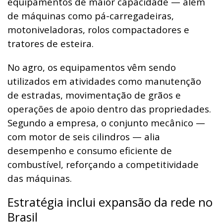
equipamentos de maior capacidade — além
de máquinas como pá-carregadeiras,
motoniveladoras, rolos compactadores e
tratores de esteira.
No agro, os equipamentos vêm sendo
utilizados em atividades como manutenção
de estradas, movimentação de grãos e
operações de apoio dentro das propriedades.
Segundo a empresa, o conjunto mecânico —
com motor de seis cilindros — alia
desempenho e consumo eficiente de
combustível, reforçando a competitividade
das máquinas.
Estratégia inclui expansão da rede no
Brasil