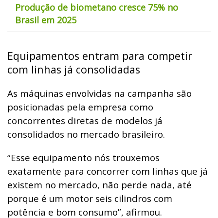
Produção de biometano cresce 75% no
Brasil em 2025
Equipamentos entram para competir
com linhas já consolidadas
As máquinas envolvidas na campanha são
posicionadas pela empresa como
concorrentes diretas de modelos já
consolidados no mercado brasileiro.
“Esse equipamento nós trouxemos
exatamente para concorrer com linhas que já
existem no mercado, não perde nada, até
porque é um motor seis cilindros com
potência e bom consumo”, afirmou.