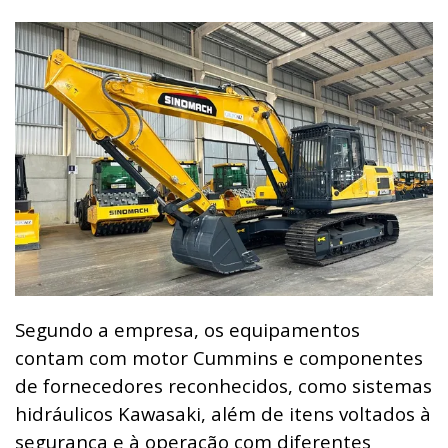
Segundo a empresa, os equipamentos
contam com motor Cummins e componentes
de fornecedores reconhecidos, como sistemas
hidráulicos Kawasaki, além de itens voltados à
segurança e à operação com diferentes