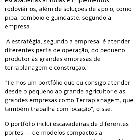
rodoviários, além de soluções de apoio, como
pipa, comboio e guindaste, segundo a
empresa.
A estratégia, segundo a empresa, é atender
diferentes perfis de operação, do pequeno
produtor às grandes empresas de
terraplanagem e construção.
“Temos um portfólio que eu consigo atender
desde o pequeno ao grande agricultor e as
grandes empresas como Terraplanagem, que
também trabalha com locação”, disse.
O portfólio inclui escavadeiras de diferentes
portes — de modelos compactos a