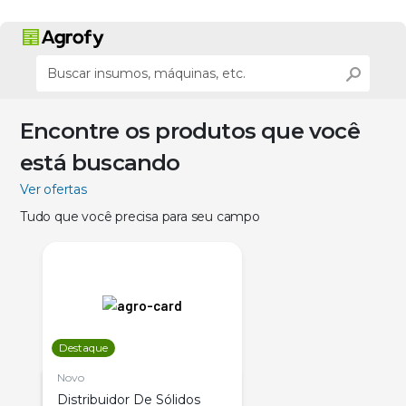
Encontre os produtos que você
está buscando
Ver ofertas
Tudo que você precisa para seu campo
Destaque
Novo
Distribuidor De Sólidos