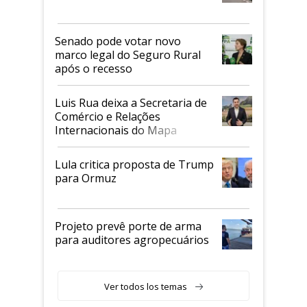
Senado pode votar novo
marco legal do Seguro Rural
após o recesso
Luis Rua deixa a Secretaria de
Comércio e Relações
Internacionais do Mapa
Lula critica proposta de Trump
para Ormuz
Projeto prevê porte de arma
para auditores agropecuários
Ver todos los temas