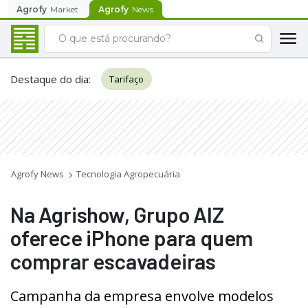
Agrofy
Market
Agrofy
News
Destaque do dia
:
Tarifaço
Agrofy News
Tecnologia Agropecuária
Na Agrishow, Grupo AIZ
oferece iPhone para quem
comprar escavadeiras
Campanha da empresa envolve modelos