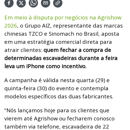
Em meio à disputa por negócios na Agrishow
2026
, o Grupo AIZ, representante das marcas
chinesas TZCO e Sinomach no Brasil, aposta
em uma estratégia comercial direta para
atrair clientes:
quem fechar a compra de
determinadas escavadeiras durante a feira
leva um iPhone como incentivo.
A campanha é válida nesta quarta (29) e
quinta-feira (30) do evento e contempla
modelos específicos das duas fabricantes.
“Nós lançamos hoje para os clientes que
vierem até Agrishow ou fecharem conosco
também via telefone, escavadeira de 22