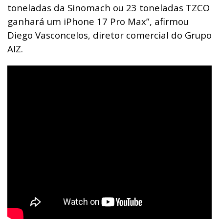
toneladas da Sinomach ou 23 toneladas TZCO
ganhará um iPhone 17 Pro Max”, afirmou
Diego Vasconcelos, diretor comercial do Grupo
AIZ.