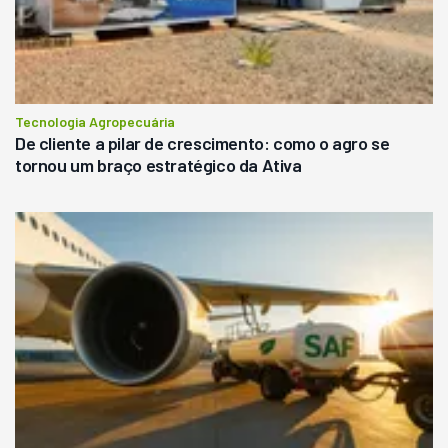
Tecnologia Agropecuária
De cliente a pilar de crescimento: como o agro se
tornou um braço estratégico da Ativa