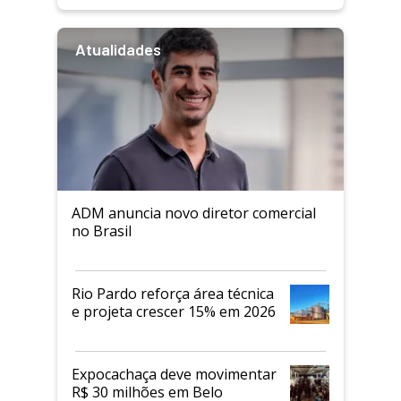
Atualidades
ADM anuncia novo diretor comercial
no Brasil
Rio Pardo reforça área técnica
e projeta crescer 15% em 2026
Expocachaça deve movimentar
R$ 30 milhões em Belo