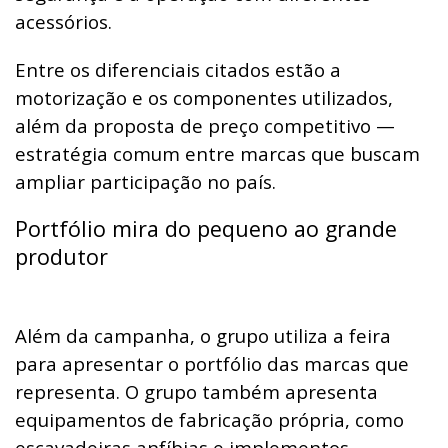
acessórios.
Entre os diferenciais citados estão a
motorização e os componentes utilizados,
além da proposta de preço competitivo —
estratégia comum entre marcas que buscam
ampliar participação no país.
Portfólio mira do pequeno ao grande
produtor
Além da campanha, o grupo utiliza a feira
para apresentar o portfólio das marcas que
representa. O grupo também apresenta
equipamentos de fabricação própria, como
escavadeiras anfíbias e implementos