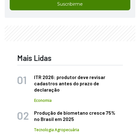
Suscribirme
Mais Lidas
ITR 2026: produtor deve revisar
cadastros antes do prazo de
declaração
Economia
Produção de biometano cresce 75%
no Brasil em 2025
Tecnologia Agropecuária