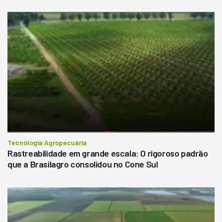
Tecnologia Agropecuária
Rastreabilidade em grande escala: O rigoroso padrão
que a Brasilagro consolidou no Cone Sul