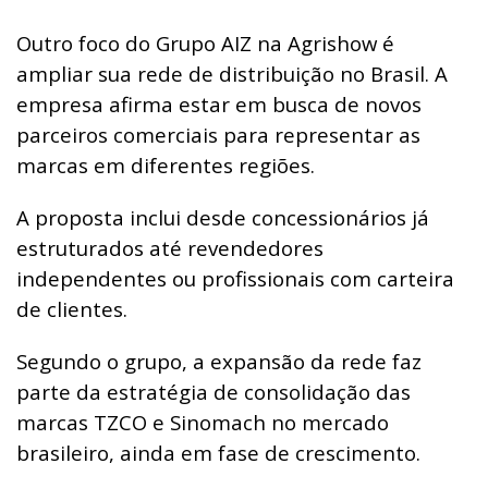
Outro foco do Grupo AIZ na Agrishow é
ampliar sua rede de distribuição no Brasil. A
empresa afirma estar em busca de novos
parceiros comerciais para representar as
marcas em diferentes regiões.
A proposta inclui desde concessionários já
estruturados até revendedores
independentes ou profissionais com carteira
de clientes.
Segundo o grupo, a expansão da rede faz
parte da estratégia de consolidação das
marcas TZCO e Sinomach no mercado
brasileiro, ainda em fase de crescimento.