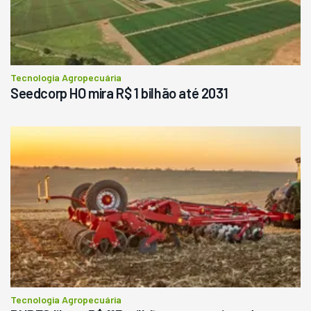
Tecnologia Agropecuária
Seedcorp HO mira R$ 1 bilhão até 2031
Tecnologia Agropecuária