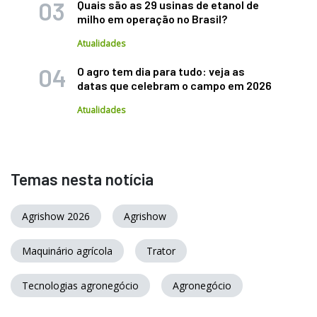
Quais são as 29 usinas de etanol de
milho em operação no Brasil?
Atualidades
O agro tem dia para tudo: veja as
datas que celebram o campo em 2026
Atualidades
Temas nesta notícia
Agrishow 2026
Agrishow
Maquinário agrícola
Trator
Tecnologias agronegócio
Agronegócio