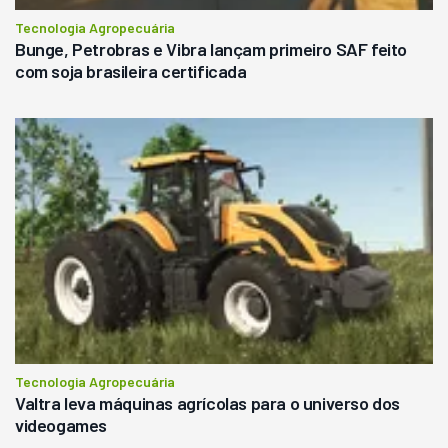
Tecnologia Agropecuária
Bunge, Petrobras e Vibra lançam primeiro SAF feito
com soja brasileira certificada
Tecnologia Agropecuária
Valtra leva máquinas agrícolas para o universo dos
videogames