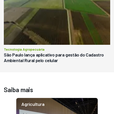
Tecnologia Agropecuária
São Paulo lança aplicativo para gestão do Cadastro
Ambiental Rural pelo celular
Saiba mais
Agricultura