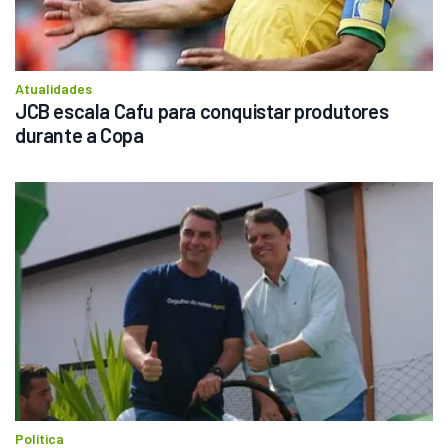
Atualidades
JCB escala Cafu para conquistar produtores 
durante a Copa  
Política