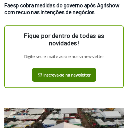
Faesp cobra medidas do governo após Agrishow 
com recuo nas intenções de negócios
Fique por dentro de todas as
novidades!
Digite seu e-mail e assine nossa newsletter
Inscreva-se na newsletter