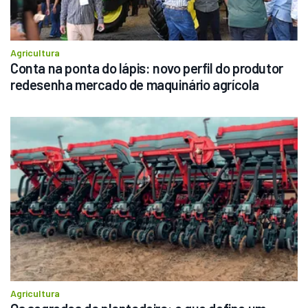
Agricultura
Conta na ponta do lápis: novo perfil do produtor 
redesenha mercado de maquinário agrícola
Agricultura