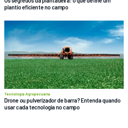
Os segredos da plantadeira: o que define um 
plantio eficiente no campo
Tecnologia Agropecuária
Drone ou pulverizador de barra? Entenda quando 
usar cada tecnologia no campo