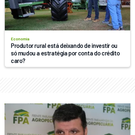
Economia
Produtor rural está deixando de investir ou 
só mudou a estratégia por conta do crédito 
caro?