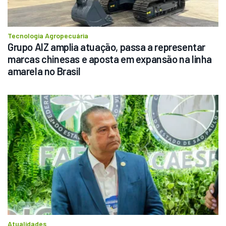
Tecnologia Agropecuária
Grupo AIZ amplia atuação, passa a representar 
marcas chinesas e aposta em expansão na linha 
amarela no Brasil
Atualidades