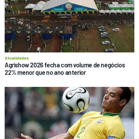
Atualidades
Agrishow 2026 fecha com volume de negócios 
22% menor que no ano anterior 