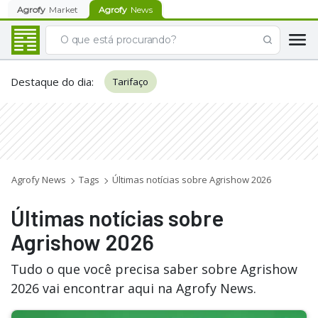
Agrofy
Market
Agrofy
News
Destaque do dia
:
Tarifaço
Agrofy News
Tags
Últimas notícias sobre Agrishow 2026
Últimas notícias sobre
Agrishow 2026
Tudo o que você precisa saber sobre Agrishow
2026 vai encontrar aqui na Agrofy News.