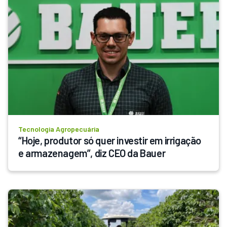
Tecnologia Agropecuária
“Hoje, produtor só quer investir em irrigação 
e armazenagem”, diz CEO da Bauer