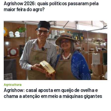
Agrishow 2026: quais políticos passaram pela 
maior feira do agro?
Agricultura
Agrishow: casal aposta em queijo de ovelha e 
chama a atenção em meio a máquinas gigantes