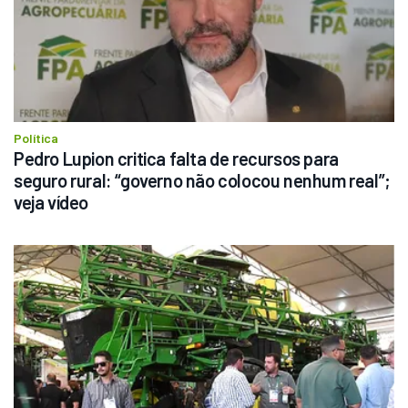
Política
Pedro Lupion critica falta de recursos para 
seguro rural: “governo não colocou nenhum real”; 
veja vídeo