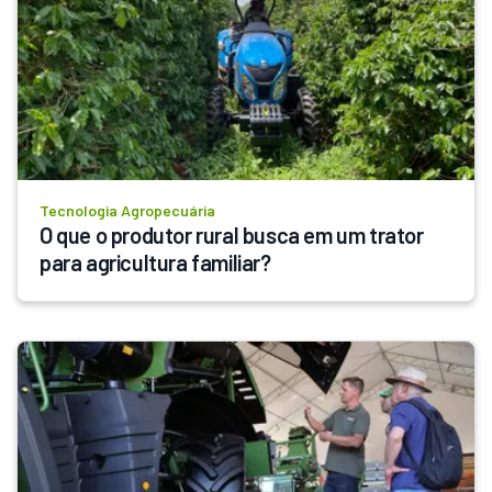
Tecnologia Agropecuária
O que o produtor rural busca em um trator 
para agricultura familiar?