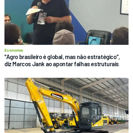
Economia
“Agro brasileiro é global, mas não estratégico”, 
diz Marcos Jank ao apontar falhas estruturais