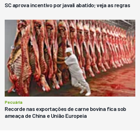
SC aprova incentivo por javali abatido; veja as regras
Pecuária
Recorde nas exportações de carne bovina fica sob
ameaça de China e União Europeia