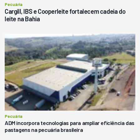
Pecuária
Cargill, IBS e Cooperleite fortalecem cadeia do
leite na Bahia
Pecuária
ADM incorpora tecnologias para ampliar eficiência das
pastagens na pecuária brasileira