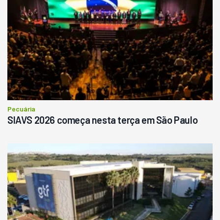
Pecuária
SIAVS 2026 começa nesta terça em São Paulo