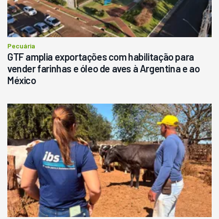
Pecuária
GTF amplia exportações com habilitação para
vender farinhas e óleo de aves à Argentina e ao
México