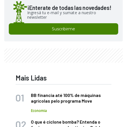
¡Enterate de todas las novedades!
Ingresá tu e-mail y sumate a nuestro
newsletter
Suscribirme
Mais Lidas
BB financia até 100% de máquinas
agrícolas pelo programa Move
Economia
O que é ciclone bomba? Entenda o