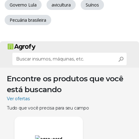
Governo Lula
avicultura
Suínos
Pecuária brasileira
Encontre os produtos que você
está buscando
Ver ofertas
Tudo que você precisa para seu campo