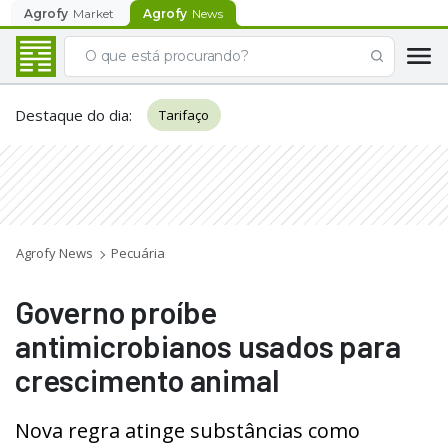
Agrofy
Market
Agrofy
News
Destaque do dia
:
Tarifaço
Agrofy News
Pecuária
Governo proíbe
antimicrobianos usados para
crescimento animal
Nova regra atinge substâncias como