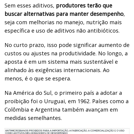
Sem esses aditivos,
produtores terão que
buscar alternativas para manter desempenho
,
seja com melhorias no manejo, nutrição mais
específica e uso de aditivos não antibióticos.
No curto prazo, isso pode significar aumento de
custos ou ajustes na produtividade. No longo, a
aposta é em um sistema mais sustentável e
alinhado às exigências internacionais. Ao
menos, é o que se espera.
Na América do Sul, o primeiro país a adotar a
proibição foi o Uruguai, em 1962. Países como a
Colômbia e Argentina também avançam em
medidas semelhantes.