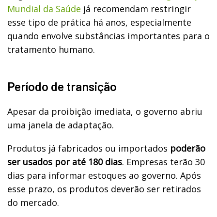
Mundial da Saúde
já recomendam restringir
esse tipo de prática há anos, especialmente
quando envolve substâncias importantes para o
tratamento humano.
Período de transição
Apesar da proibição imediata, o governo abriu
uma janela de adaptação.
Produtos já fabricados ou importados
poderão
ser usados por até 180 dias
. Empresas terão 30
dias para informar estoques ao governo. Após
esse prazo, os produtos deverão ser retirados
do mercado.