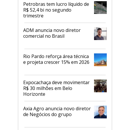
Petrobras tem lucro líquido de
R$ 52,4 bi no segundo
trimestre
ADM anuncia novo diretor
comercial no Brasil
Rio Pardo reforça área técnica
e projeta crescer 15% em 2026
Expocachaça deve movimentar
R$ 30 milhões em Belo
Horizonte
Axia Agro anuncia novo diretor
de Negócios do grupo