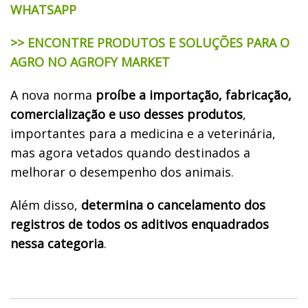
WHATSAPP
>> ENCONTRE PRODUTOS E SOLUÇÕES PARA O
AGRO NO AGROFY MARKET
A nova norma
proíbe a importação, fabricação,
comercialização e uso desses produtos
,
importantes para a medicina e a veterinária,
mas agora vetados quando destinados a
melhorar o desempenho dos animais.
Além disso,
determina o cancelamento dos
registros de todos os aditivos enquadrados
nessa categoria
.