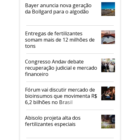
Bayer anuncia nova geração
da Bollgard para o algodão
Entregas de fertilizantes
somam mais de 12 milhões de
tons
Congresso Andav debate
recuperação judicial e mercado
financeiro
Fórum vai discutir mercado de
bioinsumos que movimenta R$
6,2 bilhões no Brasil
Abisolo projeta alta dos
fertilizantes especiais