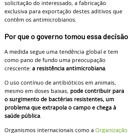
solicitação do interessado, a fabricação
exclusiva para exportação destes aditivos que
contêm os antimicrobianos.
Por que o governo tomou essa decisão
A medida segue uma tendência global e tem
como pano de fundo uma preocupação
crescente:
a resistência antimicrobiana
.
O uso contínuo de antibióticos em animais,
mesmo em doses baixas,
pode contribuir para
o surgimento de bactérias resistentes, um
problema que extrapola o campo e chega à
saúde pública
.
Organismos internacionais como a
Organização