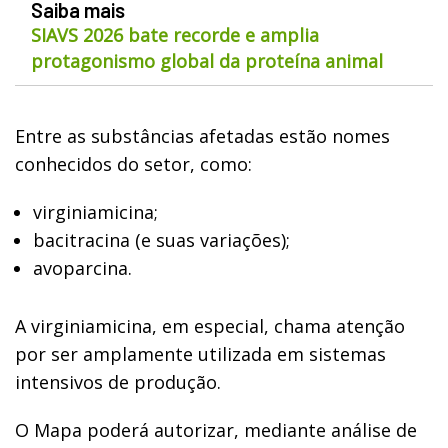
Saiba mais
SIAVS 2026 bate recorde e amplia
protagonismo global da proteína animal
Entre as substâncias afetadas estão nomes
conhecidos do setor, como:
virginiamicina;
bacitracina (e suas variações);
avoparcina.
A virginiamicina, em especial, chama atenção
por ser amplamente utilizada em sistemas
intensivos de produção.
O Mapa poderá autorizar, mediante análise de