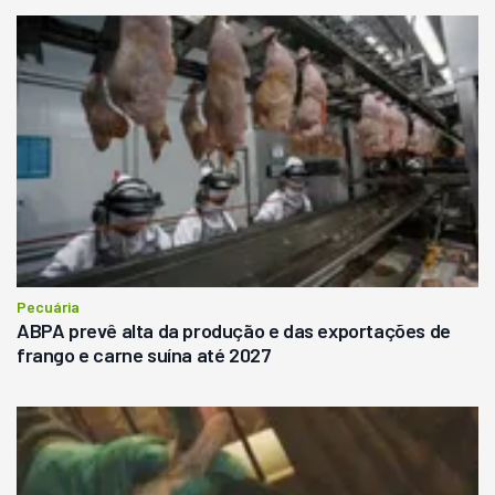
Pecuária
ABPA prevê alta da produção e das exportações de
frango e carne suína até 2027