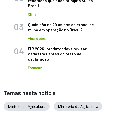
fenômeno que pode atingir o Sul do
Brasil
Clima
Quais são as 29 usinas de etanol de
milho em operação no Brasil?
Atualidades
ITR 2026: produtor deve revisar
cadastros antes do prazo de
declaração
Economia
Temas nesta notícia
Ministro da Agricultura
Ministério da Agricultura