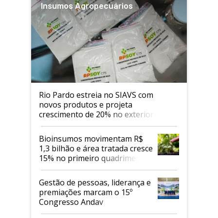
Insumos Agropecuários
Rio Pardo estreia no SIAVS com
novos produtos e projeta
crescimento de 20% no exterior
Bioinsumos movimentam R$
1,3 bilhão e área tratada cresce
15% no primeiro quadrimestre
de 2026
Gestão de pessoas, liderança e
premiações marcam o 15º
Congresso Andav