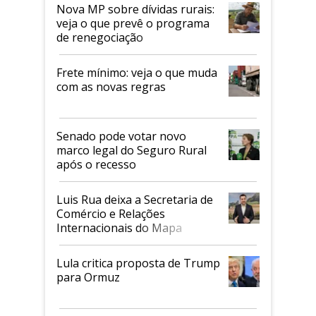
Nova MP sobre dívidas rurais:
veja o que prevê o programa
de renegociação
Frete mínimo: veja o que muda
com as novas regras
Senado pode votar novo
marco legal do Seguro Rural
após o recesso
Luis Rua deixa a Secretaria de
Comércio e Relações
Internacionais do Mapa
Lula critica proposta de Trump
para Ormuz