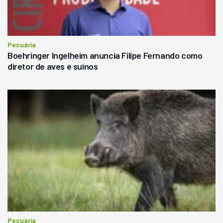
Pecuária
Boehringer Ingelheim anuncia Filipe Fernando como
diretor de aves e suinos
Pecuária