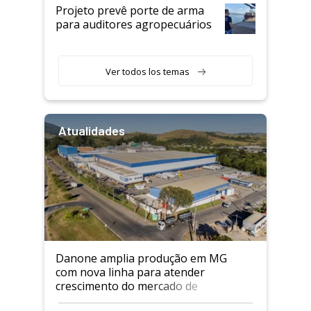
Projeto prevê porte de arma
para auditores agropecuários
Ver todos los temas
Atualidades
Danone amplia produção em MG
com nova linha para atender
crescimento do mercado de
alimentos proteicos