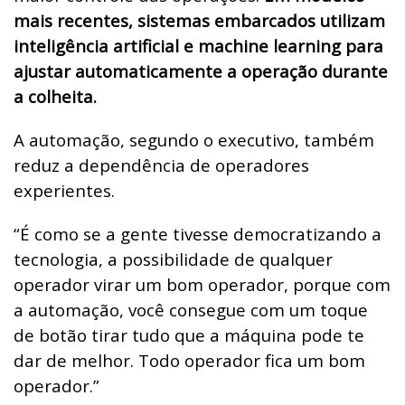
mais recentes, sistemas embarcados utilizam
inteligência artificial e machine learning para
ajustar automaticamente a operação durante
a colheita.
A automação, segundo o executivo, também
reduz a dependência de operadores
experientes.
“É como se a gente tivesse democratizando a
tecnologia, a possibilidade de qualquer
operador virar um bom operador, porque com
a automação, você consegue com um toque
de botão tirar tudo que a máquina pode te
dar de melhor. Todo operador fica um bom
operador.”