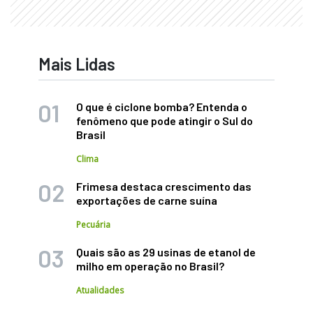
Mais Lidas
O que é ciclone bomba? Entenda o
fenômeno que pode atingir o Sul do
Brasil
Clima
Frimesa destaca crescimento das
exportações de carne suína
Pecuária
Quais são as 29 usinas de etanol de
milho em operação no Brasil?
Atualidades