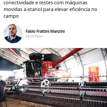
conectividade e testes com máquinas
movidas a etanol para elevar eficiência no
campo
Fabio Frattini Manzini
Agrofy News