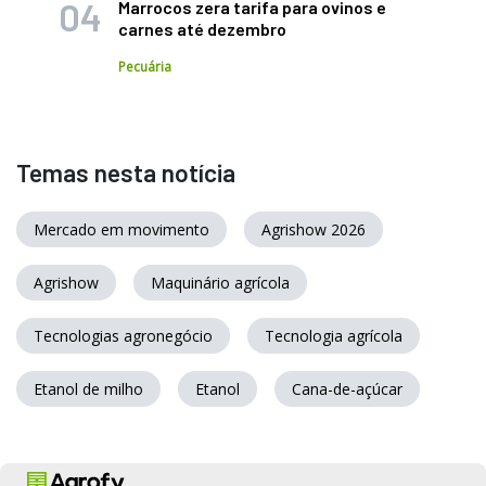
Marrocos zera tarifa para ovinos e
carnes até dezembro
Pecuária
Temas nesta notícia
Mercado em movimento
Agrishow 2026
Agrishow
Maquinário agrícola
Tecnologias agronegócio
Tecnologia agrícola
Etanol de milho
Etanol
Cana-de-açúcar