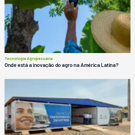
Tecnologia Agropecuária
Onde está a inovação do agro na América Latina?