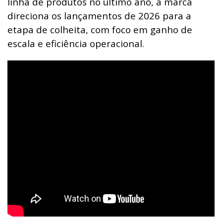
linha de produtos no último ano, a marca
direciona os lançamentos de 2026 para a
etapa de colheita, com foco em ganho de
escala e eficiência operacional.