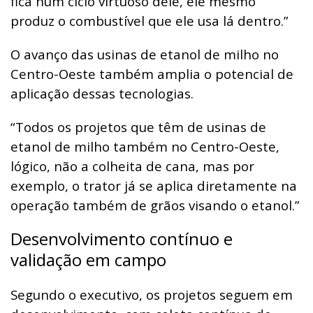
fica num ciclo virtuoso dele, ele mesmo
produz o combustível que ele usa lá dentro.”
O avanço das usinas de etanol de milho no
Centro-Oeste também amplia o potencial de
aplicação dessas tecnologias.
“Todos os projetos que têm de usinas de
etanol de milho também no Centro-Oeste,
lógico, não a colheita de cana, mas por
exemplo, o trator já se aplica diretamente na
operação também de grãos visando o etanol.”
Desenvolvimento contínuo e
validação em campo
Segundo o executivo, os projetos seguem em