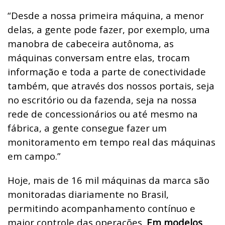
“Desde a nossa primeira máquina, a menor
delas, a gente pode fazer, por exemplo, uma
manobra de cabeceira autônoma, as
máquinas conversam entre elas, trocam
informação e toda a parte de conectividade
também, que através dos nossos portais, seja
no escritório ou da fazenda, seja na nossa
rede de concessionários ou até mesmo na
fábrica, a gente consegue fazer um
monitoramento em tempo real das máquinas
em campo.”
Hoje, mais de 16 mil máquinas da marca são
monitoradas diariamente no Brasil,
permitindo acompanhamento contínuo e
maior controle das operações.
Em modelos