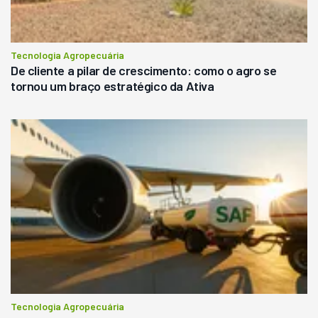
Tecnologia Agropecuária
De cliente a pilar de crescimento: como o agro se
tornou um braço estratégico da Ativa
Tecnologia Agropecuária