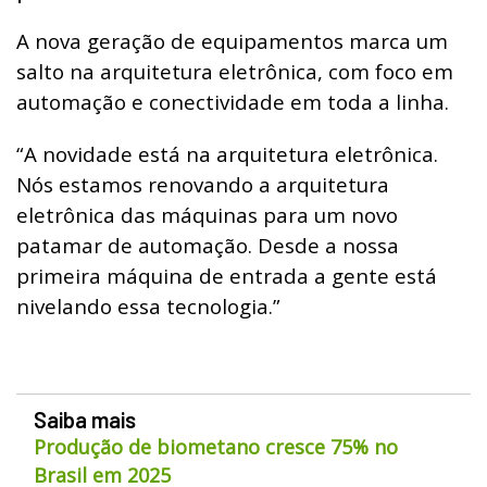
A nova geração de equipamentos marca um
salto na arquitetura eletrônica, com foco em
automação e conectividade em toda a linha.
“A novidade está na arquitetura eletrônica.
Nós estamos renovando a arquitetura
eletrônica das máquinas para um novo
patamar de automação. Desde a nossa
primeira máquina de entrada a gente está
nivelando essa tecnologia.”
Saiba mais
Produção de biometano cresce 75% no
Brasil em 2025