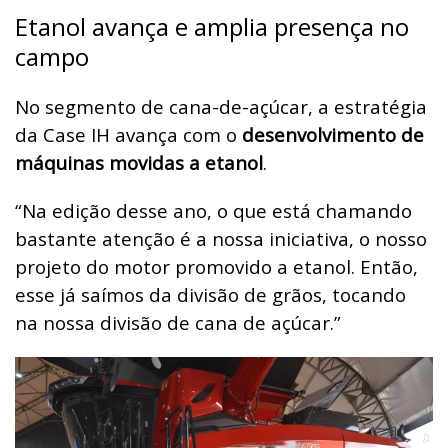
Etanol avança e amplia presença no
campo
No segmento de cana-de-açúcar, a estratégia
da Case IH avança com o
desenvolvimento de
máquinas movidas a etanol
.
“Na edição desse ano, o que está chamando
bastante atenção é a nossa iniciativa, o nosso
projeto do motor promovido a etanol. Então,
esse já saímos da divisão de grãos, tocando
na nossa divisão de cana de açúcar.”