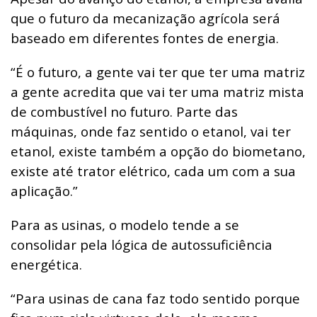
que o futuro da mecanização agrícola será
baseado em diferentes fontes de energia.
“É o futuro, a gente vai ter que ter uma matriz
a gente acredita que vai ter uma matriz mista
de combustível no futuro. Parte das
máquinas, onde faz sentido o etanol, vai ter
etanol, existe também a opção do biometano,
existe até trator elétrico, cada um com a sua
aplicação.”
Para as usinas, o modelo tende a se
consolidar pela lógica de autossuficiência
energética.
“Para usinas de cana faz todo sentido porque