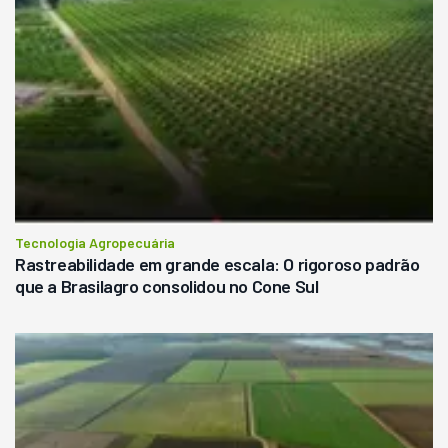
Tecnologia Agropecuária
Rastreabilidade em grande escala: O rigoroso padrão
que a Brasilagro consolidou no Cone Sul