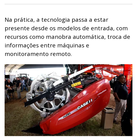
Na prática, a tecnologia passa a estar
presente desde os modelos de entrada, com
recursos como manobra automática, troca de
informações entre máquinas e
monitoramento remoto.