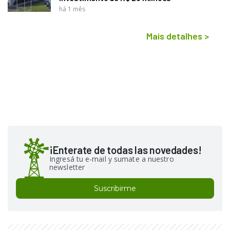
há 1 mês
Mais detalhes
>
¡Enterate de todas las novedades!
Ingresá tu e-mail y sumate a nuestro
newsletter
Suscribirme