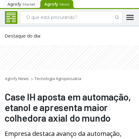
Agrofy
Market
Agrofy
News
Destaque do dia
:
Agrofy News
Tecnologia Agropecuária
Case IH aposta em automação,
etanol e apresenta maior
colhedora axial do mundo
Empresa destaca avanço da automação,