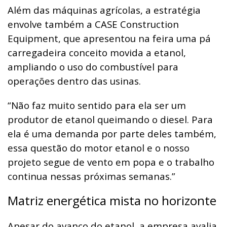
Além das máquinas agrícolas, a estratégia
envolve também a CASE Construction
Equipment, que apresentou na feira uma pá
carregadeira conceito movida a etanol,
ampliando o uso do combustível para
operações dentro das usinas.
“Não faz muito sentido para ela ser um
produtor de etanol queimando o diesel. Para
ela é uma demanda por parte deles também,
essa questão do motor etanol e o nosso
projeto segue de vento em popa e o trabalho
continua nessas próximas semanas.”
Matriz energética mista no horizonte
Apesar do avanço do etanol, a empresa avalia