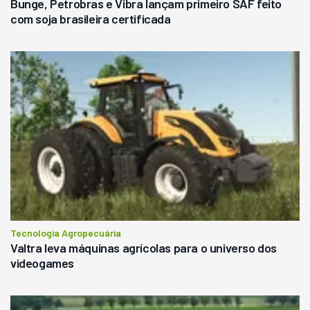
Bunge, Petrobras e Vibra lançam primeiro SAF feito
com soja brasileira certificada
Tecnologia Agropecuária
Valtra leva máquinas agrícolas para o universo dos
videogames