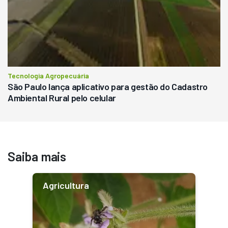
Tecnologia Agropecuária
São Paulo lança aplicativo para gestão do Cadastro
Ambiental Rural pelo celular
Saiba mais
Agricultura