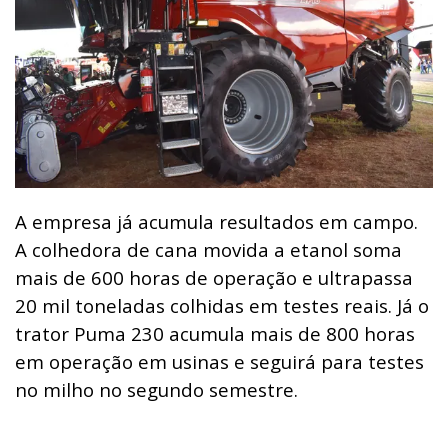
A empresa já acumula resultados em campo.
A colhedora de cana movida a etanol soma
mais de 600 horas de operação e ultrapassa
20 mil toneladas colhidas em testes reais. Já o
trator Puma 230 acumula mais de 800 horas
em operação em usinas e seguirá para testes
no milho no segundo semestre.