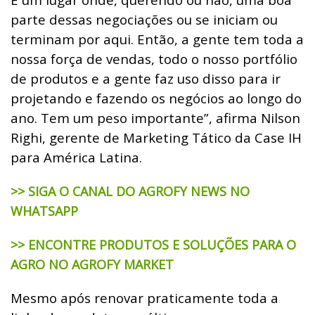
parte dessas negociações ou se iniciam ou
terminam por aqui. Então, a gente tem toda a
nossa força de vendas, todo o nosso portfólio
de produtos e a gente faz uso disso para ir
projetando e fazendo os negócios ao longo do
ano. Tem um peso importante”, afirma Nilson
Righi, gerente de Marketing Tático da Case IH
para América Latina.
>> SIGA O CANAL DO AGROFY NEWS NO
WHATSAPP
>> ENCONTRE PRODUTOS E SOLUÇÕES PARA O
AGRO NO AGROFY MARKET
Mesmo após renovar praticamente toda a