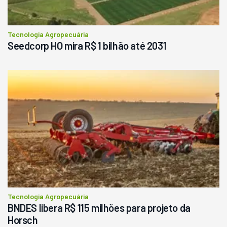
Tecnologia Agropecuária
Seedcorp HO mira R$ 1 bilhão até 2031
Tecnologia Agropecuária
BNDES libera R$ 115 milhões para projeto da
Horsch