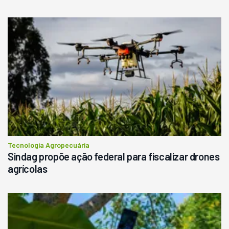
Tecnologia Agropecuária
Sindag propõe ação federal para fiscalizar drones
agrícolas