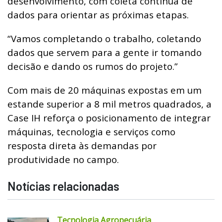
desenvolvimento, com coleta contínua de
dados para orientar as próximas etapas.
“Vamos completando o trabalho, coletando
dados que servem para a gente ir tomando
decisão e dando os rumos do projeto.”
Com mais de 20 máquinas expostas em um
estande superior a 8 mil metros quadrados, a
Case IH reforça o posicionamento de integrar
máquinas, tecnologia e serviços como
resposta direta às demandas por
produtividade no campo.
Notícias relacionadas
Tecnologia Agropecuária