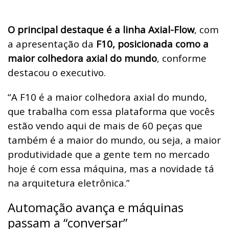
O principal destaque é a linha Axial-Flow
, com
a apresentação da
F10, posicionada como a
maior colhedora axial do mundo
, conforme
destacou o executivo.
“A F10 é a maior colhedora axial do mundo,
que trabalha com essa plataforma que vocês
estão vendo aqui de mais de 60 peças que
também é a maior do mundo, ou seja, a maior
produtividade que a gente tem no mercado
hoje é com essa máquina, mas a novidade tá
na arquitetura eletrônica.”
Automação avança e máquinas
passam a “conversar”