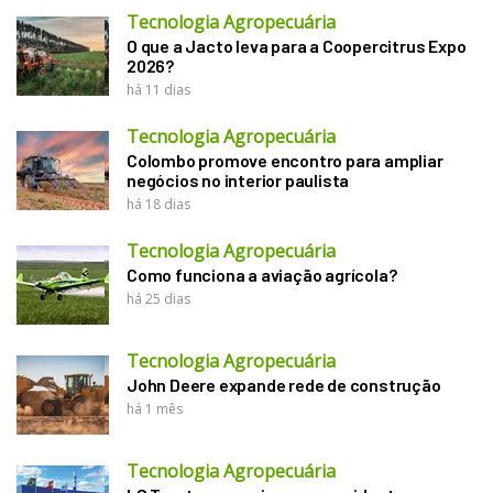
Tecnologia Agropecuária
O que a Jacto leva para a Coopercitrus Expo
2026?
há 11 dias
Tecnologia Agropecuária
Colombo promove encontro para ampliar
negócios no interior paulista
há 18 dias
Tecnologia Agropecuária
Como funciona a aviação agrícola?
há 25 dias
Tecnologia Agropecuária
John Deere expande rede de construção
há 1 mês
Tecnologia Agropecuária