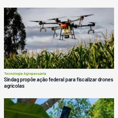
Tecnologia Agropecuária
Sindag propõe ação federal para fiscalizar drones
agrícolas