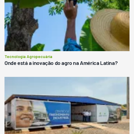
Tecnologia Agropecuária
Onde está a inovação do agro na América Latina?