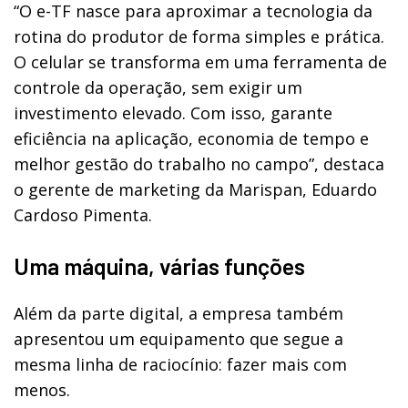
“
O e-TF nasce para aproximar a tecnologia da
rotina do produtor de forma simples e prática.
O celular se transforma em uma ferramenta de
controle da operação, sem exigir um
investimento elevado. Com isso, garante
eficiência na aplicação, economia de tempo e
melhor gestão do trabalho no campo”, destaca
o gerente de marketing da Marispan, Eduardo
Cardoso Pimenta.
Uma máquina, várias funções
Além da parte digital, a empresa também
apresentou um equipamento que segue a
mesma linha de raciocínio: fazer mais com
menos.