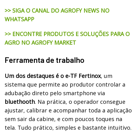
>> SIGA O CANAL DO AGROFY NEWS NO
WHATSAPP
>> ENCONTRE PRODUTOS E SOLUÇÕES PARA O
AGRO NO AGROFY MARKET
Ferramenta de trabalho
Um dos destaques é o e-TF Fertinox
, um
sistema que permite ao produtor controlar a
adubação direto pelo smartphone via
bluethooth
. Na prática, o operador consegue
ajustar, calibrar e acompanhar toda a aplicação
sem sair da cabine, e com poucos toques na
tela. Tudo prático, simples e bastante intuitivo.