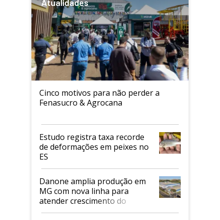
Atualidades
Cinco motivos para não perder a
Fenasucro & Agrocana
Estudo registra taxa recorde
de deformações em peixes no
ES
Danone amplia produção em
MG com nova linha para
atender crescimento do
mercado de alimentos