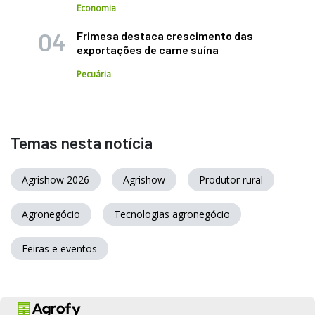
Economia
Frimesa destaca crescimento das
exportações de carne suína
Pecuária
Temas nesta notícia
Agrishow 2026
Agrishow
Produtor rural
Agronegócio
Tecnologias agronegócio
Feiras e eventos