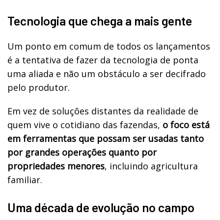
Tecnologia que chega a mais gente
Um ponto em comum de todos os lançamentos
é a tentativa de fazer da tecnologia de ponta
uma aliada e não um obstáculo a ser decifrado
pelo produtor.
Em vez de soluções distantes da realidade de
quem vive o cotidiano das fazendas,
o foco está
em ferramentas que possam ser usadas tanto
por grandes operações quanto por
propriedades menores
, incluindo agricultura
familiar.
Uma década de evolução no campo