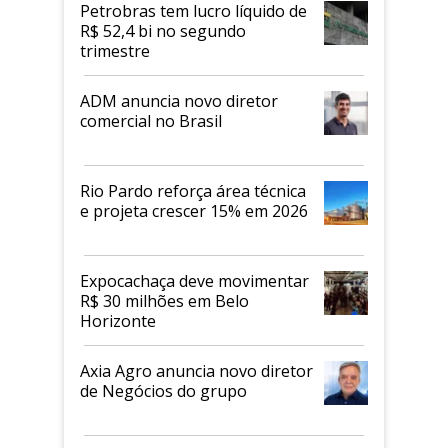
proteicos
Petrobras tem lucro líquido de
R$ 52,4 bi no segundo
trimestre
ADM anuncia novo diretor
comercial no Brasil
Rio Pardo reforça área técnica
e projeta crescer 15% em 2026
Expocachaça deve movimentar
R$ 30 milhões em Belo
Horizonte
Axia Agro anuncia novo diretor
de Negócios do grupo