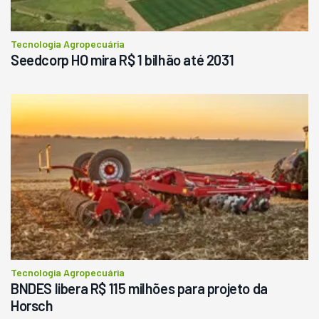
Tecnologia Agropecuária
Seedcorp HO mira R$ 1 bilhão até 2031
Tecnologia Agropecuária
BNDES libera R$ 115 milhões para projeto da
Horsch