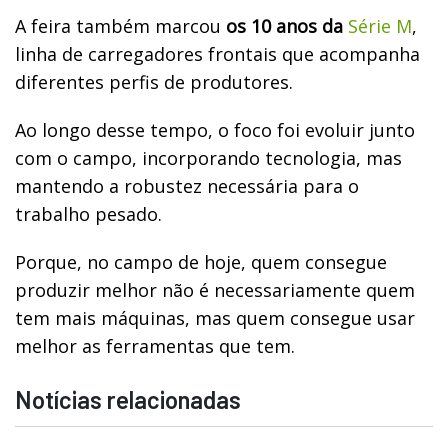
A feira também marcou
os 10 anos da
Série M
,
linha de carregadores frontais que acompanha
diferentes perfis de produtores.
Ao longo desse tempo, o foco foi evoluir junto
com o campo, incorporando tecnologia, mas
mantendo a robustez necessária para o
trabalho pesado.
Porque, no campo de hoje, quem consegue
produzir melhor não é necessariamente quem
tem mais máquinas, mas quem consegue usar
melhor as ferramentas que tem.
Notícias relacionadas