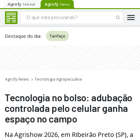
Agrofy
Market
Agrofy
News
Destaque do dia
:
Tarifaço
Agrofy News
Tecnologia Agropecuária
Tecnologia no bolso: adubação
controlada pelo celular ganha
espaço no campo
Na Agrishow 2026, em Ribeirão Preto (SP), a