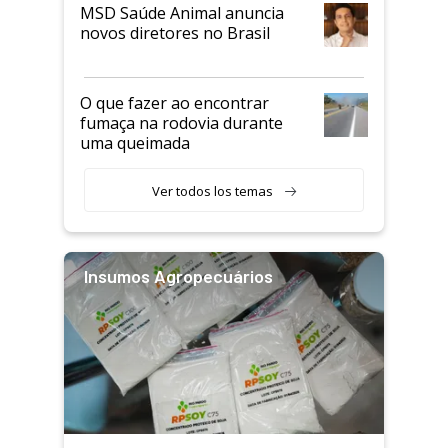
MSD Saúde Animal anuncia
novos diretores no Brasil
O que fazer ao encontrar
fumaça na rodovia durante
uma queimada
Ver todos los temas
Insumos Agropecuários