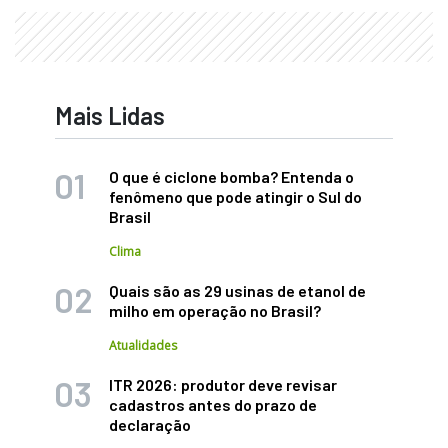
Mais Lidas
O que é ciclone bomba? Entenda o
fenômeno que pode atingir o Sul do
Brasil
Clima
Quais são as 29 usinas de etanol de
milho em operação no Brasil?
Atualidades
ITR 2026: produtor deve revisar
cadastros antes do prazo de
declaração