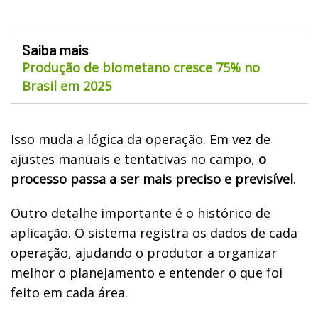
Saiba mais
Produção de biometano cresce 75% no
Brasil em 2025
Isso muda a lógica da operação. Em vez de
ajustes manuais e tentativas no campo,
o
processo passa a ser mais preciso e previsível
.
Outro detalhe importante é o histórico de
aplicação. O sistema registra os dados de cada
operação, ajudando o produtor a organizar
melhor o planejamento e entender o que foi
feito em cada área.