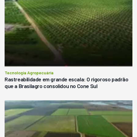
Tecnologia Agropecuária
Rastreabilidade em grande escala: O rigoroso padrão
que a Brasilagro consolidou no Cone Sul