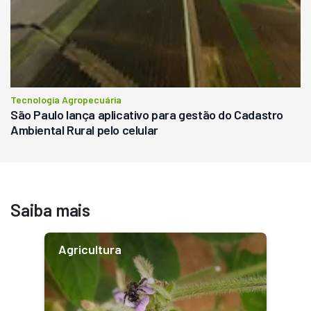
Tecnologia Agropecuária
São Paulo lança aplicativo para gestão do Cadastro
Ambiental Rural pelo celular
Saiba mais
Agricultura