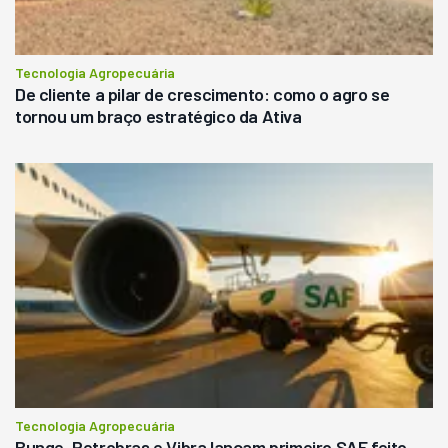
Tecnologia Agropecuária
De cliente a pilar de crescimento: como o agro se
tornou um braço estratégico da Ativa
Tecnologia Agropecuária
Bunge, Petrobras e Vibra lançam primeiro SAF feito