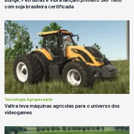
com soja brasileira certificada
Tecnologia Agropecuária
Valtra leva máquinas agrícolas para o universo dos
videogames