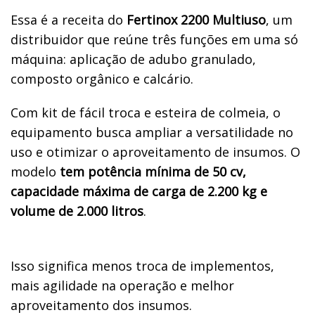
Essa é a receita do
Fertinox 2200 Multiuso
, um
distribuidor que reúne três funções em uma só
máquina: aplicação de adubo granulado,
composto orgânico e calcário.
Com kit de fácil troca e esteira de colmeia, o
equipamento busca ampliar a versatilidade no
uso e otimizar o aproveitamento de insumos. O
modelo
tem potência mínima de 50 cv,
capacidade máxima de carga de 2.200 kg e
volume de 2.000 litros
.
Isso significa menos troca de implementos,
mais agilidade na operação e melhor
aproveitamento dos insumos.