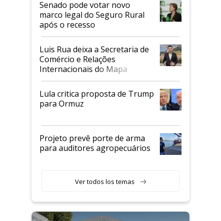
Senado pode votar novo
marco legal do Seguro Rural
após o recesso
Luis Rua deixa a Secretaria de
Comércio e Relações
Internacionais do Mapa
Lula critica proposta de Trump
para Ormuz
Projeto prevê porte de arma
para auditores agropecuários
Ver todos los temas