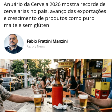
Anuário da Cerveja 2026 mostra recorde de
cervejarias no país, avanço das exportações
e crescimento de produtos como puro
malte e sem glúten
Fabio Frattini Manzini
Agrofy News