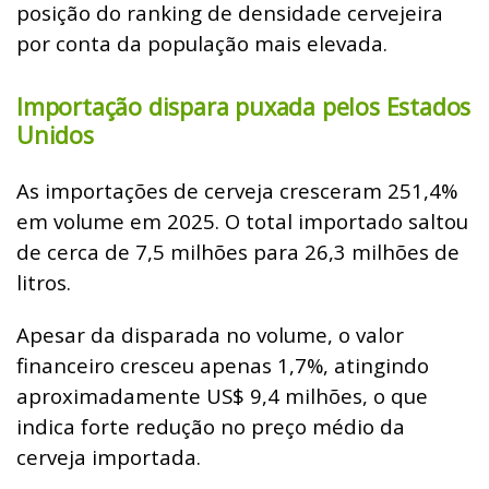
posição do ranking de densidade cervejeira
por conta da população mais elevada.
Importação dispara puxada pelos Estados
Unidos
As importações de cerveja cresceram 251,4%
em volume em 2025. O total importado saltou
de cerca de 7,5 milhões para 26,3 milhões de
litros.
Apesar da disparada no volume, o valor
financeiro cresceu apenas 1,7%, atingindo
aproximadamente US$ 9,4 milhões, o que
indica forte redução no preço médio da
cerveja importada.