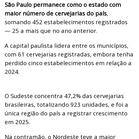
São Paulo permanece como o estado com
maior número de cervejarias do país
,
somando 452 estabelecimentos registrados
— 25 a mais que no ano anterior.
A capital paulista lidera entre os municípios,
com 61 cervejarias registradas, embora tenha
perdido cinco estabelecimentos em relação a
2024.
O Sudeste concentra 47,2% das cervejarias
brasileiras, totalizando 923 unidades, e foi a
única região do país a registrar crescimento
em 2025.
Na contramão, o Nordeste teve a maior