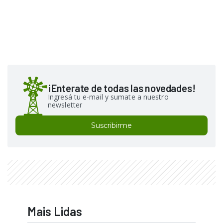
¡Enterate de todas las novedades!
Ingresá tu e-mail y sumate a nuestro
newsletter
Suscribirme
Mais Lidas