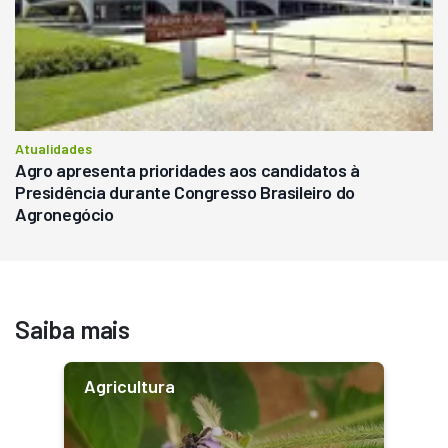
Atualidades
Agro apresenta prioridades aos candidatos à
Presidência durante Congresso Brasileiro do
Agronegócio
Saiba mais
Agricultura