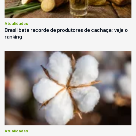
Atualidades
Brasil bate recorde de produtores de cachaça; veja o
ranking
Atualidades