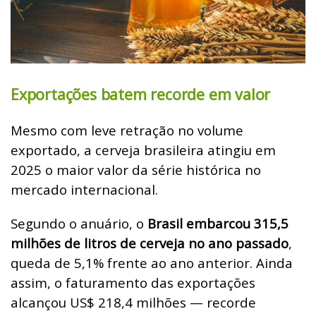
Exportações batem recorde em valor
Mesmo com leve retração no volume
exportado, a cerveja brasileira atingiu em
2025 o maior valor da série histórica no
mercado internacional.
Segundo o anuário, o
Brasil embarcou 315,5
milhões de litros de cerveja no ano passado
,
queda de 5,1% frente ao ano anterior. Ainda
assim, o faturamento das exportações
alcançou US$ 218,4 milhões — recorde