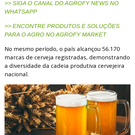
>> SIGA O CANAL DO AGROFY NEWS NO
WHATSAPP
>> ENCONTRE PRODUTOS E SOLUÇÕES
PARA O AGRO NO AGROFY MARKET
No mesmo período, o país alcançou 56.170
marcas de cerveja registradas, demonstrando
a diversidade da cadeia produtiva cervejeira
nacional.