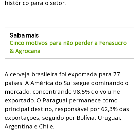
histórico para o setor.
Saiba mais
Cinco motivos para não perder a Fenasucro
& Agrocana
A cerveja brasileira foi exportada para 77
países. A América do Sul segue dominando o
mercado, concentrando 98,5% do volume
exportado. O Paraguai permanece como
principal destino, responsável por 62,3% das
exportações, seguido por Bolívia, Uruguai,
Argentina e Chile.