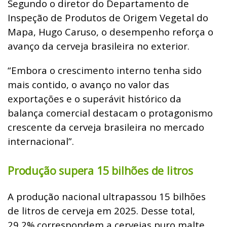
Segundo o diretor do Departamento de
Inspeção de Produtos de Origem Vegetal do
Mapa, Hugo Caruso, o desempenho reforça o
avanço da cerveja brasileira no exterior.
“Embora o crescimento interno tenha sido
mais contido, o avanço no valor das
exportações e o superávit histórico da
balança comercial destacam o protagonismo
crescente da cerveja brasileira no mercado
internacional”.
Produção supera 15 bilhões de litros
A produção nacional ultrapassou 15 bilhões
de litros de cerveja em 2025. Desse total,
29,2% correspondem a cervejas puro malte,