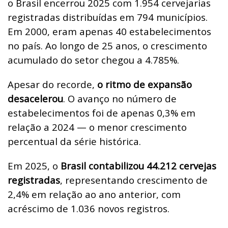
o Brasil encerrou 2025 com 1.954 cervejarias
registradas distribuídas em 794 municípios.
Em 2000, eram apenas 40 estabelecimentos
no país. Ao longo de 25 anos, o crescimento
acumulado do setor chegou a 4.785%.
Apesar do recorde,
o ritmo de expansão
desacelerou
. O avanço no número de
estabelecimentos foi de apenas 0,3% em
relação a 2024 — o menor crescimento
percentual da série histórica.
Em 2025, o
Brasil contabilizou 44.212 cervejas
registradas
, representando crescimento de
2,4% em relação ao ano anterior, com
acréscimo de 1.036 novos registros.