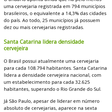
uma cervejaria registrada em 794 municípios
brasileiros, o equivalente a 14,3% das cidades
do país. Ao todo, 25 municípios já possuem
dez ou mais cervejarias registradas.
Santa Catarina lidera densidade
cervejeira
O Brasil possui atualmente uma cervejaria
para cada 108.794 habitantes. Santa Catarina
lidera a densidade cervejeira nacional, com
um estabelecimento para cada 32.625
habitantes, superando o Rio Grande do Sul.
Já São Paulo, apesar de liderar em número
absoluto de cervejarias, aparece na sexta