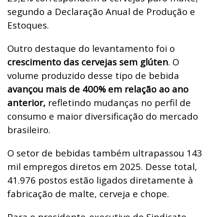
segundo a Declaração Anual de Produção e
Estoques.
Outro destaque do levantamento foi o
crescimento das cervejas sem glúten
. O
volume produzido desse tipo de bebida
avançou mais de 400% em relação ao ano
anterior,
refletindo mudanças no perfil de
consumo e maior diversificação do mercado
brasileiro.
O setor de bebidas também ultrapassou 143
mil empregos diretos em 2025. Desse total,
41.976 postos estão ligados diretamente à
fabricação de malte, cerveja e chope.
Para o presidente-executivo do Sindicato