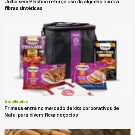
Julho sem Plástico reforça uso do algodão contra
fibras sintéticas
Atualidades
Frimesa entra no mercado de kits corporativos de
Natal para diversificar negócios