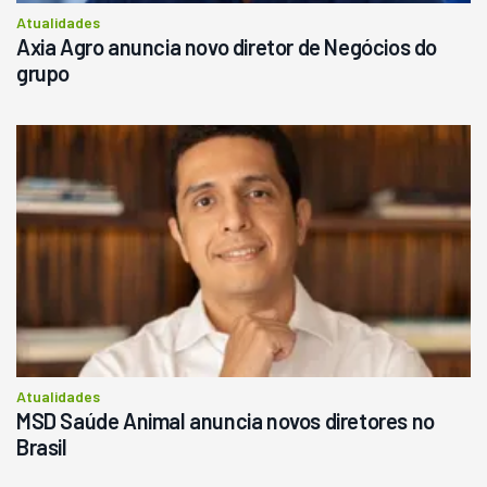
Atualidades
Axia Agro anuncia novo diretor de Negócios do
grupo
Atualidades
MSD Saúde Animal anuncia novos diretores no
Brasil