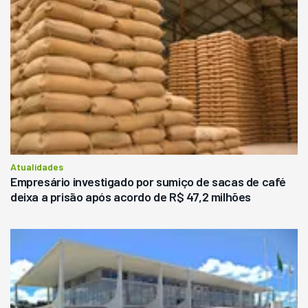
Atualidades
Empresário investigado por sumiço de sacas de café
deixa a prisão após acordo de R$ 47,2 milhões