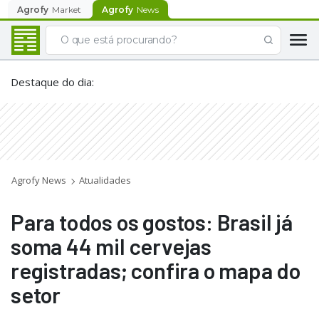
Agrofy
Market
Agrofy
News
Destaque do dia
:
Agrofy News
Atualidades
Para todos os gostos: Brasil já
soma 44 mil cervejas
registradas; confira o mapa do
setor