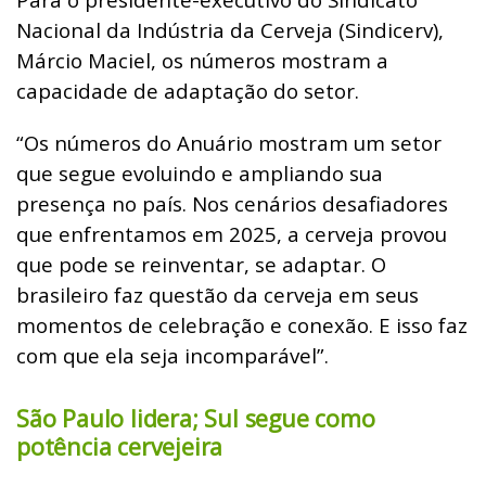
Nacional da Indústria da Cerveja (Sindicerv),
Márcio Maciel, os números mostram a
capacidade de adaptação do setor.
“Os números do Anuário mostram um setor
que segue evoluindo e ampliando sua
presença no país. Nos cenários desafiadores
que enfrentamos em 2025, a cerveja provou
que pode se reinventar, se adaptar. O
brasileiro faz questão da cerveja em seus
momentos de celebração e conexão. E isso faz
com que ela seja incomparável”.
São Paulo lidera; Sul segue como
potência cervejeira