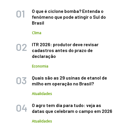
O que é ciclone bomba? Entenda o
fenômeno que pode atingir o Sul do
Brasil
Clima
ITR 2026: produtor deve revisar
cadastros antes do prazo de
declaração
Economia
Quais são as 29 usinas de etanol de
milho em operação no Brasil?
Atualidades
O agro tem dia para tudo: veja as
datas que celebram o campo em 2026
Atualidades