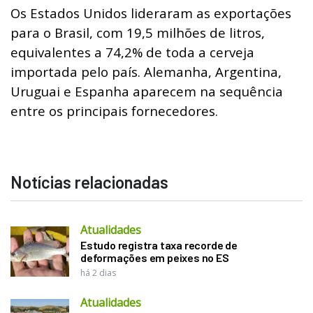
Os Estados Unidos lideraram as exportações
para o Brasil, com 19,5 milhões de litros,
equivalentes a 74,2% de toda a cerveja
importada pelo país. Alemanha, Argentina,
Uruguai e Espanha aparecem na sequência
entre os principais fornecedores.
Notícias relacionadas
Atualidades
Estudo registra taxa recorde de
deformações em peixes no ES
há 2 dias
Atualidades