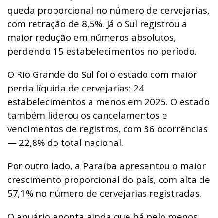
queda proporcional no número de cervejarias,
com retração de 8,5%. Já o Sul registrou a
maior redução em números absolutos,
perdendo 15 estabelecimentos no período.
O Rio Grande do Sul foi o estado com maior
perda líquida de cervejarias: 24
estabelecimentos a menos em 2025. O estado
também liderou os cancelamentos e
vencimentos de registros, com 36 ocorrências
— 22,8% do total nacional.
Por outro lado, a Paraíba apresentou o maior
crescimento proporcional do país, com alta de
57,1% no número de cervejarias registradas.
O anuário aponta ainda que há pelo menos