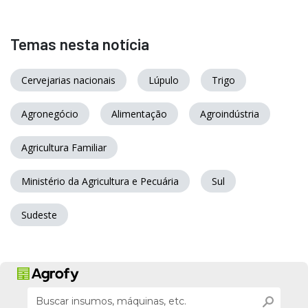
Temas nesta notícia
Cervejarias nacionais
Lúpulo
Trigo
Agronegócio
Alimentação
Agroindústria
Agricultura Familiar
Ministério da Agricultura e Pecuária
Sul
Sudeste