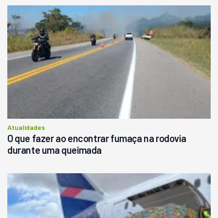
Atualidades
O que fazer ao encontrar fumaça na rodovia
durante uma queimada