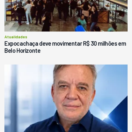
R$
145.000
Consultar
Atualidades
Expocachaça deve movimentar R$ 30 milhões em
Belo Horizonte