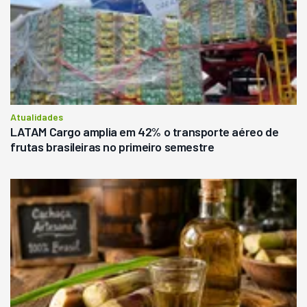
Atualidades
LATAM Cargo amplia em 42% o transporte aéreo de
frutas brasileiras no primeiro semestre