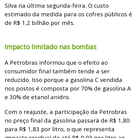
Silva na última segunda-feira. O custo
estimado da medida para os cofres públicos é
de R$ 1,2 bilhão por mês.
Impacto limitado nas bombas
A Petrobras informou que o efeito ao
consumidor final também tende a ser
reduzido. Isso porque a gasolina C vendida
nos postos é composta por 70% de gasolina A
e 30% de etanol anidro.
Com o reajuste, a participação da Petrobras
no preço final da gasolina passará de R$ 1,80
para R$ 1,83 por litro, o que representa
impacto residual de até R$ 0,03 por litro ao