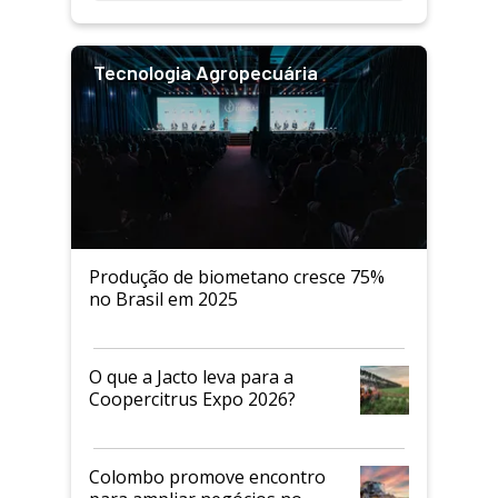
Tecnologia Agropecuária
Produção de biometano cresce 75%
no Brasil em 2025
O que a Jacto leva para a
Coopercitrus Expo 2026?
Colombo promove encontro