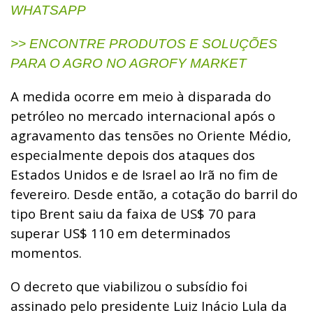
WHATSAPP
>> ENCONTRE PRODUTOS E SOLUÇÕES
PARA O AGRO NO AGROFY MARKET
A medida ocorre em meio à disparada do
petróleo no mercado internacional após o
agravamento das tensões no Oriente Médio,
especialmente depois dos ataques dos
Estados Unidos e de Israel ao Irã no fim de
fevereiro. Desde então, a cotação do barril do
tipo Brent saiu da faixa de US$ 70 para
superar US$ 110 em determinados
momentos.
O decreto que viabilizou o subsídio foi
assinado pelo presidente Luiz Inácio Lula da