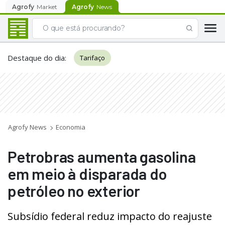
Agrofy
Market
Agrofy
News
Destaque do dia
:
Tarifaço
Agrofy News
Economia
Petrobras aumenta gasolina
em meio à disparada do
petróleo no exterior
Subsídio federal reduz impacto do reajuste