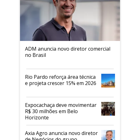
ADM anuncia novo diretor comercial
no Brasil
Rio Pardo reforça área técnica
e projeta crescer 15% em 2026
Expocachaça deve movimentar
R$ 30 milhões em Belo
Horizonte
Axia Agro anuncia novo diretor
de Negócios do grupo