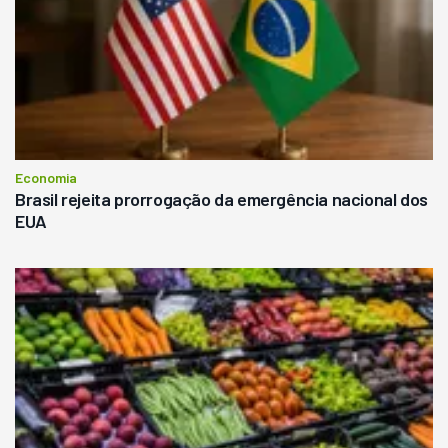
Economia
Brasil rejeita prorrogação da emergência nacional dos
EUA