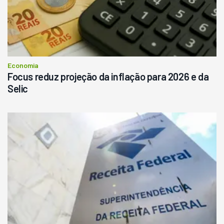
Economia
Focus reduz projeção da inflação para 2026 e da
Selic