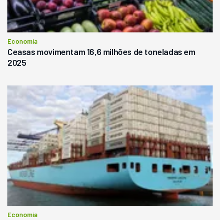
Economia
Ceasas movimentam 16,6 milhões de toneladas em
2025
Economia