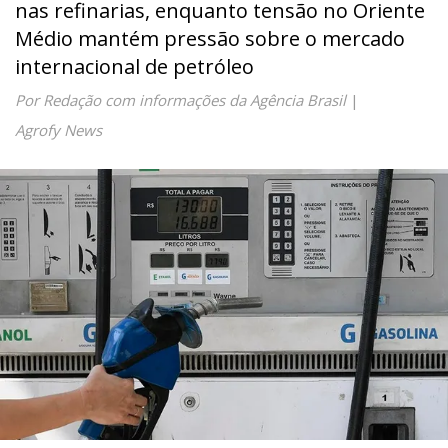
nas refinarias, enquanto tensão no Oriente
Médio mantém pressão sobre o mercado
internacional de petróleo
Por Redação com informações da Agência Brasil
|
Agrofy News