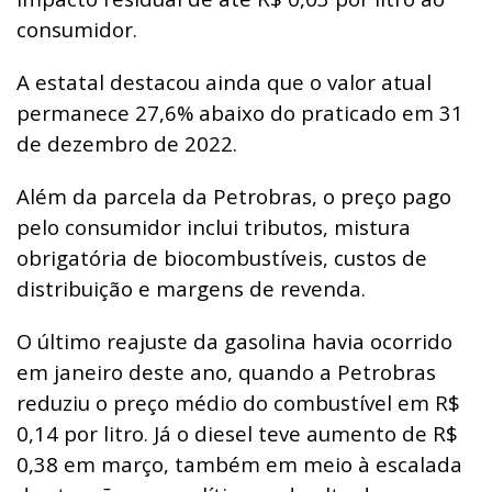
consumidor.
A estatal destacou ainda que o valor atual
permanece 27,6% abaixo do praticado em 31
de dezembro de 2022.
Além da parcela da Petrobras, o preço pago
pelo consumidor inclui tributos, mistura
obrigatória de biocombustíveis, custos de
distribuição e margens de revenda.
O último reajuste da gasolina havia ocorrido
em janeiro deste ano, quando a Petrobras
reduziu o preço médio do combustível em R$
0,14 por litro. Já o diesel teve aumento de R$
0,38 em março, também em meio à escalada