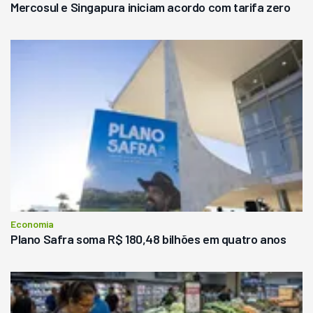
Mercosul e Singapura iniciam acordo com tarifa zero
Economia
Plano Safra soma R$ 180,48 bilhões em quatro anos