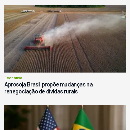
Economia
Aprosoja Brasil propõe mudanças na
renegociação de dívidas rurais