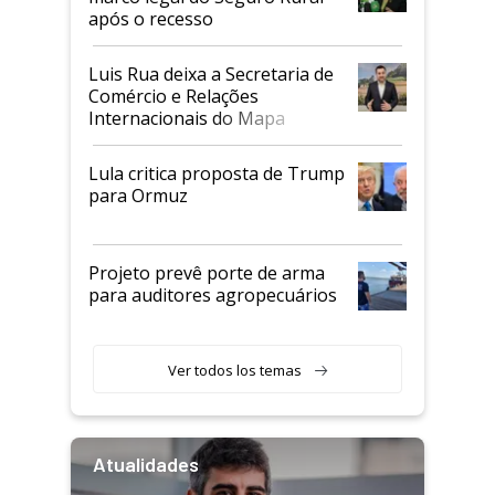
após o recesso
Luis Rua deixa a Secretaria de
Comércio e Relações
Internacionais do Mapa
Lula critica proposta de Trump
para Ormuz
Projeto prevê porte de arma
para auditores agropecuários
Ver todos los temas
Atualidades