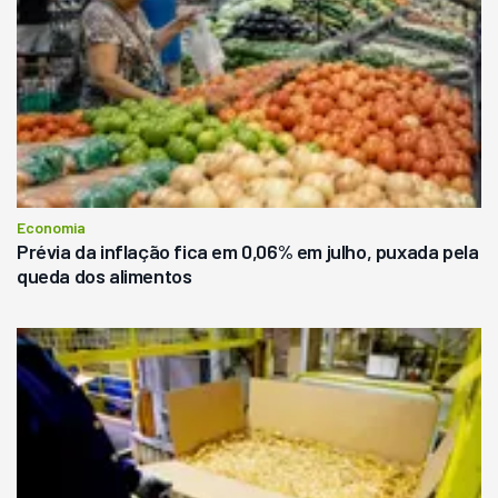
Economia
Prévia da inflação fica em 0,06% em julho, puxada pela
queda dos alimentos