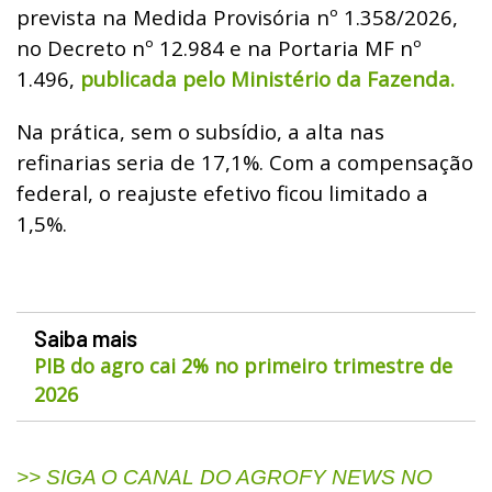
prevista na Medida Provisória nº 1.358/2026,
no Decreto nº 12.984 e na Portaria MF nº
1.496,
publicada pelo Ministério da Fazenda.
Na prática, sem o subsídio, a alta nas
refinarias seria de 17,1%. Com a compensação
federal, o reajuste efetivo ficou limitado a
1,5%.
Saiba mais
PIB do agro cai 2% no primeiro trimestre de
2026
>> SIGA O CANAL DO AGROFY NEWS NO