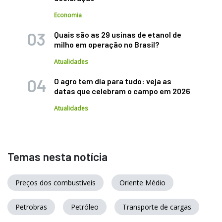
Economia
Quais são as 29 usinas de etanol de
milho em operação no Brasil?
Atualidades
O agro tem dia para tudo: veja as
datas que celebram o campo em 2026
Atualidades
Temas nesta notícia
Preços dos combustíveis
Oriente Médio
Petrobras
Petróleo
Transporte de cargas