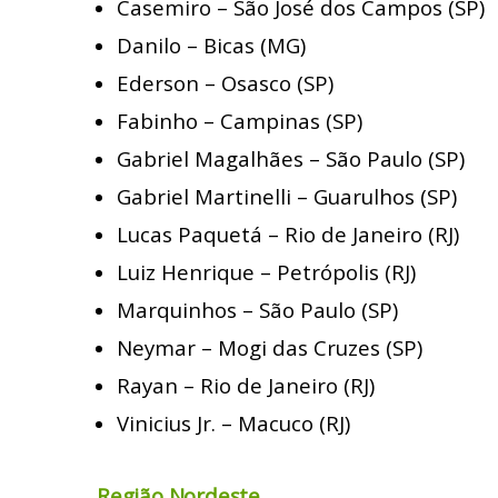
Casemiro – São José dos Campos (SP)
Danilo – Bicas (MG)
Ederson – Osasco (SP)
Fabinho – Campinas (SP)
Gabriel Magalhães – São Paulo (SP)
Gabriel Martinelli – Guarulhos (SP)
Lucas Paquetá – Rio de Janeiro (RJ)
Luiz Henrique – Petrópolis (RJ)
Marquinhos – São Paulo (SP)
Neymar – Mogi das Cruzes (SP)
Rayan – Rio de Janeiro (RJ)
Vinicius Jr. – Macuco (RJ)
Região Nordeste