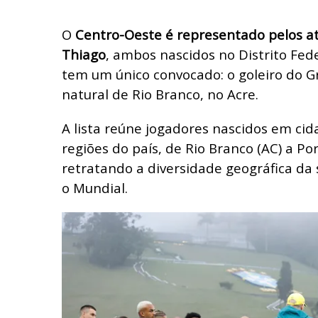
O
Centro-Oeste é representado pelos at
Thiago
, ambos nascidos no Distrito Fed
tem um único convocado: o goleiro do G
natural de Rio Branco, no Acre.
A lista reúne jogadores nascidos em cid
regiões do país, de Rio Branco (AC) a Por
retratando a diversidade geográfica da
o Mundial.