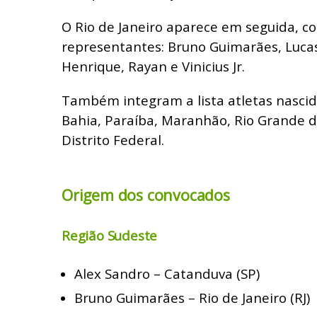
O Rio de Janeiro aparece em seguida, c
representantes: Bruno Guimarães, Lucas
Henrique, Rayan e Vinicius Jr.
Também integram a lista atletas nascid
Bahia, Paraíba, Maranhão, Rio Grande do
Distrito Federal.
Origem dos convocados
Região Sudeste
Alex Sandro – Catanduva (SP)
Bruno Guimarães – Rio de Janeiro (RJ)