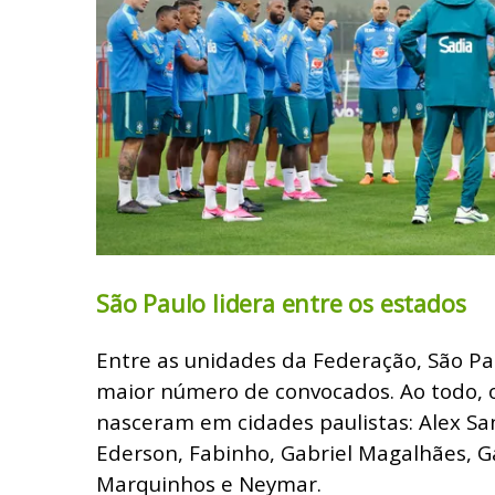
São Paulo lidera entre os estados
Entre as unidades da Federação, São Pa
maior número de convocados. Ao todo, o
nasceram em cidades paulistas: Alex Sa
Ederson, Fabinho, Gabriel Magalhães, Ga
Marquinhos e Neymar.